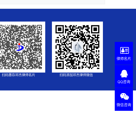
律师名片
扫码惠存邓杰律师名片
扫码添加邓杰律师微信
QQ咨询
微信咨询