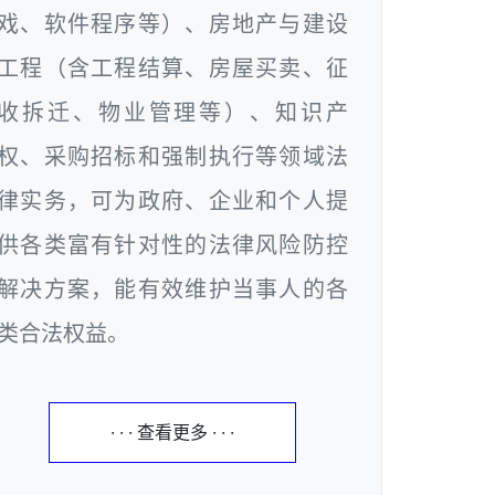
戏、软件程序等）、房地产与建设
工程（含工程结算、房屋买卖、征
收拆迁、物业管理等）、知识产
权、采购招标和强制执行等领域法
律实务，可为政府、企业和个人提
供各类富有针对性的法律风险防控
解决方案，能有效维护当事人的各
类合法权益。
· · · 查看更多 · · ·