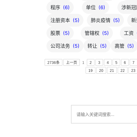
程序
(6)
单位
(6)
涉新冠
注册资本
(5)
肺炎疫情
(5)
新
股票
(5)
管辖权
(5)
工资
公司法务
(5)
转让
(5)
高管
(5)
2736条
上一页
1
2
3
4
5
6
7
19
20
21
22
23