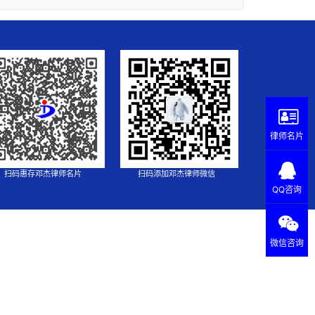
律师名片
扫码惠存邓杰律师名片
扫码添加邓杰律师微信
QQ咨询
微信咨询