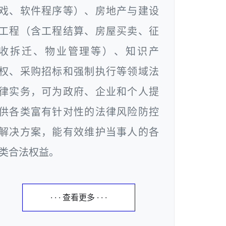
戏、软件程序等）、房地产与建设
工程（含工程结算、房屋买卖、征
收拆迁、物业管理等）、知识产
权、采购招标和强制执行等领域法
律实务，可为政府、企业和个人提
供各类富有针对性的法律风险防控
解决方案，能有效维护当事人的各
类合法权益。
· · · 查看更多 · · ·