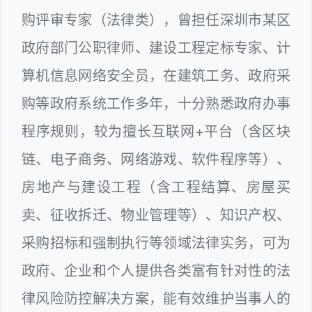
购评审专家（法律类），曾担任深圳市某区
政府部门公职律师、建设工程定标专家、计
算机信息网络安全员，在建筑工务、政府采
购等政府系统工作多年，十分熟悉政府办事
程序规则，较为擅长互联网+平台（含区块
链、电子商务、网络游戏、软件程序等）、
房地产与建设工程（含工程结算、房屋买
卖、征收拆迁、物业管理等）、知识产权、
采购招标和强制执行等领域法律实务，可为
政府、企业和个人提供各类富有针对性的法
律风险防控解决方案，能有效维护当事人的