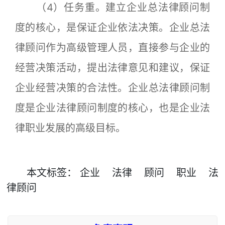
（4）任务重。建立企业总法律顾问制
度的核心，是保证企业依法决策。企业总法
律顾问作为高级管理人员，直接参与企业的
经营决策活动，提出法律意见和建议，保证
企业经营决策的合法性。企业总法律顾问制
度是企业法律顾问制度的核心，也是企业法
律职业发展的高级目标。
本文
标签
：
企业
法律
顾问
职业
法
律顾问