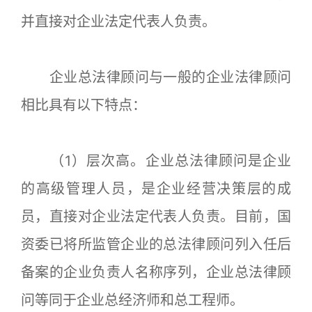
并直接对企业法定代表人负责。
企业总法律顾问与一般的企业法律顾问
相比具有以下特点：
（1）层次高。企业总法律顾问是企业
的高级管理人员，是企业经营决策层的成
员，直接对企业法定代表人负责。目前，国
资委已将所监管企业的总法律顾问列入任后
备案的企业负责人名称序列，企业总法律顾
问等同于企业总经济师和总工程师。