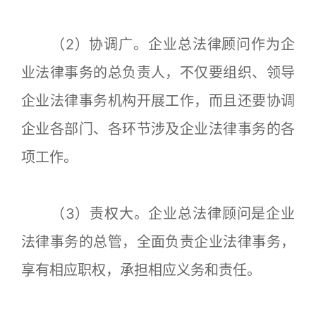
（2）协调广。企业总法律顾问作为企
业法律事务的总负责人，不仅要组织、领导
企业法律事务机构开展工作，而且还要协调
企业各部门、各环节涉及企业法律事务的各
项工作。
（3）责权大。企业总法律顾问是企业
法律事务的总管，全面负责企业法律事务，
享有相应职权，承担相应义务和责任。