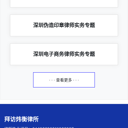
深圳伪造印章律师实务专题
深圳电子商务律师实务专题
· · · 查看更多 · · ·
拜访炜衡律所