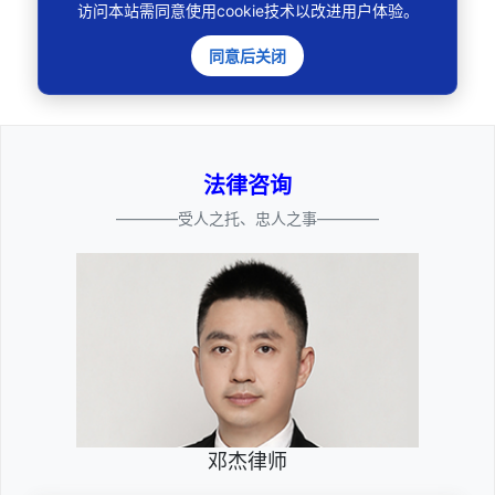
访问本站需同意使用cookie技术以改进用户体验。
🔍
同意后关闭
法律咨询
————受人之托、忠人之事————
邓杰律师