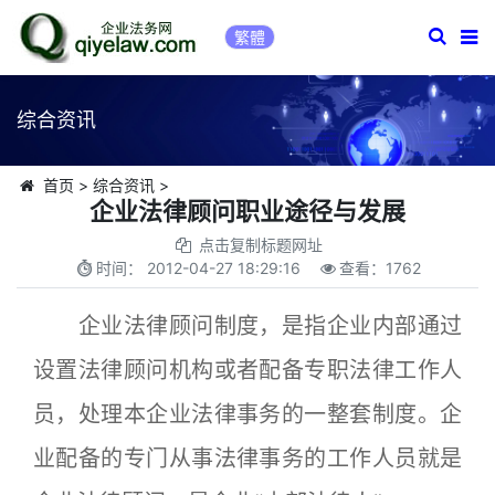
繁體
综合资讯
首页
>
综合资讯
>
企业法律顾问职业途径与发展
点击复制标题网址
时间：
2012-04-27 18:29:16
查看：
1762
企业法律顾问制度，是指企业内部通过
设置法律顾问机构或者配备专职法律工作人
员，处理本企业法律事务的一整套制度。企
业配备的专门从事法律事务的工作人员就是