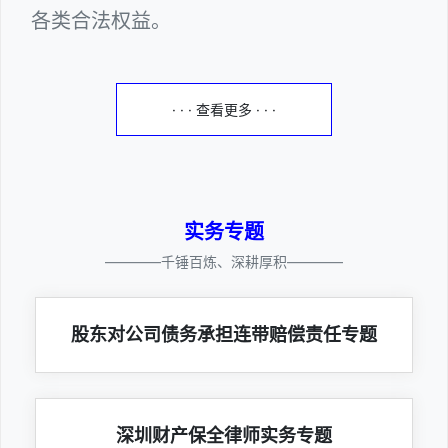
各类合法权益。
· · · 查看更多 · · ·
实务专题
————千锤百炼、深耕厚积————
股东对公司债务承担连带赔偿责任专题
深圳财产保全律师实务专题