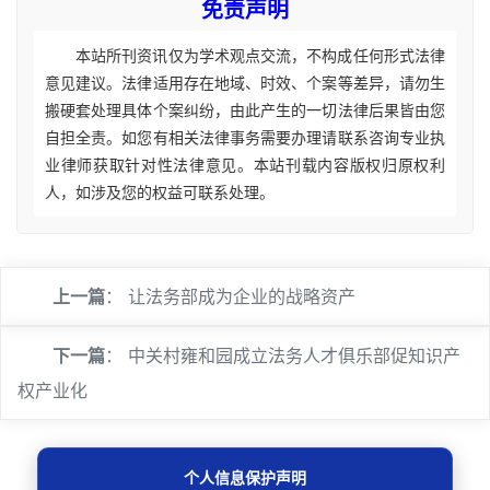
免责声明
本站所刊资讯仅为学术观点交流，不构成任何形式法律
意见建议。法律适用存在地域、时效、个案等差异，请勿生
搬硬套处理具体个案纠纷，由此产生的一切法律后果皆由您
自担全责。如您有相关法律事务需要办理请联系咨询专业执
业律师获取针对性法律意见。本站刊载内容版权归原权利
人，如涉及您的权益可联系处理。
上一篇
：
让法务部成为企业的战略资产
下一篇
：
中关村雍和园成立法务人才俱乐部促知识产
权产业化
个人信息保护声明