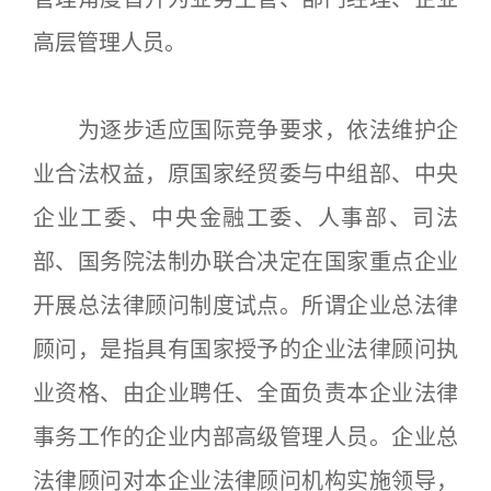
高层管理人员。
为逐步适应国际竞争要求，依法维护企
业合法权益，原国家经贸委与中组部、中央
企业工委、中央金融工委、人事部、司法
部、国务院法制办联合决定在国家重点企业
开展总法律顾问制度试点。所谓企业总法律
顾问，是指具有国家授予的企业法律顾问执
业资格、由企业聘任、全面负责本企业法律
事务工作的企业内部高级管理人员。企业总
法律顾问对本企业法律顾问机构实施领导，