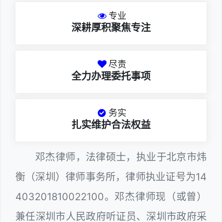
专业
深耕厚积聚焦专注
尽责
全力办理委托事项
务实
扎实维护合法权益
邓杰律师，法律硕士，执业于北京市炜
衡（深圳）律师事务所，律师执业证号为14
403201810022100。邓杰律师现（或曾）
兼任深圳市人民政府听证员、深圳市政府采