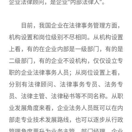
企业法律顾问，是企业“内部法律人”。
目前，我国企业在法律事务管理方面，
机构设置和岗位级别不尽相同。从机构设置
上看，有的在企业内部是一级部门，有的是
二级部门，有的企业不设机构，仅仅设立专
职的企业法律事务人员；从岗位设置上看，
分别有法律顾问、法律事务专员、法务专
员、法律主管、法律秘书等不同名称。从职
业发展角度来看，企业法务人员既可以在内
部走专业技术发展路线，也可以逐步从行政
管理角度晋升为业务主管、部门经理、企业