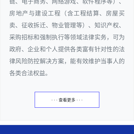
链、电子商务、网络游戏、软件程序等）、
房地产与建设工程（含工程结算、房屋买
卖、征收拆迁、物业管理等）、知识产权、
采购招标和强制执行等领域法律实务，可为
政府、企业和个人提供各类富有针对性的法
律风险防控解决方案，能有效维护当事人的
各类合法权益。
· · · 查看更多 · · ·