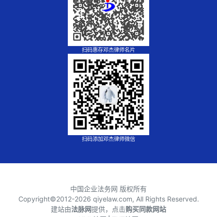
扫码惠存邓杰律师名片
扫码添加邓杰律师微信
中国企业法务网 版权所有
Copyright©2012-
2026 qiyelaw.com, All Rights Reserved.
建站由
法脉网
提供，点击
购买同款网站