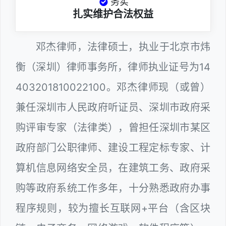
务实
扎实维护合法权益
邓杰律师，法律硕士，执业于北京市炜
衡（深圳）律师事务所，律师执业证号为14
403201810022100。邓杰律师现（或曾）
兼任深圳市人民政府听证员、深圳市政府采
购评审专家（法律类），曾担任深圳市某区
政府部门公职律师、建设工程定标专家、计
算机信息网络安全员，在建筑工务、政府采
购等政府系统工作多年，十分熟悉政府办事
程序规则，较为擅长互联网+平台（含区块