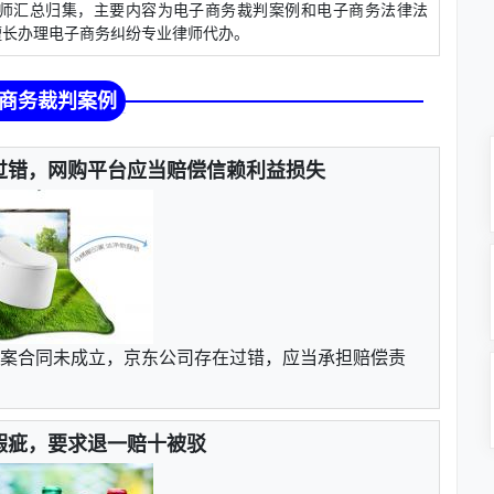
汇总归集，主要内容为电子商务裁判案例和电子商务法律法
擅长办理电子商务纠纷专业律师代办。
商务裁判案例
过错，网购平台应当赔偿信赖利益损失
案合同未成立，京东公司存在过错，应当承担赔偿责
瑕疵，要求退一赔十被驳