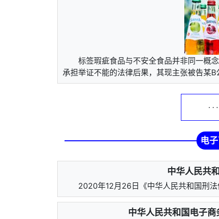
标签瑕疵食品与不安全食品并非同一概念
承担举证不能的法律后果，其现主张被告某B
· ·
电子
中华人民共和
2020年12月26日《中华人民共和国
中华人民共和国电子商务