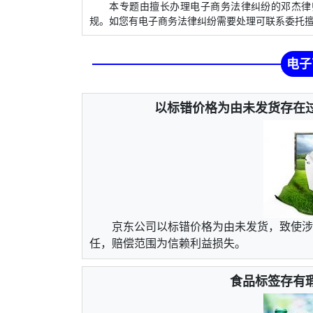
本专题由擅长办理电子商务法律纠纷的邓杰律师
规。如您有电子商务法律纠纷需要处理可联系委托
电子
以标错价格为由未发货存在
京东公司以标错价格为由未发货，致使涉
任，赔偿范围为信赖利益损失。
食品标签存有