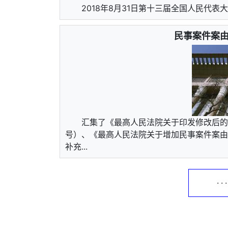
2018年8月31日第十三届全国人民代
民事案件案由
汇集了《最高人民法院关于印发修改后的《
号）、《最高人民法院关于增加民事案件案由的
补充...
· ·