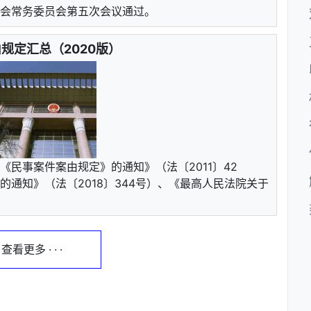
表大会常务委员会第五次会议通过。
规定汇总（2020版）
民事案件案由规定》的通知》（法〔2011〕42
通知》（法〔2018〕344号）、《最高人民法院关于
 · 查看更多 · · ·