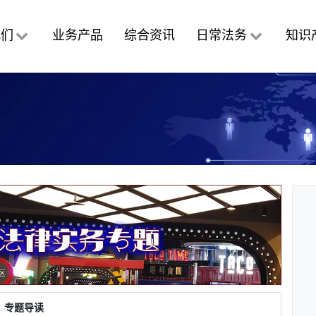
我们
业务产品
综合资讯
日常法务
知识
专题导读