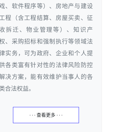
戏、软件程序等）、房地产与建设
工程（含工程结算、房屋买卖、征
收拆迁、物业管理等）、知识产
权、采购招标和强制执行等领域法
律实务，可为政府、企业和个人提
供各类富有针对性的法律风险防控
解决方案，能有效维护当事人的各
类合法权益。
· · · 查看更多 · · ·