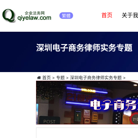
首页
关于
繁體
深圳电子商务律师实务专题
首页
>
专题
>
深圳电子商务律师实务专题
>