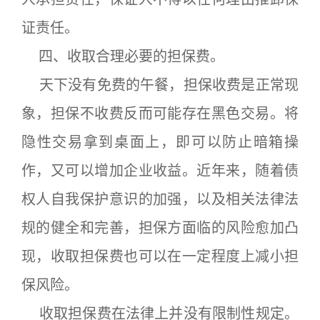
证责任。
四、收取合理必要的担保费。
天下没有免费的午餐，担保收费是正常现
象，担保不收费反而可能存在黑色交易。将
隐性交易拿到桌面上，即可以防止暗箱操
作，又可以增加企业收益。近年来，随着债
权人自我保护意识的加强，以及相关法律法
规的健全和完善，担保方面临的风险愈加凸
现，收取担保费也可以在一定程度上减小担
保风险。
收取担保费在法律上并没有限制性规定。