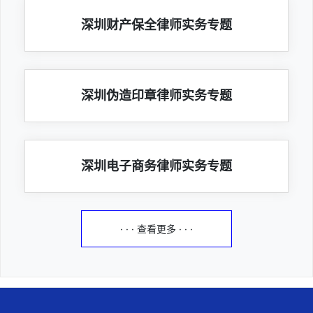
深圳财产保全律师实务专题
深圳伪造印章律师实务专题
深圳电子商务律师实务专题
· · · 查看更多 · · ·