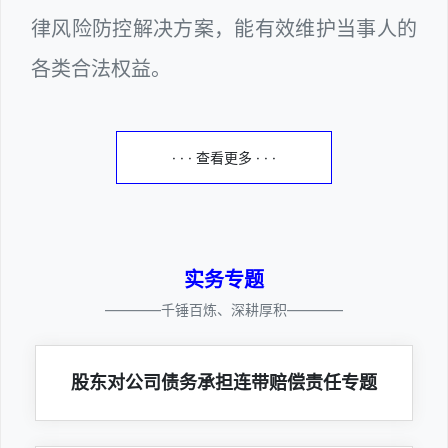
律风险防控解决方案，能有效维护当事人的
各类合法权益。
· · · 查看更多 · · ·
实务专题
————千锤百炼、深耕厚积————
股东对公司债务承担连带赔偿责任专题