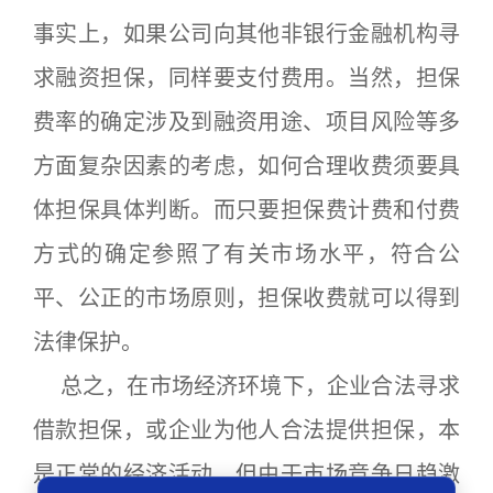
事实上，如果公司向其他非银行金融机构寻
求融资担保，同样要支付费用。当然，担保
费率的确定涉及到融资用途、项目风险等多
方面复杂因素的考虑，如何合理收费须要具
体担保具体判断。而只要担保费计费和付费
方式的确定参照了有关市场水平，符合公
平、公正的市场原则，担保收费就可以得到
法律保护。
总之，在市场经济环境下，企业合法寻求
借款担保，或企业为他人合法提供担保，本
是正常的经济活动。但由于市场竞争日趋激