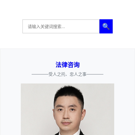
🔍
法律咨询
————受人之托、忠人之事————