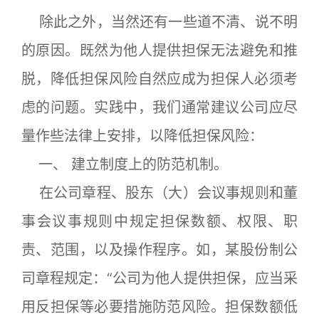
除此之外，当然还有一些道不清、说不明
的原因。既然为他人提供担保无法避免和推
脱，降低担保风险自然应成为担保人必须考
虑的问题。实践中，我们通常建议公司应尽
量作些法律上安排，以降低担保风险：
一、 建立制度上的防范机制。
在公司章程、股东（大）会议事规则和董
事会议事规则中规定担保数额、权限、职
责、范围，以及操作程序。如，某股份制公
司章程规定：“公司为他人提供担保，应当采
用反担保等必要措施防范风险。担保数额低