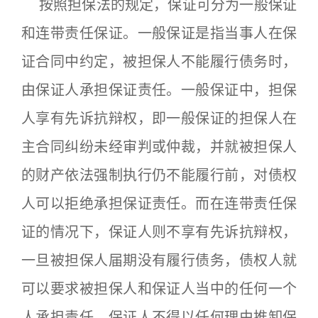
按照担保法的规定，保证可分为一般保证
和连带责任保证。一般保证是指当事人在保
证合同中约定，被担保人不能履行债务时，
由保证人承担保证责任。一般保证中，担保
人享有先诉抗辩权，即一般保证的担保人在
主合同纠纷未经审判或仲裁，并就被担保人
的财产依法强制执行仍不能履行前，对债权
人可以拒绝承担保证责任。而在连带责任保
证的情况下，保证人则不享有先诉抗辩权，
一旦被担保人届期没有履行债务，债权人就
可以要求被担保人和保证人当中的任何一个
人承担责任，保证人不得以任何理由推卸保