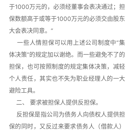
于1000万元的，必须经董事会表决通过；担
保数额高于或等于1000万元的必须交由股东
大会表决同意。”
一些人情担保可以用上述公司制度中“集
体决策”的规定加以谢绝。而一些避免不了的
担保，也可按照制度的规定集体决策，减轻
个人责任，其实也不失为职业经理人的一大
避险工具。
二、 要求被担保人提供反担保。
反担保是指公司为债务人向债权人提供担
保的同时，又反过来要求债务人（借款人）