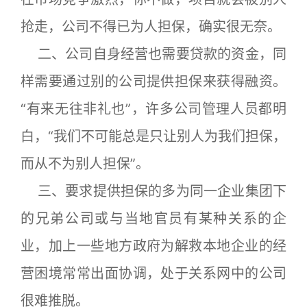
抢走，公司不得已为人担保，确实很无奈。
二、公司自身经营也需要贷款的资金，同
样需要通过别的公司提供担保来获得融资。
“有来无往非礼也”，许多公司管理人员都明
白，“我们不可能总是只让别人为我们担保，
而从不为别人担保”。
三、要求提供担保的多为同一企业集团下
的兄弟公司或与当地官员有某种关系的企
业，加上一些地方政府为解救本地企业的经
营困境常常出面协调，处于关系网中的公司
很难推脱。