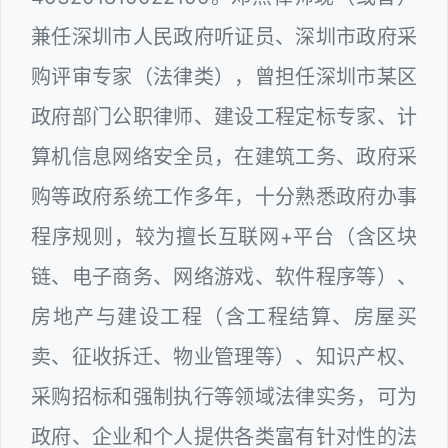
兼任深圳市人民政府听证员、深圳市政府采
购评审专家（法律类），曾担任深圳市某区
政府部门公职律师、建设工程定标专家、计
算机信息网络安全员，在建筑工务、政府采
购等政府系统工作多年，十分熟悉政府办事
程序规则，较为擅长互联网+平台（含区块
链、电子商务、网络游戏、软件程序等）、
房地产与建设工程（含工程结算、房屋买
卖、征收拆迁、物业管理等）、知识产权、
采购招标和强制执行等领域法律实务，可为
政府、企业和个人提供各类富有针对性的法