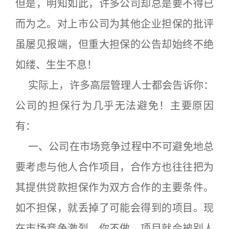
但是，明知如此，许多公司却总是要不得已
而为之。对上市公司为其他企业担保的批评
虽屡见报端，但重大担保的公告却始终不绝
如缕、生生不息！
实际上，许多高层管理人士都会告诉你：
公司的担保行为几乎无法避免！主要原因
有：
一、公司在市场竞争过程中不可避免地总
要考虑与他人合作项目，合作方也往往把为
其提供贷款担保作为双方合作的主要条件。
如不担保，就丢掉了可能会得到的项目。现
在市场竞争激烈，你不做，项目就会被别人