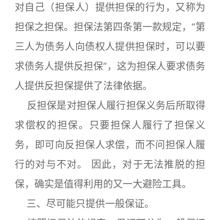
对自己（担保人）提供担保的行为，又称为
担保之担保。担保法第四条第一款规定，“第
三人为债务人向债权人提供担保时，可以要
求债务人提供反担保”，这为担保人要求债务
人提供反担保提供了法律依据。
反担保是对担保人履行担保义务后所取得
求偿权的担保。只要担保人履行了担保义
务，即可向反担保人求偿，而不问担保人履
行的对与不对。 因此，对于无法推脱的担
保，确实是值得利用的又一大避险工具。
三、尽可能只提供一般保证。