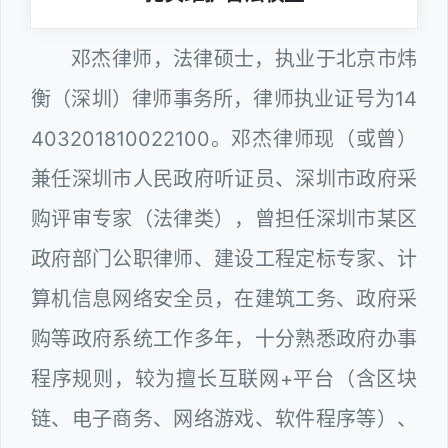
邓杰律师，法律硕士，执业于北京市炜
衡（深圳）律师事务所，律师执业证号为14
403201810022100。邓杰律师现（或曾）
兼任深圳市人民政府听证员、深圳市政府采
购评审专家（法律类），曾担任深圳市某区
政府部门公职律师、建设工程定标专家、计
算机信息网络安全员，在建筑工务、政府采
购等政府系统工作多年，十分熟悉政府办事
程序规则，较为擅长互联网+平台（含区块
链、电子商务、网络游戏、软件程序等）、