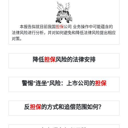
本报告拟就目前我国
担保
公司 业务操作中可能蕴含的
法律风险进行分析，并对如何避免和降低法律风险提出相应
对策。
降低
担保
风险的法律安排
警惕“连坐”风险：上市公司的
担保
反
担保
的方式和追偿范围如何？