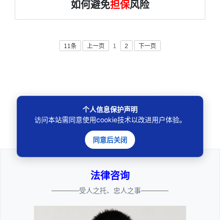
如何避免
担保
风险
11条
上一页
1
2
下一页
个人信息保护声明
🔍
访问本站需同意使用cookie技术以改进用户体验。
同意后关闭
法律咨询
————受人之托、忠人之事————