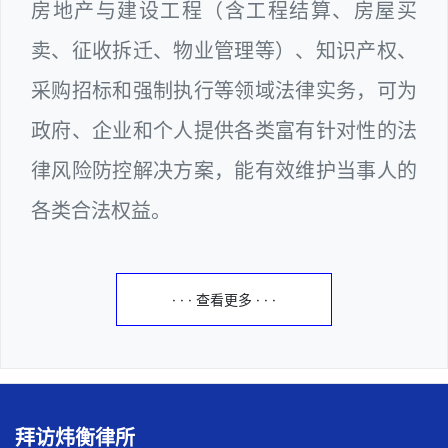
房地产与建设工程（含工程结算、房屋买
卖、征收拆迁、物业管理等）、知识产权、
采购招标和强制执行等领域法律实务，可为
政府、企业和个人提供各类富有针对性的法
律风险防控解决方案，能有效维护当事人的
各类合法权益。
· · · 查看更多 · · ·
拜访炜衡律所