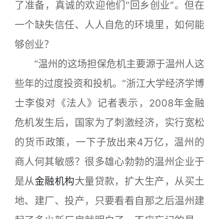
了准备，真诚的欢迎他们“回乡创业”。但在
一个缺失信任、人人自危的环境里，如何能
够创业？
“温州的这场担保危机主要源于温州人这
些年的过度投资和投机。”浙江大学经济学博
士李俊对《法人》记者表示，2008年金融
危机发生后，国家为了刺激经济，实行宽松
的货币政策，一下子放出来4万亿，温州的
商人何其敏感？很多雄心勃勃的温州企业于
是从
金融机构
大量贷款，扩大生产，从买土
地、建厂、投产，只要看看自那之后温州建