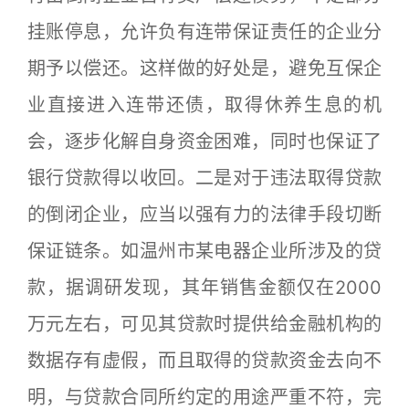
挂账停息，允许负有连带保证责任的企业分
期予以偿还。这样做的好处是，避免互保企
业直接进入连带还债，取得休养生息的机
会，逐步化解自身资金困难，同时也保证了
银行贷款得以收回。二是对于违法取得贷款
的倒闭企业，应当以强有力的法律手段切断
保证链条。如温州市某电器企业所涉及的贷
款，据调研发现，其年销售金额仅在2000
万元左右，可见其贷款时提供给金融机构的
数据存有虚假，而且取得的贷款资金去向不
明，与贷款合同所约定的用途严重不符，完