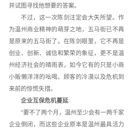
并试图寻找他想要的答案。
不过，这一次陈剑注定会大失所望。作
为温州商业精神的萌芽之地，五马街已不再
是原来的五马街了。在陈剑眼里，它不再是
创业、创新、诚信和繁荣的象征，更不是温
州经济社会的晴雨表，如今它有的只是小商
小贩懒洋洋的吆喝、顾客的冷漠以及危机到
来前的惊慌失措。
企业互保危机蔓延
“要不了两个月，温州至少会有一两千家
企业倒闭，而这些企业原本是温州最具活力