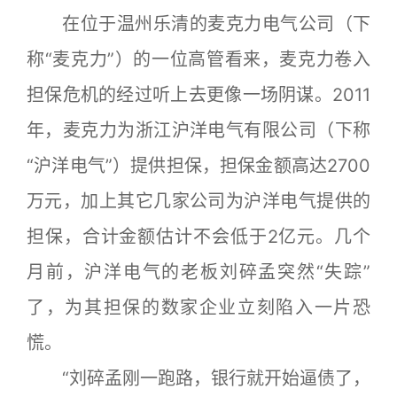
在位于温州乐清的麦克力电气公司（下
称“麦克力”）的一位高管看来，麦克力卷入
担保危机的经过听上去更像一场阴谋。2011
年，麦克力为浙江沪洋电气有限公司（下称
“沪洋电气”）提供担保，担保金额高达2700
万元，加上其它几家公司为沪洋电气提供的
担保，合计金额估计不会低于2亿元。几个
月前，沪洋电气的老板刘碎孟突然“失踪”
了，为其担保的数家企业立刻陷入一片恐
慌。
“刘碎孟刚一跑路，银行就开始逼债了，