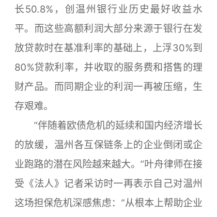
长50.8%，创温州银行业历史最好收益水
平。而这些高额利润大部分来源于银行在发
放贷款时在基准利率的基础上，上浮30%到
80%贷款利率，并收取的服务费和搭售的理
财产品。而同期企业的利润一再被压缩，生
存艰难。
“伴随着欧债危机的延续和国内经济增长
的放缓，温州各互保链条上的企业倒闭或企
业跑路的潜在风险越来越大。”叶舟律师在接
受《法人》记者采访时一再表示自己对温州
这场担保危机深感焦虑：“从根本上帮助企业