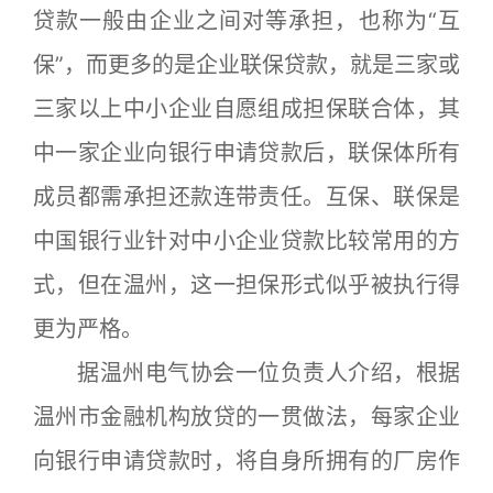
贷款一般由企业之间对等承担，也称为“互
保”，而更多的是企业联保贷款，就是三家或
三家以上中小企业自愿组成担保联合体，其
中一家企业向银行申请贷款后，联保体所有
成员都需承担还款连带责任。互保、联保是
中国银行业针对中小企业贷款比较常用的方
式，但在温州，这一担保形式似乎被执行得
更为严格。
据温州电气协会一位负责人介绍，根据
温州市金融机构放贷的一贯做法，每家企业
向银行申请贷款时，将自身所拥有的厂房作