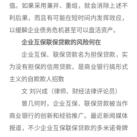
值。如果采用兼并、重组，就会消除上述不
利后果，而且有可能在短时间内发挥效应，
以缓解企业债务危机甚至可以盘活资产。
企业互保联保贷款的风险何在
企业互保、联保贷款名为担保贷款，实
为没有担保的信用贷款，是商业银行搞形式
主义的自欺欺人招数
文 刘兴成（律师、财经法律评论员）
曾几何时，企业互保、联保贷款被当作
商业银行的创新和经验推广。最近新闻媒体
报道，不少企业互保联保贷款的多米诺骨牌