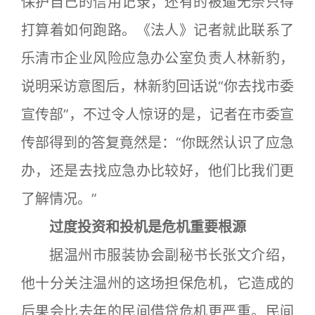
保护自己的信用记录，还有的被逼无奈只得
打算着如何跑路。《法人》记者就此联系了
乐清市企业风险应急办公室负责人林新豹，
说明采访意图后，林新豹回话说“你去找市委
宣传部”，不过令人惊讶的是，记者在市委宣
传部得到的答复竟然是：“你既然认识了应急
办，还是去找应急办比较好，他们比我们更
了解情况。”
过度投资和投机是危机重要根源
据温州市服装协会副秘书长张文介绍，
他十分关注温州的这场担保危机，它造成的
后果会比去年的民间借贷危机更严重。民间