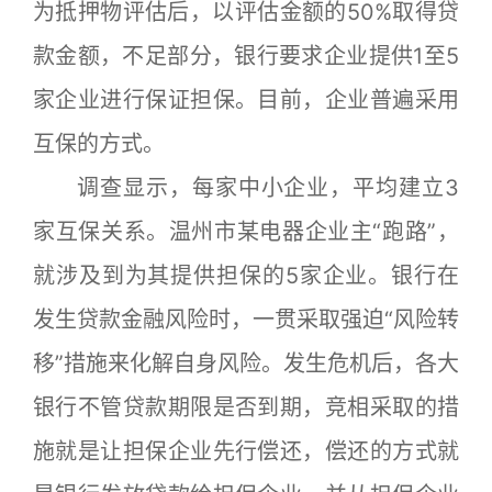
为抵押物评估后，以评估金额的50%取得贷
款金额，不足部分，银行要求企业提供1至5
家企业进行保证担保。目前，企业普遍采用
互保的方式。
调查显示，每家中小企业，平均建立3
家互保关系。温州市某电器企业主“跑路”，
就涉及到为其提供担保的5家企业。银行在
发生贷款金融风险时，一贯采取强迫“风险转
移”措施来化解自身风险。发生危机后，各大
银行不管贷款期限是否到期，竞相采取的措
施就是让担保企业先行偿还，偿还的方式就