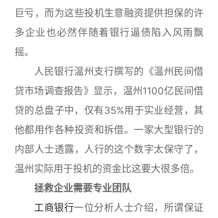
巨亏，而为这些投机生意融资提供担保的许
多企业也必然伴随着银行逼债陷入风雨飘
摇。
人民银行温州支行撰写的《温州民间借
贷市场调查报告》显示，温州1100亿民间借
贷的总盘子中，仅有35%用于实业经营，其
他都用作各种投资和拆借。一家大型银行的
内部人士透露，人行的这个数字太保守了，
温州实际用于投机的资金比这要大很多倍。
拯救企业需要专业团队
工商银行
一位分析人士介绍，所谓保证