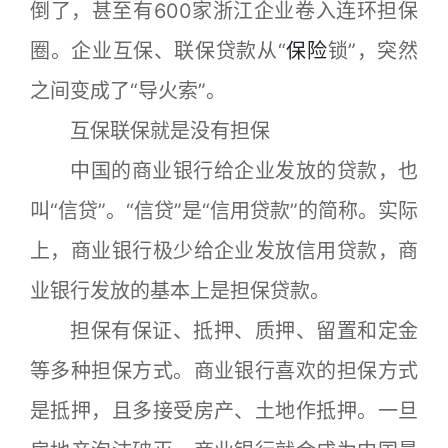
倒了，甚至有600家浙江企业卷入连环担保
圈。企业互保、联保贷款从“
保险
锁”，突然
之间变成了“导火索”。
互保联保就是没有担保
中国的商业银行给企业发放的贷款，也
叫“信贷”。“信贷”是“信用贷款”的简称。实际
上，商业银行极少给企业发放信用贷款，商
业银行发放的基本上是担保贷款。
担保有保证、抵押、质押、留置和定金
等多种担保方式。商业银行喜欢的担保方式
是抵押，且多接受房产、土地作抵押。一旦