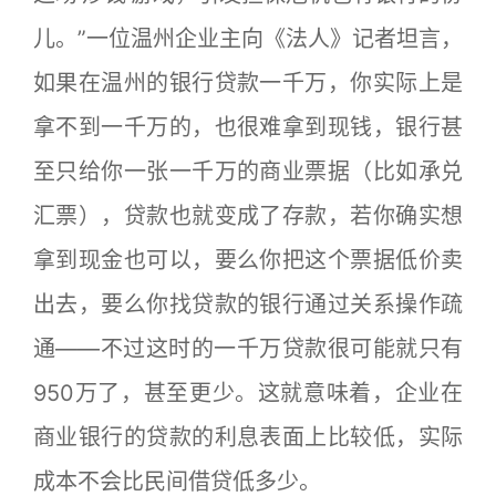
儿。”一位温州企业主向《法人》记者坦言，
如果在温州的银行贷款一千万，你实际上是
拿不到一千万的，也很难拿到现钱，银行甚
至只给你一张一千万的商业票据（比如承兑
汇票），贷款也就变成了存款，若你确实想
拿到现金也可以，要么你把这个票据低价卖
出去，要么你找贷款的银行通过关系操作疏
通——不过这时的一千万贷款很可能就只有
950万了，甚至更少。这就意味着，企业在
商业银行的贷款的利息表面上比较低，实际
成本不会比民间借贷低多少。