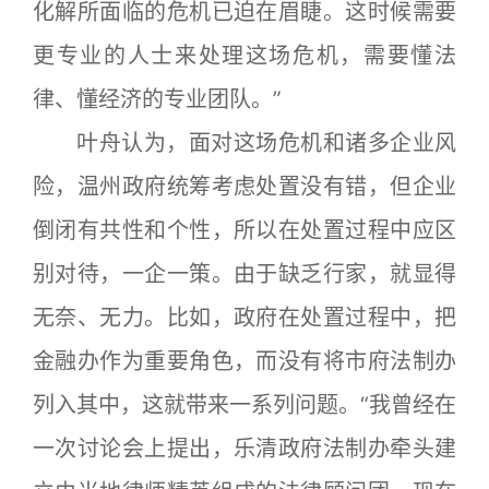
化解所面临的危机已迫在眉睫。这时候需要
更专业的人士来处理这场危机，需要懂法
律、懂经济的专业团队。”
叶舟认为，面对这场危机和诸多企业风
险，温州政府统筹考虑处置没有错，但企业
倒闭有共性和个性，所以在处置过程中应区
别对待，一企一策。由于缺乏行家，就显得
无奈、无力。比如，政府在处置过程中，把
金融办作为重要角色，而没有将市府法制办
列入其中，这就带来一系列问题。“我曾经在
一次讨论会上提出，乐清政府法制办牵头建