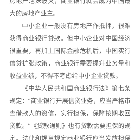
房地产泡沫破灭，商业银行就会成为中国最
大的房地产业主。
中小企业一般没有房地产作抵押，很难
获得商业银行贷款。但中小企业对中国经济
很重要，再加上国际金融危机后，中国实行
信贷扩张政策，商业银行需要提升业务量和
收益业绩，不得不考虑给中小企业贷款。
《中华人民共和国商业银行法》第七条
规定：“商业银行开展信贷业务，应当严格审
查借款人的资信，实行担保，保障按期收回
贷款。”《贷款通则》也有贷款需要担保的规
定。法律和规章规定商业银行应当发放担保