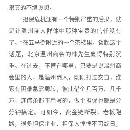
果真的不堪设想。
“担保危机还有一个特别严重的后果，就
是让温州商人群体中那种宝贵的信任没有
了。”在五马街附近的一个茶楼里，谈起这个
话题，北京温州商会的林先生显得特别沉
重。在过去，不管在哪里，只要是说温州商
会里的人，是温州商人，刚刚打过交道，谁
家有困难急需周转，彼此借个几百万、几千
万，连借条都不用写的，做个担保也都是分
分钟搞定。可如今，资金链断裂，老板跑
路，很多担保企业、担保人惶惶不可终日，