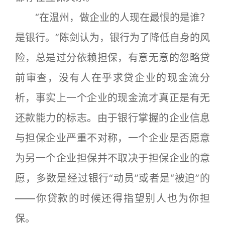
“在温州，做企业的人现在最恨的是谁？
是银行。”陈剑认为，银行为了降低自身的风
险，总是过分依赖担保，有意无意的忽略贷
前审查，没有人在乎求贷企业的现金流分
析，事实上一个企业的现金流才真正是有无
还款能力的标志。由于银行掌握的企业信息
与担保企业严重不对称，一个企业是否愿意
为另一个企业担保并不取决于担保企业的意
愿，多数是经过银行“动员”或者是“被迫”的
——你贷款的时候还得指望别人也为你担
保。