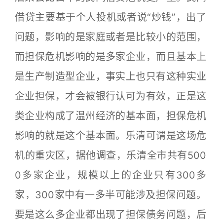
借贷主要基于个人投机或者说“炒钱”，出了
问题，影响的是家庭或者是比较小的范围，
而担保危机影响的是多家企业，而且基本上
是生产制造型企业，事实上也只有这种实业
企业担保，才会被银行认可为有效，正是这
类企业构成了温州经济的基本面，担保危机
影响的就是这个基本面。乐清可谓是这场危
机的重灾区，据他调查，乐清全市共有500
0多家企业，规模以上的企业只有300多
家，300家中有一多半可能涉及担保问题。
要是这么多企业都出现了担保债务问题，后