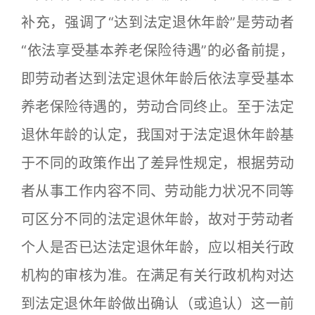
补充，强调了“达到法定退休年龄”是劳动者
“依法享受基本养老保险待遇”的必备前提，
即劳动者达到法定退休年龄后依法享受基本
养老保险待遇的，劳动合同终止。至于法定
退休年龄的认定，我国对于法定退休年龄基
于不同的政策作出了差异性规定，根据劳动
者从事工作内容不同、劳动能力状况不同等
可区分不同的法定退休年龄，故对于劳动者
个人是否已达法定退休年龄，应以相关行政
机构的审核为准。在满足有关行政机构对达
到法定退休年龄做出确认（或追认）这一前