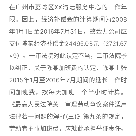
在广州市荔湾区XX清洁服务中心的工作年
限。因此，经济补偿金的计算期间为2008
年1月1日至2016年7月31日，故金力公司应
支付陈某经济补偿金24495.03元（2721.67
×9）。一审法院对此认定不当，二审法院予
以纠正。关于陈某加班费的认定，陈某主张
2015年1月至2016年7月期间的延长工作时
间加班费，按每天加班一个半小时计算。
《最高人民法院关于审理劳动争议案件适用
法律若干问题的解释(三)》第九条的规定，
劳动者主张加班费，应就此承担举证责任。