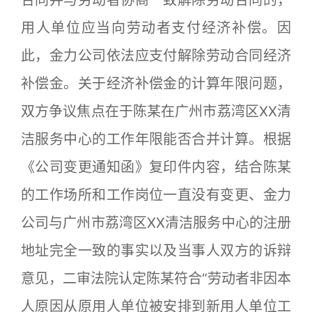
用人单位应当向劳动者支付经济补偿。因
此，金力公司依法应支付解除劳动合同经济
补偿金。关于经济补偿金的计算年限问题，
双方争议焦点在于陈某在广州市荔湾区XX清
洁服务中心的工作年限能否合并计算。根据
《公司变更通知函》复印件内容，结合陈某
的工作场所和工作岗位一直没有变更、金力
公司与广州市荔湾区XX清洁服务中心的注册
地址完全一致的事实以及当事人双方的诉辩
意见，二审法院认定陈某符合“劳动者非因本
人原因从原用人单位被安排到新用人单位工