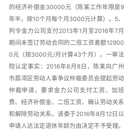
的经济补偿金30000元（陈某工作年限是9
年半，按10个月每个月3000元计算）。5、
判令金力公司支付2013年1月至2016年7月
期间未签订劳动合同的二倍工资差额12900
0元（按3000元/月计算43个月）。一审法
院认定事实：2016年8月8日，陈某向广州
市荔湾区劳动人事争议仲裁委员会提起劳动
仲裁申请，要求金力公司支付工资、加班
费、经济补偿金、二倍工资、确认劳动关系
和解除劳动关系。该委于2016年8月12日以
申请人达法定退休年龄为由决定不予受理。