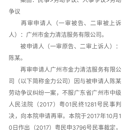
争议
再审申请人（一审被告、二审被上诉
人）：广州市金力清洁服务有限公司。
被申请人（一审原告、二审上诉人）：
陈某。
再审申请人广州市金力清洁服务有限公
司（以下简称金力公司）因与被申请人陈某
劳动争议纠纷一案，不服广东省广州市中级
人民法院（2017）粤01民终1281号民事判
决，向本院申请再审。本院于2017年10月1
0日作出（2017）粤民申3796号民事裁定，