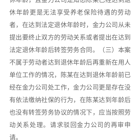
休年龄更是无法享受养老保险待遇的劳动
者，在达到法定退休年龄时，金力公司从未
提出要终止双方的劳动关系或者提出在达到
法定退休年龄后转签劳务合同。（三）本案
不属于劳动者达到退休年龄后再重新在用人
单位工作的情况，陈某在达到退休年龄前已
经在金力公司处工作，金力公司更是存在没
有依法缴纳社保的行为，在陈某达到年龄后
也没有转签劳务协议的情况下，应当按照劳
动关系处理。请求驳回金力公司的再审申
请。