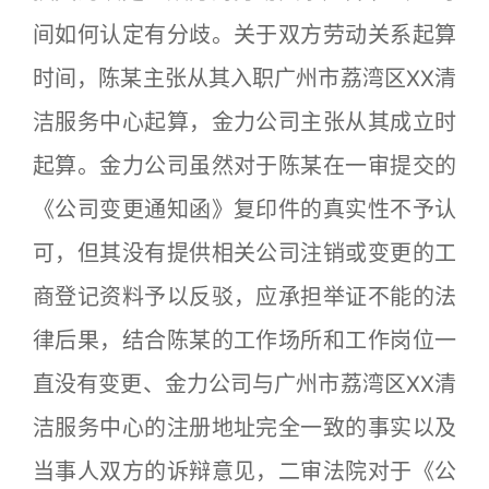
间如何认定有分歧。关于双方劳动关系起算
时间，陈某主张从其入职广州市荔湾区XX清
洁服务中心起算，金力公司主张从其成立时
起算。金力公司虽然对于陈某在一审提交的
《公司变更通知函》复印件的真实性不予认
可，但其没有提供相关公司注销或变更的工
商登记资料予以反驳，应承担举证不能的法
律后果，结合陈某的工作场所和工作岗位一
直没有变更、金力公司与广州市荔湾区XX清
洁服务中心的注册地址完全一致的事实以及
当事人双方的诉辩意见，二审法院对于《公