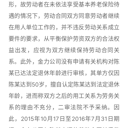
形，故劳动者在未依法享受基本养老保险待
遇的情况下，劳动合同双方同意劳动者继续
在用人单位工作的，并不违反劳动关系成立
要件的要求，从平衡保护劳资双方的合法权
益出发，应视为双方继续保持劳动合同关
系。此外，金力公司没有申请有关机构对陈
某已达法定退休年龄进行审核，其单方仅因
陈某达到50岁，擅自认定陈某达到法定退休
年龄，进而称双方之后的用工关系为劳务关
系的理由不充分，二审法院不予采纳。因
此，2015年10月17日至2016年7月31日期