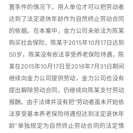
置条件的情况下，用人单位才可以把劳动者
达到了法定退休年龄作为自然终止劳动合同
的依据。在本案中，金力公司未依法为陈某
购买社会保险，陈某于2015年10月17日达到
50岁，陈某没有依法享受养老保险待遇，陈
某在2015年10月17日至2016年7月31日期间
继续向金力公司提供劳动，金力公司也没有
提出解除劳动合同，仍继续向陈某支付劳动
报酬。由于法律并没有把“劳动者虽未开始依
法享受基本养老保险待遇但达到法定退休年
龄”单独规定为自然终止劳动合同的法定情