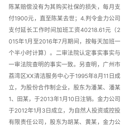
陈某赔偿没有为其购买社保的损失，每月支
付1900元，直至陈某去世；4.判令金力公司
支付延长工作时间加班工资40218.61元（2
015年1月至2016年7月期间，按每天加班一
个半小时计算）。二审法院认定事实事实与
一审法院查明的事实一致。另查明，广州市
荔湾区XX清洁服务中心于1995年8月11日成
立，为股份合作制企业，股东为潘某、潘某
1、田某，于2013年1月10日注销。金力公司
于2012年1月3日成立，为自然人投资或控投
有限责任公司，股东为胡某、黄某，金力公