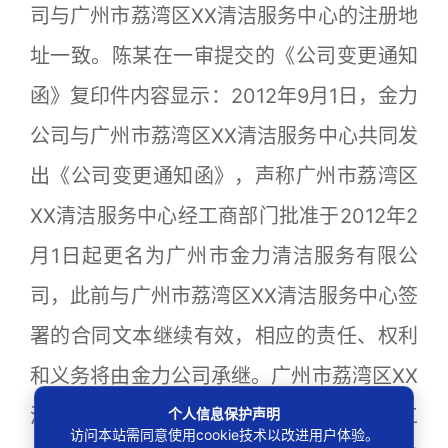
司与广州市荔湾区XX清洁服务中心的注册地
址一致。陈某在一审提交的《公司变更通知
函》复印件内容显示：2012年9月1日，金力
公司与广州市荔湾区XX清洁服务中心共同发
出《公司变更通知函》，声称广州市荔湾区
XX清洁服务中心经工商部门批准于2012年2
月1日起更名为广州市金力清洁服务有限公
司，此前与广州市荔湾区XX清洁服务中心签
署的合同文本继续有效，相应的责任、权利
和义务将由金力公司承继。广州市荔湾区XX
清洁服务中心从2008年1月起为陈某参加工
个人信息保护声明
访问本站需同意使用cookie技术以改进用户体验。