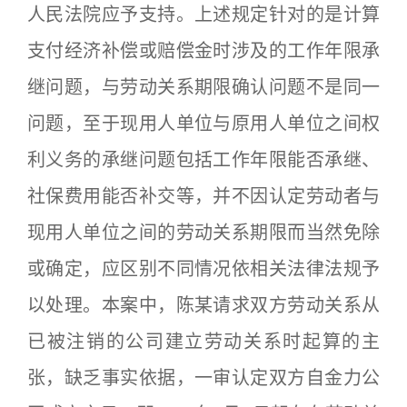
人民法院应予支持。上述规定针对的是计算
支付经济补偿或赔偿金时涉及的工作年限承
继问题，与劳动关系期限确认问题不是同一
问题，至于现用人单位与原用人单位之间权
利义务的承继问题包括工作年限能否承继、
社保费用能否补交等，并不因认定劳动者与
现用人单位之间的劳动关系期限而当然免除
或确定，应区别不同情况依相关法律法规予
以处理。本案中，陈某请求双方劳动关系从
已被注销的公司建立劳动关系时起算的主
张，缺乏事实依据，一审认定双方自金力公