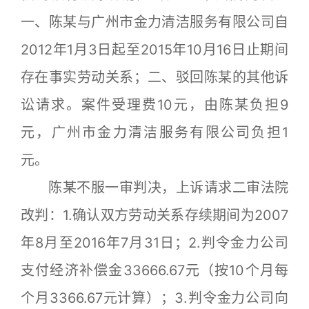
一、陈某与广州市金力清洁服务有限公司自
2012年1月3日起至2015年10月16日止期间
存在事实劳动关系；二、驳回陈某的其他诉
讼请求。案件受理费10元，由陈某负担9
元，广州市金力清洁服务有限公司负担1
元。
陈某不服一审判决，上诉请求二审法院
改判：1.确认双方劳动关系存续期间为2007
年8月至2016年7月31日；2.判令金力公司
支付经济补偿金33666.67元（按10个月每
个月3366.67元计算）；3.判令金力公司向