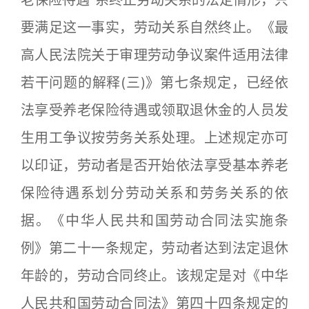
要满足这一事实，劳动关系自然终止。《最
高人民法院关于审理劳动争议案件适用法律
若干问题的解释(三)》第七条规定，已经依
法享受养老保险待遇或领取退休金的人员发
生用工争议按劳务关系处理。上述规定亦可
以印证，劳动者是否开始依法享受基本养老
保险待遇系划分劳动关系和劳务关系的依
据。《中华人民共和国劳动合同法实施条
例》第二十一条规定，劳动者达到法定退休
年龄的，劳动合同终止。该规定是对《中华
人民共和国劳动合同法》第四十四条规定的