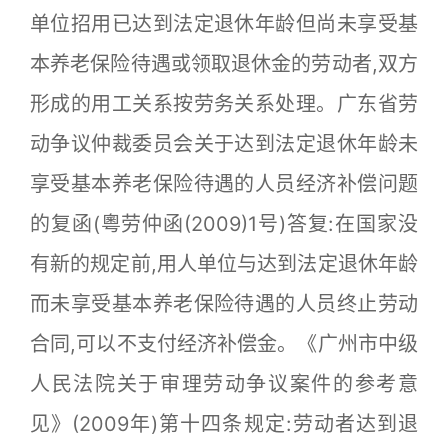
单位招用已达到法定退休年龄但尚未享受基
本养老保险待遇或领取退休金的劳动者,双方
形成的用工关系按劳务关系处理。广东省劳
动争议仲裁委员会关于达到法定退休年龄未
享受基本养老保险待遇的人员经济补偿问题
的复函(粵劳仲函(2009)1号)答复:在国家没
有新的规定前,用人单位与达到法定退休年龄
而未享受基本养老保险待遇的人员终止劳动
合同,可以不支付经济补偿金。《广州市中级
人民法院关于审理劳动争议案件的参考意
见》(2009年)第十四条规定:劳动者达到退