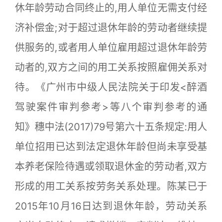
休年龄劳动合同终止的,用人单位无需支付经
济补偿金;对于超过退休年龄的劳动者继续提
供服务的,或者用人单位雇用超过退休年龄劳
动者的,双方之间的用工关系按照雇佣关系对
待。《广州市中级人民法院关于印发<醉酒
驾驶案件审判参考>等八个审判参考的通
知》穗中法(2017)79号第六十五条规定:用人
单位招用已达到法定退休年龄但尚未享受基
本养老保险待遇或领取退休金的劳动者,双方
形成的用工关系按劳务关系处理。陈某已于
2015年10月16日达到退休年龄，劳动关系