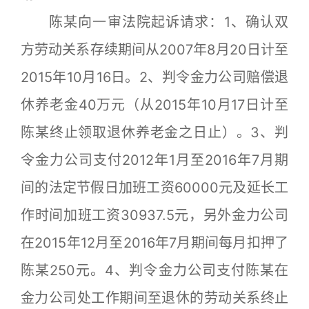
陈某向一审法院起诉请求：1、确认双
方劳动关系存续期间从2007年8月20日计至
2015年10月16日。2、判令金力公司赔偿退
休养老金40万元（从2015年10月17日计至
陈某终止领取退休养老金之日止）。3、判
令金力公司支付2012年1月至2016年7月期
间的法定节假日加班工资60000元及延长工
作时间加班工资30937.5元，另外金力公司
在2015年12月至2016年7月期间每月扣押了
陈某250元。4、判令金力公司支付陈某在
金力公司处工作期间至退休的劳动关系终止