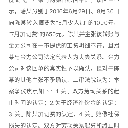
示，潘某分别于2016年6月29日、8月30日
向陈某转入摘要为“5月少人加”的1000元、
“7月加班费”的650元。陈某并主张该转账与
金力公司在一审提供的工资明细不符，且潘
某与金力公司法定代表人为夫妻关系。金力
公司对该回单的真实性予以确认，但对于陈
某的其他主张不予确认。二审法院认为：本
案争议焦点如下：1.关于双方劳动关系的起
止时间的认定；2.关于经济补偿金的认定；
3.关于陈某加班费的认定；4.关于赔偿社保
损失的认定。双方对劳动关系起算和终止时