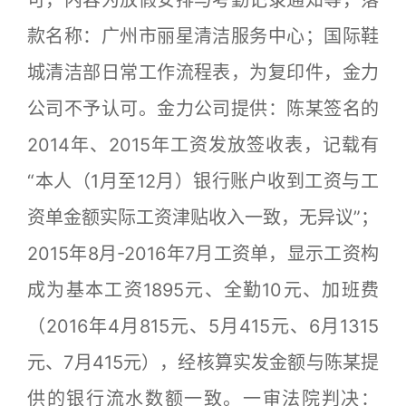
款名称：广州市丽星清洁服务中心；国际鞋
城清洁部日常工作流程表，为复印件，金力
公司不予认可。金力公司提供：陈某签名的
2014年、2015年工资发放签收表，记载有
“本人（1月至12月）银行账户收到工资与工
资单金额实际工资津贴收入一致，无异议”；
2015年8月-2016年7月工资单，显示工资构
成为基本工资1895元、全勤10元、加班费
（2016年4月815元、5月415元、6月1315
元、7月415元），经核算实发金额与陈某提
供的银行流水数额一致。一审法院判决：