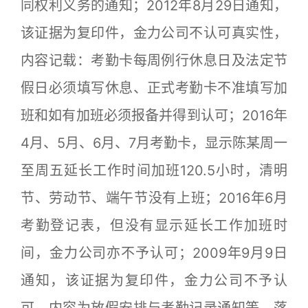
同权利义务的通知；2012年8月29日通知，
该证据为复印件，金力公司不认可真实性，
内容记载：考勤卡每周例行休息日及法定节
假日必须填写休息、正式考勤卡不准填写加
班和如有加班必须报备并得到认可；2016年
4月、5月、6月、7月考勤卡，显示陈某周一
至周五延长工作时间加班120.5小时，清明
节、劳动节、端午节没有上班；2016年6月
考勤登记表，但没有显示延长工作加班时
间，金力公司亦不予认可；2009年9月9日
通知，该证据为复印件，金力公司不予认
可，内容为放假安排与考勤记录通知等，落