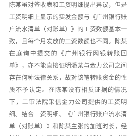
陈某虽对签收表和工资明细提出异议，但是
工资明细上显示的实发金额与《广州银行账
户流水清单（对账单）》的工资数额基本一
致，且每个月发放的工资数额也不同。陈某
在庭询中提交的《广州银行网银转账回
单》，亦不能直接证明潘某与金力公司之间
存在何种法律关系，故对该笔转账资金的性
质不予认定。在陈某没有相反证据的情况
下，二审法院采信金力公司提供的工资明
细。结合工资明细、《广州银行账户流水清
单（对账单）》和陈某主张的加班时长，经