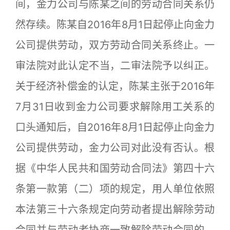
间，金力公司与陈某之间的劳动合同关系仍
然存续。陈某自2016年8月1日起停止向金力
公司提供劳动，双方劳动合同关系终止。一
审法院对此认定不当，二审法院予以纠正。
关于经济补偿金的认定，陈某主张于2016年
7月31日收到金力公司要求解除用工关系的
口头通知后，自2016年8月1日起停止向金力
公司提供劳动，金力公司对此没有否认。根
据《中华人民共和国劳动合同法》第四十六
条第一款第（二）项的规定，用人单位依照
本法第三十六条规定向劳动者提出解除劳动
合同并与劳动者协商一致解除劳动合同的，