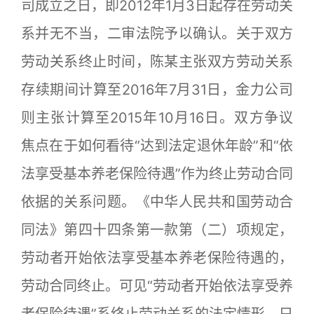
司成立之日，即2012年1月3日起存在劳动关
系并无不当，二审法院予以确认。关于双方
劳动关系终止时间，陈某主张双方劳动关系
存续期间计算至2016年7月31日，金力公司
则主张计算至2015年10月16日。双方争议
焦点在于如何看待“达到法定退休年龄”和“依
法享受基本养老保险待遇”作为终止劳动合同
依据的关系问题。《中华人民共和国劳动合
同法》第四十四条第一款第（二）项规定，
劳动者开始依法享受基本养老保险待遇的，
劳动合同终止。可见“劳动者开始依法享受养
老保险待遇”系终止劳动关系的法定情形，只