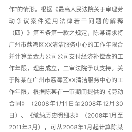
作”的情形。根据《最高人民法院关于审理劳
动争议案件适用法律若干问题的解释
（四）》第五条第一款之规定，陈某请求将
广州市荔湾区XX清洁服务中心的工作年限合
并计算至金力公司公司支付经济补偿金的工
作年限，理由成立，二审法院予以支持。关
于陈某在广州市荔湾区XX清洁服务中心的工
作年限，根据陈某在一审期间提供的《劳动
合同》（2008年1月1日至2008年12月30
日）、《缴纳历史明细表》（2008年1月至
2011年3月），可从2008年1月起计算陈某