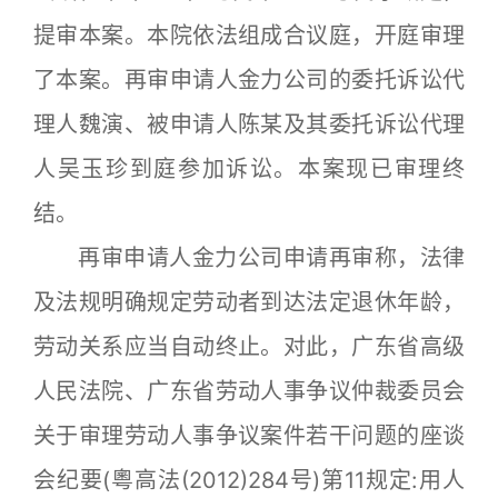
提审本案。本院依法组成合议庭，开庭审理
了本案。再审申请人金力公司的委托诉讼代
理人魏演、被申请人陈某及其委托诉讼代理
人吴玉珍到庭参加诉讼。本案现已审理终
结。
再审申请人金力公司申请再审称，法律
及法规明确规定劳动者到达法定退休年龄，
劳动关系应当自动终止。对此，广东省高级
人民法院、广东省劳动人事争议仲裁委员会
关于审理劳动人事争议案件若干问题的座谈
会纪要(粵高法(2012)284号)第11规定:用人