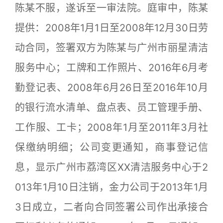
陈某不服，遂诉至一审法院。庭审中，陈某
提供：2008年1月1日至2008年12月30日劳
动合同，签署双方为陈某与广州市丽星清洁
服务中心；工牌和工作照片、2016年6月考
勤登记表、2008年6月26日至2016年10月
的银行流水清单、盘点表、员工管理手册、
工作服、工卡；2008年1月至2011年3月社
保缴纳明细；公司变更通知，商事登记信
息，显示广州市荔湾区XX清洁服务中心于2
013年1月10日注销，金力公司于2013年1月
3日成立，二者向合同签署公司作出承接合