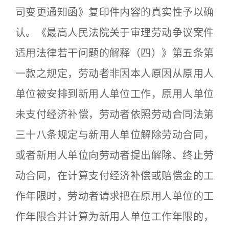
司变更通知函》复印件内容的真实性予以确
认。《最高人民法院关于审理劳动争议案件
适用法律若干问题的解释（四）》第五条第
一款之规定，劳动者非因本人原因从原用人
单位被安排到新用人单位工作，原用人单位
未支付经济补偿，劳动者依照劳动合同法第
三十八条规定与新用人单位解除劳动合同，
或者新用人单位向劳动者提出解除、终止劳
动合同，在计算支付经济补偿或赔偿金的工
作年限时，劳动者请求把在原用人单位的工
作年限合并计算为新用人单位工作年限的，