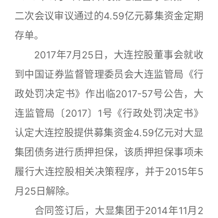
二次会议审议通过的4.59亿元募集资金定期
存单。
2017年7月25日，大连控股董事会就收
到中国证券监督管理委员会大连监管局《行
政处罚决定书》作出临2017-57号公告，大
连监管局〔2017〕1号《行政处罚决定书》
认定大连控股提供募集资金4.59亿元对大显
集团债务进行质押担保，该质押担保事项未
履行大连控股相关决策程序，并于2015年5
月25日解除。
合同签订后，大显集团于2014年11月2