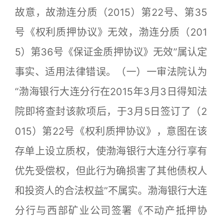
故意，故渤连分质（2015）第22号、第35
号《权利质押协议》无效，渤连分质（201
5）第36号《保证金质押协议》无效”属认定
事实、适用法律错误。（一）一审法院认为
“渤海银行大连分行在2015年3月3日得知法
院即将查封该款项后，于3月5日签订了（2
015）第22号《权利质押协议》，意图在该
存单上设立质权，使渤海银行大连分行享有
优先受偿权，但此行为确损害了其他债权人
和投资人的合法权益”不属实。渤海银行大连
分行与西部矿业公司签署《不动产抵押协