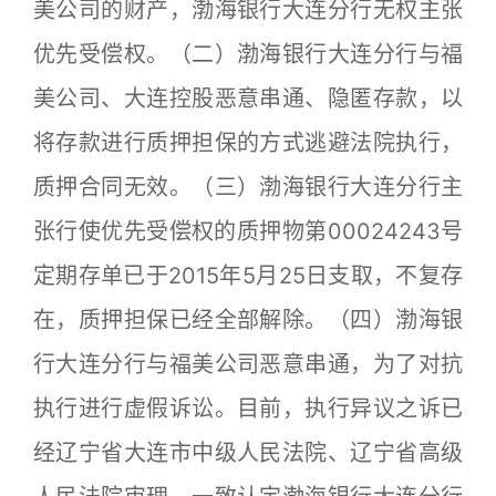
美公司的财产，渤海银行大连分行无权主张
优先受偿权。（二）渤海银行大连分行与福
美公司、大连控股恶意串通、隐匿存款，以
将存款进行质押担保的方式逃避法院执行，
质押合同无效。（三）渤海银行大连分行主
张行使优先受偿权的质押物第00024243号
定期存单已于2015年5月25日支取，不复存
在，质押担保已经全部解除。（四）渤海银
行大连分行与福美公司恶意串通，为了对抗
执行进行虚假诉讼。目前，执行异议之诉已
经辽宁省大连市中级人民法院、辽宁省高级