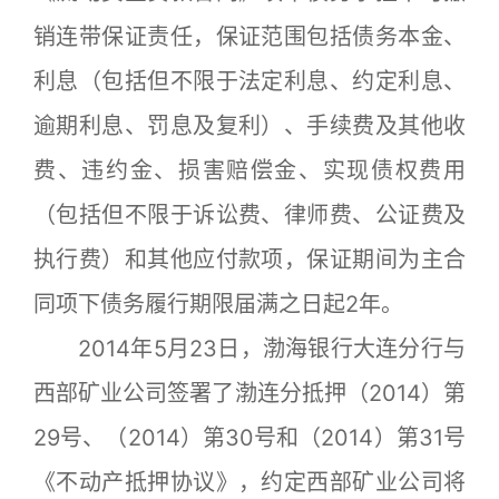
销连带保证责任，保证范围包括债务本金、
利息（包括但不限于法定利息、约定利息、
逾期利息、罚息及复利）、手续费及其他收
费、违约金、损害赔偿金、实现债权费用
（包括但不限于诉讼费、律师费、公证费及
执行费）和其他应付款项，保证期间为主合
同项下债务履行期限届满之日起2年。
2014年5月23日，渤海银行大连分行与
西部矿业公司签署了渤连分抵押（2014）第
29号、（2014）第30号和（2014）第31号
《不动产抵押协议》，约定西部矿业公司将