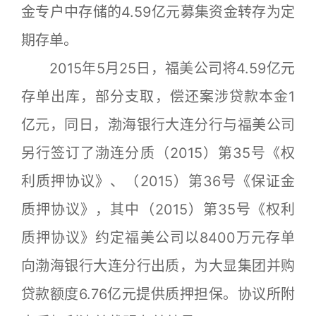
金专户中存储的4.59亿元募集资金转存为定
期存单。
2015年5月25日，福美公司将4.59亿元
存单出库，部分支取，偿还案涉贷款本金1
亿元，同日，渤海银行大连分行与福美公司
另行签订了渤连分质（2015）第35号《权
利质押协议》、（2015）第36号《保证金
质押协议》，其中（2015）第35号《权利
质押协议》约定福美公司以8400万元存单
向渤海银行大连分行出质，为大显集团并购
贷款额度6.76亿元提供质押担保。协议所附