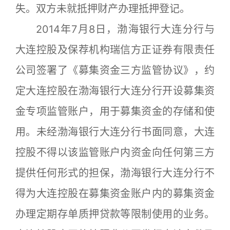
失。双方未就抵押财产办理抵押登记。
2014年7月8日，渤海银行大连分行与
大连控股及保荐机构瑞信方正证券有限责任
公司签署了《募集资金三方监管协议》，约
定大连控股在渤海银行大连分行开设募集资
金专项监管账户，用于募集资金的存储和使
用。未经渤海银行大连分行书面同意，大连
控股不得以该监管账户内资金向任何第三方
提供任何形式的担保，渤海银行大连分行不
得为大连控股在募集资金账户内的募集资金
办理定期存单质押贷款等限制使用的业务。