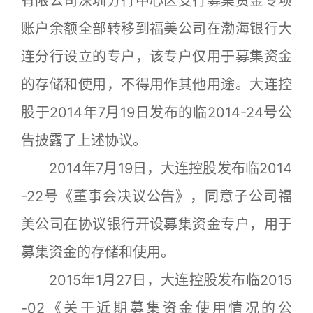
有限公司深圳分行中心区支行募集资金专项
账户余额全部转移到福美公司在渤海银行大
连分行设立的专户，该专户仅用于募集资金
的存储和使用，不得用作其他用途。大连控
股于2014年7月19日发布的临2014-24号公
告披露了上述协议。
2014年7月19日，大连控股发布临2014
-22号《董事会决议公告》，同意子公司福
美公司在协议银行开设募集资金专户，用于
募集资金的存储和使用。
2015年1月27日，大连控股发布临2015
-02《关于近期募集资金使用情况的公