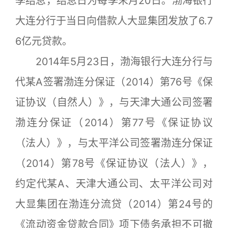
季结息，结息日为每季末月20日。渤海银行
大连分行于当日向借款人大显集团发放了6.7
6亿元贷款。
2014年5月23日，渤海银行大连分行与
代某A签署渤连分保证（2014）第76号《保
证协议（自然人）》，与天津大通公司签署
渤连分保证（2014）第77号《保证协议
（法人）》，与太平洋公司签署渤连分保证
（2014）第78号《保证协议（法人）》，
约定代某A、天津大通公司、太平洋公司对
大显集团在渤连分流贷（2014）第24号的
《流动资金贷款合同》项下债务承担不可撤