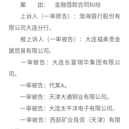
案 由： 金融借款合同纠纷
上诉人（一审原告）：渤海银行股份有
限公司大连分行。
被上诉人（一审被告）：大连福美贵金
属贸易有限公司。
一审被告：大连长富瑞华集团有限公
司。
一审被告：代某A。
一审被告：天津大通铜业有限公司。
一审被告：大连太平洋电子有限公司。
一审被告：西部矿业投资（天津）有限