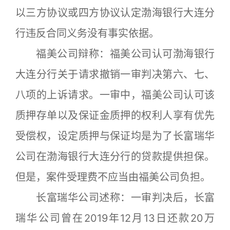
以三方协议或四方协议认定渤海银行大连分
行违反合同义务没有事实依据。
福美公司辩称：福美公司认可渤海银行
大连分行关于请求撤销一审判决第六、七、
八项的上诉请求。一审中，福美公司认可该
质押存单以及保证金质押的权利人享有优先
受偿权，设定质押与保证均是为了长富瑞华
公司在渤海银行大连分行的贷款提供担保。
但是，案件受理费不应当由福美公司负担。
长富瑞华公司述称：一审判决后，长富
瑞华公司曾在2019年12月13日还款20万