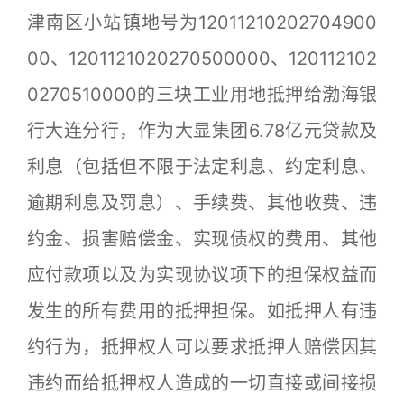
津南区小站镇地号为12011210202704900
00、1201121020270500000、120112102
0270510000的三块工业用地抵押给渤海银
行大连分行，作为大显集团6.78亿元贷款及
利息（包括但不限于法定利息、约定利息、
逾期利息及罚息）、手续费、其他收费、违
约金、损害赔偿金、实现债权的费用、其他
应付款项以及为实现协议项下的担保权益而
发生的所有费用的抵押担保。如抵押人有违
约行为，抵押权人可以要求抵押人赔偿因其
违约而给抵押权人造成的一切直接或间接损