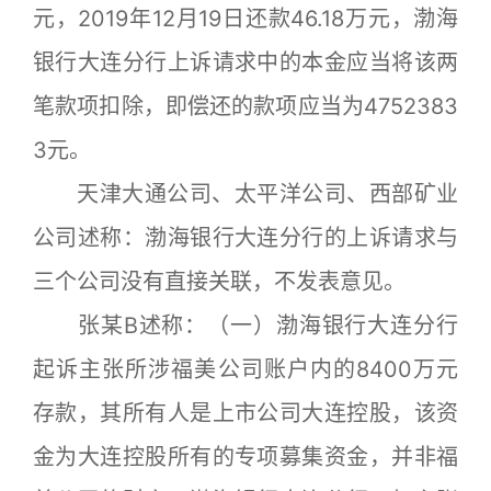
元，2019年12月19日还款46.18万元，渤海
银行大连分行上诉请求中的本金应当将该两
笔款项扣除，即偿还的款项应当为4752383
3元。
天津大通公司、太平洋公司、西部矿业
公司述称：渤海银行大连分行的上诉请求与
三个公司没有直接关联，不发表意见。
张某B述称：（一）渤海银行大连分行
起诉主张所涉福美公司账户内的8400万元
存款，其所有人是上市公司大连控股，该资
金为大连控股所有的专项募集资金，并非福