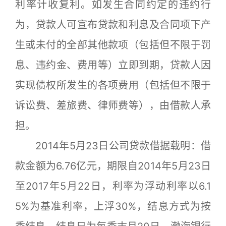
利率计收复利。如发生合同约定的违约行
为，贷款人可宣布贷款和利息及合同项下产
生或未付的全部其他款项（包括但不限于罚
息、违约金、费用等）立即到期，贷款人因
实现债权所发生的各项费用（包括但不限于
诉讼费、差旅费、律师费等），由借款人承
担。
2014年5月23日公司贷款借据载明：借
款金额为6.76亿元，期限自2014年5月23日
至2017年5月22日，利率为浮动利率以6.1
5%为基准利率，上浮30%，结息方式为按