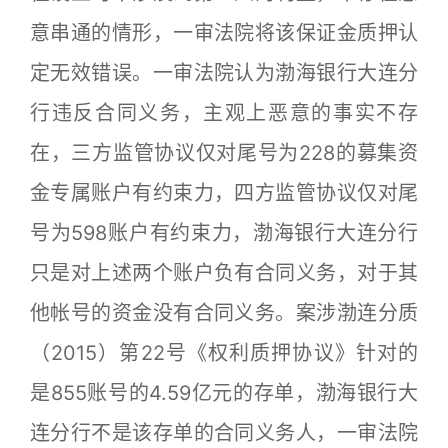
意串通的情形，一审法院将该保证金质押认
定无效错误。一审法院认为渤海银行大连分
行违反合同义务，主观上恶意的事实不存
在，三方监管协议仅对尾号为228的募集资
金专属账户有约束力，四方监管协议仅对尾
号为598账户有约束力，渤海银行大连分行
只是对上述两个账户负有合同义务，对于其
他帐号的资金没有合同义务。案涉渤连分质
（2015）第22号《权利质押协议》针对的
是855账号的4.59亿元的存单，渤海银行大
连分行不是该存单的合同义务人，一审法院