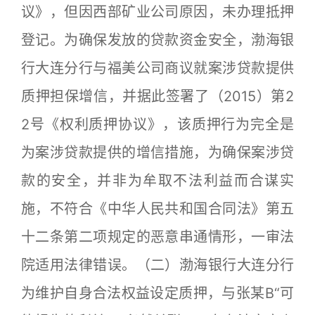
议》，但因西部矿业公司原因，未办理抵押
登记。为确保发放的贷款资金安全，渤海银
行大连分行与福美公司商议就案涉贷款提供
质押担保增信，并据此签署了（2015）第2
2号《权利质押协议》，该质押行为完全是
为案涉贷款提供的增信措施，为确保案涉贷
款的安全，并非为牟取不法利益而合谋实
施，不符合《中华人民共和国合同法》第五
十二条第二项规定的恶意串通情形，一审法
院适用法律错误。（二）渤海银行大连分行
为维护自身合法权益设定质押，与张某B“可