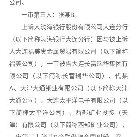
公司。
一审第三人：张某B。
上诉人渤海银行股份有限公司大连分行
（以下简称渤海银行大连分行）因与被上诉
人大连福美贵金属贸易有限公司（以下简称
福美公司），一审被告大连长富瑞华集团有
限公司（以下简称长富瑞华公司）、代某
A、天津大通铜业有限公司（以下简称天津
大通公司）、大连太平洋电子有限公司（以
下简称太平洋公司）、西部矿业投资（天
津）有限公司（以下简称西部矿业公司），