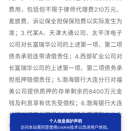
费用，包括但不限于律师代理费210万元、
差旅费、诉讼保全担保保险费以实际发生为
准；3.代某A、天津大通公司、太平洋电子
公司对长富瑞华公司的上述第一项、第二项
债务承担连带清偿责任；4.西部矿业公司对
长富瑞华公司的上述第一项、第二项债务承
担抵押赔偿责任；5.渤海银行大连分行对福
美公司提供质押的存单剩余的8400万元金
钱及利息享有优先受偿权；6.渤海银行大连
分行对福美公司提供的保证金质押账户内金
个人信息保护声明
钱享有优先受偿权。
访问本站需同意使用cookie技术以改进用户体验。