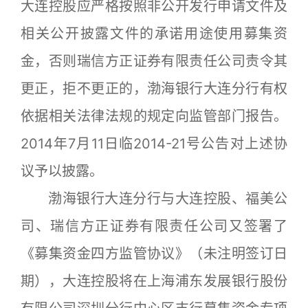
大连控股应严格按照非公开发行申请文件及
相关公开披露文件的承诺用途使用募集资
金，否则瑞信方正证券有限责任公司责令其
更正，拒不更正的，渤海银行大连分行有权
依据相关法律法规的规定向监管部门报告。
2014年7月11日临2014-21号公告对上述协
议予以披露。
渤海银行大连分行与大连控股、福美公
司、瑞信方正证券有限责任公司又签署了
《募集资金四方监管协议》（未注明签订日
期），大连控股将在上海浦东发展银行股份