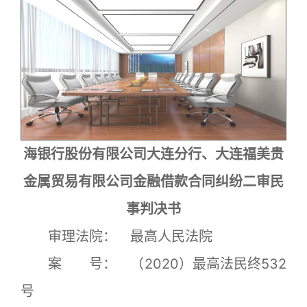
海银行股份有限公司大连分行、大连福美贵
金属贸易有限公司金融借款合同纠纷二审民
事判决书
审理法院： 最高人民法院
案 号： （2020）最高法民终532
号