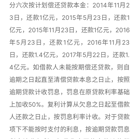
分六次按计划偿还贷款本金：2014年11月2
3日，还款1亿元，2015年5月23日，还款1
亿元，2015年11月23日，还款1亿元，2016
年5月23日，还款1亿元，2016年11月23
日，还款1.4亿元，2017年5月22日，还款1.
4亿元。如借款人未能按期偿还贷款，则自
逾期之日起直至清偿贷款本息之日止，按照
逾期贷款计收罚息，罚息在原贷款利率基础
上加收50%。复利计算从欠息之日起至借款
人还款之日止，按罚息利率计收。对于贷款
项下不能按时支付的利息，按逾期贷款罚息