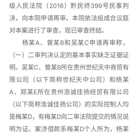
级人民法院（2016）黔民终399号民事判
决，向本院申请再审。本院依法组成合议庭
对本案进行了审查，现已审查终结。
杨某A、曾某B和吴某C申请再审称，
（一）二审判决认定的基本事实缺乏证据证
明。吴某C、曾某B所在贵州世纪天中商贸有
限公司（以下简称世纪天中公司）和杨某
A、郑某E所在贵州浩诚佳扬经贸有限公司
（以下简称浩诚佳扬公司）的实际控制人均
是梅某D，有梅某D向二审法院提交的情况说
明为证。案涉借款系梅某D个人所为，杨某