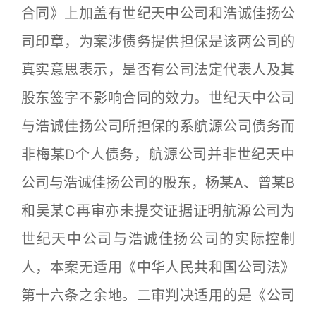
合同》上加盖有世纪天中公司和浩诚佳扬公
司印章，为案涉债务提供担保是该两公司的
真实意思表示，是否有公司法定代表人及其
股东签字不影响合同的效力。世纪天中公司
与浩诚佳扬公司所担保的系航源公司债务而
非梅某D个人债务，航源公司并非世纪天中
公司与浩诚佳扬公司的股东，杨某A、曾某B
和吴某C再审亦未提交证据证明航源公司为
世纪天中公司与浩诚佳扬公司的实际控制
人，本案无适用《中华人民共和国公司法》
第十六条之余地。二审判决适用的是《公司