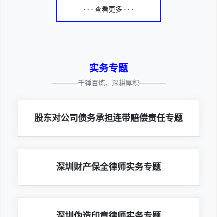
· · · 查看更多 · · ·
实务专题
————千锤百炼、深耕厚积————
股东对公司债务承担连带赔偿责任专题
深圳财产保全律师实务专题
深圳伪造印章律师实务专题