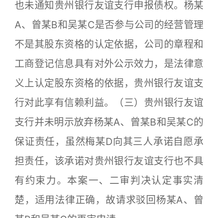
也未通知贵州银行友谊支行申报债权。杨某
A、曾某B和吴某C是否参与公司的经营管理
不是其股东资格的认定依据，公司的章程和
工商登记信息具有对外公示效力，是法律意
义上认定股东资格的依据，贵州银行友谊支
行对此享有信赖利益。（三）贵州银行友谊
支行并未明示放弃杨某A、曾某B和吴某C的
保证责任，虽然梅某D向其三人承诺自愿承
担责任，该承诺对贵州银行友谊支行也不具
有约束力。本案一、二审判决认定事实清
楚，适用法律正确，故请求驳回杨某A、曾