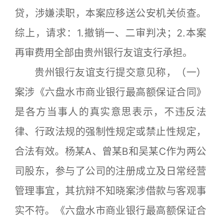
贷，涉嫌渎职，本案应移送公安机关侦查。
综上，请求：1.撤销一、二审判决；2.本案
再审费用全部由贵州银行友谊支行承担。
贵州银行友谊支行提交意见称，（一）
案涉《六盘水市商业银行最高额保证合同》
是各方当事人的真实意思表示，不违反法
律、行政法规的强制性规定或禁止性规定，
合法有效。杨某A、曾某B和吴某C作为两公
司股东，参与了公司的注册成立及日常经营
管理事宜，其抗辩不知晓案涉借款与客观事
实不符。《六盘水市商业银行最高额保证合