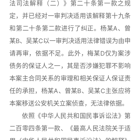
法司法解释（二）》第二十条第一款之规
定，并已经对一审判决适用该解释第十九条
和第二十条第二款进行了纠正。杨某A、曾
某B、吴某C以一审判决适用法律错误为由申
请再审，依据不足。此外，梅某D仅为案涉
债务的保证人之一，其是否涉嫌犯罪不影响
本案主合同关系的审理和相关保证人保证责
任的承担，杨某A、曾某B、吴某C主张应将
本案移送公安机关立案侦查，无法律依据。
依照《中华人民共和国民事诉讼法》第
二百零四条第一款、《最高人民法院关于适