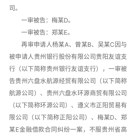
司。
一审被告：梅某D。
一审被告：郑某E。
再审申请人杨某A、曾某B、吴某C因与
被申请人贵州银行股份有限公司贵阳友谊支
行（以下简称贵州银行友谊支行），一审被
告贵州六盘水航源经贸有限公司（以下简称
航源公司）、贵州六盘水环源商贸有限公司
（以下简称环源公司）、遵义市正阳贸易有
限公司（以下简称正阳公司）、梅某D、郑
某E金融借款合同纠纷一案，不服贵州省高