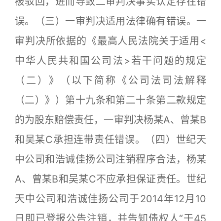
被驳回，进而导致二审判决事实认定存在错
误。（三）一审判决适用法律确有错误。一
审判决所依据的《最高人民法院关于适用<
中华人民共和国公司法>若干问题的规定
（二）》（以下简称《公司法司法解释
（二）》）第十九条和第二十条第二款规定
的为股东赔偿责任，一审判决杨某A、曾某B
和吴某C承担连带责任错误。（四）世纪天
中公司和浩诚佳扬公司注销程序合法，杨某
A、曾某B和吴某C不应承担保证责任。世纪
天中公司和浩诚佳扬公司于2014年12月10
日即已登报公告注销，并告知债权人“于45