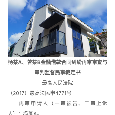
杨某A、曾某B金融借款合同纠纷再审审查与
审判监督民事裁定书
最高人民法院
（2017）最高法民申4771号
再审申请人（一审被告、二审上诉
人）：杨某A。