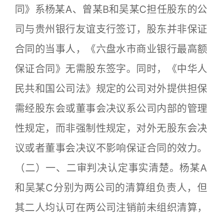
同》系杨某A、曾某B和吴某C担任股东的公
司与贵州银行友谊支行签订，股东并非保证
合同的当事人，《六盘水市商业银行最高额
保证合同》无需股东签字。同时，《中华人
民共和国公司法》规定的公司对外提供担保
需经股东会或董事会决议系公司内部的管理
性规定，而非强制性规定，对外无股东会决
议或者董事会决议不影响保证合同的效力。
（二）一、二审判决认定事实清楚。杨某A
和吴某C分别为两公司的清算组负责人，但
其二人均认可在两公司注销前未组织清算，