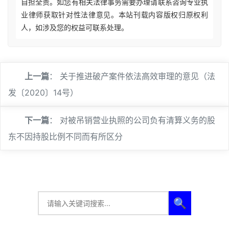
自担全责。如您有相关法律事务需要办理请联系咨询专业执
业律师获取针对性法律意见。本站刊载内容版权归原权利
人，如涉及您的权益可联系处理。
上一篇
：
关于推进破产案件依法高效审理的意见（法
发〔2020〕14号）
下一篇
：
对被吊销营业执照的公司负有清算义务的股
东不因持股比例不同而有所区分
🔍