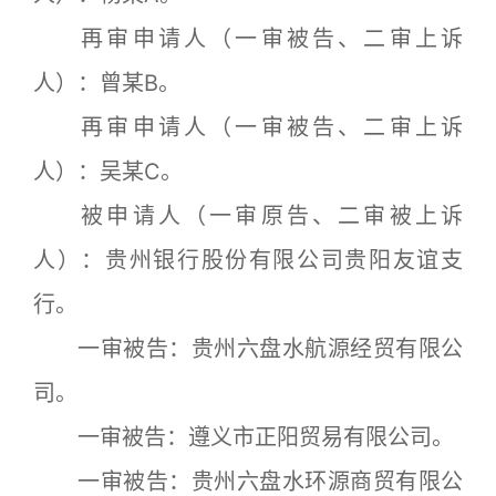
再审申请人（一审被告、二审上诉
人）：曾某B。
再审申请人（一审被告、二审上诉
人）：吴某C。
被申请人（一审原告、二审被上诉
人）：贵州银行股份有限公司贵阳友谊支
行。
一审被告：贵州六盘水航源经贸有限公
司。
一审被告：遵义市正阳贸易有限公司。
一审被告：贵州六盘水环源商贸有限公