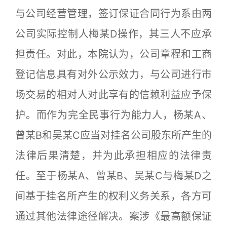
与公司经营管理，签订保证合同行为系由两
公司实际控制人梅某D操作，其三人不应承
担责任。对此，本院认为，公司章程和工商
登记信息具有对外公示效力，与公司进行市
场交易的相对人对此享有的信赖利益应予保
护。而作为完全民事行为能力人，杨某A、
曾某B和吴某C应当对挂名公司股东所产生的
法律后果清楚，并为此承担相应的法律责
任。至于杨某A、曾某B、吴某C与梅某D之
间基于挂名所产生的权利义务关系，各方可
通过其他法律途径解决。案涉《最高额保证