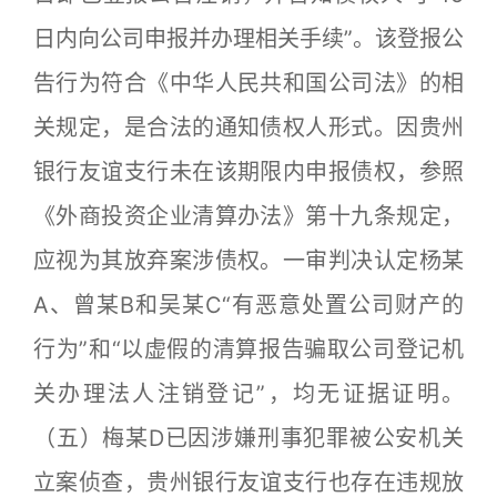
日内向公司申报并办理相关手续”。该登报公
告行为符合《中华人民共和国公司法》的相
关规定，是合法的通知债权人形式。因贵州
银行友谊支行未在该期限内申报债权，参照
《外商投资企业清算办法》第十九条规定，
应视为其放弃案涉债权。一审判决认定杨某
A、曾某B和吴某C“有恶意处置公司财产的
行为”和“以虚假的清算报告骗取公司登记机
关办理法人注销登记”，均无证据证明。
（五）梅某D已因涉嫌刑事犯罪被公安机关
立案侦查，贵州银行友谊支行也存在违规放