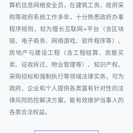
算机信息网络安全员，在建筑工务、政府采
购等政府系统工作多年，十分熟悉政府办事
程序规则，较为擅长互联网+平台（含区块
链、电子商务、网络游戏、软件程序等）、
房地产与建设工程（含工程结算、房屋买
卖、征收拆迁、物业管理等）、知识产权、
采购招标和强制执行等领域法律实务，可为
政府、企业和个人提供各类富有针对性的法
律风险防控解决方案，能有效维护当事人的
各类合法权益。