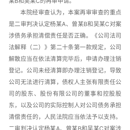
某B和吴某C的再审申请。
本院经审查认为，本案再审审查的重点
是二审判决认定杨某A、曾某B和吴某C对案
涉债务承担清偿责任是否正确。《公司法司
法解释（二）》第二十条第一款规定，公司
解散应当在依法清算完毕后，申请办理注销
登记。公司未经清算即办理注销登记，导致
公司无法进行清算，债权人主张有限责任公
司的股东、股份有限公司的董事和控股股
东，以及公司的实际控制人对公司债务承担
清偿责任的，人民法院应当依法予以支持。
二审判决认定杨某A、曾某B和吴某C对案涉