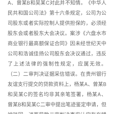
A、曾某B和吴某C对此并不知情。《中华人
民共和国公司法》第十六条规定，公司为公
司股东或者实际控制人提供担保的，必须经
股东会或者股东大会决议。案涉《六盘水市
商业银行最高额保证合同》因未经世纪天中
公司和浩诚佳扬公司股东会决议通过，违反
了上述法律的强制性规定，应属无效。
（二）二审判决证据采信错误。在贵州银行
友谊支行提交的贷款资料上，杨某A、曾某B
和吴某C的签名均非其亲笔签署，杨某A、
曾某B和吴某C二审中提出笔迹鉴定申请，但