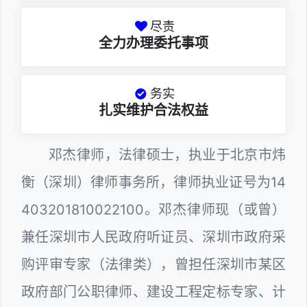
尽责
全力办理委托事项
务实
扎实维护合法权益
邓杰律师，法律硕士，执业于北京市炜
衡（深圳）律师事务所，律师执业证号为14
403201810022100。邓杰律师现（或曾）
兼任深圳市人民政府听证员、深圳市政府采
购评审专家（法律类），曾担任深圳市某区
政府部门公职律师、建设工程定标专家、计