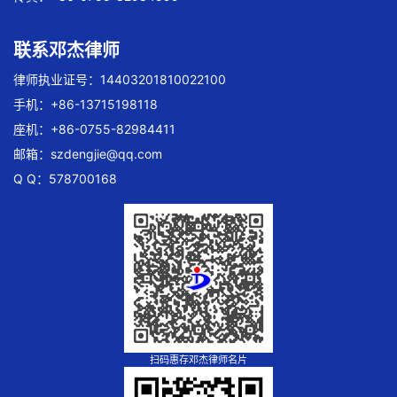
联系邓杰律师
律师执业证号：14403201810022100
手机：+86-13715198118
座机：+86-0755-82984411
邮箱：
szdengjie@qq.com
Q Q：578700168
扫码惠存邓杰律师名片