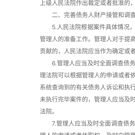
上级人民法院作出裁定或者批准的
二、完善债务人财产接管和调查
5.人民法院根据案件具体情况，
管理人的准备工作。管理人对于提
贡献的，人民法院应当作为确定或
6.管理人应当及时全面调查债务
理法院可以根据管理人的申请或者
系统查询到的有关债务人诉讼和执
未执行完毕案件的，管理人应当及
法院。
7.管理人应当及时全面调查债务