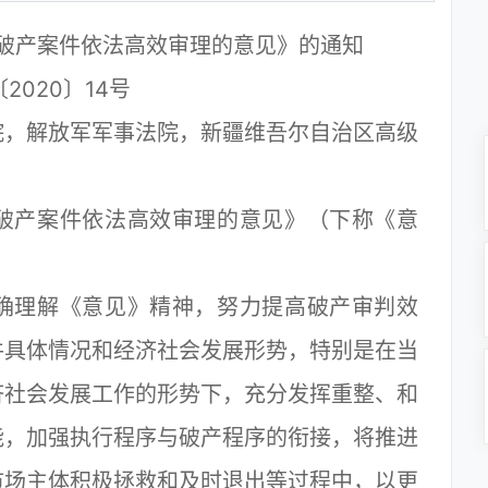
破产案件依法高效审理的意见》的通知
2020〕14号
院，解放军军事法院，新疆维吾尔自治区高级
产案件依法高效审理的意见》（下称《意
理解《意见》精神，努力提高破产审判效
件具体情况和经济社会发展形势，特别是在当
济社会发展工作的形势下，充分发挥重整、和
能，加强执行程序与破产程序的衔接，将推进
市场主体积极拯救和及时退出等过程中，以更