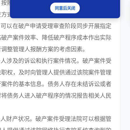
，按照有关规定办理。
同意后关闭
方式
可以在破产申请受理审查阶段同步开展指定
高破产案件效率、降低破产程序成本作出实际
者调整管理人报酬方案的考虑因素。
人涉及的诉讼和执行案件情况。破产案件受
依职权，及时向管理人提供通过该院案件管理
行案件的基本信息。债务人存在未结诉讼或者
时将债务人进入破产程序的情况报告相关人民
人财产状况。破产案件受理法院可以根据管