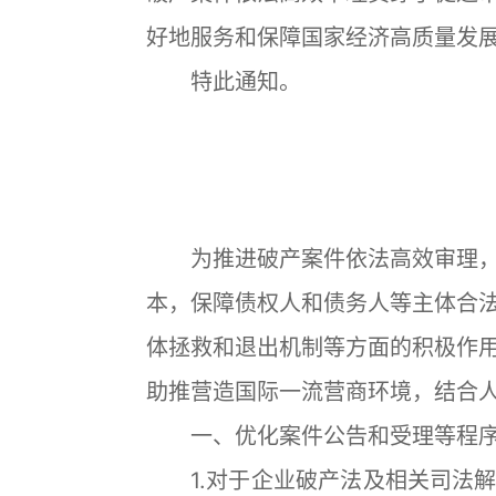
好地服务和保障国家经济高质量发
特此通知。
最高
2020
为推进破产案件依法高效审理，
本，保障债权人和债务人等主体合
体拯救和退出机制等方面的积极作
助推营造国际一流营商环境，结合
一、优化案件公告和受理等程序
1.对于企业破产法及相关司法解