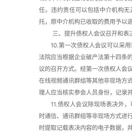
任。违约责任可以包括中介机构无
托，原中介机构已收取的费用予以
三、提升债权人会议召开和表
10.第一次债权人会议可以采用
法院应当根据企业破产法第十四条
议的召开方式。经第一次债权人会
在线视频通讯群组等其他非现场方
理人应当核实参会人员身份，记录
11.债权人会议除现场表决外，
时通信、通讯群组等非现场方式进
时提取记载表决内容的电子数据，