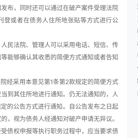
网发布，同时还可以通过在破产案件受理法院
刊登或者在债务人住所地张贴等方式进行公
人民法院、管理人可以采用电话、短信、传
组等能够确认其收悉的简便方式通知或者告知
。
院经采用本意见第1条第2款规定的简便方式
应当到其住所地进行通知。仍无法通知的，人
规定的公告方式进行通知。自公告发布之日起
议的，视为债务人经通知对破产申请无异议。
受债权申报等执行职务过程中，应当要求债