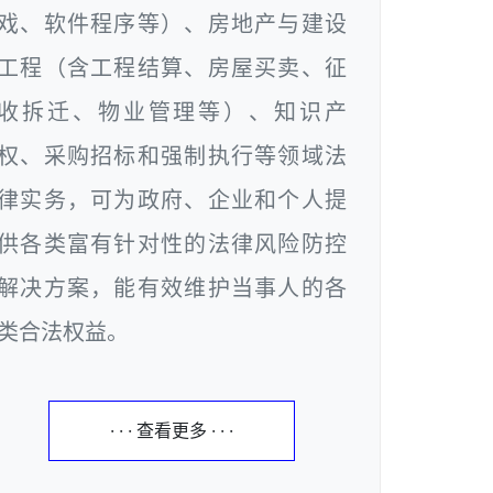
戏、软件程序等）、房地产与建设
工程（含工程结算、房屋买卖、征
收拆迁、物业管理等）、知识产
权、采购招标和强制执行等领域法
律实务，可为政府、企业和个人提
供各类富有针对性的法律风险防控
解决方案，能有效维护当事人的各
类合法权益。
· · · 查看更多 · · ·