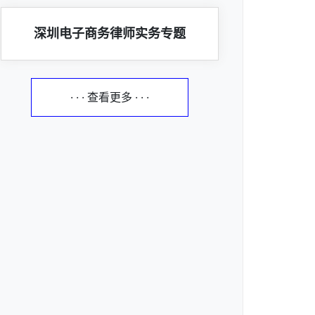
深圳电子商务律师实务专题
· · · 查看更多 · · ·