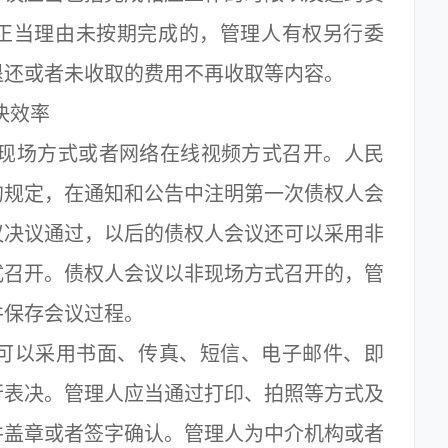
正当理由未按期完成的，管理人有权另行委
退还或者未收取的费用不再收取等内容。
决效率
现场方式或者网络在线视频方式召开。人民
的规定，在通知和公告中注明第一次债权人会
议决议通过，以后的债权人会议还可以采用非
式召开。债权人会议以非现场方式召开的，管
并保存会议过程。
可以采用书面、传真、短信、电子邮件、即
行表决。管理人应当通过打印、拍照等方式及
并盖章或者签字确认。管理人为中介机构或者