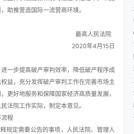
展，助推营造国际一流营商环境。
人民法院
年4月15日
进一步提高破产审判效率，降低破产程序成
法权益，充分发挥破产审判工作在完善市场主
用，更好地服务和保障国家经济高质量发展，
人民法院工作实际，制定本意见。
流程
释规定需要公告的事项，人民法院、管理人