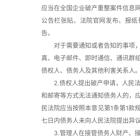
应当在全国企业破产重整案件信息
公告栏张贴、法院官网发布、报纸
告。
对于需要通知或者告知的事项，
真、电子邮件、即时通信、通讯群
债权人、债务人及其他利害关系人
2.债权人提出破产申请，人民法
和邮寄等方式无法通知债务人的，
民法院应当按照本意见第1条第1款
七日内债务人未向人民法院提出异
3.管理人在接管债务人财产、接