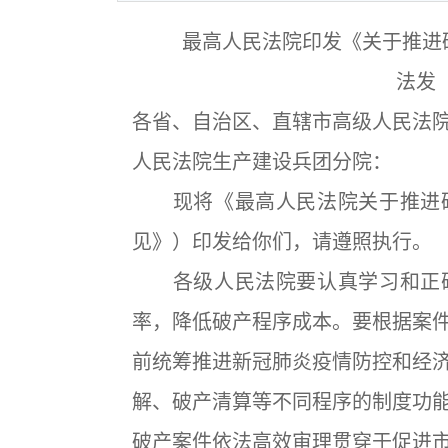
最高人民法院印发《关于推进
法发〔
各省、自治区、直辖市高级人民法
人民法院生产建设兵团分院：
现将《最高人民法院关于推进破
见》）印发给你们，请遵照执行。
各级人民法院要认真学习和正确
率，降低破产程序成本。要根据案
前统筹推进新冠肺炎疫情防控和经
解、破产清算等不同程序的制度功
破产案件依法高效审理贯穿于促进