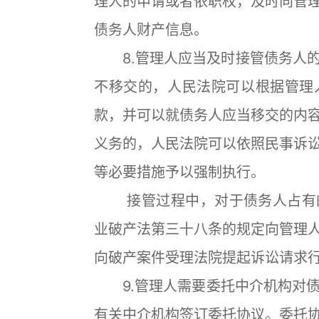
理人的申请或者依职权，及时向管
债务人财产信息。
8.管理人应当及时接管债务人的
不移交的，人民法院可以根据管理
款，并可以就债务人应当移交的内
义务的，人民法院可以依照民事诉
等必要措施予以强制执行。
接管过程中，对于债务人占有的
业破产法第三十八条的规定向管理
向破产案件受理法院提起诉讼请求
9.管理人需要委托中介机构对债
有关中介机构签订委托协议。委托