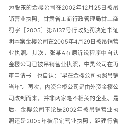
为股东的金樱公司在2002年12月25日被吊
销营业执照，甘肃省工商行政管理局甘工商
罚字［2005］第6137号行政处罚决定书证
明本案金樱公司在2005年4月29日被吊销营
业执照。其次，张某A在原诉讼程序中自认
金樱公司已被吊销营业执照，中昊公司在再
审申请书中也自认：“早在金樱公司执照吊销
当年”。再次，内资金樱公司是由外资金樱公
司改制而来，并非两家毫不相关的企业。最
后，金樱公司不论是2002年被吊销营业执
照还是2005年被吊销营业执照，距建行省