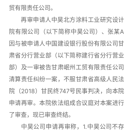
贸有限责任公司。
再审申请人中昊北方涂料工业研究设计
院有限公司（以下简称中昊公司）、张某A
因与被申请人中国建设银行股份有限公司甘
肃省分行营业部（以下简称建行省分行营业
部）及一审被告甘肃岷州工贸有限责任公司
清算责任纠纷一案，不服甘肃省高级人民法
院（2018）甘民终747号民事判决，向本院
申请再审。本院依法组成合议庭对本案进行
了审查，现已审查终结。
中昊公司申请再审称，1.中昊公司不存