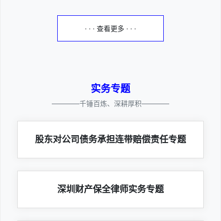
· · · 查看更多 · · ·
实务专题
————千锤百炼、深耕厚积————
股东对公司债务承担连带赔偿责任专题
深圳财产保全律师实务专题