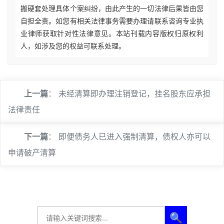
搬硬套处理具体个案纠纷，由此产生的一切法律后果皆由您
自担全责。如您有相关法律事务需要办理请联系咨询专业执
业律师获取针对性法律意见。本站刊载内容版权归原权利
人，如涉及您的权益可联系处理。
上一篇
：
未经清算即办理注销登记，挂名股东应承担
法律责任
下一篇
：
即便债务人已进入强制清算，债权人亦可以
申请破产清算
🔍