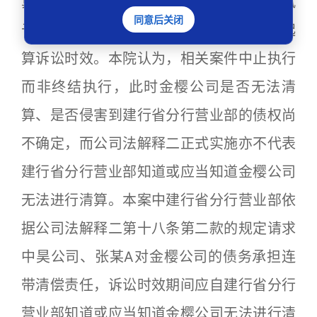
算点，至迟应当于公司法解释二正式实施赋
同意后关闭
予债权人追究股东清算赔偿责任的权利时起
算诉讼时效。本院认为，相关案件中止执行
而非终结执行，此时金樱公司是否无法清
算、是否侵害到建行省分行营业部的债权尚
不确定，而公司法解释二正式实施亦不代表
建行省分行营业部知道或应当知道金樱公司
无法进行清算。本案中建行省分行营业部依
据公司法解释二第十八条第二款的规定请求
中昊公司、张某A对金樱公司的债务承担连
带清偿责任，诉讼时效期间应自建行省分行
营业部知道或应当知道金樱公司无法进行清