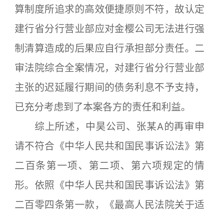
算制度所追求的高效便捷原则不符，故认定
建行省分行营业部应对金樱公司无法进行强
制清算造成的后果应自行承担部分责任。二
审法院综合全案情况，对建行省分行营业部
主张的迟延履行期间的债务利息不予支持，
已充分考虑到了本案各方的责任和利益。
综上所述，中昊公司、张某A的再审申
请不符合《中华人民共和国民事诉讼法》第
二百条第一项、第二项、第六项规定的情
形。依照《中华人民共和国民事诉讼法》第
二百零四条第一款，《最高人民法院关于适