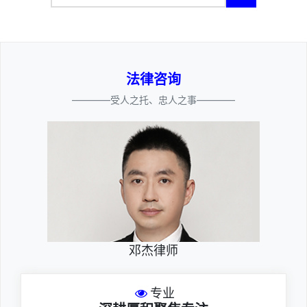
法律咨询
————受人之托、忠人之事————
邓杰律师
专业