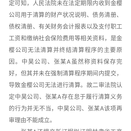
定可知，人民法院未在法定期限内收到金樱
公司用于清算的财产状况说明、债务清册、
债权清册、有关财务会计报表以及支付职工
工资和缴纳社会保险费用等相关资料，是金
樱公司无法清算并终结清算程序的主要原
因。中昊公司、张某A虽然称资料保存完
好，但其并未在强制清算程序期间内提交，
导致金樱公司无法进行清算。故二审法院认
定中昊公司、张某A存在怠于履行清算义务
的行为并无不当，中昊公司、张某A该项再
审理由不能成立。