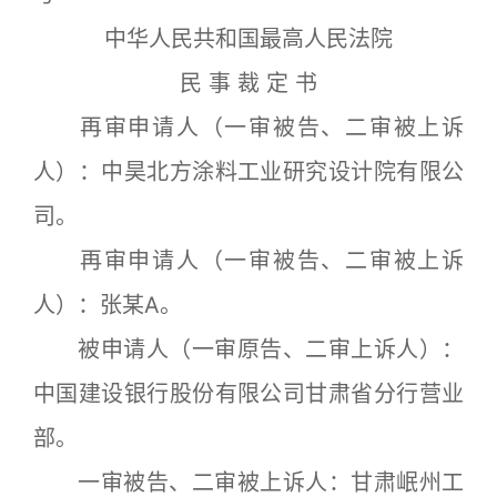
中华人民共和国最高人民法院
民 事 裁 定 书
再审申请人（一审被告、二审被上诉
人）：中昊北方涂料工业研究设计院有限公
司。
再审申请人（一审被告、二审被上诉
人）：张某A。
被申请人（一审原告、二审上诉人）：
中国建设银行股份有限公司甘肃省分行营业
部。
一审被告、二审被上诉人：甘肃岷州工