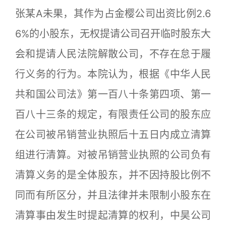
张某A未果，其作为占金樱公司出资比例2.6
6%的小股东，无权提请公司召开临时股东大
会和提请人民法院解散公司，不存在怠于履
行义务的行为。本院认为，根据《中华人民
共和国公司法》第一百八十条第四项、第一
百八十三条的规定，有限责任公司的股东应
在公司被吊销营业执照后十五日内成立清算
组进行清算。对被吊销营业执照的公司负有
清算义务的是全体股东，并不因持股比例不
同而有所区分，并且法律并未限制小股东在
清算事由发生时提起清算的权利，中昊公司