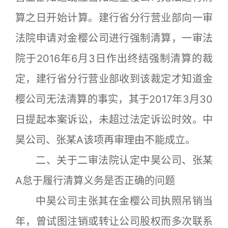
算之日开始计算。建行省分行营业部向一审
法院申请对金樱公司进行强制清算，一审法
院于2016年6月3日作出终结强制清算的裁
定，建行省分行营业部收到该裁定才知道金
樱公司无法清算的事实，其于2017年3月30
日提起本案诉讼，未超过法定诉讼时效。中
昊公司、张某A该项再审理由不能成立。
二、关于二审法院认定中昊公司、张某
A怠于履行清算义务是否正确的问题
中昊公司主张其在金樱公司执照吊销当
年，曾试图注销或转让公司股权而多次联系