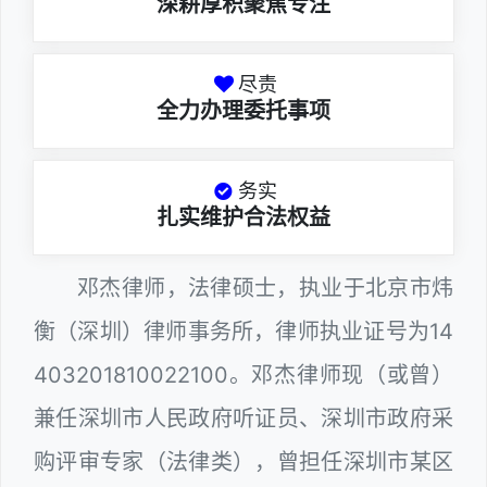
深耕厚积聚焦专注
尽责
全力办理委托事项
务实
扎实维护合法权益
邓杰律师，法律硕士，执业于北京市炜
衡（深圳）律师事务所，律师执业证号为14
403201810022100。邓杰律师现（或曾）
兼任深圳市人民政府听证员、深圳市政府采
购评审专家（法律类），曾担任深圳市某区