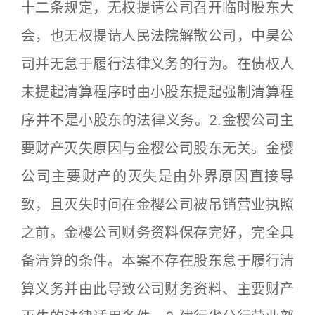
十二条规定，无权提请公司召开临时股东大
会，也无权提请人民法院解散公司，中昊公
司并无怠于履行法律义务的行为。在债权人
未提起清算程序时由小股东提起强制清算程
序并不是小股东的法律义务。2.金樱公司主
要财产灭失原因与金樱公司股东无关。金樱
公司主要财产的灭失是由外界原因直接导
致，且灭失时间在金樱公司被吊销营业执照
之前。金樱公司财务资料保存完好，完全具
备清算的条件。本案不存在股东怠于履行清
算义务并由此导致公司财务资料、主要财产