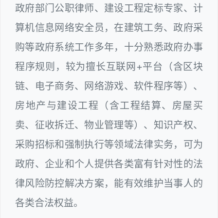
政府部门公职律师、建设工程定标专家、计
算机信息网络安全员，在建筑工务、政府采
购等政府系统工作多年，十分熟悉政府办事
程序规则，较为擅长互联网+平台（含区块
链、电子商务、网络游戏、软件程序等）、
房地产与建设工程（含工程结算、房屋买
卖、征收拆迁、物业管理等）、知识产权、
采购招标和强制执行等领域法律实务，可为
政府、企业和个人提供各类富有针对性的法
律风险防控解决方案，能有效维护当事人的
各类合法权益。