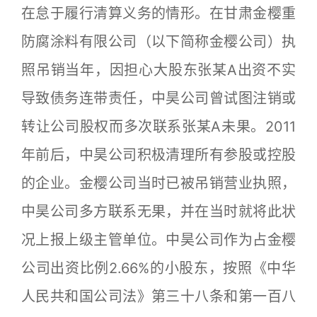
在怠于履行清算义务的情形。在甘肃金樱重
防腐涂料有限公司（以下简称金樱公司）执
照吊销当年，因担心大股东张某A出资不实
导致债务连带责任，中昊公司曾试图注销或
转让公司股权而多次联系张某A未果。2011
年前后，中昊公司积极清理所有参股或控股
的企业。金樱公司当时已被吊销营业执照，
中昊公司多方联系无果，并在当时就将此状
况上报上级主管单位。中昊公司作为占金樱
公司出资比例2.66%的小股东，按照《中华
人民共和国公司法》第三十八条和第一百八