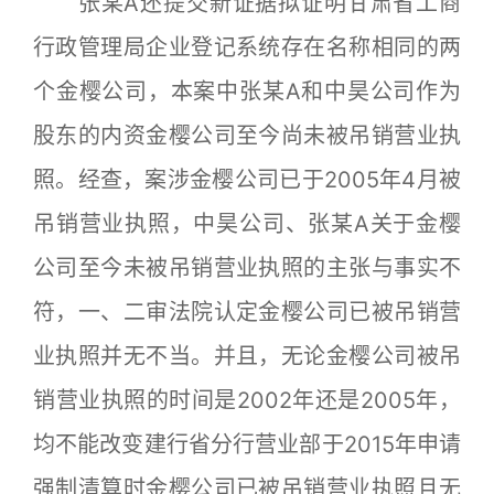
张某A还提交新证据拟证明甘肃省工商
行政管理局企业登记系统存在名称相同的两
个金樱公司，本案中张某A和中昊公司作为
股东的内资金樱公司至今尚未被吊销营业执
照。经查，案涉金樱公司已于2005年4月被
吊销营业执照，中昊公司、张某A关于金樱
公司至今未被吊销营业执照的主张与事实不
符，一、二审法院认定金樱公司已被吊销营
业执照并无不当。并且，无论金樱公司被吊
销营业执照的时间是2002年还是2005年，
均不能改变建行省分行营业部于2015年申请
强制清算时金樱公司已被吊销营业执照且无