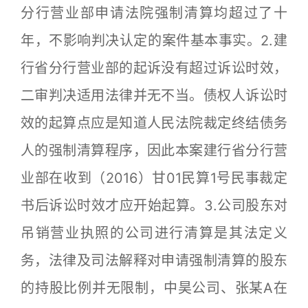
分行营业部申请法院强制清算均超过了十
年，不影响判决认定的案件基本事实。2.建
行省分行营业部的起诉没有超过诉讼时效，
二审判决适用法律并无不当。债权人诉讼时
效的起算点应是知道人民法院裁定终结债务
人的强制清算程序，因此本案建行省分行营
业部在收到（2016）甘01民算1号民事裁定
书后诉讼时效才应开始起算。3.公司股东对
吊销营业执照的公司进行清算是其法定义
务，法律及司法解释对申请强制清算的股东
的持股比例并无限制，中昊公司、张某A在