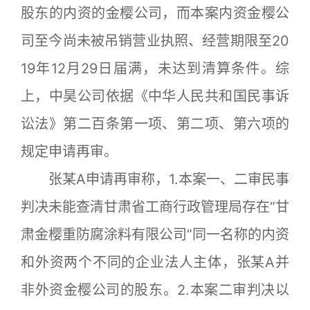
股东的内资的金樱公司，而本案内资金樱公
司至今尚未被吊销营业执照、经营期限至20
19年12月29日届满，未达到清算条件。综
上，中昊公司依据《中华人民共和国民事诉
讼法》第二百条第一项、第二项、第六项的
规定申请再审。
张某A申请再审称，1.本案一、二审民事
判决未能查清甘肃省工商行政管理局存在“甘
肃金樱重防腐涂料有限公司”同一名称的内资
和外资两个不同的企业法人主体，张某A并
非外资金樱公司的股东。2.本案二审判决以