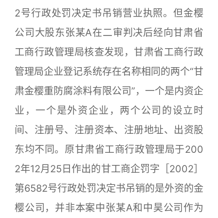
2号行政处罚决定书吊销营业执照。但金樱
公司大股东张某A在二审判决后经向甘肃省
工商行政管理局核查发现，甘肃省工商行政
管理局企业登记系统存在名称相同的两个“甘
肃金樱重防腐涂料有限公司”，一个是内资企
业，一个是外资企业，两个公司的设立时
间、注册号、注册资本、注册地址、出资股
东均不同。原甘肃省工商行政管理局于200
2年12月25日作出的甘工商企罚字［2002］
第6582号行政处罚决定书吊销的是外资的金
樱公司，并非本案中张某A和中昊公司作为