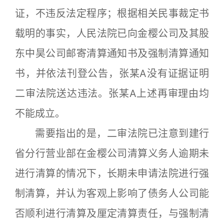
证，不违反法定程序；根据相关民事裁定书
载明的事实，人民法院已向金樱公司及其股
东中昊公司邮寄清算通知书及强制清算通知
书，并依法刊登公告，张某A没有证据证明
二审法院送达违法。张某A上述再审理由均
不能成立。
需要指出的是，二审法院已注意到建行
省分行营业部在金樱公司清算义务人逾期未
进行清算的情况下，长期未申请法院进行强
制清算，并认为客观上影响了债务人公司能
否顺利进行清算及厘定清算责任，与强制清