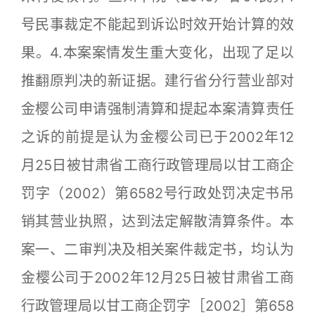
号民事裁定不能起到诉讼时效开始计算的效
果。4.本案案情发生重大变化，出现了足以
推翻原判决的新证据。建行省分行营业部对
金樱公司申请强制清算和提起本案清算责任
之诉的前提是认为金樱公司已于2002年12
月25日被甘肃省工商行政管理局以甘工商企
罚字（2002）第6582号行政处罚决定书吊
销其营业执照，达到法定解散清算条件。本
案一、二审判决及相关案件裁定书，均认为
金樱公司于2002年12月25日被甘肃省工商
行政管理局以甘工商企罚字［2002］第658