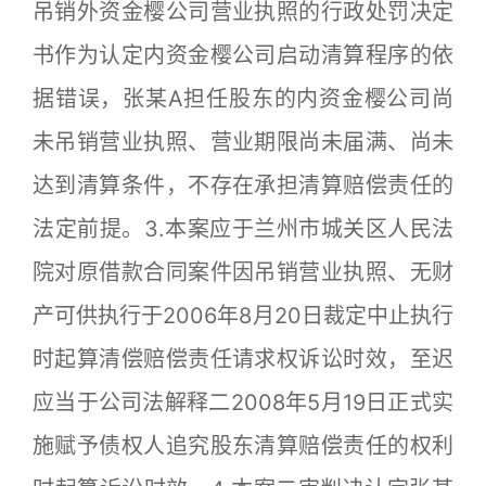
吊销外资金樱公司营业执照的行政处罚决定
书作为认定内资金樱公司启动清算程序的依
据错误，张某A担任股东的内资金樱公司尚
未吊销营业执照、营业期限尚未届满、尚未
达到清算条件，不存在承担清算赔偿责任的
法定前提。3.本案应于兰州市城关区人民法
院对原借款合同案件因吊销营业执照、无财
产可供执行于2006年8月20日裁定中止执行
时起算清偿赔偿责任请求权诉讼时效，至迟
应当于公司法解释二2008年5月19日正式实
施赋予债权人追究股东清算赔偿责任的权利