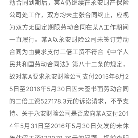
动合同到期后，某A仍继续在永安财产保险
公司处工作，双方均未主张合同终止，应视
为双方无固定期限劳动合同在某A工作期间
一直履行。某A以永安财险公司未签订劳动
合同为由要求支付二倍工资不符合《中华人
民共和国劳动合同法》第八十二条的规定，
故对某A要求永安财险公司支付2015年6月2
5日至2016年5月30日因未签书面劳动合同
的二倍工资527178.3元的诉讼请求，不予支
持。关于永安财险公司是否应向某A支付201
4年5月31日至2016年5月30日欠发的未休