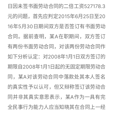
日因未签书面劳动合同的二倍工资527178.3
元的问题，首先应判定2015年6月25日至20
16年5月30日期间双方是否签订有书面劳动
合同。据前查明，某A在职期间，双方签订
有两份书面劳动合同，对该两份劳动合同作
如下分析认定：对2008年1月1日双方签订的
期限自2008年1月1日起的无固定期限劳动合
同，某A对该劳动合同中落款处其本人签名
的真实性予以认可，但又辩称签订该劳动合
同并非其真实意思表示，某A作为一具有完
全民事行为能力人应当知晓其在合同上一经