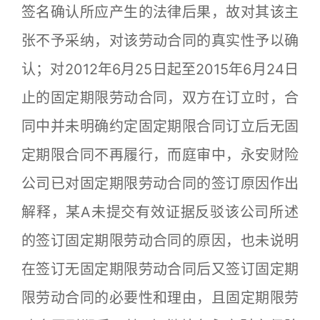
签名确认所应产生的法律后果，故对其该主
张不予采纳，对该劳动合同的真实性予以确
认；对2012年6月25日起至2015年6月24日
止的固定期限劳动合同，双方在订立时，合
同中并未明确约定固定期限合同订立后无固
定期限合同不再履行，而庭审中，永安财险
公司已对固定期限劳动合同的签订原因作出
解释，某A未提交有效证据反驳该公司所述
的签订固定期限劳动合同的原因，也未说明
在签订无固定期限劳动合同后又签订固定期
限劳动合同的必要性和理由，且固定期限劳