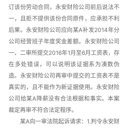
订该份劳动合同，永安财险公司前后说法不
一，且拒不提供该份合同原件，应承担不利
后果。永安财险公司应向某A补发2014年分
公司经营班子年度奖金差额。永安财险公司
一、二审所提交2016年1月至6月工资表，存
在多处错误，可以说明该证据系为凑数伪
造。永安财险公司再审中提交的工资表不是
真实的，且不能作为新证据使用。永安财险
公司给某A降薪没有合法根据和事实。本案
裁定再审不符合法定程序。
某A向一审法院起诉请求：1.判令永安财