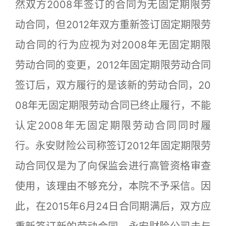
然双方2008年签订的合同为无固定期限劳
动合同，但2012年双方重新签订固定期限劳
动合同的行为应视为对2008年无固定期限
劳动合同的变更，2012年固定期限劳动合同
签订后，双方履行的是该新的劳动合同，20
08年无固定期限劳动合同已终止履行，不能
认定2008年无固定期限劳动合同同时履
行。永安财险公司称签订2012年固定期限劳
动合同仅是为了向保监会进行高管资格审查
使用，该理由不够充分，本院不予采信。因
此，在2015年6月24日合同期满后，双方应