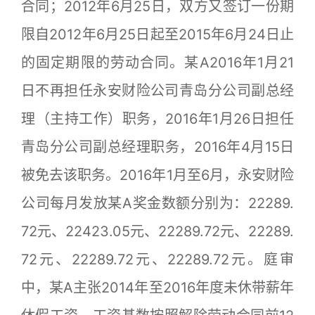
合同；2012年6月25日，双方又签订一份期
限自2012年6月25日起至2015年6月24日止
的固定期限的劳动合同。某A2016年1月21
日不再担任永安财险公司青岛分公司副总经
理（主持工作）职务，2016年1月26日担任
青岛分公司副总经理职务，2016年4月15日
被免去该职务。2016年1月至6月，永安财险
公司每月发放某A奖金数额分别为：22289.
72元、22423.05元、22289.72元、22289.
72元、22289.72元、22289.72元。庭审
中，某A主张2014年至2016年度未休带薪年