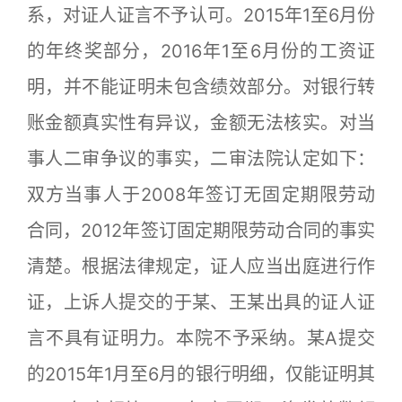
系，对证人证言不予认可。2015年1至6月份
的年终奖部分，2016年1至6月份的工资证
明，并不能证明未包含绩效部分。对银行转
账金额真实性有异议，金额无法核实。对当
事人二审争议的事实，二审法院认定如下：
双方当事人于2008年签订无固定期限劳动
合同，2012年签订固定期限劳动合同的事实
清楚。根据法律规定，证人应当出庭进行作
证，上诉人提交的于某、王某出具的证人证
言不具有证明力。本院不予采纳。某A提交
的2015年1月至6月的银行明细，仅能证明其