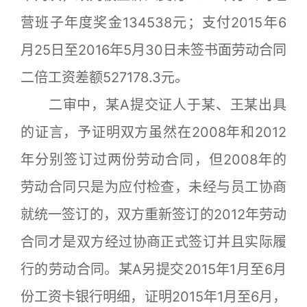
营班子年度奖金134538元；支付2015年6
月25日至2016年5月30日未签书面劳动合同
二倍工资差额527178.3元。
二审中，某A提交证人于某、王某出具
的证言，予证明双方虽然在2008年和2012
年分别签订过两份劳动合同，但2008年的
劳动合同只是为应付检查，未经与员工协商
就统一签订的，双方重新签订的2012年劳动
合同才是双方经过协商正式签订并且实际履
行的劳动合同。某A另提交2015年1月至6月
份工资卡银行明细，证明2015年1月至6月，