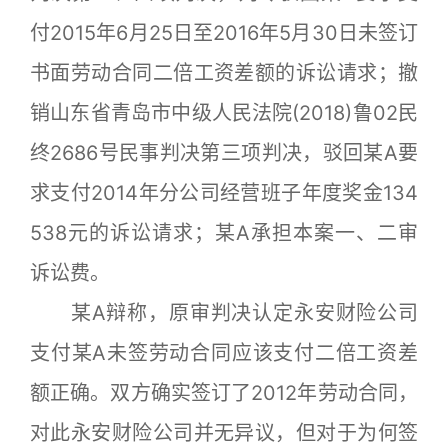
付2015年6月25日至2016年5月30日未签订
书面劳动合同二倍工资差额的诉讼请求；撤
销山东省青岛市中级人民法院(2018)鲁02民
终2686号民事判决第三项判决，驳回某A要
求支付2014年分公司经营班子年度奖金134
538元的诉讼请求；某A承担本案一、二审
诉讼费。
某A辩称，原审判决认定永安财险公司
支付某A未签劳动合同应该支付二倍工资差
额正确。双方确实签订了2012年劳动合同，
对此永安财险公司并无异议，但对于为何签