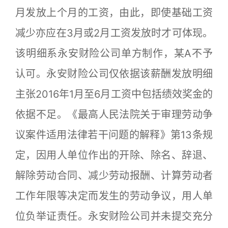
月发放上个月的工资，由此，即使基础工资
减少亦应在3月或2月工资发放时才可体现。
该明细系永安财险公司单方制作，某A不予
认可。永安财险公司仅依据该薪酬发放明细
主张2016年1月至6月工资中包括绩效奖金的
依据不足。《最高人民法院关于审理劳动争
议案件适用法律若干问题的解释》第13条规
定，因用人单位作出的开除、除名、辞退、
解除劳动合同、减少劳动报酬、计算劳动者
工作年限等决定而发生的劳动争议，用人单
位负举证责任。永安财险公司并未提交充分