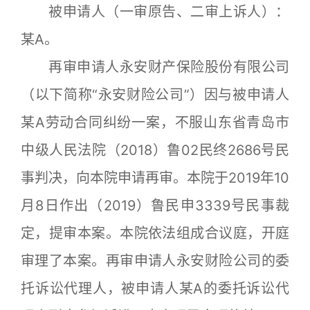
被申请人（一审原告、二审上诉人）：
某A。
再审申请人永安财产保险股份有限公司
（以下简称“永安财险公司”）因与被申请人
某A劳动合同纠纷一案，不服山东省青岛市
中级人民法院（2018）鲁02民终2686号民
事判决，向本院申请再审。本院于2019年10
月8日作出（2019）鲁民申3339号民事裁
定，提审本案。本院依法组成合议庭，开庭
审理了本案。再审申请人永安财险公司的委
托诉讼代理人，被申请人某A的委托诉讼代