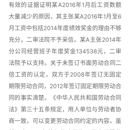
有效的证据证明某A2016年1月后工资数额
大量减少的原因，其主张某A2016年1月至6
月工资中包括2014年度绩效奖金的理由不够
充分，二审法院不予采信。某A主张2014年
分公司经营班子年度奖金134538元，二审
法院予以支持。关于未签订书面劳动合同二
倍工资的认定，双方于2008年签订无固定
期限劳动合同，2012年签订固定期限劳动合
同的事实清楚。《中华人民共和国劳动合同
法》第三十五条规定，用人单位与劳动者协
商一致，可以变更劳动合同约定的内容。虽