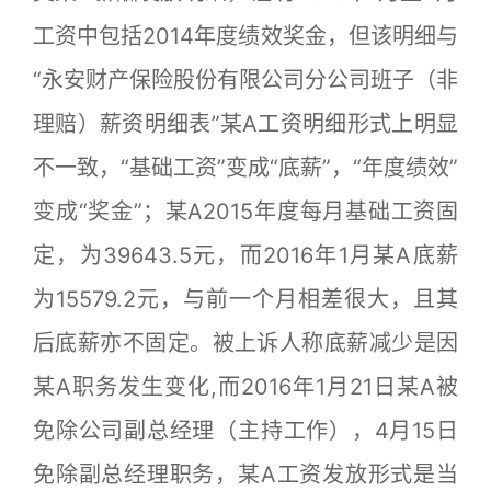
工资中包括2014年度绩效奖金，但该明细与
“永安财产保险股份有限公司分公司班子（非
理赔）薪资明细表”某A工资明细形式上明显
不一致，“基础工资”变成“底薪”，“年度绩效”
变成“奖金”；某A2015年度每月基础工资固
定，为39643.5元，而2016年1月某A底薪
为15579.2元，与前一个月相差很大，且其
后底薪亦不固定。被上诉人称底薪减少是因
某A职务发生变化,而2016年1月21日某A被
免除公司副总经理（主持工作），4月15日
免除副总经理职务，某A工资发放形式是当