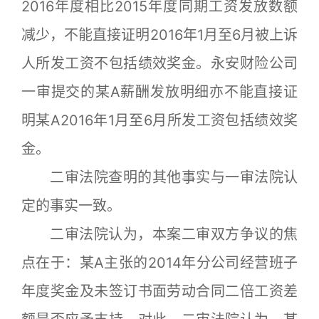
2016年度相比2015年度同期工资发放数额
减少，不能直接证明2016年1月至6月被上诉
人所发工资不包括绩效奖金。永安财险公司
一审提交的某A薪酬发放明细亦不能直接证
明某A2016年1月至6月所发工资包括绩效奖
金。
二审法院查明的其他事实与一审法院认
定的事实一致。
二审法院认为，本案二审双方争议的焦
点在于：某A主张的2014年分公司经营班子
年度奖金及未签订书面劳动合同二倍工资差