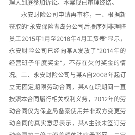
理人到庭参加诉讼。本案现已审理终结。
永安财险公司申请再审称，一、根据新
获取的“永安保险青岛分公司后援序列非理赔
员工2015年1月至2016年4月工资表”显示，
永安财险公司已经向某A发放了“2014年的
经营班子年度奖金”，不存在欠付奖金的情
况。二、永安财险公司与某A自2008年起订
立无固定期限劳动合同，某A在职期间一直
按照本合同履行相关权利义务，2012年的劳
动合同仅为保监局备案使用并非双方变更劳
动合同的真实意思表示，某A主张未签订劳