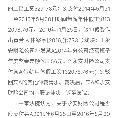
的二倍工资527178元；3.支付2014年5月31
日至2016年5月30日期间带薪年休假工资13
2078.76元。2016年11月25日，该仲裁委作
出青劳人仲案字[2016]第733号裁决：1.永
安财险公司补发某A2014年分公司经营班子
年度奖金差额266.56元；2.永安财险公司支
付某A带薪年休假工资132078.76元；3.驳
回某A的其他仲裁请求。裁决后，某A和永安
财险公司均不服该裁决，诉至法院。
一审法院认为，关于永安财险公司是否
应支付某A2015年6月25日至2016年5月30