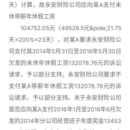
天）计算，故永安财险公司应向某A支付未
休带薪年休假工资
104752.05元（49529.5元&pide;21.75
天×200%×23天），对某A要求永安财险公
司支付其2014年5月31日至2016年5月30日
欠发的未休年休假工资132078.76元的诉讼
请求，予以部分支持，永安财险公司要求不
支付某A带薪年休假工资132078.76元的诉
讼请求，予以部分支持。关于永安财险公司
是否应向某A支付2016年1月至2016年6月欠
发的2014年分公司经营班子年度奖金13453