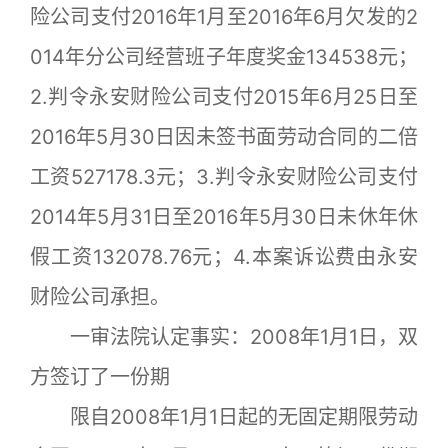
险公司支付2016年1月至2016年6月欠发的2
014年分公司经营班子年度奖金134538元；
2.判令永安财险公司支付2015年6月25日至
2016年5月30日因未签书面劳动合同的二倍
工资527178.3元；3.判令永安财险公司支付
2014年5月31日至2016年5月30日未休年休
假工资132078.76元；4.本案诉讼费由永安
财险公司承担。
一审法院认定事实：2008年1月1日，双
方签订了一份期
限自2008年1月1日起的无固定期限劳动