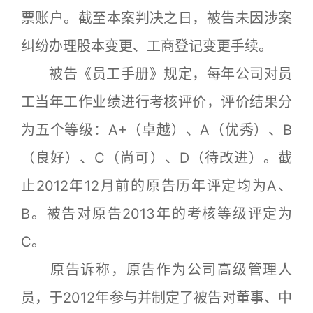
票账户。截至本案判决之日，被告未因涉案
纠纷办理股本变更、工商登记变更手续。
被告《员工手册》规定，每年公司对员
工当年工作业绩进行考核评价，评价结果分
为五个等级：A+（卓越）、A（优秀）、B
（良好）、C（尚可）、D（待改进）。截
止2012年12月前的原告历年评定均为A、
B。被告对原告2013年的考核等级评定为
C。
原告诉称，原告作为公司高级管理人
员，于2012年参与并制定了被告对董事、中