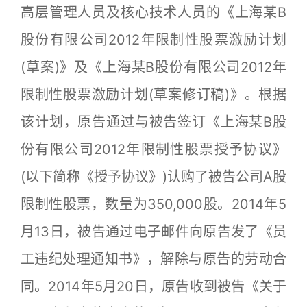
高层管理人员及核心技术人员的《上海某B
股份有限公司2012年限制性股票激励计划
(草案)》及《上海某B股份有限公司2012年
限制性股票激励计划(草案修订稿)》。根据
该计划，原告通过与被告签订《上海某B股
份有限公司2012年限制性股票授予协议》
(以下简称《授予协议》)认购了被告公司A股
限制性股票，数量为350,000股。2014年5
月13日，被告通过电子邮件向原告发了《员
工违纪处理通知书》，解除与原告的劳动合
同。2014年5月20日，原告收到被告《关于