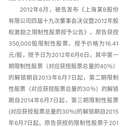
2012年6月，被告发布《上海某B股份
有限公司四届十九次董事会决议暨2012年股
权激励之限制性股票授予公告》，原告获授
350,000股限制性股票，授予价格为16.41
元/股，授予日为2012年6月6日。其中第一
期限制性股票（对应获授股票总量的40％）
的解锁期自2013年6月7日起，第二期限制
性股票（对应获授股票总量的30％）的解锁
期自2014年6月7日起，第三期限制性股票
(对应获授股票总量的30％)的解锁期自2015
年6月7日起。原告获授的限制性股票于201