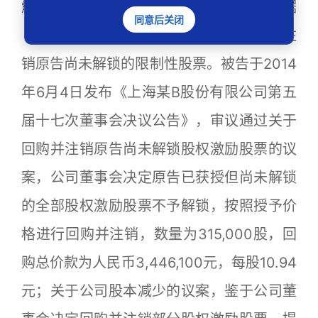
解锁股权激励股票的议案》，董事会依据
同意后关闭
《激励计划》规定批准按授予价格回购并注
销原告尚未解锁的限制性股票。被告于2014
年6月4日发布《上海某B股份有限公司第五
届十七次董事会决议公告》，审议通过关于
回购并注销原告尚未解锁股权激励股票的议
案，公司董事会决定原告已获授但尚未解锁
的全部股权激励股票不予解锁，按照授予价
格进行回购并注销，数量为315,000股，回
购总价款为人民币3,446,100元，每股10.94
元；关于公司股本减少的议案，鉴于公司董