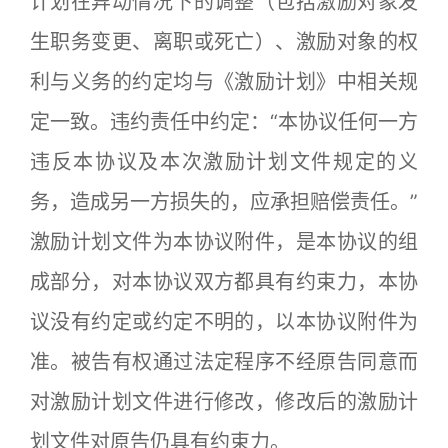
计划在异动情况下的调整（包括激励对象发
生职务变更、离职或死亡）、激励对象的权
利与义务的约定均与《激励计划》中相关规
定一致。违约责任中约定：“本协议任何一方
违反本协议及本次激励计划文件规定的义
务，造成另一方损失的，应承担赔偿责任。”
激励计划文件为本协议附件，是本协议的组
成部分，对本协议双方都具有约束力，本协
议没有约定或约定不明的，以本协议附件为
准。被告有权通过法定程序不经原告同意而
对激励计划文件进行修改，修改后的激励计
划文件对原告仍具有约束力。