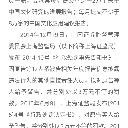
员一职，要求其每周提交不少于2万字关于
中国文化研究的进展报告；每月提交不少于
8万字的中国文化应用建议报告。
2014年12月19日，中国证券监督管理
委员会上海监管局（以下简称上海证监局）
发布[2014]10号《行政处罚事先告知书》，
因原告等17人系被告相关年度报告信息披露
违法行为的其他直接责任人员，拟对原告等
人给予警告，并分别处以3万元不等的罚
款。2015年6月9日，上海证监局发布[201
5]4号《行政处罚决定书》，对原告等人给
予警告，并分别处以3万元不等的罚款。201