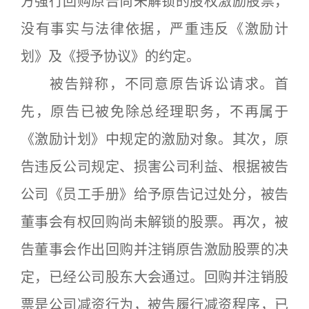
方强行回购原告尚未解锁的股权激励股票，
没有事实与法律依据，严重违反《激励计
划》及《授予协议》的约定。
被告辩称，不同意原告诉讼请求。首
先，原告已被免除总经理职务，不再属于
《激励计划》中规定的激励对象。其次，原
告违反公司规定、损害公司利益、根据被告
公司《员工手册》给予原告记过处分，被告
董事会有权回购尚未解锁的股票。再次，被
告董事会作出回购并注销原告激励股票的决
定，已经公司股东大会通过。回购并注销股
票是公司减资行为，被告履行减资程序，已