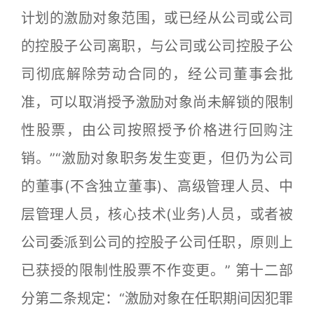
计划的激励对象范围，或已经从公司或公司
的控股子公司离职，与公司或公司控股子公
司彻底解除劳动合同的，经公司董事会批
准，可以取消授予激励对象尚未解锁的限制
性股票，由公司按照授予价格进行回购注
销。”“激励对象职务发生变更，但仍为公司
的董事(不含独立董事)、高级管理人员、中
层管理人员，核心技术(业务)人员，或者被
公司委派到公司的控股子公司任职，原则上
已获授的限制性股票不作变更。” 第十二部
分第二条规定：“激励对象在任职期间因犯罪