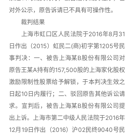
对外公示，原告诉请已不具有可操作性。
裁判结果
上海市虹口区人民法院于2016年8月31
日作出（2015）虹民二(商)初字第1205号民
事判决：一、被告上海某B股份有限公司对
原告王某A持有的157,500股的上海家化股权
激励限制性股票给予解锁，于本判决生效之
日起10日内履行；二、驳回原告其他诉讼请
求。宣判后，被告上海某B股份有限公司提
出上诉。上海市第二中级人民法院于2016年
12月19日作出（2016）沪02民终9040号民