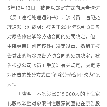
5年12月18日，被告以邮寄方式向原告送达
《员工违纪处理通知书》，该《员工违纪处
理通知书》载明：被告于2014年5月13日曾
对原告作出解除劳动合同的处罚决定，但二
中院经审理判定该处罚决定过重，撤销了被
告做出的解除原告劳动合同的处罚决定，被
告根据公司《员工手册》有关规定，决定将
对原告的处分方式由“解除劳动合同”改为“记
过”。
再查明，本案涉讼315,000股的上海家
化股权激励对象限制性股票尚登记在原告股