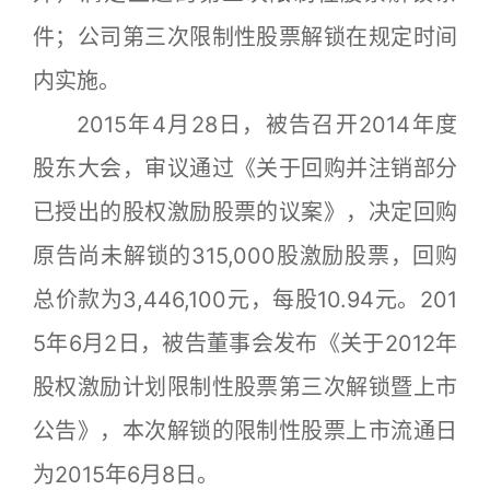
件；公司第三次限制性股票解锁在规定时间
内实施。
2015年4月28日，被告召开2014年度
股东大会，审议通过《关于回购并注销部分
已授出的股权激励股票的议案》，决定回购
原告尚未解锁的315,000股激励股票，回购
总价款为3,446,100元，每股10.94元。201
5年6月2日，被告董事会发布《关于2012年
股权激励计划限制性股票第三次解锁暨上市
公告》，本次解锁的限制性股票上市流通日
为2015年6月8日。