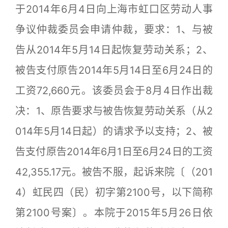
于2014年6月4日向上海市虹口区劳动人事
争议仲裁委员会申请仲裁，要求：1、与被
告从2014年5月14日起恢复劳动关系；2、
被告支付原告2014年5月14日至6月24日的
工资72,660元。该委员会于8月4日作出裁
决：1、原告要求与被告恢复劳动关系（从2
014年5月14日起）的请求予以支持；2、被
告支付原告2014年6月1日至6月24日的工资
42,355.17元。被告不服，起诉来院〔（201
4）虹民四（民）初字第2100号，以下简称
第2100号案〕。本院于2015年5月26日依