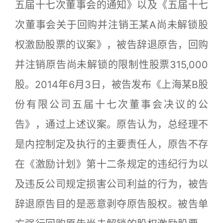
五届十七次董事会的通知》以及《五届十七
次董事会关于回购并注销王某A尚未解锁股
权激励股票的议案》，被告辞退原告，回购
并注销原告尚未解锁的限制性股票315,000
股。2014年6月3日，被告发布《上海某B股
份有限公司五届十七次董事会决议的公
告》，通过上述议案。原告认为，总经理不
是内控制定及执行的主要责任人，原告不存
在《激励计划》第十二条规定的违纪行为以
及违反公司规定损害公司利益的行为，被告
辞退原告目的是恶意剥夺原告股权。被告单