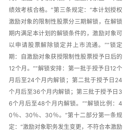
绩效考核合格。”第三条规定：“本计划授权
激励对象的限制性股票分三期解锁，在解锁
期内满足本计划的解锁条件的，激励对象可
以申请股票解除锁定并上市流通。”“锁定
期：自激励对象获授限制性股票授予日后的
12个月。”“解锁安排：第一批于授予日12个
月后至24个月内解锁；第二批于授予日24
个月后至36个月内解锁；第三批于授予日3
6个月后至48个月内解锁。”“解锁比例：4
0％、30％、30％。”第十二部分第一条规
定：“激励对象职务发生变更，不符合本激励