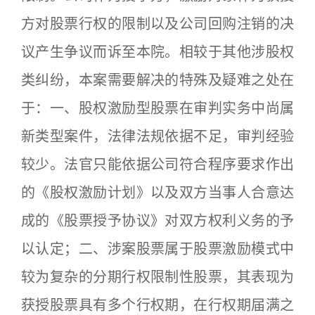
方对股票行权的限制以及公司回购注销的决
议产生争议而诉至本院。相较于其他涉股权
类纠纷，本案需要解决的特殊及疑难之处在
于：一、股权激励型股票在审判实务中尚属
新类型案件，法律法规依据不足，审判经验
较少。法官只能依据公司符合程序要求作出
的《股权激励计划》以及双方当事人合意达
成的《股票授予协议》对双方权利义务的予
以认定；二、涉案股票属于股票激励模式中
较为复杂的分期行权限制性股票，其表现为
获授股票具有多个行权期，在行权期届满之