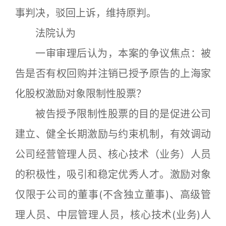
事判决，驳回上诉，维持原判。
法院认为
一审审理后认为，本案的争议焦点：被
告是否有权回购并注销已授予原告的上海家
化股权激励对象限制性股票？
被告授予限制性股票的目的是促进公司
建立、健全长期激励与约束机制，有效调动
公司经营管理人员、核心技术（业务）人员
的积极性，吸引和稳定优秀人才。激励对象
仅限于公司的董事(不含独立董事)、高级管
理人员、中层管理人员，核心技术(业务)人