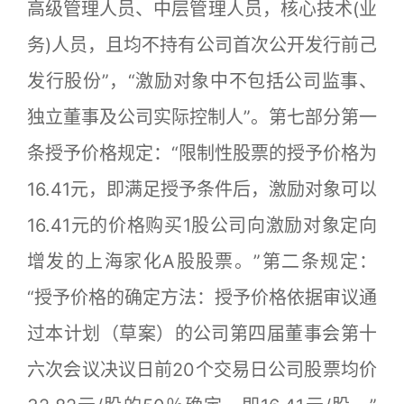
高级管理人员、中层管理人员，核心技术(业
务)人员，且均不持有公司首次公开发行前己
发行股份”，“激励对象中不包括公司监事、
独立董事及公司实际控制人”。第七部分第一
条授予价格规定：“限制性股票的授予价格为
16.41元，即满足授予条件后，激励对象可以
16.41元的价格购买1股公司向激励对象定向
增发的上海家化A股股票。”第二条规定：
“授予价格的确定方法：授予价格依据审议通
过本计划（草案）的公司第四届董事会第十
六次会议决议日前20个交易日公司股票均价