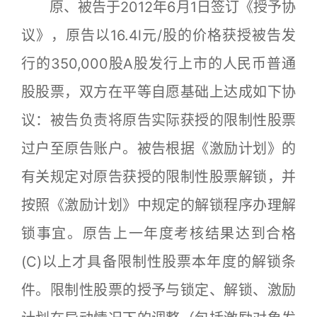
原、被告于2012年6月1日签订《授予协
议》，原告以16.4l元/股的价格获授被告发
行的350,000股A股发行上市的人民币普通
股股票，双方在平等自愿基础上达成如下协
议：被告负责将原告实际获授的限制性股票
过户至原告账户。被告根据《激励计划》的
有关规定对原告获授的限制性股票解锁，并
按照《激励计划》中规定的解锁程序办理解
锁事宜。原告上一年度考核结果达到合格
(C)以上才具备限制性股票本年度的解锁条
件。限制性股票的授予与锁定、解锁、激励