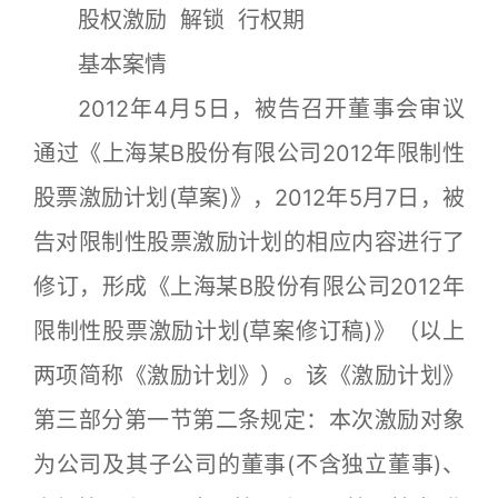
股权激励 解锁 行权期
基本案情
2012年4月5日，被告召开董事会审议
通过《上海某B股份有限公司2012年限制性
股票激励计划(草案)》，2012年5月7日，被
告对限制性股票激励计划的相应内容进行了
修订，形成《上海某B股份有限公司2012年
限制性股票激励计划(草案修订稿)》（以上
两项简称《激励计划》）。该《激励计划》
第三部分第一节第二条规定：本次激励对象
为公司及其子公司的董事(不含独立董事)、