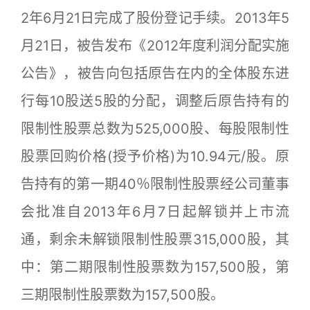
2年6月21日完成了股份登记手续。2013年5
月21日，被告发布《2012年度利润分配实施
公告》，被告向包括原告在内的全体股东进
行每10股送5股的分配，调整后原告持有的
限制性股票总数为525,000股、每股限制性
股票回购价格(授予价格)为10.94元/股。原
告持有的第一期40％限制性股票经公司董事
会批准自2013年6月7日起解锁并上市流
通，剩余未解锁限制性股票315,000股，其
中：第二期限制性股票数为157,500股，第
三期限制性股票数为157,500股。