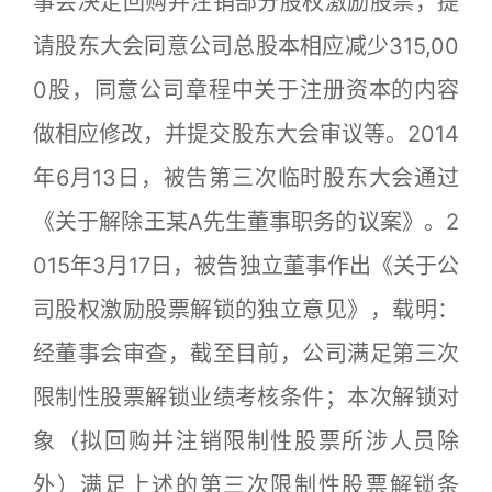
事会决定回购并注销部分股权激励股票，提
请股东大会同意公司总股本相应减少315,00
0股，同意公司章程中关于注册资本的内容
做相应修改，并提交股东大会审议等。2014
年6月13日，被告第三次临时股东大会通过
《关于解除王某A先生董事职务的议案》。2
015年3月17日，被告独立董事作出《关于公
司股权激励股票解锁的独立意见》，载明：
经董事会审查，截至目前，公司满足第三次
限制性股票解锁业绩考核条件；本次解锁对
象（拟回购并注销限制性股票所涉人员除
外）满足上述的第三次限制性股票解锁条