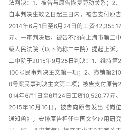
法判决：1、被告与原告恢复劳动关系；2、
自本判决生效之日起三日内，被告支付原告
2014年6月1日至6月24日的工资42,355.17
元。一审判决后，被告不服向上海市第二中
级人民法院（以下简称二中院）提起上诉。
二中院于2015年9月25日判决：1、维持第2
100号民事判决主文第一项；2、撤销第210
0号案民事判决主文第二项；被告支付原告2
014年6月1日至6月24日工资10,520.77元。
2015年10月10日，被告向原告发出《岗位
通知函》，安排原告担任中国文化应用研究