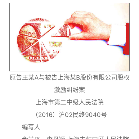
原告王某A与被告上海某B股份有限公司股权
激励纠纷案
上海市第二中级人民法院
（2016）沪02民终9040号
编写人