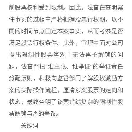
前股票权利受到限制。因此，法官在查明案
件事实的过程中严格把握股票行权期，以不
同的时间节点固定本案事实，从而考察是否
满足股票行权条件。此外，审理中面对公司
提出限制性股票客观上无法再予解锁的问
题，法官严把“谁主张、谁举证”的举证责任
分配原则，积极向监管部门了解股权激励方
案的实际操作流程，厘清涉案股票的走向和
状态，最终查明了该案错综复杂的限制性股
票解锁与否的争议。
关键词