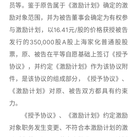
员等。鉴于原告属于《激励计划》确定的激
励对象范围，并为被告董事会确定为有权参
与激励计划，以16.41元/股的价格获授被告
发行的350,000股A股上海家化普通股股
票，原、被告在平等自愿基础上签订《授予
协议》，并约定《激励计划》作为该协议附
件，是该协议的组成部分，《授予协议》、
《激励计划》对原、被告双方都具有约束
力。
《授予协议》、《激励计划》约定激励
对象职务发生变更、不符合本激励计划的激