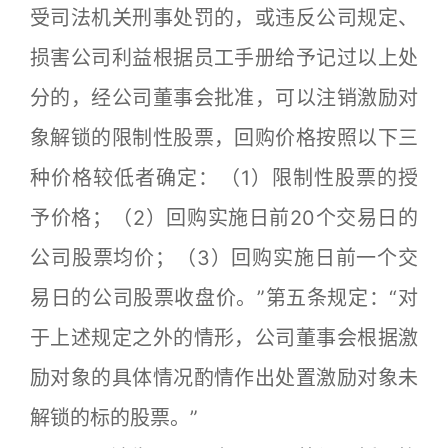
受司法机关刑事处罚的，或违反公司规定、
损害公司利益根据员工手册给予记过以上处
分的，经公司董事会批准，可以注销激励对
象解锁的限制性股票，回购价格按照以下三
种价格较低者确定：（1）限制性股票的授
予价格；（2）回购实施日前20个交易日的
公司股票均价；（3）回购实施日前一个交
易日的公司股票收盘价。”第五条规定：“对
于上述规定之外的情形，公司董事会根据激
励对象的具体情况酌情作出处置激励对象未
解锁的标的股票。”