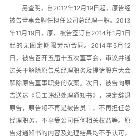
另查明，自2012年12月19日起，原告经
被告董事会聘任担任公司总经理一职。2013
年11月19日，原、被告签订自2014年1月1日
起的无固定期限劳动合同。2014年5月12
日，被告召开五届十五次董事会，审议并通
过关于解除原告总经理职务及提请股东大会
解除原告董事职务的议案。次日，被告向原
告送达《员工违纪处理通知书》，决定辞退
原告，原告将不再是被告员工，不再担任总
经理职务，不享受公司任何相关权益等。原
告对通知书的内容及处理结果均不予认可，