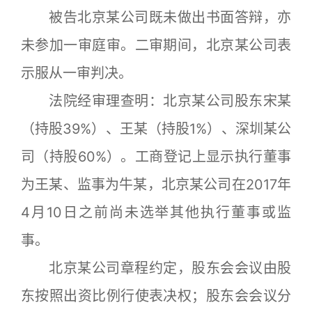
被告北京某公司既未做出书面答辩，亦
未参加一审庭审。二审期间，北京某公司表
示服从一审判决。
法院经审理查明：北京某公司股东宋某
（持股39%）、王某（持股1%）、深圳某公
司（持股60%）。工商登记上显示执行董事
为王某、监事为牛某，北京某公司在2017年
4月10日之前尚未选举其他执行董事或监
事。
北京某公司章程约定，股东会会议由股
东按照出资比例行使表决权；股东会会议分