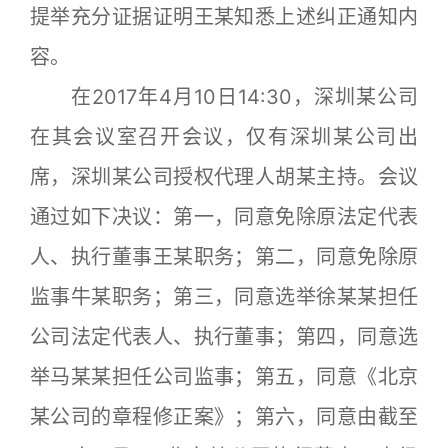
提举充分证据证明王某知悉上述纠正通知内
容。
在2017年4月10日14:30，深圳某公司
在其会议室召开会议，仅有深圳某公司出
席，深圳某公司授权代理人胡某主持。会议
通过如下决议：第一，同意免除原法定代表
人、执行董事王某职务；第二，同意免除原
监事牛某职务；第三，同意选举徐某某担任
公司法定代表人、执行董事；第四，同意选
举马某某担任公司监事；第五，同意《北京
某公司的章程修正案》；第六，同意由截至