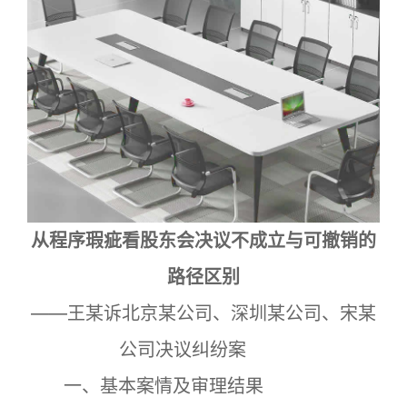
从程序瑕疵看股东会决议不成立与可撤销的
路径区别
——王某诉北京某公司、深圳某公司、宋某
公司决议纠纷案
一、基本案情及审理结果