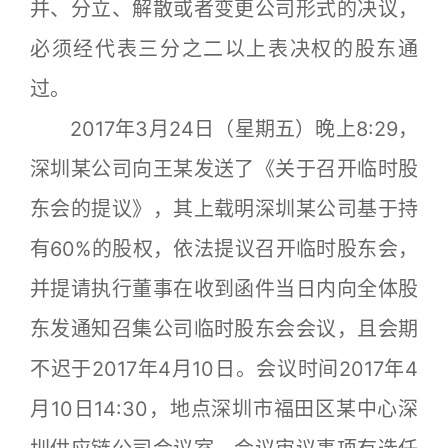
并、分立、解散或者变更公司形式的决议，
必须经代表三分之二以上表决权的股东通
过。
2017年3月24日（星期五）晚上8:29，
深圳某公司向王某发送了《关于召开临时股
东会的提议》，其上载明深圳某公司基于持
有60%的股权，依法提议召开临时股东会，
并提请执行董事在收到函件当日内向全体股
东发通知召集公司临时股东会会议，且会期
不迟于2017年4月10日。会议时间2017年4
月10日14:30，地点深圳市福田区某中心深