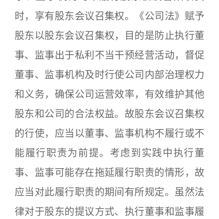
时，享有股东会议召集权。《公司法》赋予
股东以股东会议召集权，目的是防止执行董
事、监事出于私利不当干预经营活动，督促
董事、监事机构及时行使公司内部治理权力
和义务，确保公司运营效率，有效维护其他
股东和公司的合法权益。故股东会议召集权
的行使，应当以董事、监事机构不履行或不
能履行职责为前提。考虑到实践中执行董
事、监事可能存在拖延履行职责的情形，故
应当对此履行职责的期间有所规定。虽然法
律对于股东的提议方式、执行董事和监事履