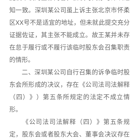
知一致。深圳某公司虽上诉主张北京市怀柔
区XX号不是适宜的地址，但未就此提交充分
证据佐证，其主张不能成立。故王某并未存
在怠于履行或不履行该临时股东会召集职责
的情形。
二、深圳某公司自行召集的诉争临时股
东会所形成的决议，存在《公司法司法解释
（四）》）第五条所规定的法定不成立情
形。
《公司法司法解释（四）》第五条规
定，股东会或者股东大会、董事会决议存在