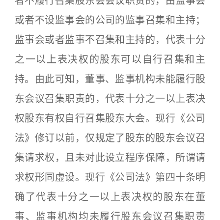
者不履行召集股东会会议职责的，由监事会
或者不设监事会的公司的监事召集和主持；
监事会或者监事不召集和主持的，代表十分
之一以上表决权的股东可以自行召集和主
持。由此可知，董事、监事机构未能履行股
东会议召集职责的，代表十分之一以上表决
权股东有权自行召集股东大会。现行《公司
法》修订以前，仅规定了股东的股东会议召
集请求权，且未对此设立程序保障，所谓请
求权形同虚设。现行《公司法》第四十条明
确了代表十分之一以上表决权的股东在董
事、监事机构均未履行股东会议召集职责