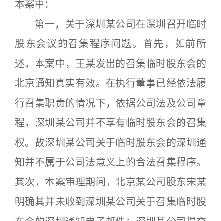
本案中：
第一，关于深圳某公司在深圳召开临时
股东会议的召集程序问题。首先，如前所
述，本案中，王某发出的召集临时股东会的
北京通知真实有效。在执行董事已经依法履
行召集职责的情况下，依据公司法及公司章
程，深圳某公司并不享有临时股东会的召集
权。故深圳某公司关于临时股东会的深圳通
知并不属于公司法意义上的合法召集程序。
其次，本案审理期间，北京某公司股东宋某
明确其并未收到深圳某公司关于召集临时股