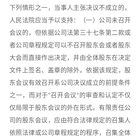
下列情形之一，当事人主张决议不成立的，
人民法院应当予以支持：（一）公司未召开
会议的，但依据公司法第三十七条第二款或
者公司章程规定可以不召开股东会或者股东
大会而直接作出决定，并由全体股东在决定
文件上签名、盖章的除外。依据该规定，股
东会议有效召开系公司决议成立的前提条件
之一，而对于“召开会议”的审查和认定不仅
仅局限于股东会议的外在形式。有限责任公
司的股东会议，应由符合法律规定的召集人
依照法律或公司章程规定的程序，召集全体