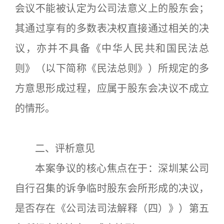
会议不能被认定为公司法意义上的股东会；
其通过享有的多数表决权直接通过相关的决
议，亦并不具备《中华人民共和国民法总
则》（以下简称《民法总则》）所规定的多
方意思形成过程，应属于股东会决议不成立
的情形。
二、评析意见
本案争议的核心焦点在于：深圳某公司
自行召集的诉争临时股东会所形成的决议，
是否存在《公司法司法解释（四）》）第五