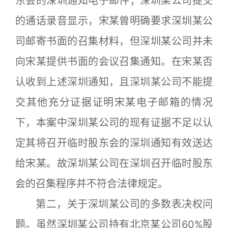
东会的深圳通知电子邮件；深圳某公司提交
的通话录音显示，宋某曾明确要求深圳某公
司邮寄书面的召集材料，但深圳某公司并未
向宋某提供书面的会议召集通知。在宋某否
认收到上述深圳通知，且深圳某公司不能提
交其他充分证据证明宋某电子邮箱的情况
下，本案中深圳某公司的现有证据不足以认
定其将召开临时股东会的深圳通知有效送达
给宋某。故深圳某公司在深圳召开临时股东
会的召集程序并不符合法律规定。
第二，关于深圳某公司的多数表决权问
题。虽然深圳某公司持有北京某公司60%股