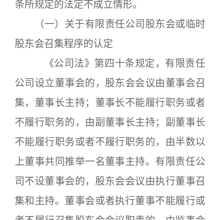
条所规定的法定不成立情形。
（一）关于有限责任公司股东会或临时
股东会召集程序的认定
《公司法》第四十条规定，有限责任
公司设立董事会的，股东会会议由董事会召
集，董事长主持；董事长不能履行职务或者
不履行职务的，由副董事长主持；副董事长
不能履行职务或者不履行职务的，由半数以
上董事共同推举一名董事主持。有限责任公
司不设董事会的，股东会会议由执行董事召
集和主持。董事会或者执行董事不能履行或