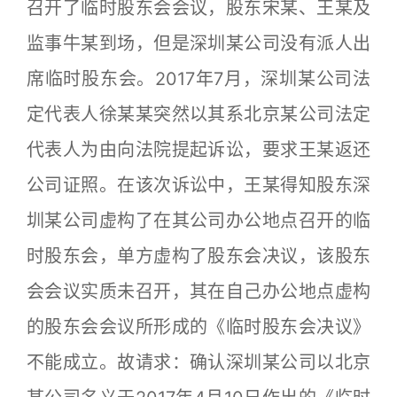
召开了临时股东会会议，股东宋某、王某及
监事牛某到场，但是深圳某公司没有派人出
席临时股东会。2017年7月，深圳某公司法
定代表人徐某某突然以其系北京某公司法定
代表人为由向法院提起诉讼，要求王某返还
公司证照。在该次诉讼中，王某得知股东深
圳某公司虚构了在其公司办公地点召开的临
时股东会，单方虚构了股东会决议，该股东
会会议实质未召开，其在自己办公地点虚构
的股东会会议所形成的《临时股东会决议》
不能成立。故请求：确认深圳某公司以北京