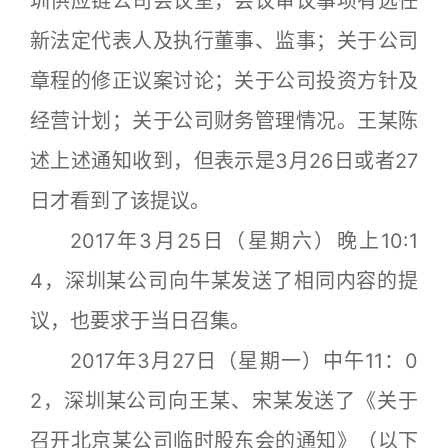
圳供应链公司会议室，会议审议事项有选任
新法定代表人及执行董事、监事；关于公司
章程的修正议案讨论；关于公司投资方针及
经营计划；关于公司财务管理情况。王某陈
述上述通知收到，但表示是3月26日或者27
日才看到了该提议。
2017年3月25日（星期六）晚上10:1
4，深圳某公司向牛某发送了相同内容的提
议，也要求于当日召集。
2017年3月27日（星期一）中午11：0
2，深圳某公司向王某、宋某发送了《关于
召开北京某公司临时股东会的通知》（以下