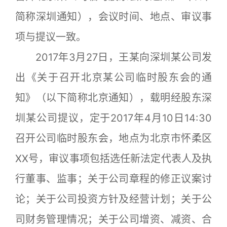
简称深圳通知），会议时间、地点、审议事
项与提议一致。
2017年3月27日，王某向深圳某公司发
出《关于召开北京某公司临时股东会的通
知》（以下简称北京通知），载明经股东深
圳某公司提议，定于2017年4月10日14:30
召开公司临时股东会，地点为北京市怀柔区
XX号，审议事项包括选任新法定代表人及执
行董事、监事；关于公司章程的修正议案讨
论；关于公司投资方针及经营计划；关于公
司财务管理情况；关于公司增资、减资、合