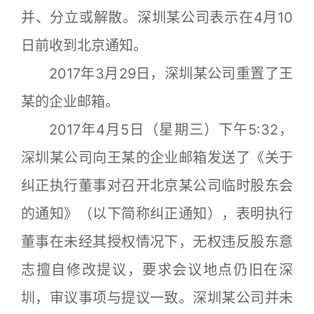
并、分立或解散。深圳某公司表示在4月10
日前收到北京通知。
2017年3月29日，深圳某公司重置了王
某的企业邮箱。
2017年4月5日（星期三）下午5:32，
深圳某公司向王某的企业邮箱发送了《关于
纠正执行董事对召开北京某公司临时股东会
的通知》（以下简称纠正通知），表明执行
董事在未经其授权情况下，无权违反股东意
志擅自修改提议，要求会议地点仍旧在深
圳，审议事项与提议一致。深圳某公司并未