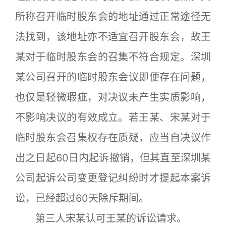
所称召开临时股东会的地址通过正常途径无
法找到，该地址亦不适宜召开股东会，故王
某对于临时股东会的召集不符合规定。深圳
某公司召开的临时股东会议即便存在问题，
也仅是轻微瑕疵，对决议未产生实质影响，
不影响决议的有效成立。若王某、宋某对于
临时股东会召集权存在质疑，应当自决议作
出之日起60日内起诉撤销，但其直至深圳某
公司起诉公司变更登记纠纷时才提起本案诉
讼，已经超过60天除斥期间。
第三人宋某认可王某的诉讼请求。