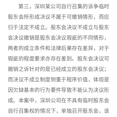
第三，深圳某公司自行召集的诉争临时
股东会所形成决议不属于可撤销情形，而应
归于法定不成立。股东会决议不成立与股东
会决议撤销是股东会决议瑕疵的不同情形，
两者的成立条件和法律后果存在差异，对于
瑕疵的程度要求亦存在差别。股东会决议可
撤销之诉针对的是已经成立的股东会决议；
而决议不成立制度侧重于程序价值，体现是
因欠缺基本的行为要件导致不能认为决议形
成。本案中，深圳公司在不具有临时股东会
自行召集权的情况下，单独召开股东会，该