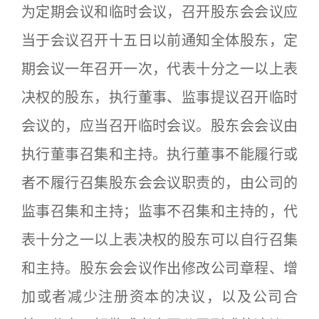
为定期会议和临时会议，召开股东会会议应
当于会议召开十五日以前通知全体股东，定
期会议一年召开一次，代表十分之一以上表
决权的股东，执行董事、监事提议召开临时
会议的，应当召开临时会议。股东会会议由
执行董事召集和主持。执行董事不能履行或
者不履行召集股东会会议职责的，由公司的
监事召集和主持；监事不召集和主持的，代
表十分之一以上表决权的股东可以自行召集
和主持。股东会会议作出修改公司章程、增
加或者减少注册资本的决议，以及公司合