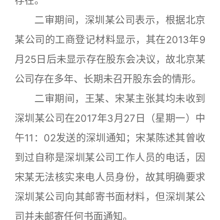
存在。
二审期间，深圳某公司表示，根据北京
某公司的工商登记材料显示，其在2013年9
月25日后未显示存在股东会决议，故北京某
公司存在多年、长期未召开股东会的情形。
二审期间，王某、宋某主张其均未收到
深圳某公司在2017年3月27日（星期一）中
午11：02发送的深圳通知；宋某陈述其曾收
到过自称是深圳某公司工作人员的电话，因
宋某无法核实来电人员身份，故其明确要求
深圳某公司向其邮寄书面材料，但深圳某公
司并未邮寄任何书面通知。