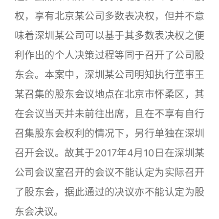
权，享有北京某公司多数表决权，但并不意
味着深圳某公司可以基于其多数表决权之便
利作出的个人决策过程等同于召开了公司股
东会。本案中，深圳某公司明知执行董事王
某召集的股东会议地点在北京市怀柔区，其
在会议当天并未前往出席，且在不享有自行
召集股东会权利的情况下，另行单独在深圳
召开会议。故其于2017年4月10日在深圳某
公司会议室召开的会议不能认定为实际召开
了股东会，据此通过的决议亦不能认定为股
东会决议。