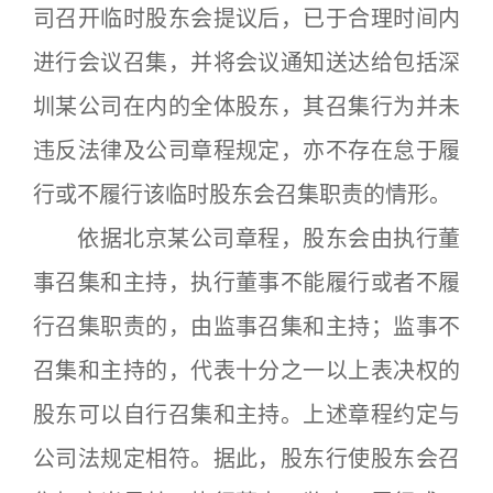
司召开临时股东会提议后，已于合理时间内
进行会议召集，并将会议通知送达给包括深
圳某公司在内的全体股东，其召集行为并未
违反法律及公司章程规定，亦不存在怠于履
行或不履行该临时股东会召集职责的情形。
依据北京某公司章程，股东会由执行董
事召集和主持，执行董事不能履行或者不履
行召集职责的，由监事召集和主持；监事不
召集和主持的，代表十分之一以上表决权的
股东可以自行召集和主持。上述章程约定与
公司法规定相符。据此，股东行使股东会召