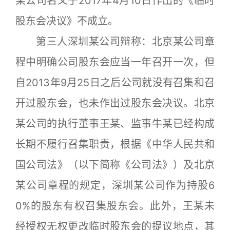
某公司名义于2017年4月10日作出的《临时
股东会决议》不成立。
第三人深圳某公司辩称：北京某公司章
程中明确公司股东会应当一年召开一次，但
自2013年9月25日之后公司就没有召集和召
开过股东会，也未作出过股东会决议。北京
某公司的执行董事王某、监事牛某已经构成
长期不履行召集职责，根据《中华人民共和
国公司法》（以下简称《公司法》）及北京
某公司章程的规定，深圳某公司作为持股6
0%的股东有权召集股东会。此外，王某未
经授权无权更改临时股东会的提议地点，其