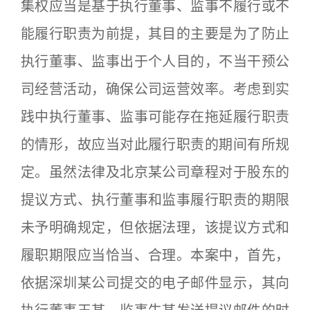
集权应当是基于执行董事、监事不履行或不
能履行职责为前提，其目的主要是为了防止
执行董事、监事出于个人目的，不当干预公
司经营活动，确保公司运营效率。考虑到实
践中执行董事、监事可能存在拖延履行职责
的情形，故应当对此履行职责的期间有所规
定。虽然法律及北京某公司章程对于股东的
提议方式、执行董事和监事履行职责的期限
未予明确规定，但依据法理，该提议方式和
履职期限应当恰当、合理。本案中，首先，
依据深圳某公司提交的电子邮件显示，其向