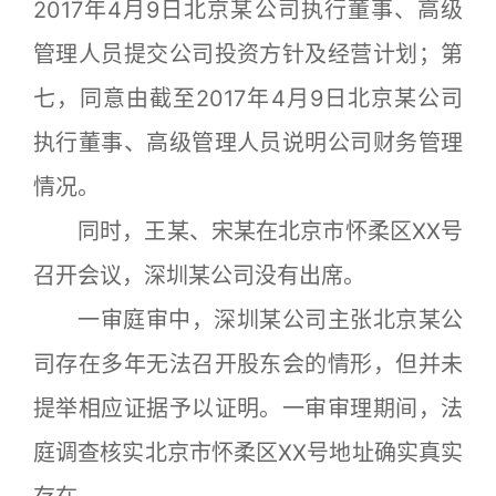
2017年4月9日北京某公司执行董事、高级
管理人员提交公司投资方针及经营计划；第
七，同意由截至2017年4月9日北京某公司
执行董事、高级管理人员说明公司财务管理
情况。
同时，王某、宋某在北京市怀柔区XX号
召开会议，深圳某公司没有出席。
一审庭审中，深圳某公司主张北京某公
司存在多年无法召开股东会的情形，但并未
提举相应证据予以证明。一审审理期间，法
庭调查核实北京市怀柔区XX号地址确实真实