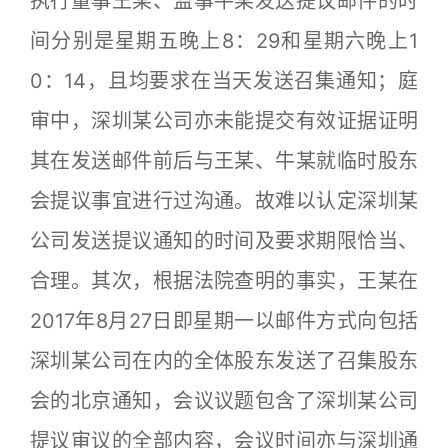
执行董事王某、监事牛某发送提议邮件的时
间分别是星期五晚上8：29和星期六晚上1
0：14，且均要求在当天发送召集通知；庭
审中，深圳某公司亦未能提交有效证据证明
其在发送邮件前后与王某、牛某就临时股东
会提议事宜进行过沟通。故难以认定深圳某
公司发送提议通知的时间及要求期限恰当、
合理。其次，根据法院查明的事实，王某在
2017年8月27日即星期一以邮件方式向包括
深圳某公司在内的全体股东发送了召集股东
会的北京通知，会议议题包含了深圳某公司
提议审议的全部内容，会议时间亦与深圳通