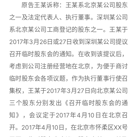
原告王某诉称：王某系北京某公司股东
之一及法定代表人、执行董事。深圳某公司
系北京某公司工商登记的股东之一。王某于
2017年3月26日或27日收到深圳某公司提议
召开临时股东会的通知。在收到该提议后，
考虑到公司注册经营地在北京，为便于商讨
临时股东会各项议题，作为执行董事行使召
集权，王某于2017年3月27日向北京某公司
三个股东分别发出《召开临时股东会的通
知》，会议定于2017年4月10日在北京召
开。2017年4月10日，在北京市怀柔区XX号