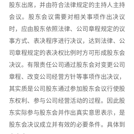
股东出席，并由符合法律规定的主持人主持
会议。股东会议需要对相关事项作出决议
时，应由股东依照法律、公司章程规定的议
事方式、表决程序进行决议，达到法律、公
司章程规定的表决权比例时方可形成股东会
决议。有限责任公司通过股东会对变更公司
章程、改变公司经营方针等事项作出决议，
其实质是公司股东通过参加股东会议行使股
东权利、参与公司经营活动的过程。因此股
东实际参与股东会并作出真实意思表示，是
股东会决议成立并有效的必要条件。具体到