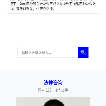
况下，如何区分股东会决议不成立与决议可撤销两种决议效
力。现予以刊发，供研究交流。
🔍
法律咨询
————受人之托、忠人之事————