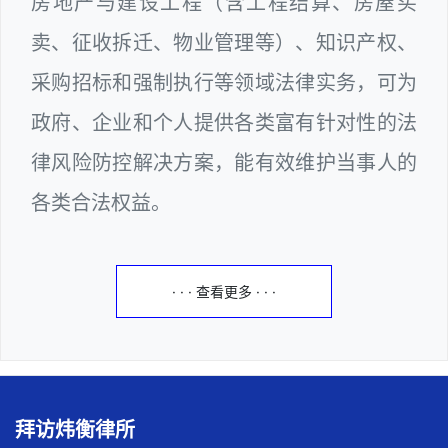
房地产与建设工程（含工程结算、房屋买
卖、征收拆迁、物业管理等）、知识产权、
采购招标和强制执行等领域法律实务，可为
政府、企业和个人提供各类富有针对性的法
律风险防控解决方案，能有效维护当事人的
各类合法权益。
· · · 查看更多 · · ·
拜访炜衡律所