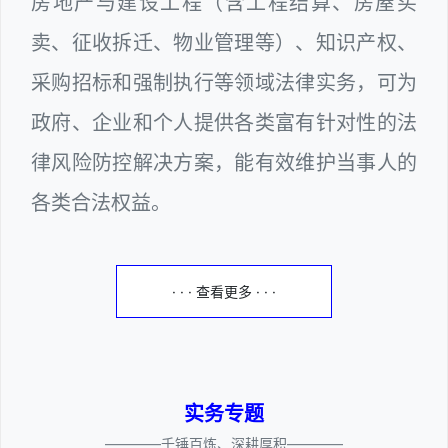
房地产与建设工程（含工程结算、房屋买
卖、征收拆迁、物业管理等）、知识产权、
采购招标和强制执行等领域法律实务，可为
政府、企业和个人提供各类富有针对性的法
律风险防控解决方案，能有效维护当事人的
各类合法权益。
· · · 查看更多 · · ·
实务专题
————千锤百炼、深耕厚积————