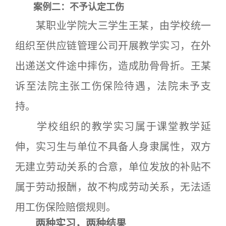
案例二：不予认定工伤
某职业学院大三学生王某，由学校统一
组织至供应链管理公司开展教学实习，在外
出递送文件途中摔伤，造成肋骨骨折。王某
诉至法院主张工伤保险待遇，法院未予支
持。
学校组织的教学实习属于课堂教学延
伸，实习生与单位不具备人身隶属性，双方
无建立劳动关系的合意，单位发放的补贴不
属于劳动报酬，故不构成劳动关系，无法适
用工伤保险赔偿规则。
两种实习，两种结果