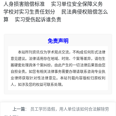
人身损害赔偿标准
实习单位安全保障义务
学校对实习生责任划分
民法典侵权赔偿怎么
算
实习受伤起诉谁负责
免责声明
本站所刊资讯仅为学术观点交流，不构成任何形式法律
意见建议。法律适用存在地域、时效、个案等差异，请勿生
搬硬套处理具体个案纠纷，由此产生的一切法律后果皆由您
自担全责。如您有相关法律事务需要办理请联系咨询专业执
业律师获取针对性法律意见。本站刊载内容版权归原权利
人，如涉及您的权益可联系处理。
上一篇
：
员工学历造假，用人单位该如何合法解除劳