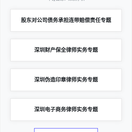
股东对公司债务承担连带赔偿责任专题
深圳财产保全律师实务专题
深圳伪造印章律师实务专题
深圳电子商务律师实务专题