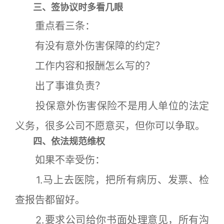
三、签协议时多看几眼
重点看三条：
有没有意外伤害保障的约定？
工作内容和报酬怎么写的？
出了事谁负责？
投保意外伤害保险不是用人单位的法定
义务，很多公司不愿意买，但你可以争取。
四、依法规范维权
如果不幸受伤：
1.马上去医院，把所有病历、发票、检
查报告都留好。
2.要求公司给你书面处理意见，所有沟