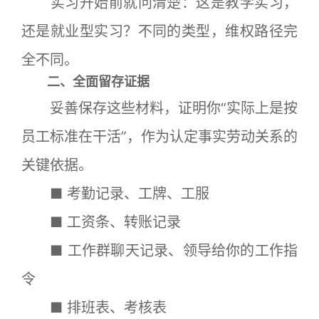
实习开始前就问清楚：这是教学实习，
还是就业型实习？不同的类型，维权路径完
全不同。
二、全面留存证据
妥善保存这些材料，证明你“实际上是按
员工标准在干活”，作为认定事实劳动关系的
关键依据。
■ 考勤记录、工牌、工服
■ 工资条、转账记录
■ 工作群聊天记录、领导给你的工作指
令
■ 排班表、考核表