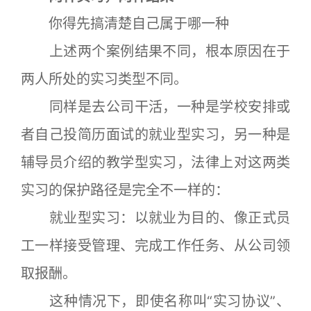
你得先搞清楚自己属于哪一种
上述两个案例结果不同，根本原因在于
两人所处的实习类型不同。
同样是去公司干活，一种是学校安排或
者自己投简历面试的就业型实习，另一种是
辅导员介绍的教学型实习，法律上对这两类
实习的保护路径是完全不一样的：
就业型实习：以就业为目的、像正式员
工一样接受管理、完成工作任务、从公司领
取报酬。
这种情况下，即使名称叫“实习协议”、