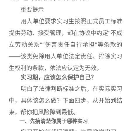
重要提示
用人单位要求实习生按照正式员工标准
提供劳动、接受管理，却在协议中约定“不成
立劳动关系”“伤害责任自行承担”等条款的
——该类免除用人单位法定责任、排除实习
生权利的条款，依法应认定为无效。
实习期，应该怎么保护自己？
明白了法律判断标准之后，在实际实习
中，具体该怎么做？下面四步，从开始到结
束，帮你把风险降到最低。
一、先搞清楚你属于哪种实习