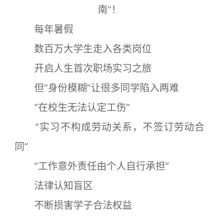
南”！
每年暑假
数百万大学生走入各类岗位
开启人生首次职场实习之旅
但“身份模糊”让很多同学陷入两难
“在校生无法认定工伤”
“实习不构成劳动关系，不签订劳动合
同”
“工作意外责任由个人自行承担”
法律认知盲区
不断损害学子合法权益