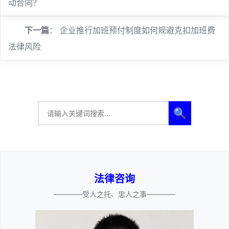
动合同？
下一篇
：
企业推行加班预付制度如何规避克扣加班费
法律风险
🔍
法律咨询
————受人之托、忠人之事————