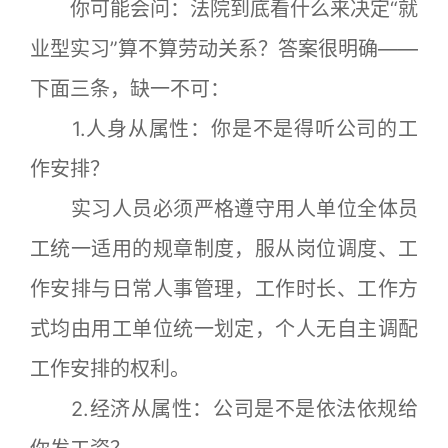
你可能会问：法院到底看什么来决定“就
业型实习”算不算劳动关系？答案很明确——
下面三条，缺一不可：
1.人身从属性：你是不是得听公司的工
作安排？
实习人员必须严格遵守用人单位全体员
工统一适用的规章制度，服从岗位调度、工
作安排与日常人事管理，工作时长、工作方
式均由用工单位统一划定，个人无自主调配
工作安排的权利。
2.经济从属性：公司是不是依法依规给