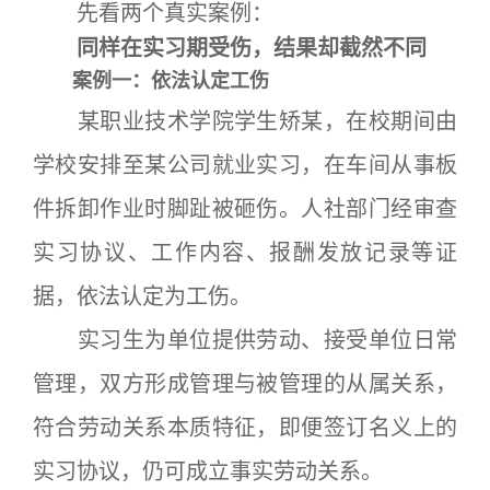
先看两个真实案例：
同样在实习期受伤，结果却截然不同
案例一：依法认定工伤
某职业技术学院学生矫某，在校期间由
学校安排至某公司就业实习，在车间从事板
件拆卸作业时脚趾被砸伤。人社部门经审查
实习协议、工作内容、报酬发放记录等证
据，依法认定为工伤。
实习生为单位提供劳动、接受单位日常
管理，双方形成管理与被管理的从属关系，
符合劳动关系本质特征，即便签订名义上的
实习协议，仍可成立事实劳动关系。