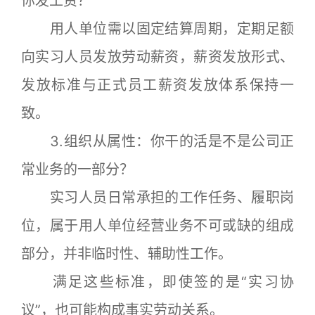
你发工资？
用人单位需以固定结算周期，定期足额
向实习人员发放劳动薪资，薪资发放形式、
发放标准与正式员工薪资发放体系保持一
致。
3.组织从属性：你干的活是不是公司正
常业务的一部分？
实习人员日常承担的工作任务、履职岗
位，属于用人单位经营业务不可或缺的组成
部分，并非临时性、辅助性工作。
满足这些标准，即使签的是“实习协
议”，也可能构成事实劳动关系。