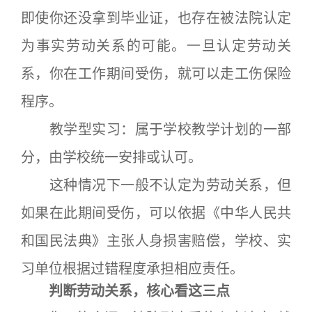
即使你还没拿到毕业证，也存在被法院认定
为事实劳动关系的可能。一旦认定劳动关
系，你在工作期间受伤，就可以走工伤保险
程序。
教学型实习：属于学校教学计划的一部
分，由学校统一安排或认可。
这种情况下一般不认定为劳动关系，但
如果在此期间受伤，可以依据《中华人民共
和国民法典》主张人身损害赔偿，学校、实
习单位根据过错程度承担相应责任。
判断劳动关系，核心看这三点