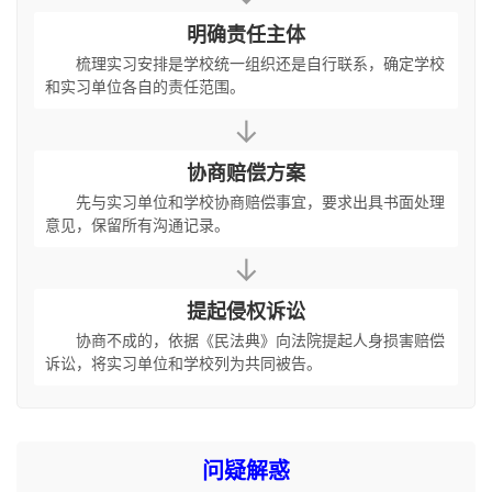
明确责任主体
梳理实习安排是学校统一组织还是自行联系，确定学校
和实习单位各自的责任范围。
↓
协商赔偿方案
先与实习单位和学校协商赔偿事宜，要求出具书面处理
意见，保留所有沟通记录。
↓
提起侵权诉讼
协商不成的，依据《民法典》向法院提起人身损害赔偿
诉讼，将实习单位和学校列为共同被告。
问疑解惑