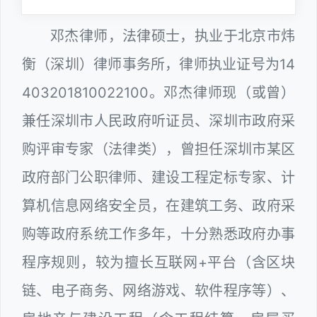
邓杰律师，法律硕士，执业于北京市炜
衡（深圳）律师事务所，律师执业证号为14
403201810022100。邓杰律师现（或曾）
兼任深圳市人民政府听证员、深圳市政府采
购评审专家（法律类），曾担任深圳市某区
政府部门公职律师、建设工程定标专家、计
算机信息网络安全员，在建筑工务、政府采
购等政府系统工作多年，十分熟悉政府办事
程序规则，较为擅长互联网+平台（含区块
链、电子商务、网络游戏、软件程序等）、