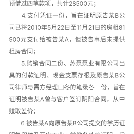
预借过四笔款项，共计28500元；
4.支付凭证一份，旨在证明原告某B公
司已将2010年5月22日至11月21日的房租81
900元支付给被告某A，但被告事后未提供
租房合同；
5.购销合同二份、苏泵泵业有限公司出
具的付款证明、现金支票存根及原告某B公
司律师与需方经理田冬的笔录各一份，旨在
证明被告某A曾与客户签订阴阳合同，从中
赚取差价；
6.被告某A向原告某B公司提交的学历证