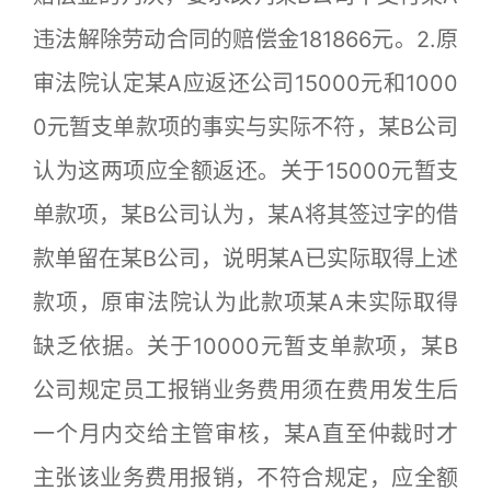
违法解除劳动合同的赔偿金181866元。2.原
审法院认定某A应返还公司15000元和1000
0元暂支单款项的事实与实际不符，某B公司
认为这两项应全额返还。关于15000元暂支
单款项，某B公司认为，某A将其签过字的借
款单留在某B公司，说明某A已实际取得上述
款项，原审法院认为此款项某A未实际取得
缺乏依据。关于10000元暂支单款项，某B
公司规定员工报销业务费用须在费用发生后
一个月内交给主管审核，某A直至仲裁时才
主张该业务费用报销，不符合规定，应全额