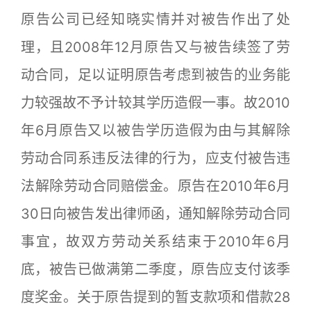
原告公司已经知晓实情并对被告作出了处
理，且2008年12月原告又与被告续签了劳
动合同，足以证明原告考虑到被告的业务能
力较强故不予计较其学历造假一事。故2010
年6月原告又以被告学历造假为由与其解除
劳动合同系违反法律的行为，应支付被告违
法解除劳动合同赔偿金。原告在2010年6月
30日向被告发出律师函，通知解除劳动合同
事宜，故双方劳动关系结束于2010年6月
底，被告已做满第二季度，原告应支付该季
度奖金。关于原告提到的暂支款项和借款28