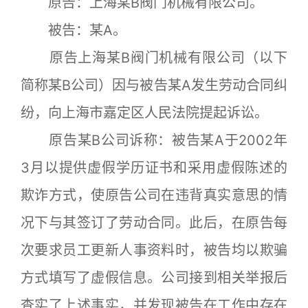
原告：上海某B阀门机械有限公司。
被告：某A。
原告上海某B阀门机械有限公司（以下
简称某B公司）因与被告某A发生劳动合同纠
纷，向上海市嘉定区人民法院提起诉讼。
原告某B公司诉称：被告某A于2002年
3月以提供虚假学历证书和采用虚假陈述的
欺诈方式，使原告公司在违背真实意思的情
况下与其签订了劳动合同。此后，在原告每
次要求员工更新人事资料时，被告均以欺骗
方式填写了虚假信息。公司接到相关举报后
查实了上述事实，并发现被告在工作中存在