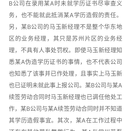
B公司在录用某A时未就学历证书尽审查义
务，也不能就此抵消某A学历造假的责任。
另，某B公司的马玉新经理不是整个华东地
区的业务经理，其只是苏州片区的业务经
理，不具有人事处罚权。即使马玉新经理知
悉某A伪造学历证书的事情，也不代表公司
也知悉了该事并已作处理，且事实上马玉新
也已证明未就此事上报公司。某B公司与某A
续签劳动合同时马玉新经理也已调任他处工
作，某B公司与某A续签劳动合同时并不知道
其学历造假事宜。其次，某A在工作过程中