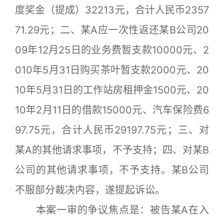
度奖金（提成）32213元，合计人民币2357
71.29元；二、某A应一次性返还某B公司20
09年12月25日的业务费暂支款10000元、2
010年5月31日购买茶叶暂支款2000元、20
10年5月31日的工作站房租押金1500元、20
10年2月11日的借款15000元、汽车保险费6
97.75元，合计人民币29197.75元；三、对
某A的其他请求事项，不予支持；四、对某B
公司的其他请求事项，不予支持。某B公司
不服部分裁决内容，遂提起诉讼。
本案一审的争议焦点是：被告某A在入