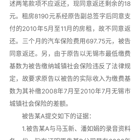
述两笔款项不应返还，现同意返还剩余的18
元。租房8190元系经原告副总签字后同意支
付的2010年5月至11月的房租，故不同意返
还。三个月的汽车保险费用697.75元，被告
同意返还。另，由于原告以无锡市最低缴费
基数为被告缴纳城镇社会保险违反了法律规
定，故要求原告以被告的实际收入为缴费基
数为其补缴2008年7月至2010年7月无锡市
城镇社会保险的差额。
被告某A提交如下的证据：
1.被告某A与马玉新、潘如娟的录音资料