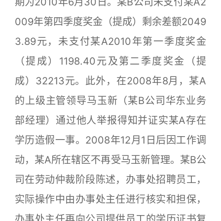
期为2010年6月30日。某B公司未支付某A2
009年第四季度奖金（提成）剩余差额2049
3.89元，未支付某A2010年第一季度奖金
（提成）1198.40元及第二季度奖金（提
成）32213元。此外，在2008年8月，某A
的上级主管领导马玉新（某B公司华东业务
部经理）通过他人举报得知并证实某A存在
学历造假一事。2008年12月1日后因工作调
动，某A所在辖区不再受马玉新管理。某B公
司在劳动仲裁阶段陈述，办事处招聘员工，
实际操作中由办事处主任进行核实和担保，
办事处主任再向公司提供员工的学历证书复