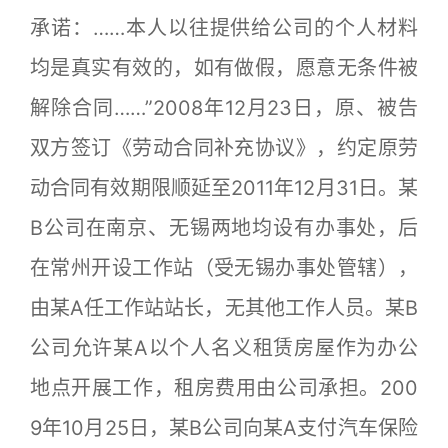
承诺：……本人以往提供给公司的个人材料
均是真实有效的，如有做假，愿意无条件被
解除合同……”2008年12月23日，原、被告
双方签订《劳动合同补充协议》，约定原劳
动合同有效期限顺延至2011年12月31日。某
B公司在南京、无锡两地均设有办事处，后
在常州开设工作站（受无锡办事处管辖），
由某A任工作站站长，无其他工作人员。某B
公司允许某A以个人名义租赁房屋作为办公
地点开展工作，租房费用由公司承担。200
9年10月25日，某B公司向某A支付汽车保险