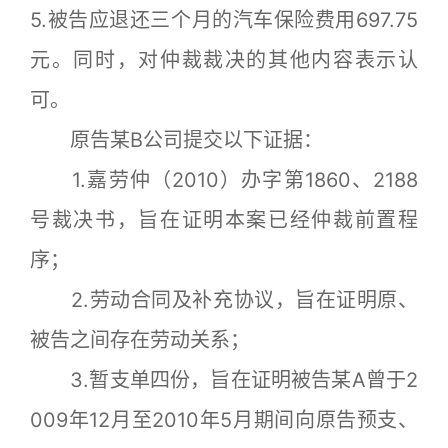
5.被告应退还三个月的汽车保险费用697.75
元。同时，对仲裁裁决的其他内容表示认
可。
原告某B公司提交以下证据：
1.嘉劳仲（2010）办字第1860、2188
号裁决书，旨在证明本案已经仲裁前置程
序；
2.劳动合同及补充协议，旨在证明原、
被告之间存在劳动关系；
3.暂支单四份，旨在证明被告某A曾于2
009年12月至2010年5月期间向原告预支、