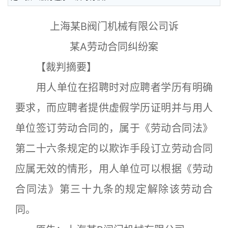
上海某B阀门机械有限公司诉
某A劳动合同纠纷案
【裁判摘要】
用人单位在招聘时对应聘者学历有明确
要求，而应聘者提供虚假学历证明并与用人
单位签订劳动合同的，属于《劳动合同法》
第二十六条规定的以欺诈手段订立劳动合同
应属无效的情形，用人单位可以根据《劳动
合同法》第三十九条的规定解除该劳动合
同。