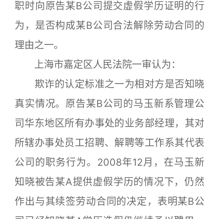
职时向原告某B公司提交虚假学历证明的行
为，是否构成某B公司合法解除劳动合同的
理由之一。
上海市嘉定区人民法院一审认为：
欺诈的认定标准之一为相对方是否知晓
真实情况。原告某B公司的马玉新系管理公
司华东地区所有办事处的业务部经理，其对
所辖办事处员工招聘、解聘等工作系其代表
公司的职务行为。2008年12月，在马玉新
知晓被告某A提供虚假学历的情况下，仍然
作出与其续签劳动合同的决定，表明某B公