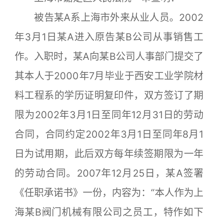
被告某A系上海市外来从业人员。2002
年3月1日某A进入原告某B公司从事销售工
作。入职时，某A向某B公司人事部门提交了
其本人于2000年7月毕业于西安工业学院材
料工程系的学历证明复印件，双方签订了期
限为2002年3月1日至同年12月31日的劳动
合同，合同约定2002年3月1日至同年8月1
日为试用期，此后双方每年续签期限为一年
的劳动合同。2007年12月25日，某A签署
《任职承诺书》一份，内容为：“本人作为上
海某B阀门机械有限公司之员工，特作如下