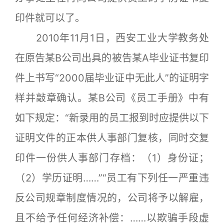
印件就可以了。
2010年11月1日，西安工业大学教务处
在原告某B公司出具的被告某A毕业证书复印
件上书写“2000届毕业证中无此人”的证明字
样并敲章确认。某B公司《员工手册》中有
如下规定：“新录用的员工报到时应提供以下
证明文件的正本供人事部门复核，同时交复
印件一份供人事部门存档：（1）身份证；
（2）学历证明……”“员工有下列任一严重违
反公司规章制度情况的，公司将予以解雇，
且不给予任何经济补偿：……以欺骗手段虚