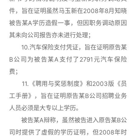
件，旨在证明虽然马玉新在2008年8月知晓
被告某A学历造假一事，但因职务调动原因
其未向公司报告亦未进行处理；
10.汽车保险支付凭证，旨在证明原告某
B公司为被告某A支付了2791元汽车保险
费；
11.《聘用与奖惩制度》和2003版《员
工手册》，旨在证明原告某B公司招聘业务
人员必须是大专以上学历。
被告某A辩称，虽然被告进入原告某B公
司时提供了虚假的学历证明，但2008年时