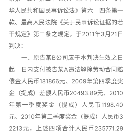
华人民共和国民事诉讼法》第六十四条第一
款、最高人民法院《关于民事诉讼证据的若
干规定》第二条之规定，于2011年3月21日
判决：
一、原告某B公司应于本判决生效之日
起十日内支付被告某A违法解除劳动合同赔
偿金人民币181866元、2009年第四季度奖
金（提成）差额人民币20493.89元、2010
年第一季度奖金（提成）人民币1198.40
元、2010年第二季度奖金（提成）人民币3
2213元，上述四项合计人民币235771.29