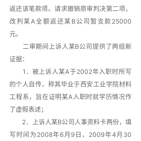
返还该笔款项。请求撤销原审判决第二项，
改判某A全额返还某B公司暂支款25000
元。
二审期间上诉人某B公司提供了两组新
证据：
1．被上诉人某A于2002年入职时所写
的个人自传，称其毕业于西安工业学院材料
工程系，旨在证明某A入职时就学历情况作
了虚假表述；
2．上诉人某B公司人事资料卡两份，填
写时间为2008年6月9日、2009年4月30