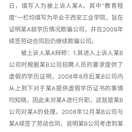
日，填写人为被上诉人某A。其中“教育程
度”一栏均填写为毕业于西安工业学院，旨在
证明某A就学历情况欺骗公司，并在2008年
续签劳动合同后仍继续欺骗公司。
被上诉人某A辩称：1.其进入上诉人某B
公司时根据某B公司招聘人员的要求提供了
虚假的学历证明，2008年8月后某B公司内
从上到下对于某A提供虚假学历证书的事情
均知晓，因此未对某A进行升职，这就是某B
公司对某A的处理。2008年12月某B公司与
某A续签了劳动合同，说明某B公司考虑到某