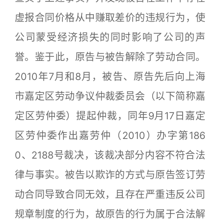
虚报合同价格从中赚取差价的违规行为，使
公司蒙受经济损失的同时影响了公司的声
誉。鉴于此，原告与被告解除了劳动合同。
2010年7月和8月，被告、原告先后向上海
市嘉定区劳动争议仲裁委员会（以下简称嘉
定区劳仲委）提起仲裁，同年9月17日嘉定
区劳仲委作出嘉劳仲（2010）办字第186
0、2188号裁决，该裁决部分内容不符合法
律与事实。被告以欺诈的方式与原告签订劳
动合同导致合同无效，且存在严重违反公司
规章制度的行为，故原告的行为属于合法解