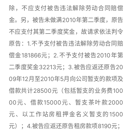
除，不应支付被告违法解除劳动合同赔偿
金。另，被告未做满2010年第二季度，原告
不应支付其第二季度奖金，故请求依法判令
原告：1.不予支付被告违法解除劳动合同赔
偿金181866元；2.不予支付被告2010年第
二季度奖金32213元；3.被告应返还原告20
09年12月至2010年5月向公司暂支的款项及
借款共计28500元（包括暂支的业务费100
00元、借款15000元、暂支茶叶款2000
元、以工作站房租押金名义暂支的1500
元）；4.被告应返还原告租房款项8190元；