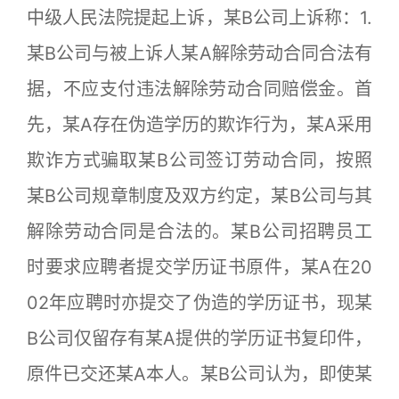
中级人民法院提起上诉，某B公司上诉称：1.
某B公司与被上诉人某A解除劳动合同合法有
据，不应支付违法解除劳动合同赔偿金。首
先，某A存在伪造学历的欺诈行为，某A采用
欺诈方式骗取某B公司签订劳动合同，按照
某B公司规章制度及双方约定，某B公司与其
解除劳动合同是合法的。某B公司招聘员工
时要求应聘者提交学历证书原件，某A在20
02年应聘时亦提交了伪造的学历证书，现某
B公司仅留存有某A提供的学历证书复印件，
原件已交还某A本人。某B公司认为，即使某