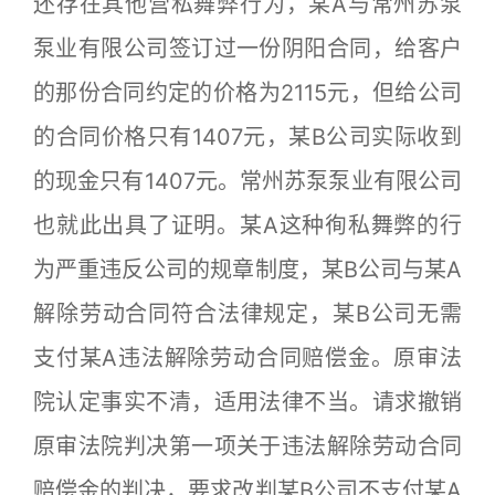
还存在其他营私舞弊行为，某A与常州苏泵
泵业有限公司签订过一份阴阳合同，给客户
的那份合同约定的价格为2115元，但给公司
的合同价格只有1407元，某B公司实际收到
的现金只有1407元。常州苏泵泵业有限公司
也就此出具了证明。某A这种徇私舞弊的行
为严重违反公司的规章制度，某B公司与某A
解除劳动合同符合法律规定，某B公司无需
支付某A违法解除劳动合同赔偿金。原审法
院认定事实不清，适用法律不当。请求撤销
原审法院判决第一项关于违法解除劳动合同
赔偿金的判决，要求改判某B公司不支付某A