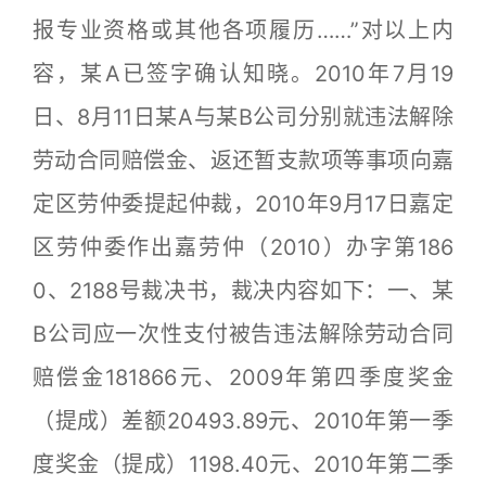
报专业资格或其他各项履历……”对以上内
容，某A已签字确认知晓。2010年7月19
日、8月11日某A与某B公司分别就违法解除
劳动合同赔偿金、返还暂支款项等事项向嘉
定区劳仲委提起仲裁，2010年9月17日嘉定
区劳仲委作出嘉劳仲（2010）办字第186
0、2188号裁决书，裁决内容如下：一、某
B公司应一次性支付被告违法解除劳动合同
赔偿金181866元、2009年第四季度奖金
（提成）差额20493.89元、2010年第一季
度奖金（提成）1198.40元、2010年第二季