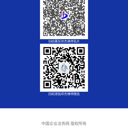
扫码惠存邓杰律师名片
扫码添加邓杰律师微信
中国企业法务网 版权所有