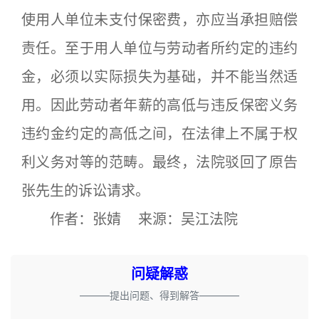
使用人单位未支付保密费，亦应当承担赔偿
责任。至于用人单位与劳动者所约定的违约
金，必须以实际损失为基础，并不能当然适
用。因此劳动者年薪的高低与违反保密义务
违约金约定的高低之间，在法律上不属于权
利义务对等的范畴。最终，法院驳回了原告
张先生的诉讼请求。
作者：张婧 来源：吴江法院
问疑解惑
———提出问题、得到解答————