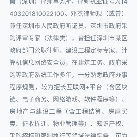
衡（深圳）律师事务所，律师执业证号为14
403201810022100。邓杰律师现（或曾）
兼任深圳市人民政府听证员、深圳市政府采
购评审专家（法律类），曾担任深圳市某区
政府部门公职律师、建设工程定标专家、计
算机信息网络安全员，在建筑工务、政府采
购等政府系统工作多年，十分熟悉政府办事
程序规则，较为擅长互联网+平台（含区块
链、电子商务、网络游戏、软件程序等）、
房地产与建设工程（含工程结算、房屋买
卖、征收拆迁、物业管理等）、知识产权、
采购招标和强制执行等领域法律实务，可为