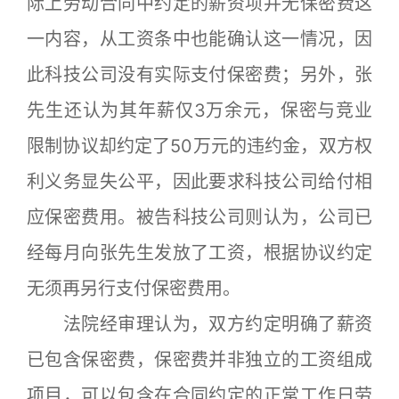
际上劳动合同中约定的薪资项并无保密费这
一内容，从工资条中也能确认这一情况，因
此科技公司没有实际支付保密费；另外，张
先生还认为其年薪仅3万余元，保密与竞业
限制协议却约定了50万元的违约金，双方权
利义务显失公平，因此要求科技公司给付相
应保密费用。被告科技公司则认为，公司已
经每月向张先生发放了工资，根据协议约定
无须再另行支付保密费用。
法院经审理认为，双方约定明确了薪资
已包含保密费，保密费并非独立的工资组成
项目，可以包含在合同约定的正常工作日劳