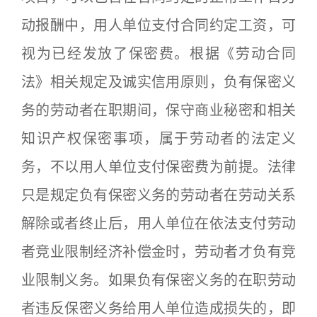
动报酬中，用人单位支付合同约定工资，可
视为已经发放了保密费。根据《劳动合同
法》相关规定及诚实信用原则，负有保密义
务的劳动者在职期间，保守商业秘密和相关
知识产权保密事项，属于劳动者的法定义
务，不以用人单位支付保密费为前提。法律
只是规定负有保密义务的劳动者在劳动关系
解除或者终止后，用人单位在依法支付劳动
者竞业限制经济补偿金时，劳动者才负有竞
业限制义务。如果负有保密义务的在职劳动
者违反保密义务给用人单位造成损失的，即