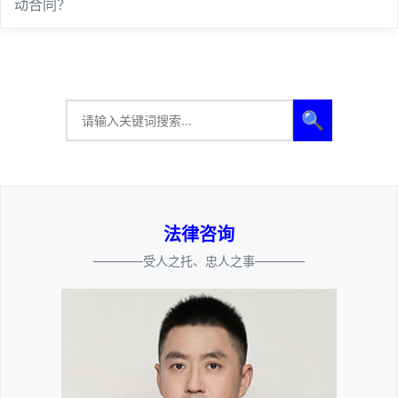
动合同？
🔍
法律咨询
————受人之托、忠人之事————