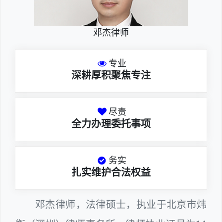
邓杰律师
专业
深耕厚积聚焦专注
尽责
全力办理委托事项
务实
扎实维护合法权益
邓杰律师，法律硕士，执业于北京市炜