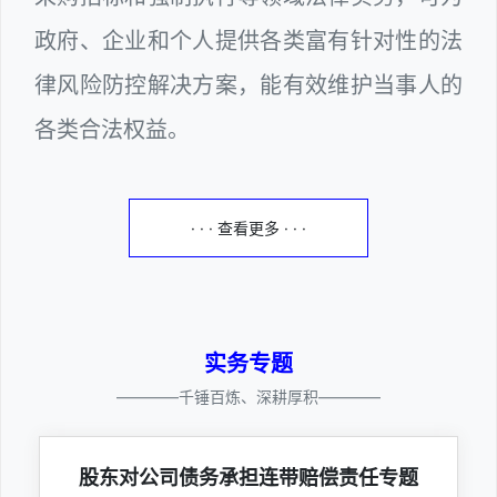
政府、企业和个人提供各类富有针对性的法
律风险防控解决方案，能有效维护当事人的
各类合法权益。
· · · 查看更多 · · ·
实务专题
————千锤百炼、深耕厚积————
股东对公司债务承担连带赔偿责任专题