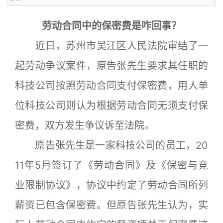
劳动合同中的保密费是咋回事？
近日，苏州市吴江区人民法院审结了一
起劳动争议案件，原告张先生要求其任职的
科技公司按照劳动合同支付保密费，用人单
位科技公司则认为根据劳动合同无须支付保
密费，双方发生争议诉至法院。
原告张先生是一家科技公司的员工，20
11年5月签订了《劳动合同》及《保密与竞
业限制协议》，协议中约定了劳动合同所列
薪资已包含保密费。但原告张先生认为，实