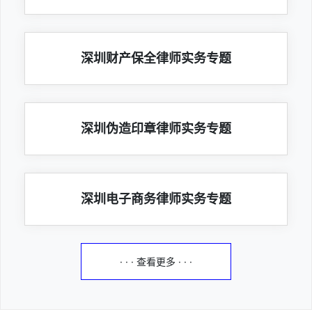
深圳财产保全律师实务专题
深圳伪造印章律师实务专题
深圳电子商务律师实务专题
· · · 查看更多 · · ·