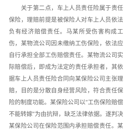
关于第二点，车上人员责任险属于责任
保险，理赔前提是被保险人对车上人员依法
负有经济赔偿责任。马某所受伤害构成工
伤，某物流公司因未缴纳工伤保险，依法应
自行承担全部工伤赔偿责任。某物流公司实
际赔偿后，即成为法定的责任承担者，其依
据车上人员责任险合同向某保险公司主张理
赔，目的是分散自身经营风险，符合责任保
险的制度功能。某保险公司以“工伤保险赔偿
不能转嫁”为由抗辩，缺乏法律依据。遂判决
某保险公司在保险范围内承担赔偿责任。某