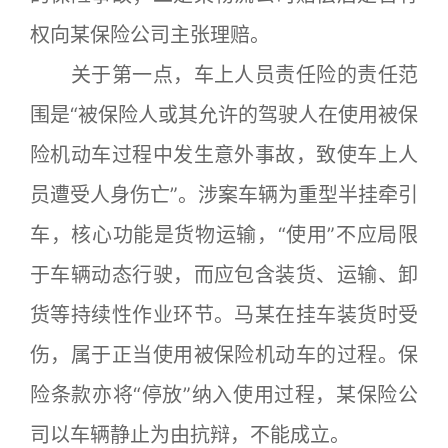
权向某保险公司主张理赔。
关于第一点，车上人员责任险的责任范
围是“被保险人或其允许的驾驶人在使用被保
险机动车过程中发生意外事故，致使车上人
员遭受人身伤亡”。涉案车辆为重型半挂牵引
车，核心功能是货物运输，“使用”不应局限
于车辆动态行驶，而应包含装货、运输、卸
货等持续性作业环节。马某在挂车装货时受
伤，属于正当使用被保险机动车的过程。保
险条款亦将“停放”纳入使用过程，某保险公
司以车辆静止为由抗辩，不能成立。