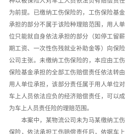
种以被保险人对车上人员依法负有赔偿责任
为前提。已缴纳工伤保险的，工伤保险基金
承担的部分不属于该险种理赔范围，用人单
位只能就自身依法承担的部分（如停工留薪
期工资、一次性伤残就业补助金等）向保险
公司主张。未缴纳工伤保险的，本应由工伤
保险基金承担的全部工伤赔偿责任依法转由
用人单位承担，该部分责任属于用人单位对
车上人员依法应负的经济赔偿责任，可以成
为车上人员责任险的理赔范围。
本案中，某物流公司未为马某缴纳工伤
保险，依法承担工伤赔偿责任后，依据车上