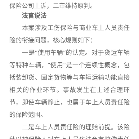
保险公司上诉，二审维持原判。
法官说法
本案涉及工伤保险与商业车上人员责任
险的衔接问题，核心规则如下：
一是“使用车辆”的认定。对于货运车辆
等特种车辆，“使用”是一个连续性概念，包
括装卸货、固定货物等与车辆运输功能直接
相关的作业环节。事故发生在上述合理环
节，即使车辆静止，也属于车上人员责任险
的保险范围。
二是车上人员责任险的理赔前提。该险