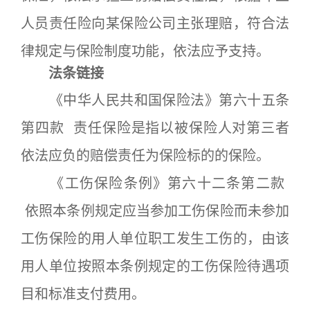
人员责任险向某保险公司主张理赔，符合法
律规定与保险制度功能，依法应予支持。
法条链接
《中华人民共和国保险法》第六十五条
第四款 责任保险是指以被保险人对第三者
依法应负的赔偿责任为保险标的的保险。
《工伤保险条例》第六十二条第二款
依照本条例规定应当参加工伤保险而未参加
工伤保险的用人单位职工发生工伤的，由该
用人单位按照本条例规定的工伤保险待遇项
目和标准支付费用。