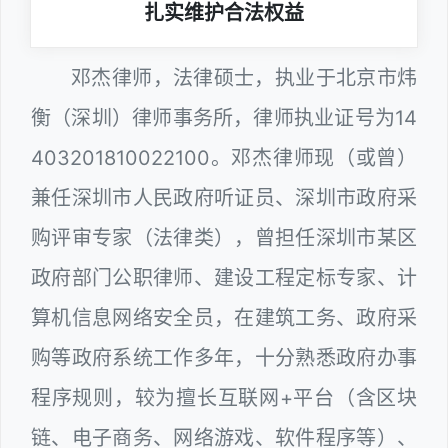
扎实维护合法权益
邓杰律师，法律硕士，执业于北京市炜
衡（深圳）律师事务所，律师执业证号为14
403201810022100。邓杰律师现（或曾）
兼任深圳市人民政府听证员、深圳市政府采
购评审专家（法律类），曾担任深圳市某区
政府部门公职律师、建设工程定标专家、计
算机信息网络安全员，在建筑工务、政府采
购等政府系统工作多年，十分熟悉政府办事
程序规则，较为擅长互联网+平台（含区块
链、电子商务、网络游戏、软件程序等）、