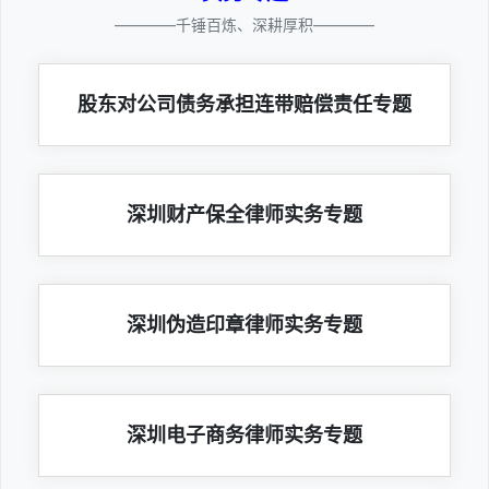
————千锤百炼、深耕厚积————
股东对公司债务承担连带赔偿责任专题
深圳财产保全律师实务专题
深圳伪造印章律师实务专题
深圳电子商务律师实务专题