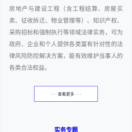
房地产与建设工程（含工程结算、房屋买
卖、征收拆迁、物业管理等）、知识产权、
采购招标和强制执行等领域法律实务，可为
政府、企业和个人提供各类富有针对性的法
律风险防控解决方案，能有效维护当事人的
各类合法权益。
· · · 查看更多 · · ·
实务专题