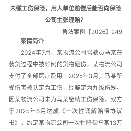
未缴工伤保险，用人单位赔偿后能否向保险
公司主张理赔？
鲁法案例【2026】249
案情简介
2024年7月，某物流公司驾驶员马某在
装货过程中被倾倒的货物砸伤，某物流公司
支付了全部医疗费用。2025年3月，马某所
受伤害被认定为工伤，经鉴定为九级伤残。
因某物流公司未为马某缴纳工伤保险，双方
于2025年6月达成《一次性调解赔偿协议
书》，约定某物流公司一次性赔偿马某13万