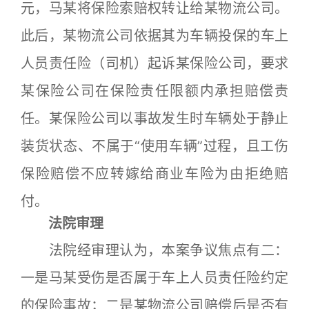
元，马某将保险索赔权转让给某物流公司。
此后，某物流公司依据其为车辆投保的车上
人员责任险（司机）起诉某保险公司，要求
某保险公司在保险责任限额内承担赔偿责
任。某保险公司以事故发生时车辆处于静止
装货状态、不属于“使用车辆”过程，且工伤
保险赔偿不应转嫁给商业车险为由拒绝赔
付。
法院审理
法院经审理认为，本案争议焦点有二：
一是马某受伤是否属于车上人员责任险约定
的保险事故；二是某物流公司赔偿后是否有