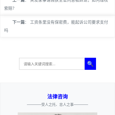
上一篇
：
突发家事请假获主管同意被辞退，如何维权
索赔？
下一篇
：
工资条里没有保密费，能起诉公司要求支付
吗
🔍
法律咨询
————受人之托、忠人之事————