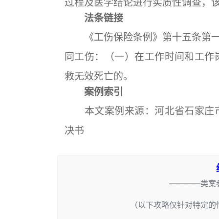
过程及医学结论进行实质性调查，
法条链接
《工伤保险条例》第十五条第一
同工伤：（一）在工作时间和工作
救无效死亡的。
案例索引
本文案例来源：河北省石家庄市中级
决书
————类案
（以下攻略仅针对特定的