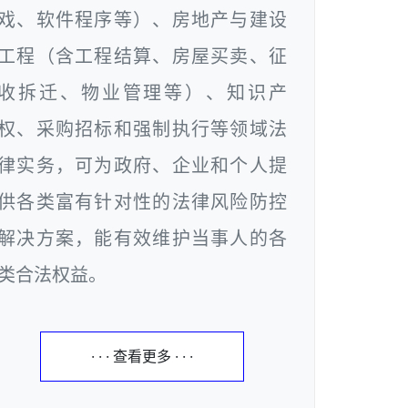
戏、软件程序等）、房地产与建设
工程（含工程结算、房屋买卖、征
收拆迁、物业管理等）、知识产
权、采购招标和强制执行等领域法
律实务，可为政府、企业和个人提
供各类富有针对性的法律风险防控
解决方案，能有效维护当事人的各
类合法权益。
· · · 查看更多 · · ·