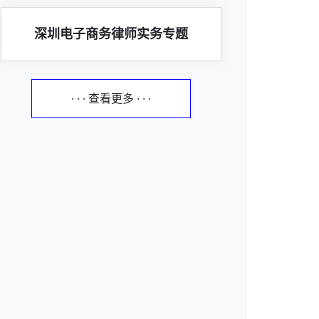
深圳电子商务律师实务专题
· · · 查看更多 · · ·