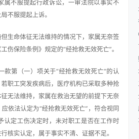
家属不服提起行政诉讼，一审法院以事实不
社局不服提起上诉。
但生命体征无法维持的情况下，家属无奈签
工伤保险条例》规定的“经抢救无效死亡”。
款第（一）项关于“经抢救无效死亡”的认
。若职工突发疾病后，医疗机构已采取多种抢
体征无法维持，家属在救治无望的前提下无奈
应依法认定为“经抢救无效死亡”，符合视同
予认定工伤决定时，未对职工是否在工作时
进行核实认定，属于事实不清、证据不足。