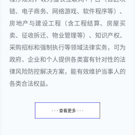
链、电子商务、网络游戏、软件程序等）、
房地产与建设工程（含工程结算、房屋买
卖、征收拆迁、物业管理等）、知识产权、
采购招标和强制执行等领域法律实务，可为
政府、企业和个人提供各类富有针对性的法
律风险防控解决方案，能有效维护当事人的
各类合法权益。
· · · 查看更多 · · ·