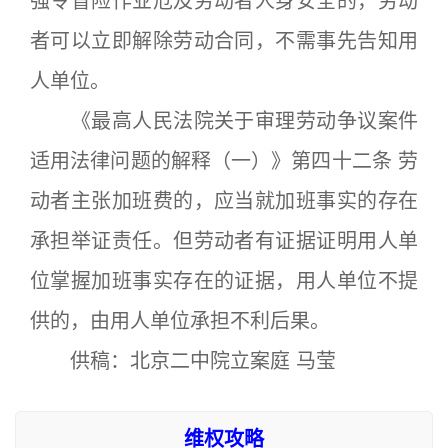
强令冒险作业危及劳动者人身安全的，劳动
者可以立即解除劳动合同，不需事先告知用
人单位。
《最高人民法院关于审理劳动争议案件
适用法律问题的解释（一）》第四十二条 劳
动者主张加班费的，应当就加班事实的存在
承担举证责任。但劳动者有证据证明用人单
位掌握加班事实存在的证据，用人单位不提
供的，由用人单位承担不利后果。
供稿：北京二中院立案庭 马莹
维权攻略