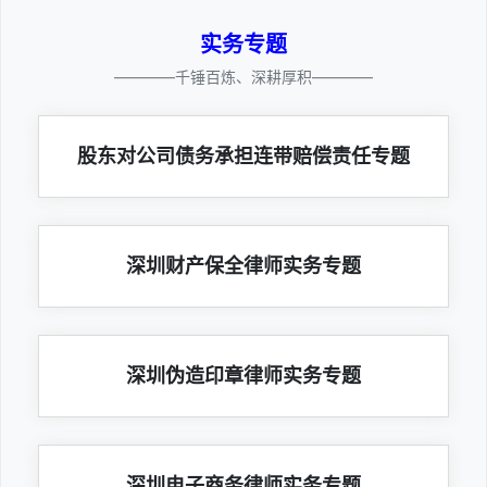
实务专题
————千锤百炼、深耕厚积————
股东对公司债务承担连带赔偿责任专题
深圳财产保全律师实务专题
深圳伪造印章律师实务专题
深圳电子商务律师实务专题