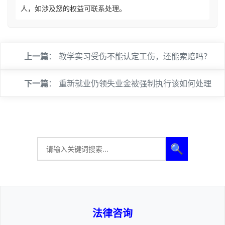
人，如涉及您的权益可联系处理。
上一篇
：
教学实习受伤不能认定工伤，还能索赔吗？
下一篇
：
重新就业仍领失业金被强制执行该如何处理
🔍
法律咨询