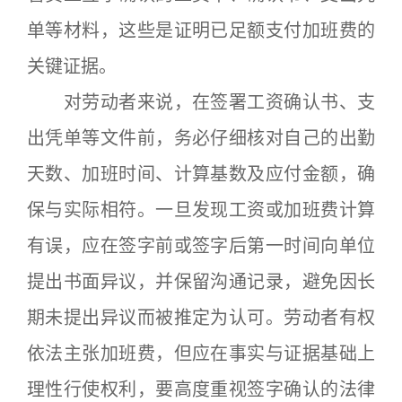
单等材料，这些是证明已足额支付加班费的
关键证据。
对劳动者来说，在签署工资确认书、支
出凭单等文件前，务必仔细核对自己的出勤
天数、加班时间、计算基数及应付金额，确
保与实际相符。一旦发现工资或加班费计算
有误，应在签字前或签字后第一时间向单位
提出书面异议，并保留沟通记录，避免因长
期未提出异议而被推定为认可。劳动者有权
依法主张加班费，但应在事实与证据基础上
理性行使权利，要高度重视签字确认的法律