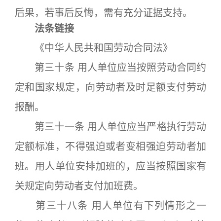
后果，若事后反悔，需有充分证据支持。
法条链接
《中华人民共和国劳动合同法》
第三十条 用人单位应当按照劳动合同约
定和国家规定，向劳动者及时足额支付劳动
报酬。
第三十一条 用人单位应当严格执行劳动
定额标准，不得强迫或者变相强迫劳动者加
班。用人单位安排加班的，应当按照国家有
关规定向劳动者支付加班费。
第三十八条 用人单位有下列情形之一