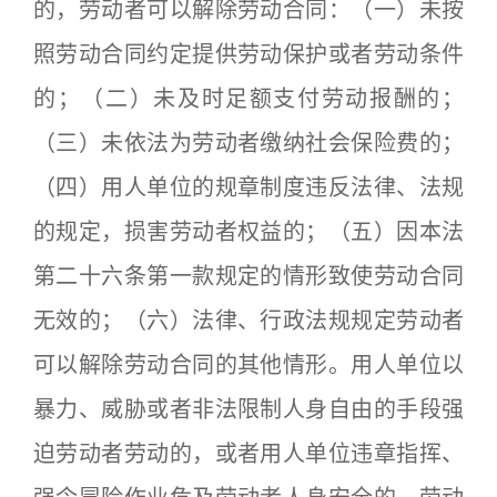
的，劳动者可以解除劳动合同：（一）未按
照劳动合同约定提供劳动保护或者劳动条件
的；（二）未及时足额支付劳动报酬的；
（三）未依法为劳动者缴纳社会保险费的；
（四）用人单位的规章制度违反法律、法规
的规定，损害劳动者权益的；（五）因本法
第二十六条第一款规定的情形致使劳动合同
无效的；（六）法律、行政法规规定劳动者
可以解除劳动合同的其他情形。用人单位以
暴力、威胁或者非法限制人身自由的手段强
迫劳动者劳动的，或者用人单位违章指挥、