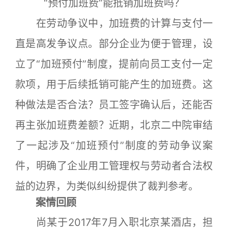
“预付加班费”能抵销加班费吗？
在劳动争议中，加班费的计算与支付一
直是高发争议点。部分企业为便于管理，设
立了“加班预付”制度，提前向员工支付一定
款项，用于后续抵销可能产生的加班费。这
种做法是否合法？员工签字确认后，还能否
再主张加班费差额？近期，北京二中院审结
了一起涉及“加班预付”制度的劳动争议案
件，明确了企业用工管理权与劳动者合法权
益的边界，为类似纠纷提供了裁判参考。
案情回顾
尚某于2017年7月入职北京某酒店，担