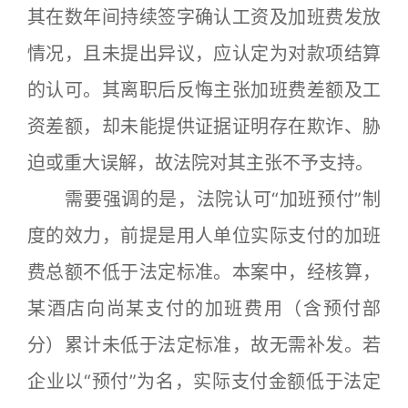
其在数年间持续签字确认工资及加班费发放
情况，且未提出异议，应认定为对款项结算
的认可。其离职后反悔主张加班费差额及工
资差额，却未能提供证据证明存在欺诈、胁
迫或重大误解，故法院对其主张不予支持。
需要强调的是，法院认可“加班预付”制
度的效力，前提是用人单位实际支付的加班
费总额不低于法定标准。本案中，经核算，
某酒店向尚某支付的加班费用（含预付部
分）累计未低于法定标准，故无需补发。若
企业以“预付”为名，实际支付金额低于法定