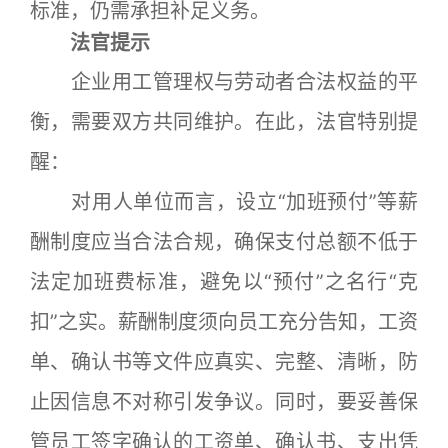
标准，仍需承担补足义务。
法官提示
企业用工管理权与劳动者合法权益的平
衡，需要双方共同维护。在此，法官特别提
醒：
对用人单位而言，设立“加班预付”等薪
酬制度应当合法合规，确保支付总额不低于
法定加班费标准，避免以“预付”之名行“克
扣”之实。薪酬制度须向员工充分告知，工资
单、确认书等文件应真实、完整、清晰，防
止因信息不对称引发争议。同时，要妥善保
管员工签字确认的工资单、确认书、支出凭