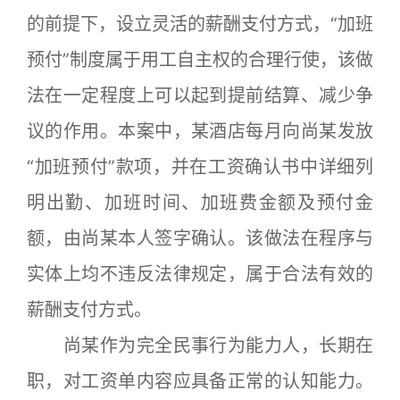
的前提下，设立灵活的薪酬支付方式，“加班
预付”制度属于用工自主权的合理行使，该做
法在一定程度上可以起到提前结算、减少争
议的作用。本案中，某酒店每月向尚某发放
“加班预付”款项，并在工资确认书中详细列
明出勤、加班时间、加班费金额及预付金
额，由尚某本人签字确认。该做法在程序与
实体上均不违反法律规定，属于合法有效的
薪酬支付方式。
尚某作为完全民事行为能力人，长期在
职，对工资单内容应具备正常的认知能力。