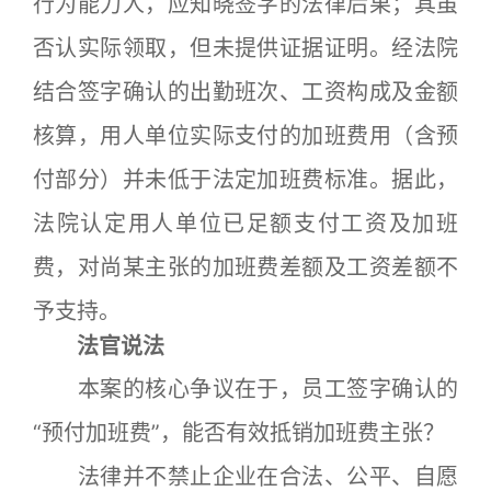
行为能力人，应知晓签字的法律后果；其虽
否认实际领取，但未提供证据证明。经法院
结合签字确认的出勤班次、工资构成及金额
核算，用人单位实际支付的加班费用（含预
付部分）并未低于法定加班费标准。据此，
法院认定用人单位已足额支付工资及加班
费，对尚某主张的加班费差额及工资差额不
予支持。
法官说法
本案的核心争议在于，员工签字确认的
“预付加班费”，能否有效抵销加班费主张？
法律并不禁止企业在合法、公平、自愿