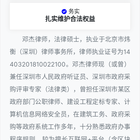
务实
扎实维护合法权益
邓杰律师，法律硕士，执业于北京市炜
衡（深圳）律师事务所，律师执业证号为14
403201810022100。邓杰律师现（或曾）
兼任深圳市人民政府听证员、深圳市政府采
购评审专家（法律类），曾担任深圳市某区
政府部门公职律师、建设工程定标专家、计
算机信息网络安全员，在建筑工务、政府采
购等政府系统工作多年，十分熟悉政府办事
程序规则，较为擅长互联网+平台（含区块