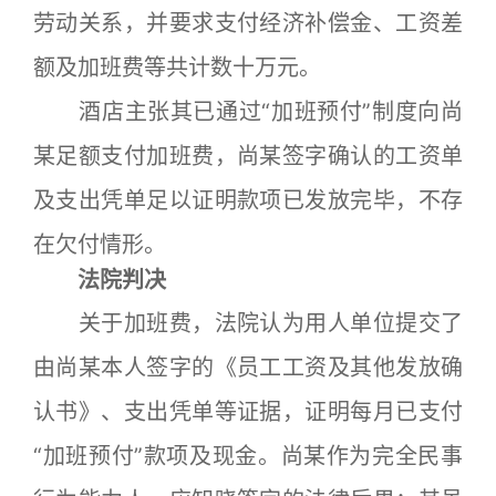
劳动关系，并要求支付经济补偿金、工资差
额及加班费等共计数十万元。
酒店主张其已通过“加班预付”制度向尚
某足额支付加班费，尚某签字确认的工资单
及支出凭单足以证明款项已发放完毕，不存
在欠付情形。
法院判决
关于加班费，法院认为用人单位提交了
由尚某本人签字的《员工工资及其他发放确
认书》、支出凭单等证据，证明每月已支付
“加班预付”款项及现金。尚某作为完全民事