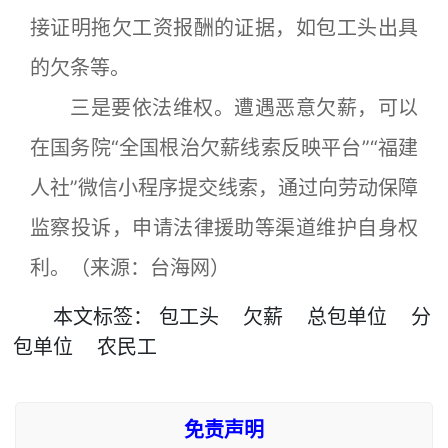
接证明拖欠工资报酬的证据，如包工头出具
的欠条等。
三是要依法维权。遭遇恶意欠薪，可以
在国务院“全国根治欠薪线索反映平台”“福建
人社”微信小程序提交线索，通过向劳动保障
监察投诉，申请法律援助等渠道维护自身权
利。（来源：台海网）
本文
标签
：
包工头
欠薪
总包单位
分
包单位
农民工
免责声明