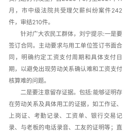
月，市中级法院共受理欠薪纠纷案件242
件，审结210件。
针对广大农民工群体，刘宁提示:一是要
签订合同。主动要求与用工单位签订书面合
同，明确约定工资支付周期和具体支付日
期，以避免出现劳动关系确认难和工资支付
核算难的问题。
二是要注意留存证据。包括:能够证明存
在劳动关系及具体用工的证据，如工作证、
上岗证、考勤记录、工资单、银行交易记
录、与老板的电话录音、工友的证明等；直