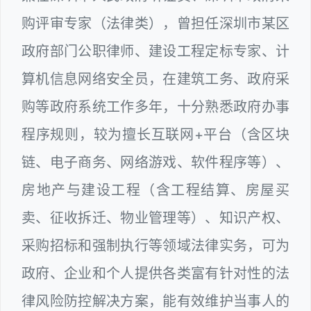
购评审专家（法律类），曾担任深圳市某区
政府部门公职律师、建设工程定标专家、计
算机信息网络安全员，在建筑工务、政府采
购等政府系统工作多年，十分熟悉政府办事
程序规则，较为擅长互联网+平台（含区块
链、电子商务、网络游戏、软件程序等）、
房地产与建设工程（含工程结算、房屋买
卖、征收拆迁、物业管理等）、知识产权、
采购招标和强制执行等领域法律实务，可为
政府、企业和个人提供各类富有针对性的法
律风险防控解决方案，能有效维护当事人的