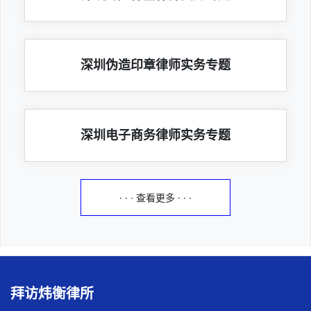
深圳伪造印章律师实务专题
深圳电子商务律师实务专题
· · · 查看更多 · · ·
拜访炜衡律所