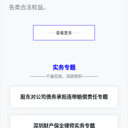
各类合法权益。
· · · 查看更多 · · ·
实务专题
————千锤百炼、深耕厚积————
股东对公司债务承担连带赔偿责任专题
深圳财产保全律师实务专题