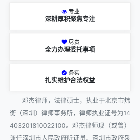
专业
深耕厚积聚焦专注
尽责
全力办理委托事项
务实
扎实维护合法权益
邓杰律师，法律硕士，执业于北京市炜
衡（深圳）律师事务所，律师执业证号为14
403201810022100。邓杰律师现（或曾）
兼任深圳市人民政府听证员、深圳市政府采