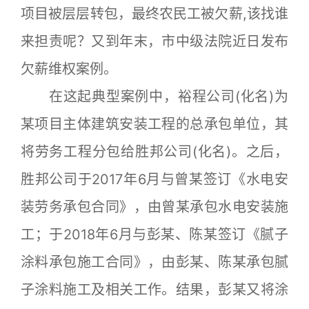
项目被层层转包，最终农民工被欠薪,该找谁
来担责呢？又到年末，市中级法院近日发布
欠薪维权案例。
在这起典型案例中，裕程公司(化名)为
某项目主体建筑安装工程的总承包单位，其
将劳务工程分包给胜邦公司(化名)。之后，
胜邦公司于2017年6月与曾某签订《水电安
装劳务承包合同》，由曾某承包水电安装施
工；于2018年6月与彭某、陈某签订《腻子
涂料承包施工合同》，由彭某、陈某承包腻
子涂料施工及相关工作。结果，彭某又将涂