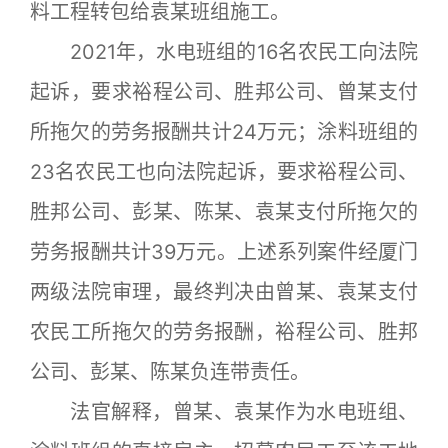
料工程转包给袁某班组施工。
2021年，水电班组的16名农民工向法院
起诉，要求裕程公司、胜邦公司、曾某支付
所拖欠的劳务报酬共计24万元；涂料班组的
23名农民工也向法院起诉，要求裕程公司、
胜邦公司、彭某、陈某、袁某支付所拖欠的
劳务报酬共计39万元。上述系列案件经厦门
两级法院审理，最终判决由曾某、袁某支付
农民工所拖欠的劳务报酬，裕程公司、胜邦
公司、彭某、陈某负连带责任。
法官解释，曾某、袁某作为水电班组、