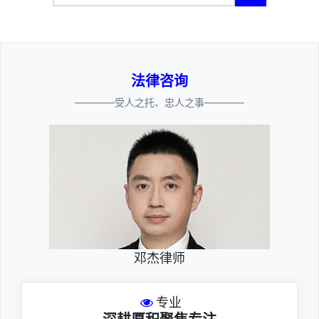
法律咨询
————受人之托、忠人之事————
邓杰律师
专业