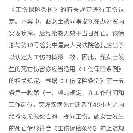
《工伤保险条例》的有关规定进行工伤认
定。本案中，甄女士被同事发现在办公室内
突发疾病，后经抢救无效于当日死亡。该情
形与第13号答复中最高人民法院答复应当予
以认定为工伤的情形一致，因此，甄女士发
生的死亡伤害亦应当适用《工伤保险条例》
的相关规定。根据《工伤保险条例》第十五
条第一款第（一）项的规定，在工作时间和
工作岗位，突发疾病死亡或者在48小时之内
经抢救无效死亡的，视同工伤。甄女士发生
的死亡情形符合《工伤保险条例》的上述规