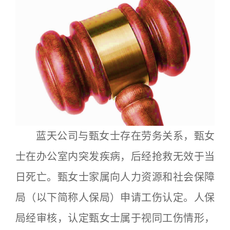
蓝天公司与甄女士存在劳务关系，甄女
士在办公室内突发疾病，后经抢救无效于当
日死亡。甄女士家属向人力资源和社会保障
局（以下简称人保局）申请工伤认定。人保
局经审核，认定甄女士属于视同工伤情形，