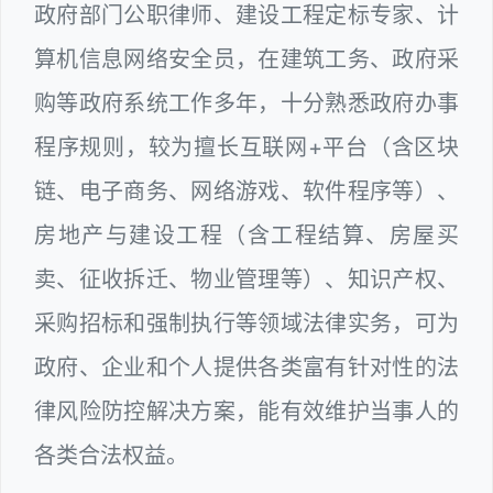
政府部门公职律师、建设工程定标专家、计
算机信息网络安全员，在建筑工务、政府采
购等政府系统工作多年，十分熟悉政府办事
程序规则，较为擅长互联网+平台（含区块
链、电子商务、网络游戏、软件程序等）、
房地产与建设工程（含工程结算、房屋买
卖、征收拆迁、物业管理等）、知识产权、
采购招标和强制执行等领域法律实务，可为
政府、企业和个人提供各类富有针对性的法
律风险防控解决方案，能有效维护当事人的
各类合法权益。