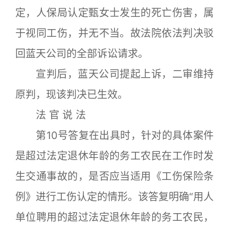
定，人保局认定甄女士发生的死亡伤害，属
于视同工伤，并无不当。故法院依法判决驳
回蓝天公司的全部诉讼请求。
宣判后，蓝天公司提起上诉，二审维持
原判，现该判决已生效。
法 官 说 法
第10号答复在出具时，针对的具体案件
是超过法定退休年龄的务工农民在工作时发
生交通事故的，是否应当适用《工伤保险条
例》进行工伤认定的情形。该答复明确“用人
单位聘用的超过法定退休年龄的务工农民，