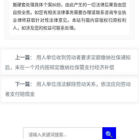
搬硬套处理具体个案纠纷，由此产生的一切法律后果皆由您
自担全责。如您有相关法律事务需要办理请联系咨询专业执
业律师获取针对性法律意见。本站刊载内容版权归原权利
人，如涉及您的权益可联系处理。
上一篇
：
用人单位收到劳动者要求足额缴纳社保通知
后，未在一个月内按规定缴纳社保需支付经济补偿
下一篇
：
用人单位违法解除劳动关系，依法应向劳动
者支付赔偿金
🔍