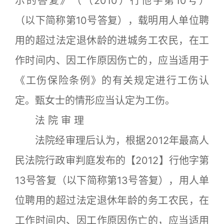
示的答复》（（2010）行他字第10号）
（以下简称第10号答复），载明用人单位聘
用的超过法定退休龄的进城务工农民，在工
作时间内、因工作原因伤亡的，应当适用于
《工伤保险条例》的有关规定进行工伤认
定。甄女士的情形应当认定为工伤。
法 院 审 理
法院经审理后认为，根据2012年最高人
民法院行政审判庭发布的【2012】行他字第
13号答复（以下简称第13号答复），用人单
位聘用的超过法定退休年龄的务工农民，在
工作时间内、因工作原因伤亡的，应当适用