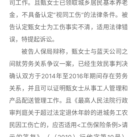
司工作。且甄女士已领取城乡居民基本养老
金，不具备认定“视同工伤”的法律条件。被
告认定甄女士为工伤事实不清，适用法律错
误，特提起诉讼。
被告人保局辩称，甄女士与蓝天公司之
间就劳务关系争议一案，已经生效民事判决
确认双方于2014年至2016年期间存在劳务
关系，并且可以证明甄女士从事工人管理和
产品配送管理工作。且《最高人民法院行政
审判庭关于超过法定退休年龄的进城务工农
民因工伤亡的，应否适用<工伤保险条例>请