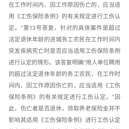
在工作时间内、因工作原因伤亡的，应当适
用《工伤保险条例》的有关规定进行工伤认
定。”第13号答复，针对的具体案件是超过
法定退休年龄的进城务工农民在工作时间内
突发疾病死亡时是否应当适用工伤保险条例
进行认定的情形。该答复明确“用人单位聘用
的超过法定退休年龄的务工农民，在工作时
间内、因工作原因伤亡的，应当适用《工伤
保险条例》的有关规定进行工伤认定。”因
此，伤亡者是否退休，领取养老保险金并不
影响其适用《工伤保险条例》进行工伤认定