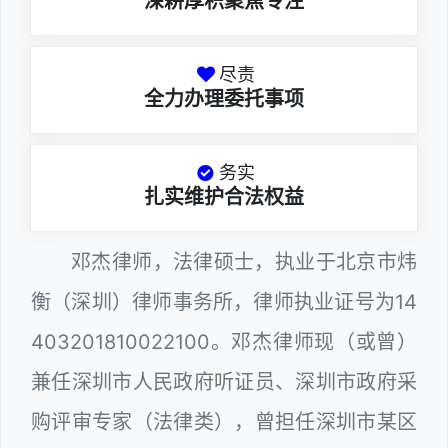
深耕厚积聚焦专注
尽责
全力办理委托事项
务实
扎实维护合法权益
邓杰律师，法律硕士，执业于北京市炜
衡（深圳）律师事务所，律师执业证号为14
403201810022100。邓杰律师现（或曾）
兼任深圳市人民政府听证员、深圳市政府采
购评审专家（法律类），曾担任深圳市某区