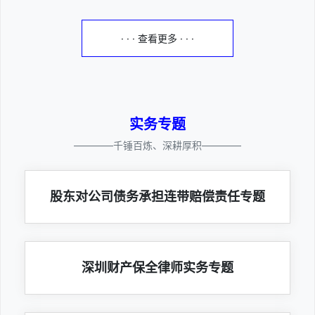
· · · 查看更多 · · ·
实务专题
————千锤百炼、深耕厚积————
股东对公司债务承担连带赔偿责任专题
深圳财产保全律师实务专题