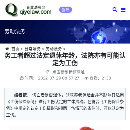
繁體
劳动法务
首页
>
日常法务
>
劳动法务
>
务工者超过法定退休年龄，法院亦有可能认
定为工伤
点击复制标题网址
时间：
2022-07-29 08:57:27
查看：
2138
编者按：
伤亡者是否退休，领取养老保险金并不影响其适用
《工伤保险条例》进行工伤认定的主体资格。在符合《工伤保险条
例》中规定的认定工伤情形和视同工伤情形的条件时，可以认定为
工伤。