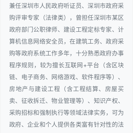
兼任深圳市人民政府听证员、深圳市政府采
购评审专家（法律类），曾担任深圳市某区
政府部门公职律师、建设工程定标专家、计
算机信息网络安全员，在建筑工务、政府采
购等政府系统工作多年，十分熟悉政府办事
程序规则，较为擅长互联网+平台（含区块
链、电子商务、网络游戏、软件程序等）、
房地产与建设工程（含工程结算、房屋买
卖、征收拆迁、物业管理等）、知识产权、
采购招标和强制执行等领域法律实务，可为
政府、企业和个人提供各类富有针对性的法