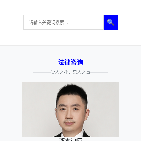
🔍
法律咨询
————受人之托、忠人之事————