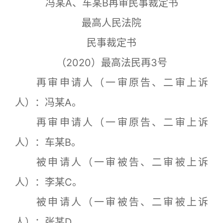
冯某A、车某B再审民事裁定书
最高人民法院
民事裁定书
（2020）最高法民再3号
再审申请人（一审原告、二审上诉
人）：冯某A。
再审申请人（一审原告、二审上诉
人）：车某B。
被申请人（一审被告、二审被上诉
人）：李某C。
被申请人（一审被告、二审被上诉
人）：张某D。