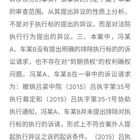
的审查范围。从其提出异议的性质上分析，
不是对于执行标的提出的异议，而是对法院
执行行为提出的异议。三、本案中，冯某
A、车某B没有提出明确的排除执行标的的诉
讼请求，也不存在对“到期债权”的权利确权
问题。冯某A、车某B在一审中的诉讼请求
为：撤销吕梁中院（2015）吕执字第35号
执行裁定和（2015）吕执字第35-1号协助
执行通知，冯某A、车某B并未提出排除对执
行标的执行的诉请，形式上不符合案外人提
起执行异议之诉的起诉条件。（2015）吕执