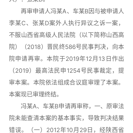
再审申请人冯某A、车某B因与被申请人
李某C、张某D案外人执行异议之诉一案，
不服山西省高级人民法院（以下简称山西高
院）（2018）晋民终586号民事判决，向本
院申请再审。本院于2019年12月13日作出
（2019）最高法民申1254号民事裁定，提
审本案。本院依法组成合议庭审理了本案。
本案现已审理终结。
冯某A、车某B申请再审称，一、原审法
院未能查清本案的基本事实，导致判决结果
错误。（一）2012年10月29日，经陕西省