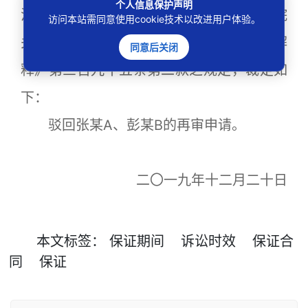
个人信息保护声明
法》第二百零四条第一款，《最高人民法院
访问本站需同意使用cookie技术以改进用户体验。
关于适用<中华人民共和国民事诉讼法>的解
同意后关闭
释》第三百九十五条第二款之规定，裁定如
下：
驳回张某A、彭某B的再审申请。
二〇一九年十二月二十日
本文
标签
：
保证期间
诉讼时效
保证合
同
保证