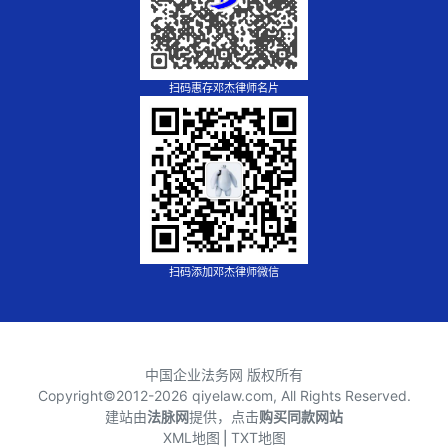
扫码惠存邓杰律师名片
扫码添加邓杰律师微信
中国企业法务网 版权所有
Copyright©2012-
2026 qiyelaw.com, All Rights Reserved.
建站由
法脉网
提供，点击
购买同款网站
XML地图
⎪
TXT地图