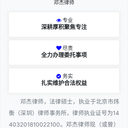
邓杰律师
专业
深耕厚积聚焦专注
尽责
全力办理委托事项
务实
扎实维护合法权益
邓杰律师，法律硕士，执业于北京市炜
衡（深圳）律师事务所，律师执业证号为14
403201810022100。邓杰律师现（或曾）