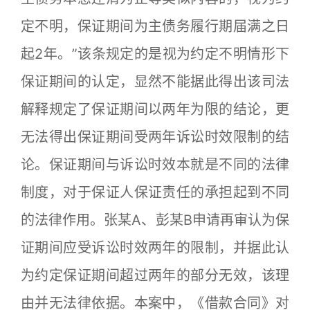
定不明，保证期间为主债务履行期届满之日
起2年。”该条规定的是视为约定不明情形下
保证期间的认定，显然不能据此得出该司法
解释规定了保证期间以两年为限的结论，更
无法得出保证期间受两年诉讼时效限制的结
论。保证期间与诉讼时效本就是不同的法律
制度，对于保证人保证责任的承担起到不同
的法律作用。张某A、彭某B申请再审认为保
证期间应受诉讼时效两年的限制，并据此认
为约定保证期间超过两年的部分无效，该理
由并无法律依据。本案中，《借款合同》对