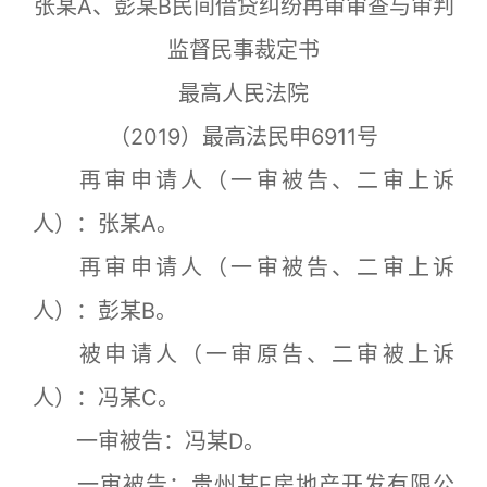
张某A、彭某B民间借贷纠纷再审审查与审判
监督民事裁定书
最高人民法院
（2019）最高法民申6911号
再审申请人（一审被告、二审上诉
人）：张某A。
再审申请人（一审被告、二审上诉
人）：彭某B。
被申请人（一审原告、二审被上诉
人）：冯某C。
一审被告：冯某D。
一审被告：贵州某E房地产开发有限公