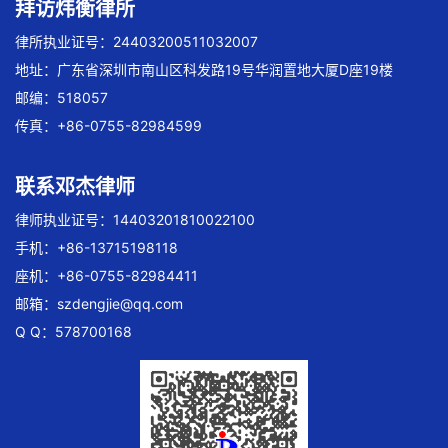
拜访炜衡律所
律所执业证号：24403200511032007
地址：广东省深圳市南山区科发路19号华润置地大厦D座19楼
邮编：518057
传真：+86-0755-82984599
联系邓杰律师
律师执业证号：14403201810022100
手机：+86-13715198118
座机：+86-0755-82984411
邮箱：
szdengjie@qq.com
Q Q：578700168