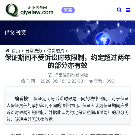
繁體
借贷融资
首页
>
日常法务
>
借贷融资
>
保证期间不受诉讼时效限制，约定超过两年
的部分亦有效
点击复制标题网址
时间：
2020-06-18 12:23:03
查看：
893
编者按：
保证期间与诉讼时效是不同的法律制度，对于保证
人保证责任的承担起到不同的法律作用。保证人认为保证期间应受
诉讼时效两年的限制，并据此认为约定保证期间超过两年的部分无
效，该理由并无法律依据。