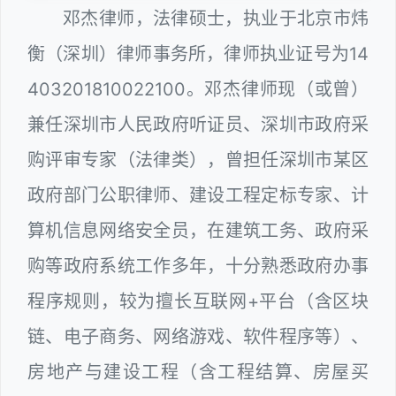
邓杰律师，法律硕士，执业于北京市炜
衡（深圳）律师事务所，律师执业证号为14
403201810022100。邓杰律师现（或曾）
兼任深圳市人民政府听证员、深圳市政府采
购评审专家（法律类），曾担任深圳市某区
政府部门公职律师、建设工程定标专家、计
算机信息网络安全员，在建筑工务、政府采
购等政府系统工作多年，十分熟悉政府办事
程序规则，较为擅长互联网+平台（含区块
链、电子商务、网络游戏、软件程序等）、
房地产与建设工程（含工程结算、房屋买