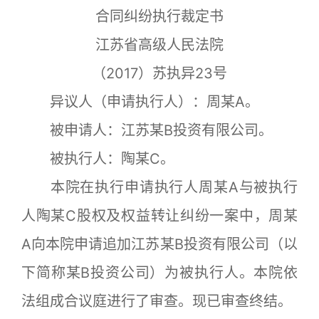
合同纠纷执行裁定书
江苏省高级人民法院
（2017）苏执异23号
异议人（申请执行人）：周某A。
被申请人：江苏某B投资有限公司。
被执行人：陶某C。
本院在执行申请执行人周某A与被执行
人陶某C股权及权益转让纠纷一案中，周某
A向本院申请追加江苏某B投资有限公司（以
下简称某B投资公司）为被执行人。本院依
法组成合议庭进行了审查。现已审查终结。