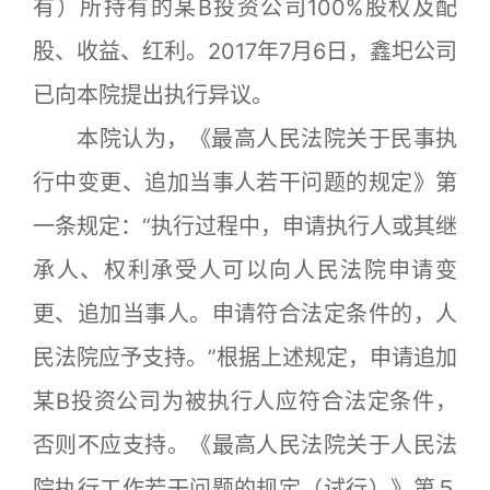
有）所持有的某B投资公司100%股权及配
股、收益、红利。2017年7月6日，鑫圯公司
已向本院提出执行异议。
本院认为，《最高人民法院关于民事执
行中变更、追加当事人若干问题的规定》第
一条规定：“执行过程中，申请执行人或其继
承人、权利承受人可以向人民法院申请变
更、追加当事人。申请符合法定条件的，人
民法院应予支持。”根据上述规定，申请追加
某B投资公司为被执行人应符合法定条件，
否则不应支持。《最高人民法院关于人民法
院执行工作若干问题的规定（试行）》第５