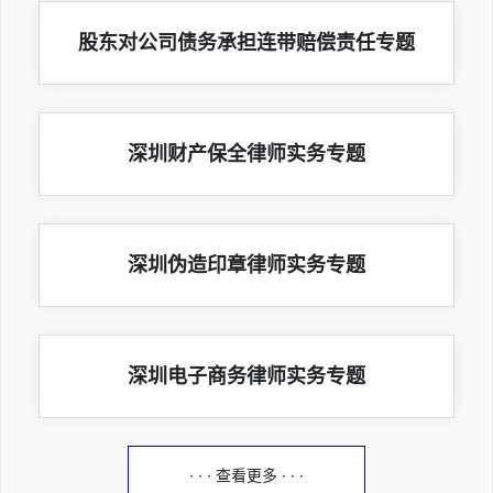
股东对公司债务承担连带赔偿责任专题
深圳财产保全律师实务专题
深圳伪造印章律师实务专题
深圳电子商务律师实务专题
· · · 查看更多 · · ·