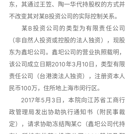
东，其通过王笠、陶一华代持股权的方式并
不改变其对某B投资公司的实际控制关系。
某B投资公司的类型为有限责任公司
（非自然人投资或控股的法人独资），现股
东为鑫圯公司。鑫圯公司的营业执照载明，
该公司成立日期2010年3月10日，类型有限
责任公司（台港澳法人独资），注册资本人
民币100万，住所地上海市闵行区。
2017年5月3日，本院向江苏省工商行
政管理局发出协助执行通知书（附民事裁
定），请求协助冻结陶某C（鑫圯公司代持