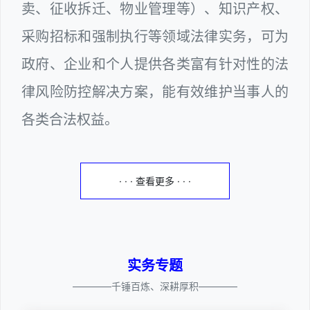
卖、征收拆迁、物业管理等）、知识产权、
采购招标和强制执行等领域法律实务，可为
政府、企业和个人提供各类富有针对性的法
律风险防控解决方案，能有效维护当事人的
各类合法权益。
· · · 查看更多 · · ·
实务专题
————千锤百炼、深耕厚积————