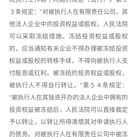
３条规定：“对被执行人在有限责任公司、其
他法人企业中的投资权益或股权，人民法院
可以采取冻结措施。冻结投资权益或股权
的，应当通知有关企业不得办理被冻结投资
权益或股权的转移手续，不得向被执行人支
付股息或红利。被冻结的投资权益或股权，
被执行人不得自行转让。”第５４条规定：
“被执行人在其独资开办的法人企业中拥有的
投资权益被冻结后，人民法院可以直接裁定
予以转让，以转让所得清偿其对申请执行人
的债务。对被执行人在有限责任公司中被冻