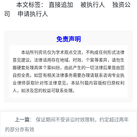
本文
标签
：
直接追加
被执行人
独资公
司
申请执行人
免责声明
本站所刊资讯仅为学术观点交流，不构成任何形式法律
意见建议。法律适用存在地域、时效、个案等差异，请勿生
搬硬套处理具体个案纠纷，由此产生的一切法律后果皆由您
自担全责。如您有相关法律事务需要办理请联系咨询专业执
业律师获取针对性法律意见。本站刊载内容版权归原权利
人，如涉及您的权益可联系处理。
上一篇
：
保证期间不受诉讼时效限制，约定超过两年
的部分亦有效