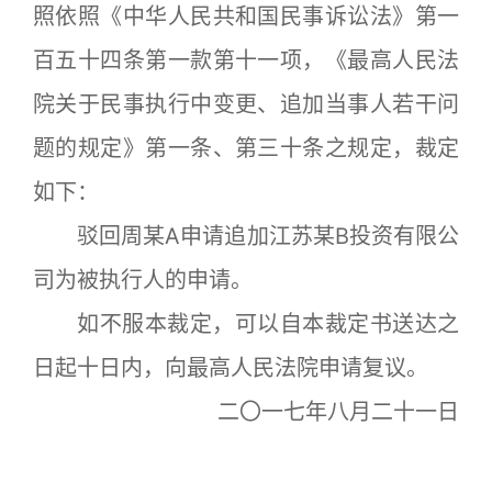
照依照《中华人民共和国民事诉讼法》第一
百五十四条第一款第十一项，《最高人民法
院关于民事执行中变更、追加当事人若干问
题的规定》第一条、第三十条之规定，裁定
如下：
驳回周某A申请追加江苏某B投资有限公
司为被执行人的申请。
如不服本裁定，可以自本裁定书送达之
日起十日内，向最高人民法院申请复议。
二〇一七年八月二十一日