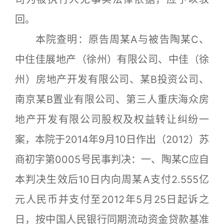
回。
本院查明：原告周某A与被告陶某C、
中住佳展地产（徐州）有限公司、中佳（徐
州）房地产开发有限公司、某B投资公司、
南京某B置业有限公司、第三人重庆海众房
地产开发有限公司股权及权益转让纠纷一
案，本院于2014年9月10日作出（2012）苏
商初字第0005号民事判决：一、陶某C应自
本判决生效后10日内向周某A支付2.555亿
元人民币并支付至2012年5月25日起诉之
日，按中国人民银行同期流动资金贷款基准