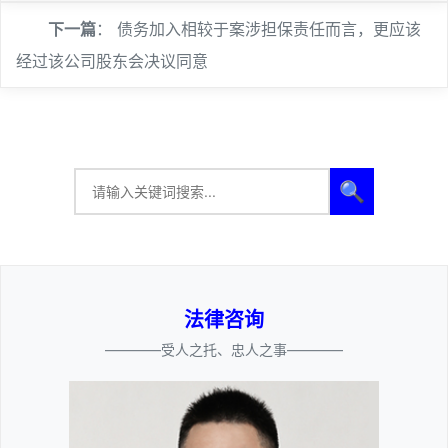
下一篇
：
债务加入相较于案涉担保责任而言，更应该
经过该公司股东会决议同意
🔍
法律咨询
————受人之托、忠人之事————