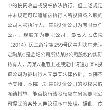
中的投资收益或股权依法执行，但上述规定
并未规定可以追加被执行人所投资或入股的
公司为被执行人。某B投资公司为有限责任
公司，现股东为鑫圯公司，最高人民法院
（2014）民二终字第259号民事判决中未认
定陶某C是鑫圯公司所持某B公司股权的实际
持有人，周某A适用上述规定申请追加某B投
资公司为被执行人无事实法律依据，本院不
予支持。本院已对某B投资公司的股权采取
冻结措施，能否执行该股权应在另案鑫圯公
司提起的案外人异议程序中处理。据此，依