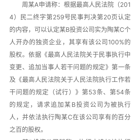
周某A申请称：根据最高人民法院（201
4）民二终字第259号民事判决第20页认定
的内容，可以认定某B投资公司实为陶某C个
人开办的独资企业，其享有该公司100%的
股权。依据《最高人民法院关于民事执行中
变更、追加当事人若干问题的规定》第一条
及《最高人民法院关于人民法院执行工作若
干问题的规定（试行）》第53条、第54条
的规定，请求追加某B投资公司为被执行
人，并依法执行陶某C在该公司享有的百分
之百的股权。