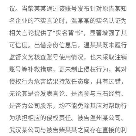
议。当柴某某通过该账号发布针对原告某知
名企业的不实言论时，温某某的实名认证为
相关言论提供了“实名背书”，显著增强了其
可信度。出借身份信息后，温某某既未履行
监督义务核查账号使用情况，也未采取注销
账号等补救措施，更未制止侵权行为，其对
侵权行为危害结果持放任态度，具有过错，
无论其是否发表言论、是否参与玉石经营、
是否为公司股东，均不能免除其应对帮助行
为承担相应的侵权责任。被告温州某公司、
武汉某公司与被告柴某某之间存在直接的利