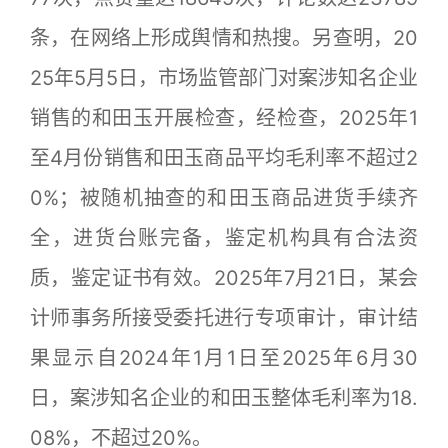
条，在网络上形成舆情和热搜。另查明，20
25年5月5日，市场监管部门对案涉知名企业
销售的和田玉开展检查，经检查，2025年1
至4月份销售和田玉商品平均毛利率不超过2
0%；被随机抽查的和田玉商品进货手续齐
全，进货台账完备，鉴定机构具有合法资
质，鉴定证书有效。2025年7月21日，某会
计师事务所接受委托进行专项审计，审计结
果显示自2024年1月1日至2025年6月30
日，案涉知名企业的和田玉整体毛利率为18.
08%，不超过20%。