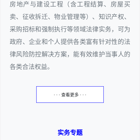
房地产与建设工程（含工程结算、房屋买
卖、征收拆迁、物业管理等）、知识产权、
采购招标和强制执行等领域法律实务，可为
政府、企业和个人提供各类富有针对性的法
律风险防控解决方案，能有效维护当事人的
各类合法权益。
· · · 查看更多 · · ·
实务专题