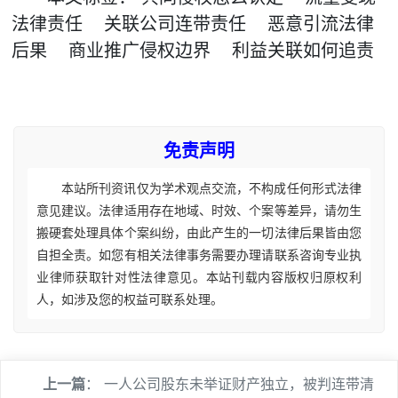
法律责任
关联公司连带责任
恶意引流法律
后果
商业推广侵权边界
利益关联如何追责
免责声明
本站所刊资讯仅为学术观点交流，不构成任何形式法律
意见建议。法律适用存在地域、时效、个案等差异，请勿生
搬硬套处理具体个案纠纷，由此产生的一切法律后果皆由您
自担全责。如您有相关法律事务需要办理请联系咨询专业执
业律师获取针对性法律意见。本站刊载内容版权归原权利
人，如涉及您的权益可联系处理。
上一篇
：
一人公司股东未举证财产独立，被判连带清