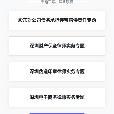
————千锤百炼、深耕厚积————
股东对公司债务承担连带赔偿责任专题
深圳财产保全律师实务专题
深圳伪造印章律师实务专题
深圳电子商务律师实务专题