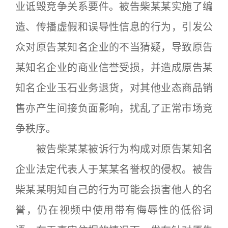
业诋毁竞争关系要件。被告柴某某实施了编
造、传播虚假和误导性信息的行为，引发公
众对原告某知名企业的不当猜疑，导致原告
某知名企业的商业信誉受损，并造成原告某
知名企业玉石业务退货，对其他业态商品销
售亦产生间接负面影响，扰乱了正常市场竞
争秩序。
被告柴某某被诉行为构成对原告某知名
企业法定代表人于某某名誉权的侵权。被告
柴某某明知自己的行为可能会损害他人的名
誉，仍在视频中使用带有侮辱性的低俗词