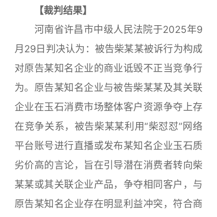
【裁判结果】
河南省许昌市中级人民法院于2025年9
月29日判决认为：被告柴某某被诉行为构成
对原告某知名企业的商业诋毁不正当竞争行
为。原告某知名企业与被告柴某某及其关联
企业在玉石消费市场整体客户资源争夺上存
在竞争关系，被告柴某某利用“柴怼怼”网络
平台账号进行直播或发布某知名企业玉石质
劣价高的言论，旨在引导潜在消费者转向柴
某某或其关联企业产品，争夺相同客户，与
原告某知名企业存在明显利益冲突，符合商