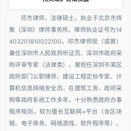
邓杰律师，法律硕士，执业于北京市炜
衡（深圳）律师事务所，律师执业证号为14
403201810022100。邓杰律师现（或曾）
兼任深圳市人民政府听证员、深圳市政府采
购评审专家（法律类），曾担任深圳市某区
政府部门公职律师、建设工程定标专家、计
算机信息网络安全员，在建筑工务、政府采
购等政府系统工作多年，十分熟悉政府办事
程序规则，较为擅长互联网+平台（含区块
链、电子商务、网络游戏、软件程序等）、