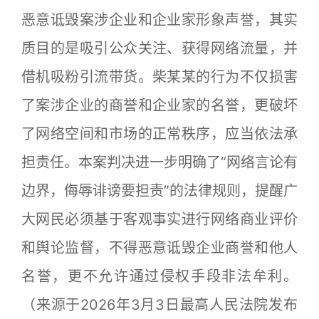
恶意诋毁案涉企业和企业家形象声誉，其实
质目的是吸引公众关注、获得网络流量，并
借机吸粉引流带货。柴某某的行为不仅损害
了案涉企业的商誉和企业家的名誉，更破坏
了网络空间和市场的正常秩序，应当依法承
担责任。本案判决进一步明确了“网络言论有
边界，侮辱诽谤要担责”的法律规则，提醒广
大网民必须基于客观事实进行网络商业评价
和舆论监督，不得恶意诋毁企业商誉和他人
名誉，更不允许通过侵权手段非法牟利。
（来源于2026年3月3日最高人民法院发布