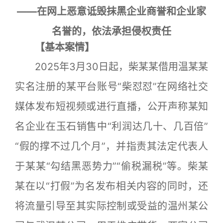
——在网上恶意诋毁抹黑企业商誉和企业家
名誉的，依法承担侵权责任
【基本案情】
2025年3月30日起，柴某某借用温某某
实名注册的某平台账号“柴怼怼”在网络社交
媒体发布短视频或进行直播，公开声称某知
名企业在玉石销售中“利润达几十、几百倍”
“假的撑不过几个月”，并指责其法定代表人
于某某“勾结黑恶势力”“偷税漏税”等。柴某
某在以“打假”为名发布相关内容的同时，还
将流量引导至其实际控制或受益的温州某公