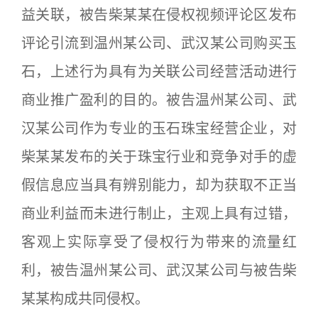
益关联，被告柴某某在侵权视频评论区发布
评论引流到温州某公司、武汉某公司购买玉
石，上述行为具有为关联公司经营活动进行
商业推广盈利的目的。被告温州某公司、武
汉某公司作为专业的玉石珠宝经营企业，对
柴某某发布的关于珠宝行业和竞争对手的虚
假信息应当具有辨别能力，却为获取不正当
商业利益而未进行制止，主观上具有过错，
客观上实际享受了侵权行为带来的流量红
利，被告温州某公司、武汉某公司与被告柴
某某构成共同侵权。