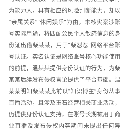
为能力人，具有相应的风险判断能力，却以
“亲属关系”“休闲娱乐”为由，未核实案涉账
号实际用途，将匹配公民个人敏感信息的身
份证出借柴某某，用于“柴怼怼”网络平台账
号认证。实名认证是网络账号核心功能使用
的前提，温某某提供身份认证的行为，为柴
某某后续发布侵权言论提供了平台基础。温
某某明知柴某某此前以“知识博主”身份从事
直播活动，且涉及玉石经营相关商业活动，
仍提供身份认证支持，在账号长期被用于商
业直播及发布侵权内容期间未提出任何异