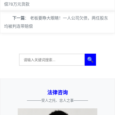
偿78万元货款
下一篇
：
老板要睁大眼睛！一人公司欠债，两任股东
均被判连带赔偿
🔍
法律咨询
————受人之托、忠人之事————