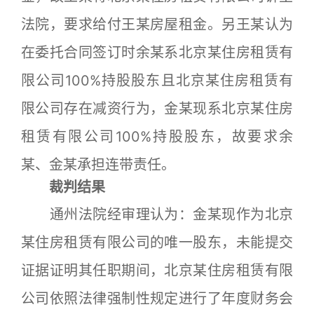
法院，要求给付王某房屋租金。另王某认为
在委托合同签订时余某系北京某住房租赁有
限公司100%持股股东且北京某住房租赁有
限公司存在减资行为，金某现系北京某住房
租赁有限公司100%持股股东，故要求余
某、金某承担连带责任。
裁判结果
通州法院经审理认为：金某现作为北京
某住房租赁有限公司的唯一股东，未能提交
证据证明其任职期间，北京某住房租赁有限
公司依照法律强制性规定进行了年度财务会