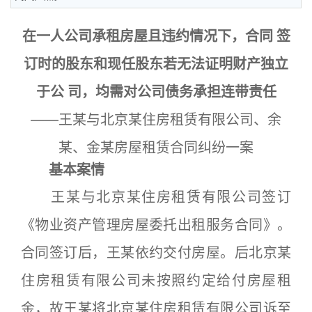
在一人公司承租房屋且违约情况下，合同 签
订时的股东和现任股东若无法证明财产独立
于公 司，均需对公司债务承担连带责任
——王某与北京某住房租赁有限公司、余
某、金某房屋租赁合同纠纷一案
基本案情
王某与北京某住房租赁有限公司签订
《物业资产管理房屋委托出租服务合同》。
合同签订后，王某依约交付房屋。后北京某
住房租赁有限公司未按照约定给付房屋租
金，故王某将北京某住房租赁有限公司诉至