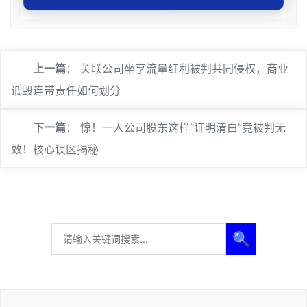
人，如涉及您的权益可联系处理。
上一篇
：
关联公司坐享流量红利被判共同侵权，商业
诋毁连带责任如何划分
下一篇
：
惊！一人公司股东这样“证明清白”竟被判无
效！核心误区揭秘
🔍