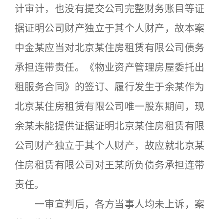
计审计，也没有提交公司完整财务账目等证
据证明公司财产独立于其个人财产，故本案
中金某应当对北京某住房租赁有限公司债务
承担连带责任。《物业资产管理房屋委托出
租服务合同》的签订、履行发生于余某作为
北京某住房租赁有限公司唯一股东期间，现
余某未能提供证据证明北京某住房租赁有限
公司财产独立于其个人财产，故应就北京某
住房租赁有限公司对王某所负债务承担连带
责任。
一审宣判后，各方当事人均未上诉，案