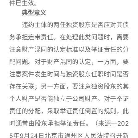
件已生效。
典型意义
违约主体的两任独资股东是否应对其债
务承担连带责任。在处理此类问题时，需要
注意财产混同的认定标准以及举证责任的分
配问题。对于财产混同的认定，一方面，要
注意案件发生时间与独资股东任职时间是否
存在关联；另一方面，要注意独资股东的其
个人财产是否能独立于公司财产。对于举证
责任的分配，采取举证责任倒置的规则，此
时通常由股东承担举证责任。（来源于202
5年9月24日北京市通州区人民法院召开新