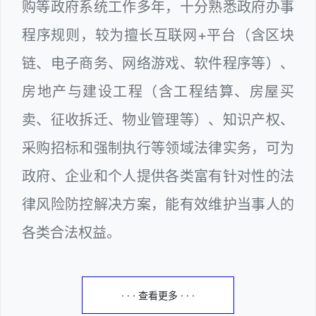
购等政府系统工作多年，十分熟悉政府办事
程序规则，较为擅长互联网+平台（含区块
链、电子商务、网络游戏、软件程序等）、
房地产与建设工程（含工程结算、房屋买
卖、征收拆迁、物业管理等）、知识产权、
采购招标和强制执行等领域法律实务，可为
政府、企业和个人提供各类富有针对性的法
律风险防控解决方案，能有效维护当事人的
各类合法权益。
· · · 查看更多 · · ·