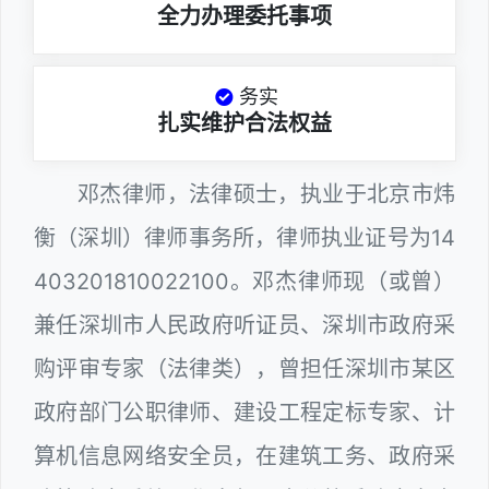
全力办理委托事项
务实
扎实维护合法权益
邓杰律师，法律硕士，执业于北京市炜
衡（深圳）律师事务所，律师执业证号为14
403201810022100。邓杰律师现（或曾）
兼任深圳市人民政府听证员、深圳市政府采
购评审专家（法律类），曾担任深圳市某区
政府部门公职律师、建设工程定标专家、计
算机信息网络安全员，在建筑工务、政府采