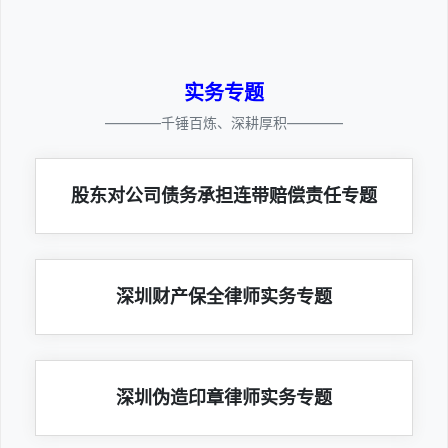
实务专题
————千锤百炼、深耕厚积————
股东对公司债务承担连带赔偿责任专题
深圳财产保全律师实务专题
深圳伪造印章律师实务专题