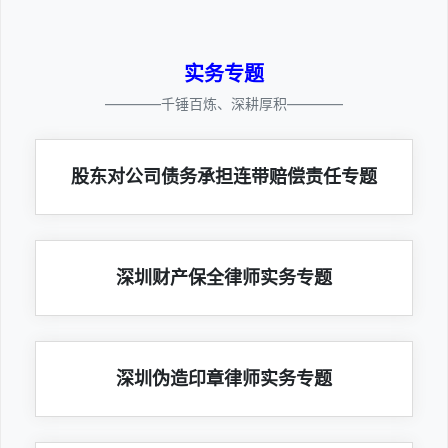
实务专题
————千锤百炼、深耕厚积————
股东对公司债务承担连带赔偿责任专题
深圳财产保全律师实务专题
深圳伪造印章律师实务专题