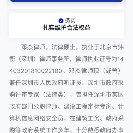
务实
扎实维护合法权益
邓杰律师，法律硕士，执业于北京市炜
衡（深圳）律师事务所，律师执业证号为14
403201810022100。邓杰律师现（或曾）
兼任深圳市人民政府听证员、深圳市政府采
购评审专家（法律类），曾担任深圳市某区
政府部门公职律师、建设工程定标专家、计
算机信息网络安全员，在建筑工务、政府采
购等政府系统工作多年，十分熟悉政府办事