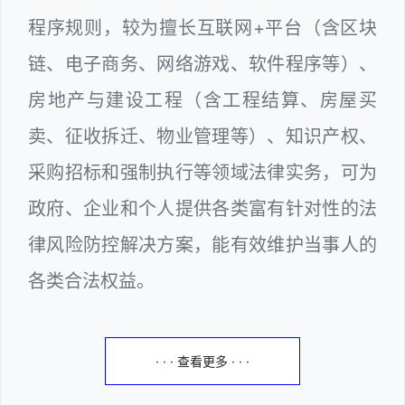
程序规则，较为擅长互联网+平台（含区块
链、电子商务、网络游戏、软件程序等）、
房地产与建设工程（含工程结算、房屋买
卖、征收拆迁、物业管理等）、知识产权、
采购招标和强制执行等领域法律实务，可为
政府、企业和个人提供各类富有针对性的法
律风险防控解决方案，能有效维护当事人的
各类合法权益。
· · · 查看更多 · · ·