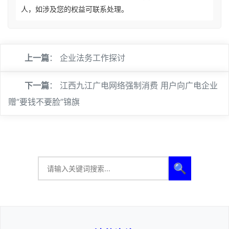
人，如涉及您的权益可联系处理。
上一篇
：
企业法务工作探讨
下一篇
：
江西九江广电网络强制消费 用户向广电企业
赠“要钱不要脸”锦旗
🔍