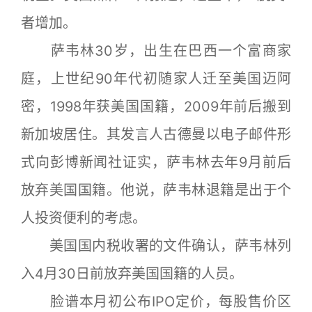
者增加。
萨韦林30岁，出生在巴西一个富商家
庭，上世纪90年代初随家人迁至美国迈阿
密，1998年获美国国籍，2009年前后搬到
新加坡居住。其发言人古德曼以电子邮件形
式向彭博新闻社证实，萨韦林去年9月前后
放弃美国国籍。他说，萨韦林退籍是出于个
人投资便利的考虑。
美国国内税收署的文件确认，萨韦林列
入4月30日前放弃美国国籍的人员。
脸谱本月初公布IPO定价，每股售价区