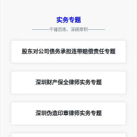
实务专题
————千锤百炼、深耕厚积————
股东对公司债务承担连带赔偿责任专题
深圳财产保全律师实务专题
深圳伪造印章律师实务专题