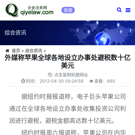
繁體
综合资讯
首页
>
综合资讯
>
外媒称苹果全球各地设立办事处避税数十亿
美元
点击复制标题网址
时间：
2012-04-30 09:24:58
查看：
660
据纽约时报报道称，电子巨头苹果公司
通过在全球各地设立办事处收集投资公司利
润进行避税，避税金额高达数十亿美元。
纽约时报周六报道称，苹果公司在内华