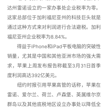
达州雷诺设立的一家办事处企业税率为零。
这家总部位于加利福尼亚州的科技巨头就是
通过这种方式来对利润进行合法避税。加利
福尼亚州企业税率为8.84%。
得益于iPhone和iPad平板电脑的突破性
销量，尤其是中国和其他亚洲市场的强大需
求，苹果上周发布报告称截至3月31日首季
度利润高达392亿美元。
纽约时报引用苹果高管的话称，苹果在
雷诺、爱尔兰、荷兰、卢森堡、英属维尔京
群岛以及其他底税地区设立办事处以降低全