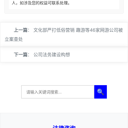
人，如涉及您的权益可联系处理。
上一篇
：
文化部严打低俗营销 趣游等46家网游公司被
立案查处
下一篇
：
公司法务建设构想
🔍