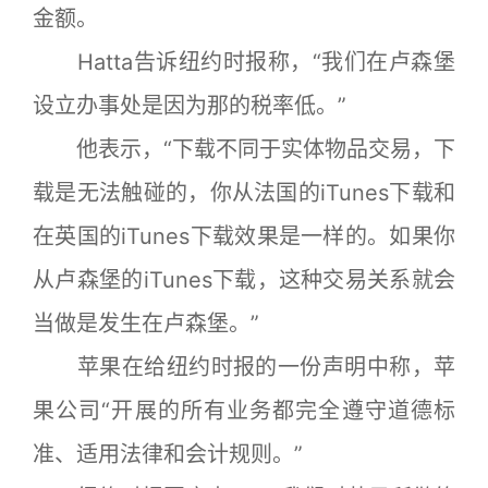
金额。
Hatta告诉纽约时报称，“我们在卢森堡
设立办事处是因为那的税率低。”
他表示，“下载不同于实体物品交易，下
载是无法触碰的，你从法国的iTunes下载和
在英国的iTunes下载效果是一样的。如果你
从卢森堡的iTunes下载，这种交易关系就会
当做是发生在卢森堡。”
苹果在给纽约时报的一份声明中称，苹
果公司“开展的所有业务都完全遵守道德标
准、适用法律和会计规则。”