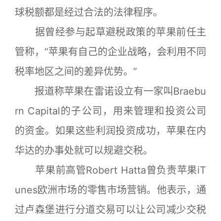
球税额都是经过合法的法律程序。
据曾经参与起草避税政策的苹果前任主
管称，“苹果有自己的企业战略，会利用不同
税率地区之间的差异优势。”
报道称苹果在雷诺设立有一家叫Braebu
rn Capital的子公司，用来管理和投资公司
的资金。如果这些利润投资成功，苹果在内
华达的办事处就可以规避交税。
苹果前高管Robert Hatta曾负责苹果iT
unes欧洲市场的零售市场营销。他表示，通
过卢森堡进行分道交易可以让公司减少交税