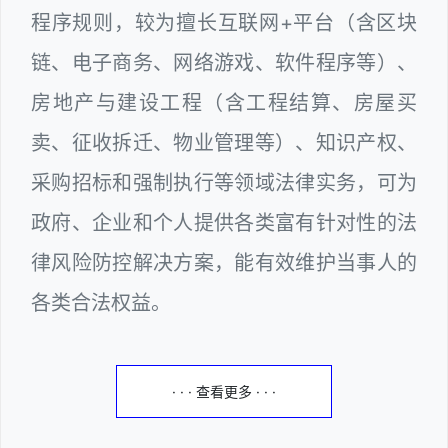
程序规则，较为擅长互联网+平台（含区块
链、电子商务、网络游戏、软件程序等）、
房地产与建设工程（含工程结算、房屋买
卖、征收拆迁、物业管理等）、知识产权、
采购招标和强制执行等领域法律实务，可为
政府、企业和个人提供各类富有针对性的法
律风险防控解决方案，能有效维护当事人的
各类合法权益。
· · · 查看更多 · · ·