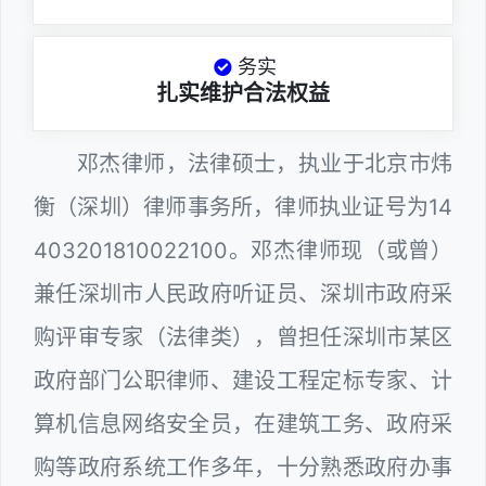
务实
扎实维护合法权益
邓杰律师，法律硕士，执业于北京市炜
衡（深圳）律师事务所，律师执业证号为14
403201810022100。邓杰律师现（或曾）
兼任深圳市人民政府听证员、深圳市政府采
购评审专家（法律类），曾担任深圳市某区
政府部门公职律师、建设工程定标专家、计
算机信息网络安全员，在建筑工务、政府采
购等政府系统工作多年，十分熟悉政府办事