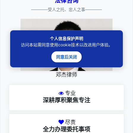
法律咨询
————受人之托、忠人之事————
个人信息保护声明
访问本站需同意使用cookie技术以改进用户体验。
同意后关闭
邓杰律师
专业
深耕厚积聚焦专注
尽责
全力办理委托事项