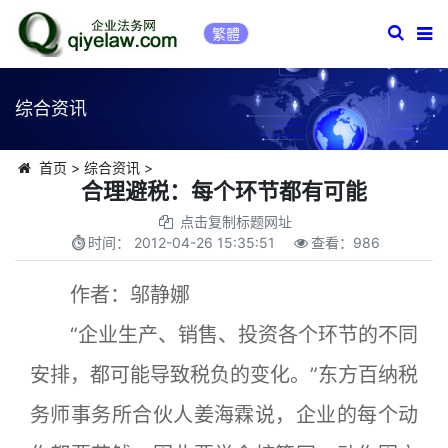
繁體
综合资讯
首页
>
综合资讯
>
合理避税：每个环节都有可能
点击复制标题网址
时间：
2012-04-26 15:35:51
查看：
986
作者：邬静娜
“企业生产、销售、投资各个环节的不同
安排，都可能导致税负的变化。”东方百纳税
务师事务所合伙人姜海霖说，企业的每个动