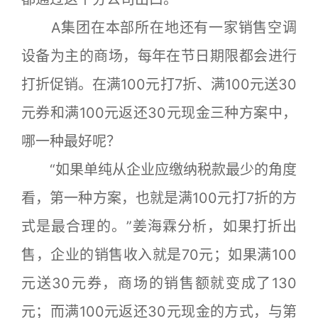
A集团在本部所在地还有一家销售空调
设备为主的商场，每年在节日期限都会进行
打折促销。在满100元打7折、满100元送30
元券和满100元返还30元现金三种方案中，
哪一种最好呢？
“如果单纯从企业应缴纳税款最少的角度
看，第一种方案，也就是满100元打7折的方
式是最合理的。”姜海霖分析，如果打折出
售，企业的销售收入就是70元；如果满100
元送30元券，商场的销售额就变成了130
元；而满100元返还30元现金的方式，与第