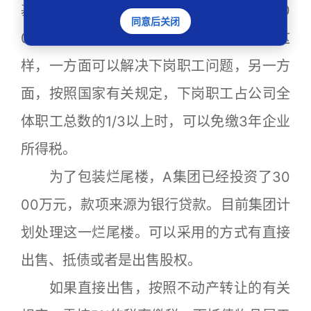
基础成立一家仓储服务公司，吸纳E集团60
同意后关闭
0多名下岗职工的一部分为公司员工。这
样，一方面可以解决下岗职工问题，另一方
面，按照国家有关规定，下岗职工占公司全
体职工总数的1/3以上时，可以免缴3年企业
所得税。
为了包装烂尾楼，A集团已经投资了30
00万元，款项来源为银行贷款。目前集团计
划处理这一烂尾楼。可以采用的方式有直接
出售、抵债或者是出售股权。
如果直接出售，按照不动产转让的有关