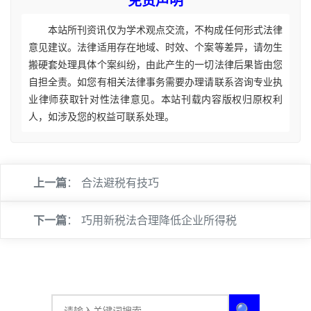
免责声明
本站所刊资讯仅为学术观点交流，不构成任何形式法律
意见建议。法律适用存在地域、时效、个案等差异，请勿生
搬硬套处理具体个案纠纷，由此产生的一切法律后果皆由您
自担全责。如您有相关法律事务需要办理请联系咨询专业执
业律师获取针对性法律意见。本站刊载内容版权归原权利
人，如涉及您的权益可联系处理。
上一篇
：
合法避税有技巧
下一篇
：
巧用新税法合理降低企业所得税
🔍