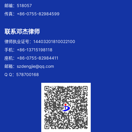
邮编：518057
传真：+86-0755-82984599
联系邓杰律师
律师执业证号：14403201810022100
手机：+86-13715198118
座机：+86-0755-82984411
邮箱：
szdengjie@qq.com
Q Q：578700168