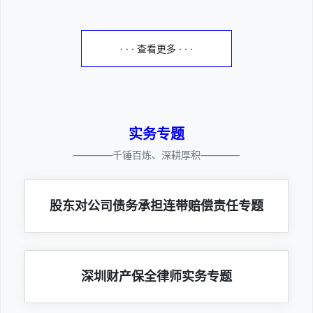
· · · 查看更多 · · ·
实务专题
————千锤百炼、深耕厚积————
股东对公司债务承担连带赔偿责任专题
深圳财产保全律师实务专题