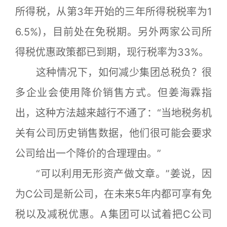
所得税，从第3年开始的三年所得税税率为1
6.5%)，目前处在免税期。另外两家公司所
得税优惠政策都已到期，现行税率为33%。
这种情况下，如何减少集团总税负？很
多企业会使用降价销售方式。但姜海霖指
出，这种方法越来越行不通了：“当地税务机
关有公司历史销售数据，他们很可能会要求
公司给出一个降价的合理理由。”
“可以利用无形资产做文章。”姜说，因
为C公司是新公司，在未来5年内都可享有免
税以及减税优惠。A集团可以试着把C公司