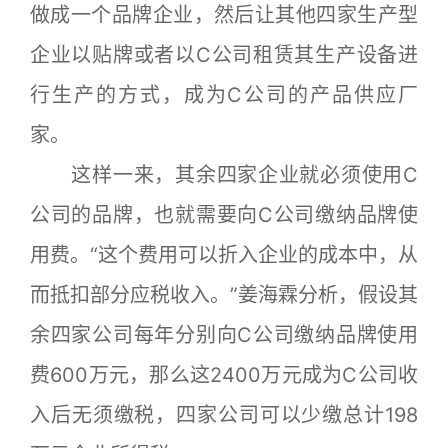
做成一个品牌企业，然后让其他四家生产型
企业以贴牌或者以C公司租赁其生产设备进
行生产的方式，成为C公司的产品供应厂
家。
这样一来，其余四家企业就必须使用C
公司的品牌，也就需要向C公司缴纳品牌使
用费。“这个费用可以折入企业的成本中，从
而抵扣部分应税收入。”姜海霖分析，假设其
余四家公司每年分别向C公司缴纳品牌使用
费600万元，那么这2400万元成为C公司收
入后无须缴税，四家公司可以少缴总计198