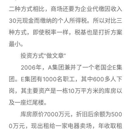
二种方式相比，商场还要为企业代缴因收入
30元现金而缴纳的个人所得税。所以对比三
种方式，即使税率一样，税基也是打折方案
最小。
投资方式“做文章”
2006年，A集团兼并了一个老国企E集
团。E集团有1000名职工，其中600多人下
岗，其主要资产是一栋10万平方米的库房以
及一座烂尾楼。
库房原价7000万元，折旧后余额为500
0万元，现出租给一家电器卖场，年收取租