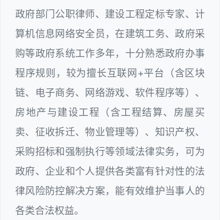
政府部门公职律师、建设工程定标专家、计
算机信息网络安全员，在建筑工务、政府采
购等政府系统工作多年，十分熟悉政府办事
程序规则，较为擅长互联网+平台（含区块
链、电子商务、网络游戏、软件程序等）、
房地产与建设工程（含工程结算、房屋买
卖、征收拆迁、物业管理等）、知识产权、
采购招标和强制执行等领域法律实务，可为
政府、企业和个人提供各类富有针对性的法
律风险防控解决方案，能有效维护当事人的
各类合法权益。