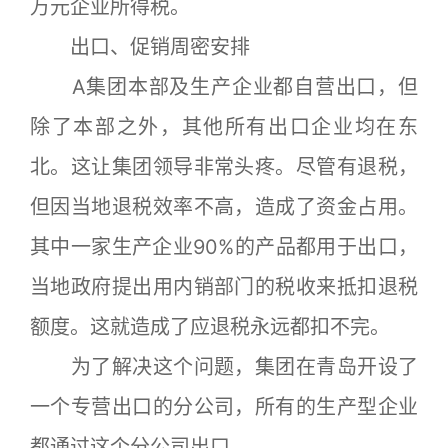
万元企业所得税。
出口、促销周密安排
A集团本部及生产企业都自营出口，但
除了本部之外，其他所有出口企业均在东
北。这让集团领导非常头疼。尽管有退税，
但因当地退税效率不高，造成了资金占用。
其中一家生产企业90%的产品都用于出口，
当地政府提出用内销部门的税收来抵扣退税
额度。这就造成了应退税永远都扣不完。
为了解决这个问题，集团在青岛开设了
一个专营出口的分公司，所有的生产型企业
都通过这个分公司出口。