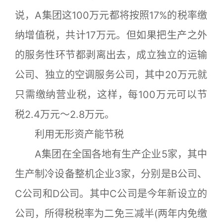
说，A集团这100万元都将按照17%的税率缴
纳增值税，共计17万元。但如果把生产之外
的服务性环节都剥离出去，成立独立的运输
公司、独立的空调服务公司，其中20万元就
只需缴纳营业税，这样，每100万元可以节
税2.4万元～2.8万元。
利用无形资产能节税
A集团在全国各地有生产企业5家，其中
生产制冷设备整机企业3家，分别是B公司、
C公司和D公司。其中C公司是今年新设立的
公司，所得税税率为二免三减半(两年内免缴