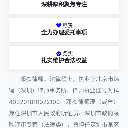
深耕厚积聚焦专注
尽责
全力办理委托事项
务实
扎实维护合法权益
邓杰律师，法律硕士，执业于北京市炜
衡（深圳）律师事务所，律师执业证号为14
403201810022100。邓杰律师现（或曾）
兼任深圳市人民政府听证员、深圳市政府采
购评审专家（法律类），曾担任深圳市某区