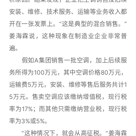
安装、维修、技术服务、运输等业务收入都
开在一张发票上。“这是典型的混合销售。”
姜海霖说，这种现象在制造业企业非常普
遍。
假如A集团销售一批空调，加上后续服
务所得为100万元，其中空调价格80万元，
运输费5万元，安装、维修等售后服务共计1
5万元。售卖空调应该缴纳增值税，现行税
率为17%；而其他只需缴纳营业税，现行税
率为3%或5%。
“这种情况下，就会从高征税。”姜海霖