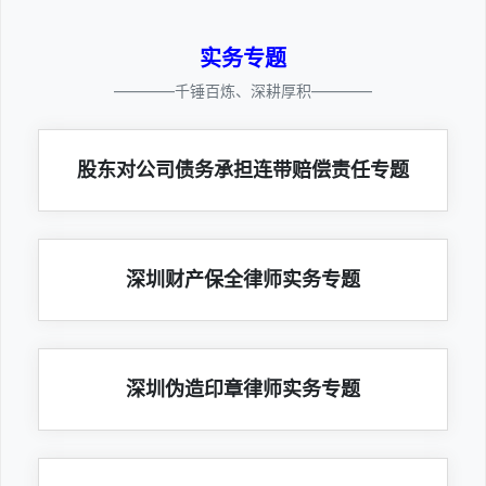
实务专题
————千锤百炼、深耕厚积————
股东对公司债务承担连带赔偿责任专题
深圳财产保全律师实务专题
深圳伪造印章律师实务专题