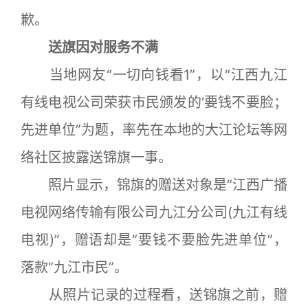
歉。
送旗因对服务不满
当地网友“一切向钱看1”，以“江西九江
有线电视公司荣获市民颁发的‘要钱不要脸；
先进单位”为题，率先在本地的大江论坛等网
络社区披露送锦旗一事。
照片显示，锦旗的赠送对象是“江西广播
电视网络传输有限公司九江分公司(九江有线
电视)”，赠语却是“要钱不要脸先进单位”，
落款“九江市民”。
从照片记录的过程看，送锦旗之前，赠