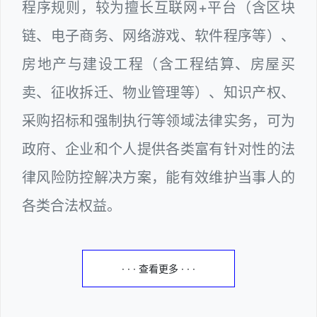
程序规则，较为擅长互联网+平台（含区块
链、电子商务、网络游戏、软件程序等）、
房地产与建设工程（含工程结算、房屋买
卖、征收拆迁、物业管理等）、知识产权、
采购招标和强制执行等领域法律实务，可为
政府、企业和个人提供各类富有针对性的法
律风险防控解决方案，能有效维护当事人的
各类合法权益。
· · · 查看更多 · · ·