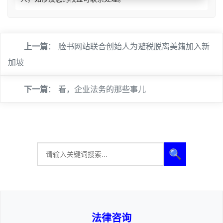
上一篇
：
脸书网站联合创始人为避税脱离美籍加入新
加坡
下一篇
：
看，企业法务的那些事儿
🔍
法律咨询