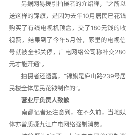
另据网易援引拍摄者的介绍称，“之所以
送这样的锦旗，是因为去年10月居民已花钱
购买了有线电视机顶盒，交了180元钱的收
视费，结果到了今年5月份，家里的电视信
号就被全部关停，广电网络公司称补交280
元才能开通”。
拍摄者还透露，“锦旗是庐山路239号居
民楼全体居民花钱制作的”。
营业厅负责人致歉
南都记者还注意到，在不久前，当地媒
体亦曾质疑九江广电网络强制消费。