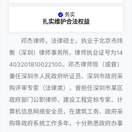
务实
扎实维护合法权益
邓杰律师，法律硕士，执业于北京市炜
衡（深圳）律师事务所，律师执业证号为14
403201810022100。邓杰律师现（或曾）
兼任深圳市人民政府听证员、深圳市政府采
购评审专家（法律类），曾担任深圳市某区
政府部门公职律师、建设工程定标专家、计
算机信息网络安全员，在建筑工务、政府采
购等政府系统工作多年，十分熟悉政府办事