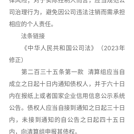
律风险；对于实际控制人而言，应当规范公
司治理行为，避免因公司违法注销而需承担
相应的个人责任。
法条链接
《中华人民共和国公司法》（2023年
修正）
第二百三十五条第一款 清算组应当自
成立之日起十日内通知债权人，并于六十日
内在报纸上或者国家企业信用信息公示系统
公告。债权人应当自接到通知之日起三十日
内，未接到通知的自公告之日起四十五日
内，向清算组申报其债权。