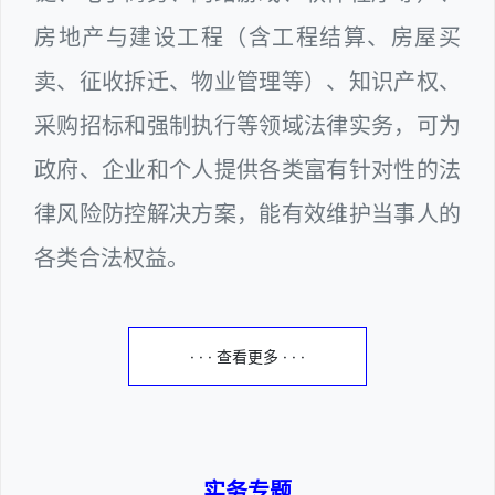
房地产与建设工程（含工程结算、房屋买
卖、征收拆迁、物业管理等）、知识产权、
采购招标和强制执行等领域法律实务，可为
政府、企业和个人提供各类富有针对性的法
律风险防控解决方案，能有效维护当事人的
各类合法权益。
· · · 查看更多 · · ·
实务专题