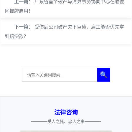
上一篇
：
广东省首个破产与清算事务协同中心在顺德
区揭牌启用！
下一篇
：
受伤后公司破产欠下巨债，雇工能否优先拿
到赔偿款？
🔍
法律咨询
————受人之托、忠人之事————