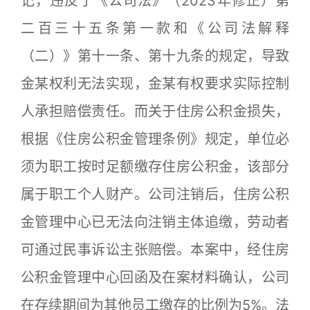
记，违反了《公司法》（2023年修正）第
二百三十五条第一款和《公司法解释
（二）》第十一条、第十九条的规定，导致
金某权利无法实现，金某有权要求实际控制
人承担赔偿责任。而关于住房公积金损失，
根据《住房公积金管理条例》规定，单位必
须为职工按时足额缴存住房公积金，该部分
属于职工个人财产。公司注销后，住房公积
金管理中心已无法向注销主体追缴，劳动者
可通过民事诉讼主张赔偿。本案中，经住房
公积金管理中心回函及在案材料确认，公司
在存续期间为其他员工缴存的比例为5%。法