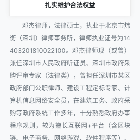
扎实维护合法权益
邓杰律师，法律硕士，执业于北京市炜
衡（深圳）律师事务所，律师执业证号为14
403201810022100。邓杰律师现（或曾）
兼任深圳市人民政府听证员、深圳市政府采
购评审专家（法律类），曾担任深圳市某区
政府部门公职律师、建设工程定标专家、计
算机信息网络安全员，在建筑工务、政府采
购等政府系统工作多年，十分熟悉政府办事
程序规则，较为擅长互联网+平台（含区块
链、电子商务、网络游戏、软件程序等）、