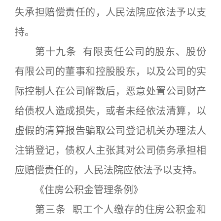
失承担赔偿责任的，人民法院应依法予以支
持。
第十九条 有限责任公司的股东、股份
有限公司的董事和控股股东，以及公司的实
际控制人在公司解散后，恶意处置公司财产
给债权人造成损失，或者未经依法清算，以
虚假的清算报告骗取公司登记机关办理法人
注销登记，债权人主张其对公司债务承担相
应赔偿责任的，人民法院应依法予以支持。
《住房公积金管理条例》
第三条 职工个人缴存的住房公积金和