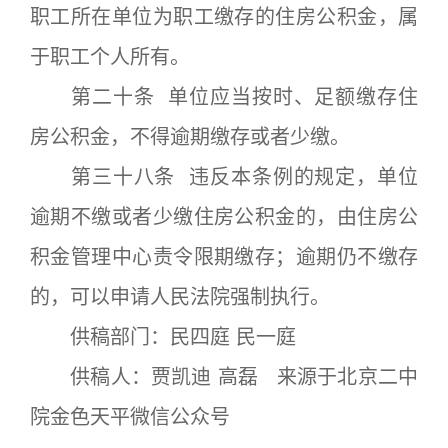
职工所在单位为职工缴存的住房公积金，属
于职工个人所有。
第二十条 单位应当按时、足额缴存住
房公积金，不得逾期缴存或者少缴。
第三十八条 违反本条例的规定，单位
逾期不缴或者少缴住房公积金的，由住房公
积金管理中心责令限期缴存；逾期仍不缴存
的，可以申请人民法院强制执行。
供稿部门：民四庭 民一庭
供稿人：贾凯迪 高磊 来源于北京二中
院金色天平微信公众号