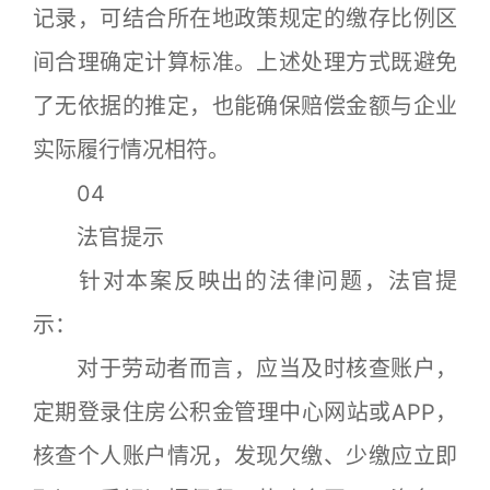
记录，可结合所在地政策规定的缴存比例区
间合理确定计算标准。上述处理方式既避免
了无依据的推定，也能确保赔偿金额与企业
实际履行情况相符。
04
法官提示
针对本案反映出的法律问题，法官提
示：
对于劳动者而言，应当及时核查账户，
定期登录住房公积金管理中心网站或APP，
核查个人账户情况，发现欠缴、少缴应立即