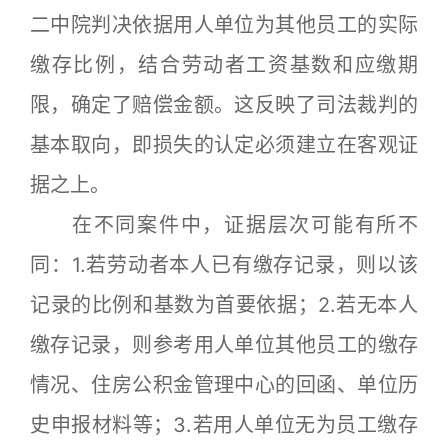
二中院判决依据用人单位为其他员工的实际
缴存比例，结合劳动者工资基数和应缴期
限，确定了赔偿金额。这反映了司法裁判的
基本取向，即损失的认定必须建立在客观证
据之上。
在不同案件中，证据层次可能有所不
同：1.若劳动者本人已有缴存记录，则以该
记录的比例和基数为首要依据；2.若无本人
缴存记录，则参考用人单位其他员工的缴存
情况、住房公积金管理中心的回函、单位历
史申报材料等；3.若用人单位无为员工缴存