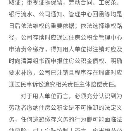
取证；重视证据保留，劳动合同、工资条、
银行流水、公司通知、管理中心回函等均是
日后依法维权的重要依据；依法选择维权路
径，公司存续时应通过住房公积金管理中心
申请责令缴存，得知用人单位拟注销时应及
时向清算组书面申报住房公积金债权、明确
要求补缴，公司已注销且程序存在瑕疵时应
通过民事诉讼追究相关责任主体赔偿责任。
对于用人单位而言，必须充分认识到为
劳动者缴纳住房公积金是不可推卸的法定义
务，任何逃避缴存义务的行为都可能面临法