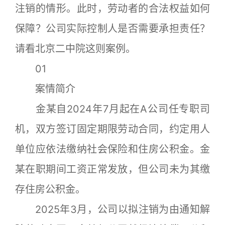
注销的情形。此时，劳动者的合法权益如何
保障？公司实际控制人是否需要承担责任？
请看北京二中院这则案例。
01
案情简介
金某自2024年7月起在A公司任专职司
机，双方签订固定期限劳动合同，约定用人
单位应依法缴纳社会保险和住房公积金。金
某在职期间工资正常发放，但公司未为其缴
存住房公积金。
2025年3月，公司以拟注销为由通知解