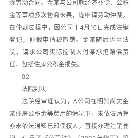
除劳动合同。金某与公司就经济补偿、公积
金等事项多次协商未果，遂申请劳动仲裁。
在仲裁过程中，因公司于4月16日完成注销
登记，仲裁申请被撤销。金某随后诉至法
院，请求公司实际控制人付某承担赔偿责
任，包括住房公积金损失。
02
法院判决
法院经审理认为，A公司在明知尚欠金
某住房公积金等费用的情况下，未依法清算
亦未依法通知已知债权人，直接办理注销登