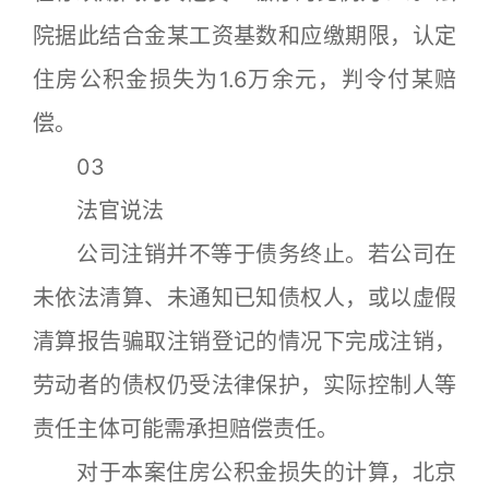
院据此结合金某工资基数和应缴期限，认定
住房公积金损失为1.6万余元，判令付某赔
偿。
03
法官说法
公司注销并不等于债务终止。若公司在
未依法清算、未通知已知债权人，或以虚假
清算报告骗取注销登记的情况下完成注销，
劳动者的债权仍受法律保护，实际控制人等
责任主体可能需承担赔偿责任。
对于本案住房公积金损失的计算，北京