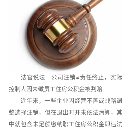
法官说法 | 公司注销≠责任终止，实际
控制人因未缴员工住房公积金被判赔
近年来，一些企业因经营不善或战略调
整选择注销，但在退出时并未依法清算，其
中就包含未足额缴纳职工住房公积金即违法