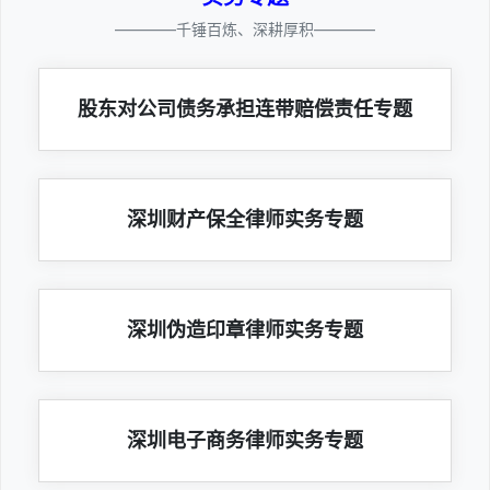
————千锤百炼、深耕厚积————
股东对公司债务承担连带赔偿责任专题
深圳财产保全律师实务专题
深圳伪造印章律师实务专题
深圳电子商务律师实务专题