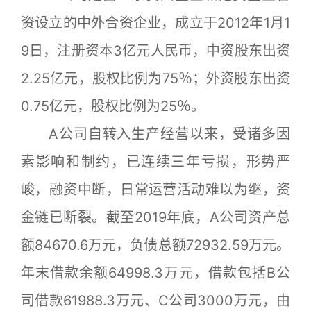
资设立的中外合资企业，成立于2012年1月1
9日，注册资本3亿元人民币，中资股东出资
2.25亿元，股权比例为75％；外资股东出资
0.75亿元，股权比例为25％。
A公司自转入生产经营以来，受诸多因
素影响和制约，已连续三年亏损，形势严
峻，融资中断，日常运营活动难以为继，资
金链已断裂。截至2019年底，A公司资产总
额84670.6万元，负债总额72932.59万元。
年末借款余额64998.3万元，借款包括B公
司借款61988.3万元、C公司3000万元，由