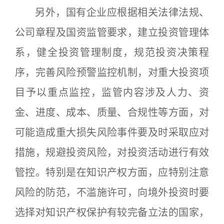
另外，国有企业应根据相关法律法规、
公司章程及国资监管要求，建立投资管理体
系，健全投资管理制度，规范投资决策程
序，完善风险预警监控机制，对重大投资项
目予以重点监控，监管内容涉及人力、资
金、进度、成本、质量、合规性等方面，对
可能造成重大损失风险事件要及时采取应对
措施，规避投资风险，对投资活动进行有效
管控。特别是在知识产权方面，应特别注意
风险的防范，不滥施许可，向境外投资时要
选择对知识产权保护有较完备立法的国家，