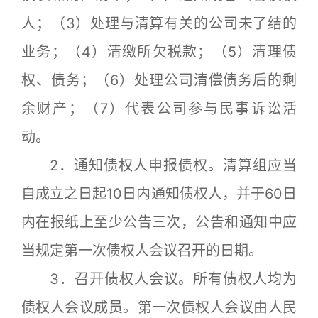
人；（3）处理与清算有关的公司未了结的
业务；（4）清缴所欠税款；（5）清理债
权、债务；（6）处理公司清偿债务后的剩
余财产；（7）代表公司参与民事诉讼活
动。
2．通知债权人申报债权。清算组应当
自成立之日起10日内通知债权人，并于60日
内在报纸上至少公告三次，公告和通知中应
当规定第一次债权人会议召开的日期。
3．召开债权人会议。所有债权人均为
债权人会议成员。第一次债权人会议由人民