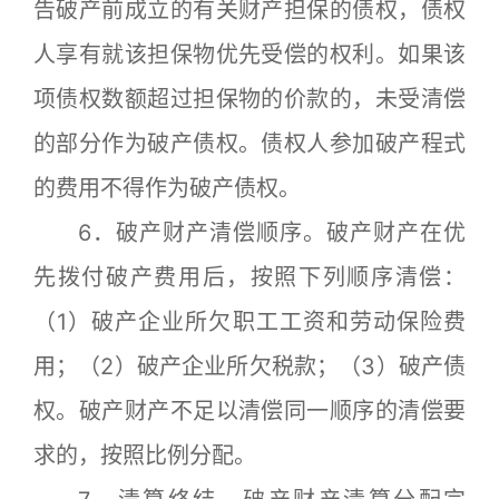
告破产前成立的有关财产担保的债权，债权
人享有就该担保物优先受偿的权利。如果该
项债权数额超过担保物的价款的，未受清偿
的部分作为破产债权。债权人参加破产程式
的费用不得作为破产债权。
6．破产财产清偿顺序。破产财产在优
先拨付破产费用后，按照下列顺序清偿：
（1）破产企业所欠职工工资和劳动保险费
用；（2）破产企业所欠税款；（3）破产债
权。破产财产不足以清偿同一顺序的清偿要
求的，按照比例分配。