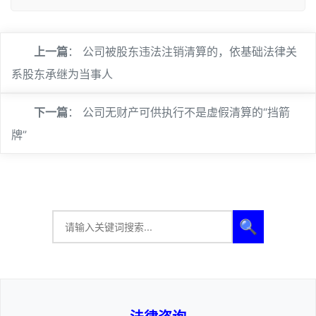
上一篇
：
公司被股东违法注销清算的，依基础法律关
系股东承继为当事人
下一篇
：
公司无财产可供执行不是虚假清算的“挡箭
牌”
🔍