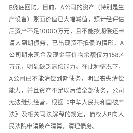
B兜底回购。目前，A公司的资产（特别是生
产设备）账面价值已大幅减值，预计经评估
后资产不足10000万元，且不能按期偿还申
请人到期债务，已出现资不抵债的情形。A
公司期末现金及现金等价物余额仅为158.4
万元，明显缺乏清偿能力。在此种情况下，
A公司已不能清偿到期债务，明显丧失清偿
能力，并且资产不足以清偿全部债务，公司
无法继续经营，根据《中华人民共和国破产
法》及相关司法解释的规定，债权人B向人
民法院申请破产清算，清理债务。