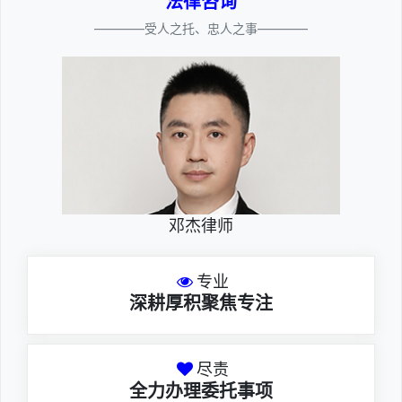
法律咨询
————受人之托、忠人之事————
邓杰律师
专业
深耕厚积聚焦专注
尽责
全力办理委托事项