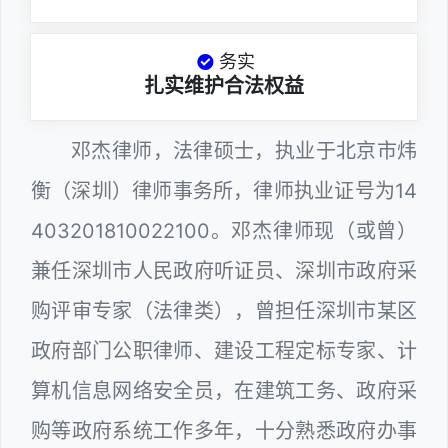
务实
扎实维护合法权益
邓杰律师，法律硕士，执业于北京市炜
衡（深圳）律师事务所，律师执业证号为14
403201810022100。邓杰律师现（或曾）
兼任深圳市人民政府听证员、深圳市政府采
购评审专家（法律类），曾担任深圳市某区
政府部门公职律师、建设工程定标专家、计
算机信息网络安全员，在建筑工务、政府采
购等政府系统工作多年，十分熟悉政府办事