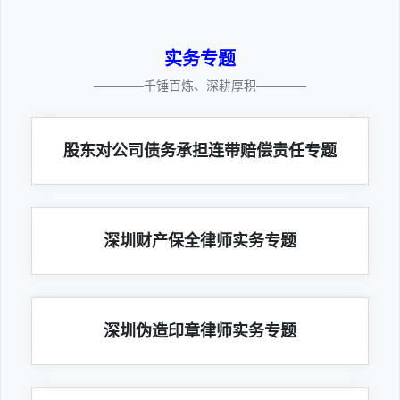
实务专题
————千锤百炼、深耕厚积————
股东对公司债务承担连带赔偿责任专题
深圳财产保全律师实务专题
深圳伪造印章律师实务专题