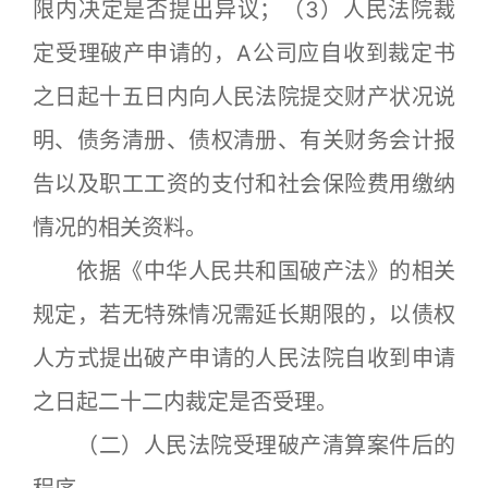
限内决定是否提出异议；（3）人民法院裁
定受理破产申请的，A公司应自收到裁定书
之日起十五日内向人民法院提交财产状况说
明、债务清册、债权清册、有关财务会计报
告以及职工工资的支付和社会保险费用缴纳
情况的相关资料。
依据《中华人民共和国破产法》的相关
规定，若无特殊情况需延长期限的，以债权
人方式提出破产申请的人民法院自收到申请
之日起二十二内裁定是否受理。
（二）人民法院受理破产清算案件后的