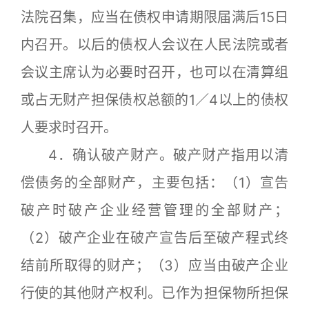
法院召集，应当在债权申请期限届满后15日
内召开。以后的债权人会议在人民法院或者
会议主席认为必要时召开，也可以在清算组
或占无财产担保债权总额的1／4以上的债权
人要求时召开。
4．确认破产财产。破产财产指用以清
偿债务的全部财产，主要包括：（1）宣告
破产时破产企业经营管理的全部财产；
（2）破产企业在破产宣告后至破产程式终
结前所取得的财产；（3）应当由破产企业
行使的其他财产权利。已作为担保物所担保