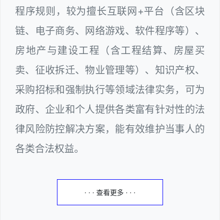
程序规则，较为擅长互联网+平台（含区块
链、电子商务、网络游戏、软件程序等）、
房地产与建设工程（含工程结算、房屋买
卖、征收拆迁、物业管理等）、知识产权、
采购招标和强制执行等领域法律实务，可为
政府、企业和个人提供各类富有针对性的法
律风险防控解决方案，能有效维护当事人的
各类合法权益。
· · · 查看更多 · · ·