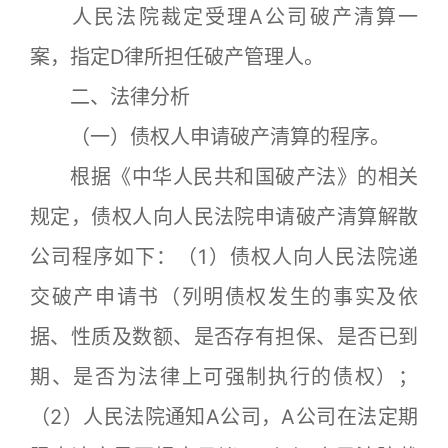
人民法院裁定受理A公司破产清算一
案，指定D律所担任破产管理人。
二、法律分析
（一）债权人申请破产清算的程序。
根据《中华人民共和国破产法》的相关
规定，债权人向人民法院申请破产清算解散
公司程序如下：（1）债权人向人民法院递
交破产申请书（列明债权发生的事实及依
据、性质及数额、是否存有担保、是否已到
期、是否为法律上可强制执行的债权）；
（2）人民法院通知A公司，A公司在法定期