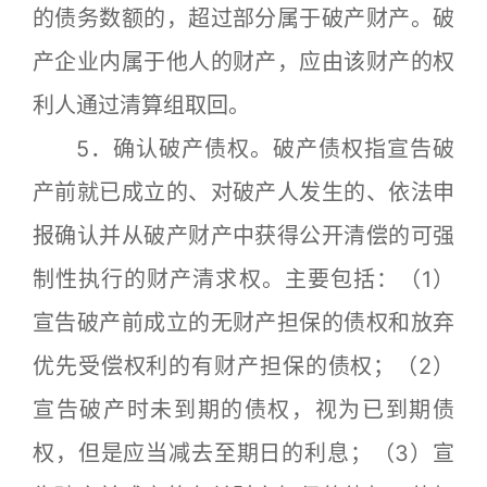
的债务数额的，超过部分属于破产财产。破
产企业内属于他人的财产，应由该财产的权
利人通过清算组取回。
5．确认破产债权。破产债权指宣告破
产前就已成立的、对破产人发生的、依法申
报确认并从破产财产中获得公开清偿的可强
制性执行的财产清求权。主要包括：（1）
宣告破产前成立的无财产担保的债权和放弃
优先受偿权利的有财产担保的债权；（2）
宣告破产时未到期的债权，视为已到期债
权，但是应当减去至期日的利息；（3）宣