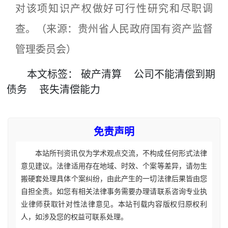
对该项知识产权做好可行性研究和尽职调
查。（来源：贵州省人民政府国有资产监督
管理委员会）
本文
标签
：
破产清算
公司不能清偿到期
债务
丧失清偿能力
免责声明
本站所刊资讯仅为学术观点交流，不构成任何形式法律
意见建议。法律适用存在地域、时效、个案等差异，请勿生
搬硬套处理具体个案纠纷，由此产生的一切法律后果皆由您
自担全责。如您有相关法律事务需要办理请联系咨询专业执
业律师获取针对性法律意见。本站刊载内容版权归原权利
人，如涉及您的权益可联系处理。