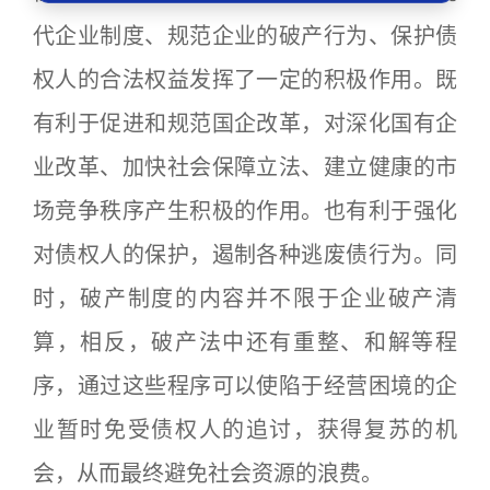
代企业制度、规范企业的破产行为、保护债
权人的合法权益发挥了一定的积极作用。既
有利于促进和规范国企改革，对深化国有企
业改革、加快社会保障立法、建立健康的市
场竞争秩序产生积极的作用。也有利于强化
对债权人的保护，遏制各种逃废债行为。同
时，破产制度的内容并不限于企业破产清
算，相反，破产法中还有重整、和解等程
序，通过这些程序可以使陷于经营困境的企
业暂时免受债权人的追讨，获得复苏的机
会，从而最终避免社会资源的浪费。