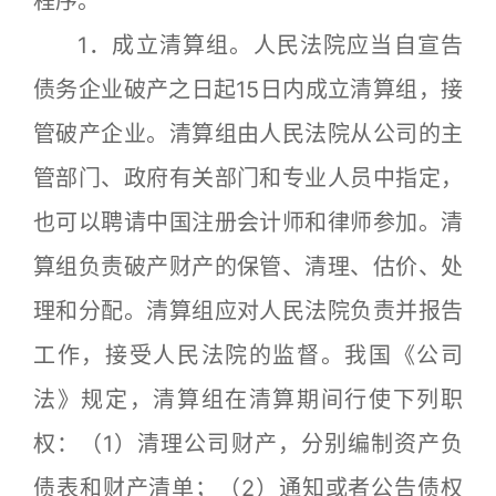
程序。
1．成立清算组。人民法院应当自宣告
债务企业破产之日起15日内成立清算组，接
管破产企业。清算组由人民法院从公司的主
管部门、政府有关部门和专业人员中指定，
也可以聘请中国注册会计师和律师参加。清
算组负责破产财产的保管、清理、估价、处
理和分配。清算组应对人民法院负责并报告
工作，接受人民法院的监督。我国《公司
法》规定，清算组在清算期间行使下列职
权：（1）清理公司财产，分别编制资产负
债表和财产清单；（2）通知或者公告债权