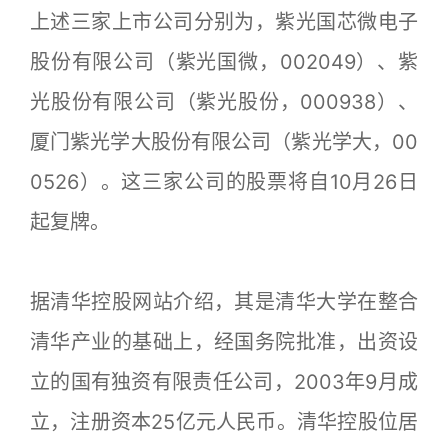
上述三家上市公司分别为，紫光国芯微电子
股份有限公司（紫光国微，002049）、紫
光股份有限公司（紫光股份，000938）、
厦门紫光学大股份有限公司（紫光学大，00
0526）。这三家公司的股票将自10月26日
起复牌。
据清华控股网站介绍，其是清华大学在整合
清华产业的基础上，经国务院批准，出资设
立的国有独资有限责任公司，2003年9月成
立，注册资本25亿元人民币。清华控股位居