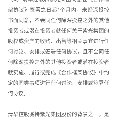
架协议》签署之日起1个月内，未经深投控
书面同意，不会同任何除深投控之外的其他
投资者或潜在投资者就任何关于紫光集团的
股权或资产的收购、出售等相关事宜进行任
何讨论、安排或签署任何协议，且不会同任
何除深投控之外的其他投资者或潜在投资者
就实施、履行或完成《合作框架协议》中约
定的同类事项进行任何讨论、安排或签署任
何协议。
清华控股减持紫光集团股份的背景之一，是