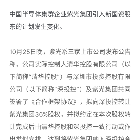
中国半导体集群企业紫光集团引入新国资股
东的计划发生变化。
10月25日晚，紫光系三家上市公司发布公告
称，公司实际控制人清华控股有限公司（以
下简称“清华控股”）与深圳市投资控股有限
公司（以下简称“深投控”）及紫光集团共同
签署了《合作框架协议》，拟向深投控转让
紫光集团36%股权，并拟约定在本次股权转
让完成后由清华控股和深投控一致行动或作
出类似安排，达到将紫光集团纳入深投控合