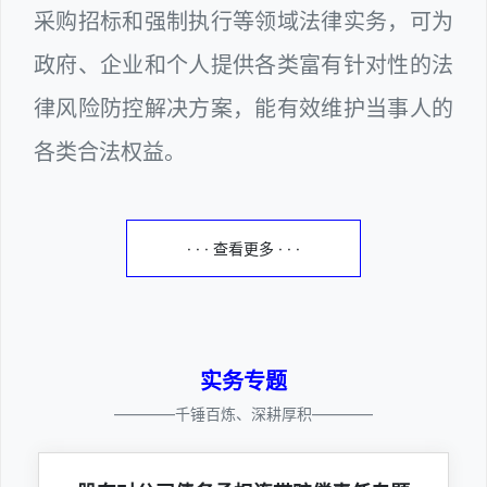
采购招标和强制执行等领域法律实务，可为
政府、企业和个人提供各类富有针对性的法
律风险防控解决方案，能有效维护当事人的
各类合法权益。
· · · 查看更多 · · ·
实务专题
————千锤百炼、深耕厚积————