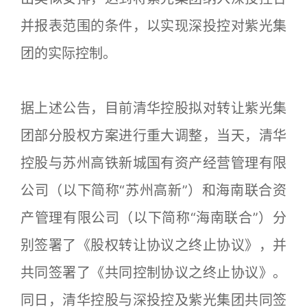
并报表范围的条件，以实现深投控对紫光集
团的实际控制。
据上述公告，目前清华控股拟对转让紫光集
团部分股权方案进行重大调整，当天，清华
控股与苏州高铁新城国有资产经营管理有限
公司（以下简称“苏州高新”）和海南联合资
产管理有限公司（以下简称“海南联合”）分
别签署了《股权转让协议之终止协议》，并
共同签署了《共同控制协议之终止协议》。
同日，清华控股与深投控及紫光集团共同签