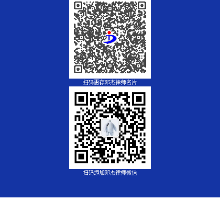
扫码惠存邓杰律师名片
扫码添加邓杰律师微信