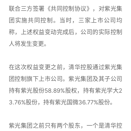
联合三方签署《共同控制协议》，对紫光集
团实施共同控制。当时，三家上市公司均
称，上述权益变动完成后，公司的实际控制
人将发生变更。
在这次权益变更之前，清华控股通过紫光集
团控制旗下上市公司。紫光集团及其子公司
持有紫光股份58.89%股权，持有紫光学大2
3.76%股份，持有紫光国微36.77%股份。
紫光集团之前只有两个股东，一个是清华控