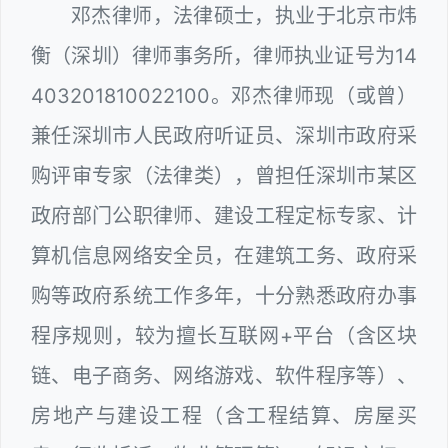
邓杰律师，法律硕士，执业于北京市炜
衡（深圳）律师事务所，律师执业证号为14
403201810022100。邓杰律师现（或曾）
兼任深圳市人民政府听证员、深圳市政府采
购评审专家（法律类），曾担任深圳市某区
政府部门公职律师、建设工程定标专家、计
算机信息网络安全员，在建筑工务、政府采
购等政府系统工作多年，十分熟悉政府办事
程序规则，较为擅长互联网+平台（含区块
链、电子商务、网络游戏、软件程序等）、
房地产与建设工程（含工程结算、房屋买