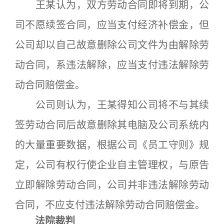
王某认为，双方劳动合同即将到期，公
司不愿续签合同，应当支付经济补偿金，但
公司却以自己故意删除公司文件为由解除劳
动合同，系违法解除，应当支付违法解除劳
动合同赔偿金。
公司则认为，王某得知公司将不与其续
签劳动合同后故意删除其电脑及公司系统内
的大量重要数据，根据公司《员工守则》规
定，公司有权行使企业自主管理权，与原告
立即解除劳动合同，公司并非违法解除劳动
合同，不应支付违法解除劳动合同赔偿金。
法院裁判