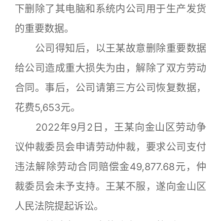
下删除了其电脑和系统内公司用于生产发货
的重要数据。
公司得知后，以王某故意删除重要数据
给公司造成重大损失为由，解除了双方劳动
合同。事后，公司请第三方公司恢复数据，
花费5,653元。
2022年9月2日，王某向金山区劳动争
议仲裁委员会申请劳动仲裁，要求公司支付
违法解除劳动合同赔偿金49,877.68元，仲
裁委员会未予支持。王某不服，遂向金山区
人民法院提起诉讼。