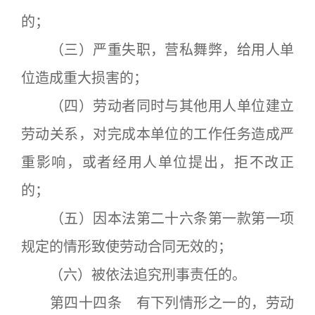
的；
（三）严重失职，营私舞弊，给用人单
位造成重大损害的；
（四）劳动者同时与其他用人单位建立
劳动关系，对完成本单位的工作任务造成严
重影响，或者经用人单位提出，拒不改正
的；
（五）因本法第二十六条第一款第一项
规定的情形致使劳动合同无效的；
（六）被依法追究刑事责任的。
第四十四条 有下列情形之一的，劳动