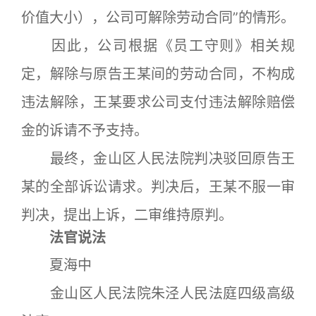
价值大小），公司可解除劳动合同”的情形。
因此，公司根据《员工守则》相关规
定，解除与原告王某间的劳动合同，不构成
违法解除，王某要求公司支付违法解除赔偿
金的诉请不予支持。
最终，金山区人民法院判决驳回原告王
某的全部诉讼请求。判决后，王某不服一审
判决，提出上诉，二审维持原判。
法官说法
夏海中
金山区人民法院朱泾人民法庭四级高级