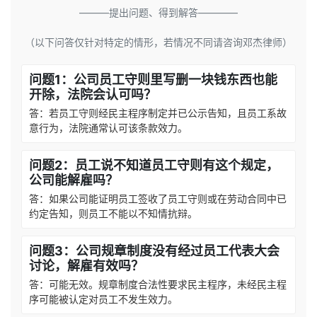
———提出问题、得到解答————
（以下问答仅针对特定的情形，若情况不同请咨询邓杰律师）
问题1：公司员工守则里写删一块钱东西也能
开除，法院会认可吗？
答：若员工守则经民主程序制定并已公示告知，且员工系故
意行为，法院通常认可该条款效力。
问题2：员工说不知道员工守则有这个规定，
公司能解雇吗？
答：如果公司能证明员工签收了员工守则或在劳动合同中已
约定告知，则员工不能以不知情抗辩。
问题3：公司规章制度没有经过员工代表大会
讨论，解雇有效吗？
答：可能无效。规章制度合法性要求民主程序，未经民主程
序可能被认定对员工不发生效力。