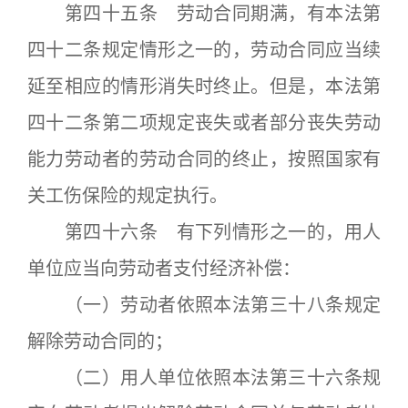
第四十五条 劳动合同期满，有本法第
四十二条规定情形之一的，劳动合同应当续
延至相应的情形消失时终止。但是，本法第
四十二条第二项规定丧失或者部分丧失劳动
能力劳动者的劳动合同的终止，按照国家有
关工伤保险的规定执行。
第四十六条 有下列情形之一的，用人
单位应当向劳动者支付经济补偿：
（一）劳动者依照本法第三十八条规定
解除劳动合同的；
（二）用人单位依照本法第三十六条规