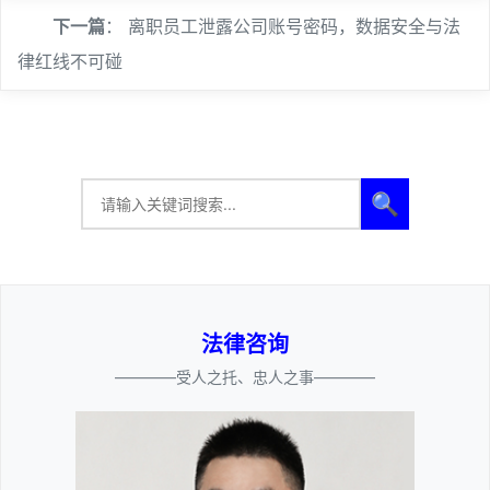
下一篇
：
离职员工泄露公司账号密码，数据安全与法
律红线不可碰
🔍
法律咨询
————受人之托、忠人之事————