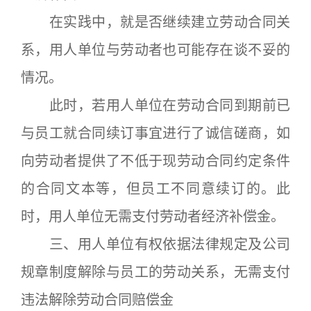
在实践中，就是否继续建立劳动合同关
系，用人单位与劳动者也可能存在谈不妥的
情况。
此时，若用人单位在劳动合同到期前已
与员工就合同续订事宜进行了诚信磋商，如
向劳动者提供了不低于现劳动合同约定条件
的合同文本等，但员工不同意续订的。此
时，用人单位无需支付劳动者经济补偿金。
三、用人单位有权依据法律规定及公司
规章制度解除与员工的劳动关系，无需支付
违法解除劳动合同赔偿金