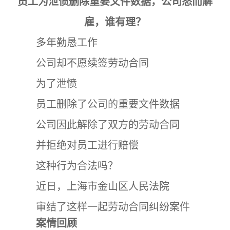
员工为泄愤删除重要文件数据，公司怒而解
雇，谁有理？
多年勤恳工作
公司却不愿续签劳动合同
为了泄愤
员工删除了公司的重要文件数据
公司因此解除了双方的劳动合同
并拒绝对员工进行赔偿
这种行为合法吗？
近日，上海市金山区人民法院
审结了这样一起劳动合同纠纷案件
案情回顾