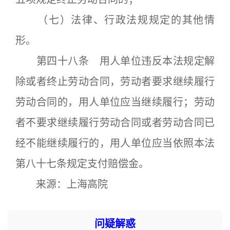
（七）法律、行政法规规定的其他情
形。
第四十八条 用人单位违反本法规定解
除或者终止劳动合同，劳动者要求继续履行
劳动合同的，用人单位应当继续履行；劳动
者不要求继续履行劳动合同或者劳动合同已
经不能继续履行的，用人单位应当依照本法
第八十七条规定支付赔偿金。
来源：上海高院
问疑解惑