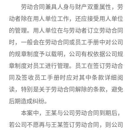
劳动合同兼具人身与财产双重属性，劳
动者除在用人单位工作，还应接受用人单位
的管理。用人单位在与劳动者订立劳动合同
时，一般会在劳动合同或员工手册中对公司
的规章制度予以载明，公司有权依据公司规
章制度对员工进行管理。员工在签订劳动合
同及签收员工手册时应对其中条款详细阅
读，特别是关于劳动合同解除的条款，避免
后期造成纠纷。
本案中，王某与公司劳动合同到期后，
若公司不愿再与王某签订劳动合同，则公司