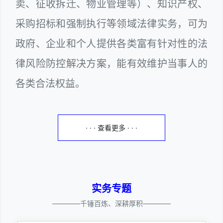
卖、征收拆迁、物业管理等）、知识产权、
采购招标和强制执行等领域法律实务，可为
政府、企业和个人提供各类富有针对性的法
律风险防控解决方案，能有效维护当事人的
各类合法权益。
· · · 查看更多 · · ·
实务专题
————千锤百炼、深耕厚积————