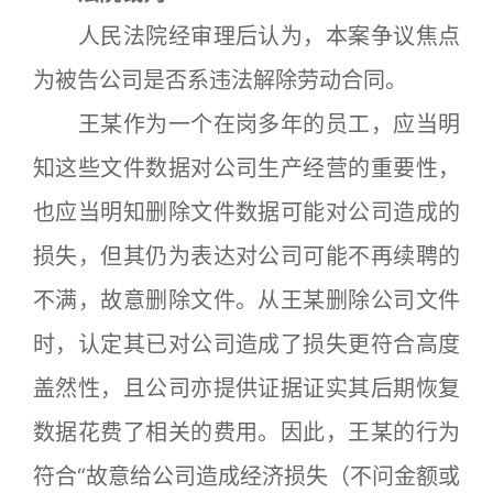
人民法院经审理后认为，本案争议焦点
为被告公司是否系违法解除劳动合同。
王某作为一个在岗多年的员工，应当明
知这些文件数据对公司生产经营的重要性，
也应当明知删除文件数据可能对公司造成的
损失，但其仍为表达对公司可能不再续聘的
不满，故意删除文件。从王某删除公司文件
时，认定其已对公司造成了损失更符合高度
盖然性，且公司亦提供证据证实其后期恢复
数据花费了相关的费用。因此，王某的行为
符合“故意给公司造成经济损失（不问金额或