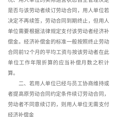
况、用人单位的实际运营状态自主管理决定
是否与该劳动者续订劳动合同，用人单位若
决定不再续签，劳动合同到期终止，但用人
单位需要根据法律规定支付该劳动者经济补
偿金。经济补偿金的标准一般按照终止劳动
合同前12个月的平均工资与按该劳动者在此
单位工作年限折算的应当补偿月数之积计
算。
二、若用人单位已经与员工协商维持或
者提高原劳动合同约定条件续订劳动合同，
劳动者不同意续订的，则用人单位无需支付
经济补偿金