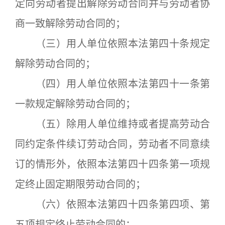
定向劳动者提出解除劳动合同并与劳动者协
商一致解除劳动合同的；
（三）用人单位依照本法第四十条规定
解除劳动合同的；
（四）用人单位依照本法第四十一条第
一款规定解除劳动合同的；
（五）除用人单位维持或者提高劳动合
同约定条件续订劳动合同，劳动者不同意续
订的情形外，依照本法第四十四条第一项规
定终止固定期限劳动合同的；
（六）依照本法第四十四条第四项、第
五项规定终止劳动合同的；