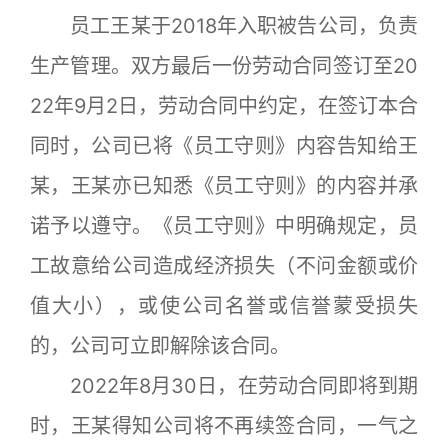
员工王某于2018年入职被告公司，负责
生产管理。双方最后一份劳动合同签订至20
22年9月2日，劳动合同中约定，在签订本合
同时，公司已将《员工守则》内容告知给王
某，王某亦已知悉《员工守则》的内容并承
诺予以遵守。《员工守则》中明确规定，员
工故意给公司造成经济损失（不问金额或价
值大小），或使公司名誉或信誉蒙受损失
的，公司可立即解除该合同。
2022年8月30日，在劳动合同即将到期
时，王某得知公司将不再续签合同，一气之