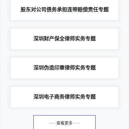
股东对公司债务承担连带赔偿责任专题
深圳财产保全律师实务专题
深圳伪造印章律师实务专题
深圳电子商务律师实务专题
· · · 查看更多 · · ·