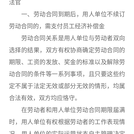
法官
一、劳动合同到期后，用人单位不续订
劳动合同的，需支付员工经济补偿金
劳动合同关系是用人单位与劳动者双向
选择的结果，双方有权协商确定劳动合同的
期限、工资的发放、奖金的标准以及解除劳
动合同的条件等一系列事项，且只要这些约
定不属于法定无效或部分无效的情形，均属
合法有效，双方均应恪守。
在劳动者和用人单位劳动合同期限届满
时，用人单位有权根据劳动者的工作表现情