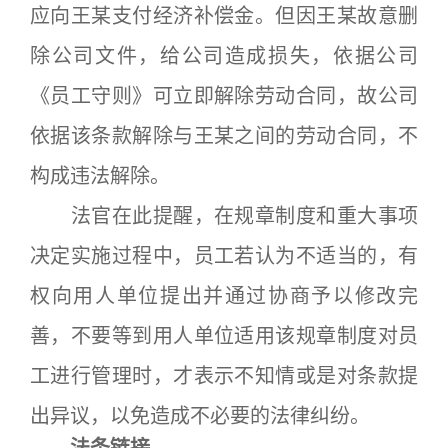
应向王某支付经济补偿金。但因王某故意删
除公司文件，给公司造成损失，依据公司
《员工守则》可立即解除劳动合同，故公司
依据该条款解除与王某之间的劳动合同，不
构成违法解除。
法官在此提醒，在规章制度和重大事项
决定实施过程中，员工若认为不适当的，有
权向用人单位提出并通过协商予以修改完
善，不要等到用人单位适用该规章制度对员
工进行管理时，才表示不知情或是对条款提
出异议，以免造成不必要的法律纠纷。