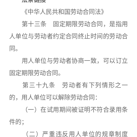
法条链接
《中华人民共和国劳动合同法》
第十三条 固定期限劳动合同，是指用
人单位与劳动者约定合同终止时间的劳动合
同。
用人单位与劳动者协商一致，可以订立
固定期限劳动合同。
第三十九条 劳动者有下列情形之一
的，用人单位可以解除劳动合同：
（一）在试用期间被证明不符合录用条
件的；
（二）严重违反用人单位的规章制度