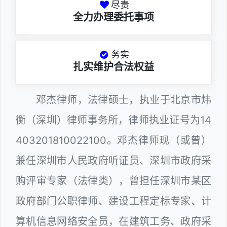
尽责
全力办理委托事项
务实
扎实维护合法权益
邓杰律师，法律硕士，执业于北京市炜
衡（深圳）律师事务所，律师执业证号为14
403201810022100。邓杰律师现（或曾）
兼任深圳市人民政府听证员、深圳市政府采
购评审专家（法律类），曾担任深圳市某区
政府部门公职律师、建设工程定标专家、计
算机信息网络安全员，在建筑工务、政府采