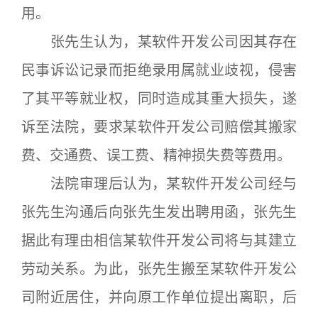
用。
张先生认为，某软件开发公司因其存在
民事诉讼记录而拒绝录用属就业歧视，侵害
了其平等就业权，同时造成其重大损失，遂
诉至法院，要求某软件开发公司赔偿其搬家
费、交通费、误工费、精神损失费等费用。
法院审理后认为，某软件开发公司经与
张先生沟通后向张先生发出聘用函，张先生
据此有理由相信某软件开发公司将与其建立
劳动关系。为此，张先生搬至某软件开发公
司附近居住，并向原工作单位提出离职，后