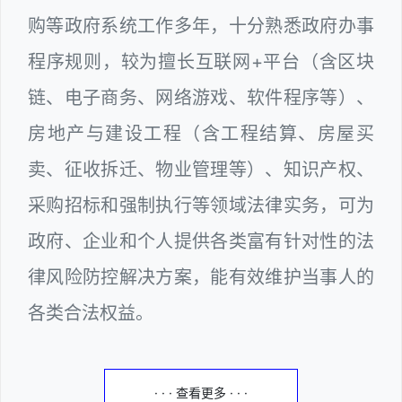
购等政府系统工作多年，十分熟悉政府办事
程序规则，较为擅长互联网+平台（含区块
链、电子商务、网络游戏、软件程序等）、
房地产与建设工程（含工程结算、房屋买
卖、征收拆迁、物业管理等）、知识产权、
采购招标和强制执行等领域法律实务，可为
政府、企业和个人提供各类富有针对性的法
律风险防控解决方案，能有效维护当事人的
各类合法权益。
· · · 查看更多 · · ·