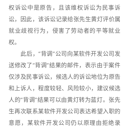
权诉讼中是原告，且该维权诉讼为民事诉
讼，因此，该诉讼记录给张先生黄灯评价属
就业歧视行为，侵害了劳动者的平等就业
权。
此后，“背调”公司向某软件开发公司发
送修改了“背调”结果的邮件，表示由于案件
仅涉及民事诉讼，候选人的诉讼地位为原告
和上诉人，程度较轻、风险较小，建议候选
人的“背调”结果可以由黄灯转为蓝灯。张先
生再次联系某软件开发公司表达希望入职的
意愿，某软件开发公司仍以原理由拒绝录