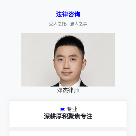
法律咨询
————受人之托、忠人之事————
邓杰律师
专业
深耕厚积聚焦专注