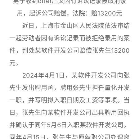
男子收到offer后又因有诉讼记录被取消录
用，起诉公司赔偿，法院：赔13200元
近日，上海市金山区人民法院依法审结
一起劳动者因有诉讼记录而被拒绝录用的案
件，判处某软件开发公司赔偿张先生13200
元。
2024年4月1日，某软件开发公司向张
先生发出聘用函，聘用张先生担任量化开发
一职，并写明拟入职日期及工资等事项。当
日，张先生向某软件开发公司出具聘用回执
并确认于同年5月6日入职某软件开发公司。
同年4月15日，张先生与原就职公司办理离