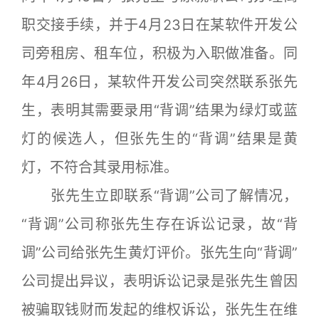
职交接手续，并于4月23日在某软件开发公
司旁租房、租车位，积极为入职做准备。同
年4月26日，某软件开发公司突然联系张先
生，表明其需要录用“背调”结果为绿灯或蓝
灯的候选人，但张先生的“背调”结果是黄
灯，不符合其录用标准。
张先生立即联系“背调”公司了解情况，
“背调”公司称张先生存在诉讼记录，故“背
调”公司给张先生黄灯评价。张先生向“背调”
公司提出异议，表明诉讼记录是张先生曾因
被骗取钱财而发起的维权诉讼，张先生在维