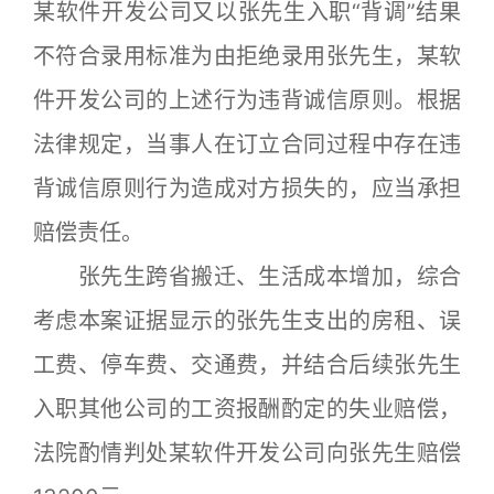
某软件开发公司又以张先生入职“背调”结果
不符合录用标准为由拒绝录用张先生，某软
件开发公司的上述行为违背诚信原则。根据
法律规定，当事人在订立合同过程中存在违
背诚信原则行为造成对方损失的，应当承担
赔偿责任。
张先生跨省搬迁、生活成本增加，综合
考虑本案证据显示的张先生支出的房租、误
工费、停车费、交通费，并结合后续张先生
入职其他公司的工资报酬酌定的失业赔偿，
法院酌情判处某软件开发公司向张先生赔偿