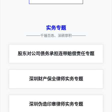
实务专题
————千锤百炼、深耕厚积————
股东对公司债务承担连带赔偿责任专题
深圳财产保全律师实务专题
深圳伪造印章律师实务专题