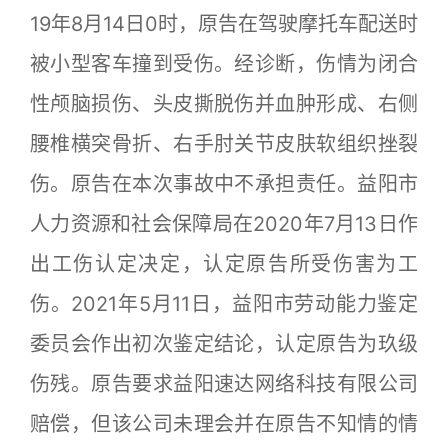
19年8月14日0时，原告在驾驶摩托车配送时
被小型客车撞到受伤。经诊断，伤情为闭合
性颅脑损伤、头皮撕脱伤并血肿形成、右侧
腰椎横突骨折、右手肘关节皮肤软组织挫裂
伤。原告在本次事故中不承担责任。益阳市
人力资源和社会保障局在2020年7月13日作
出工伤认定决定，认定原告所受伤害为工
伤。2021年5月11日，益阳市劳动能力鉴定
委员会作出初次鉴定结论，认定原告为玖级
伤残。原告要求益阳速达网络科技有限公司
赔偿，但该公司未理会并在原告不知情的情