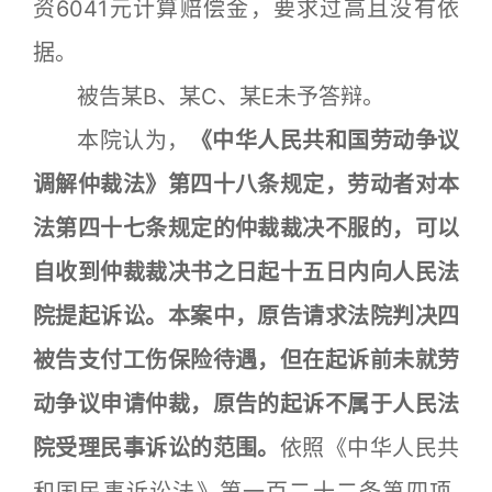
资6041元计算赔偿金，要求过高且没有依
据。
被告某B、某C、某E未予答辩。
本院认为，
《中华人民共和国劳动争议
调解仲裁法》第四十八条规定，劳动者对本
法第四十七条规定的仲裁裁决不服的，可以
自收到仲裁裁决书之日起十五日内向人民法
院提起诉讼。本案中，原告请求法院判决四
被告支付工伤保险待遇，但在起诉前未就劳
动争议申请仲裁，原告的起诉不属于人民法
院受理民事诉讼的范围。
依照《中华人民共
和国民事诉讼法》第一百二十二条第四项,