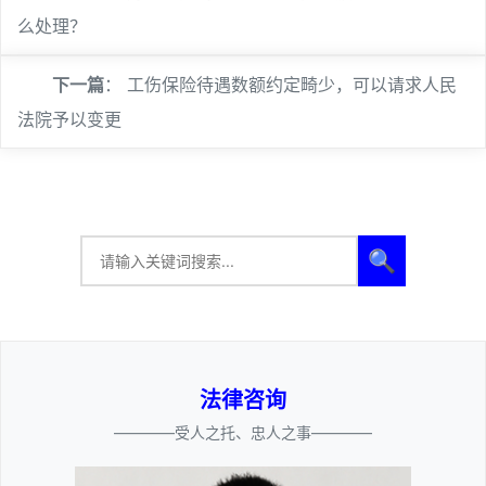
么处理？
下一篇
：
工伤保险待遇数额约定畸少，可以请求人民
法院予以变更
🔍
法律咨询
————受人之托、忠人之事————