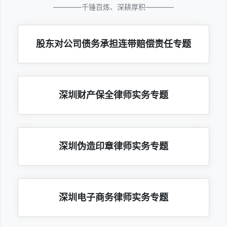
————千锤百炼、深耕厚积————
股东对公司债务承担连带赔偿责任专题
深圳财产保全律师实务专题
深圳伪造印章律师实务专题
深圳电子商务律师实务专题