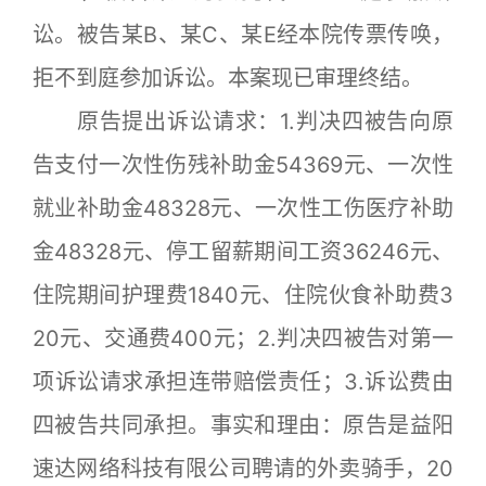
讼。被告某B、某C、某E经本院传票传唤，
拒不到庭参加诉讼。本案现已审理终结。
原告提出诉讼请求：1.判决四被告向原
告支付一次性伤残补助金54369元、一次性
就业补助金48328元、一次性工伤医疗补助
金48328元、停工留薪期间工资36246元、
住院期间护理费1840元、住院伙食补助费3
20元、交通费400元；2.判决四被告对第一
项诉讼请求承担连带赔偿责任；3.诉讼费由
四被告共同承担。事实和理由：原告是益阳
速达网络科技有限公司聘请的外卖骑手，20