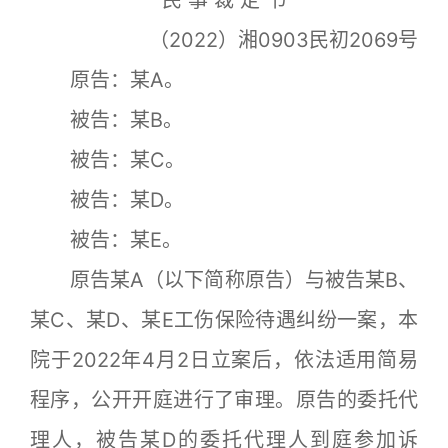
（2022）湘0903民初2069号
原告：某A。
被告：某B。
被告：某C。
被告：某D。
被告：某E。
原告某A（以下简称原告）与被告某B、
某C、某D、某E工伤保险待遇纠纷一案，本
院于2022年4月2日立案后，依法适用简易
程序，公开开庭进行了审理。原告的委托代
理人，被告某D的委托代理人到庭参加诉