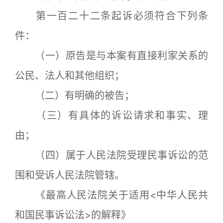
第一百二十二条起诉必须符合下列条
件：
（一）原告是与本案有直接利家关系的
公民、法人和其他组织；
（二）有明确的被告；
（三）有具体的诉讼请求和事实、理
由；
（四）属于人民法院受理民事诉讼的范
围和受诉人民法院管辖。
《最高人民法院关于适用<中华人民共
和国民事诉讼法>的解释》