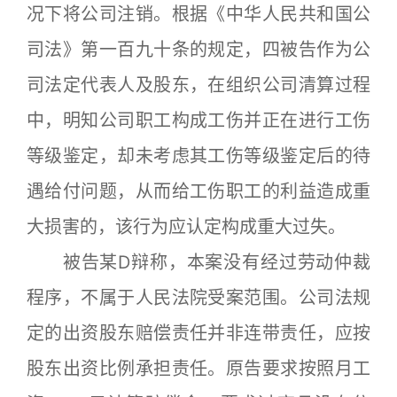
况下将公司注销。根据《中华人民共和国公
司法》第一百九十条的规定，四被告作为公
司法定代表人及股东，在组织公司清算过程
中，明知公司职工构成工伤并正在进行工伤
等级鉴定，却未考虑其工伤等级鉴定后的待
遇给付问题，从而给工伤职工的利益造成重
大损害的，该行为应认定构成重大过失。
被告某D辩称，本案没有经过劳动仲裁
程序，不属于人民法院受案范围。公司法规
定的出资股东赔偿责任并非连带责任，应按
股东出资比例承担责任。原告要求按照月工