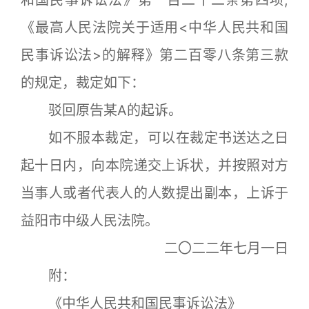
《最高人民法院关于适用<中华人民共和国
民事诉讼法>的解释》第二百零八条第三款
的规定，裁定如下：
驳回原告某A的起诉。
如不服本裁定，可以在裁定书送达之日
起十日内，向本院递交上诉状，并按照对方
当事人或者代表人的人数提出副本，上诉于
益阳市中级人民法院。
二〇二二年七月一日
附：
《中华人民共和国民事诉讼法》