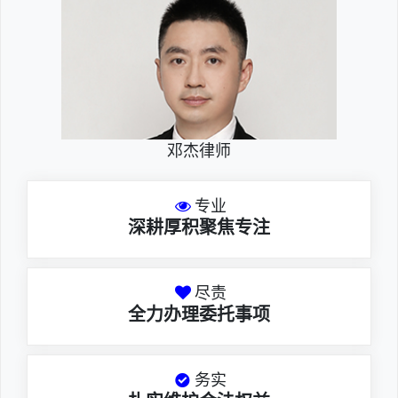
邓杰律师
专业
深耕厚积聚焦专注
尽责
全力办理委托事项
务实