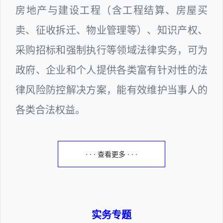
房地产与建设工程（含工程结算、房屋买
卖、征收拆迁、物业管理等）、知识产权、
采购招标和强制执行等领域法律实务，可为
政府、企业和个人提供各类富有针对性的法
律风险防控解决方案，能有效维护当事人的
各类合法权益。
· · · 查看更多 · · ·
实务专题