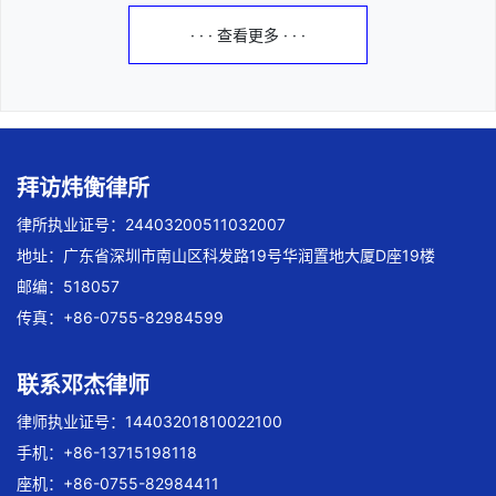
· · · 查看更多 · · ·
拜访炜衡律所
律所执业证号：24403200511032007
地址：广东省深圳市南山区科发路19号华润置地大厦D座19楼
邮编：518057
传真：+86-0755-82984599
联系邓杰律师
律师执业证号：14403201810022100
手机：+86-13715198118
座机：+86-0755-82984411