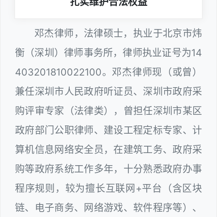
扎实维护合法权益
邓杰律师，法律硕士，执业于北京市炜
衡（深圳）律师事务所，律师执业证号为14
403201810022100。邓杰律师现（或曾）
兼任深圳市人民政府听证员、深圳市政府采
购评审专家（法律类），曾担任深圳市某区
政府部门公职律师、建设工程定标专家、计
算机信息网络安全员，在建筑工务、政府采
购等政府系统工作多年，十分熟悉政府办事
程序规则，较为擅长互联网+平台（含区块
链、电子商务、网络游戏、软件程序等）、