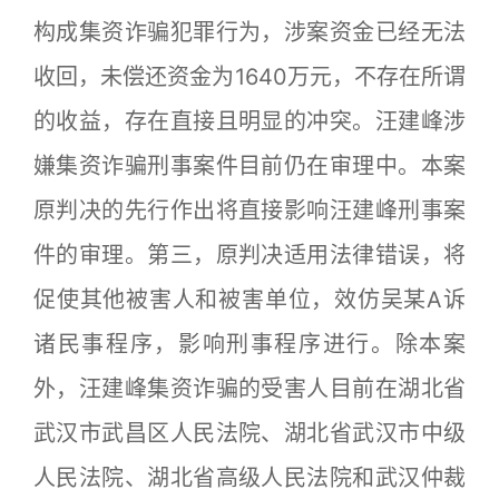
构成集资诈骗犯罪行为，涉案资金已经无法
收回，未偿还资金为1640万元，不存在所谓
的收益，存在直接且明显的冲突。汪建峰涉
嫌集资诈骗刑事案件目前仍在审理中。本案
原判决的先行作出将直接影响汪建峰刑事案
件的审理。第三，原判决适用法律错误，将
促使其他被害人和被害单位，效仿吴某A诉
诸民事程序，影响刑事程序进行。除本案
外，汪建峰集资诈骗的受害人目前在湖北省
武汉市武昌区人民法院、湖北省武汉市中级
人民法院、湖北省高级人民法院和武汉仲裁