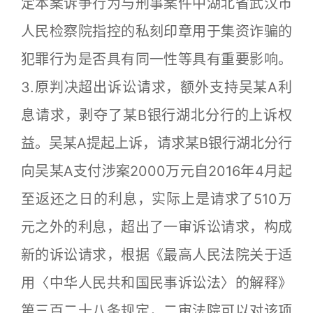
定本案诉争行为与刑事案件中湖北省武汉市
人民检察院指控的私刻印章用于集资诈骗的
犯罪行为是否具有同一性等具有重要影响。
3.原判决超出诉讼请求，额外支持吴某A利
息请求，剥夺了某B银行湖北分行的上诉权
益。吴某A提起上诉，请求某B银行湖北分行
向吴某A支付涉案2000万元自2016年4月起
至返还之日的利息，实际上是请求了510万
元之外的利息，超出了一审诉讼请求，构成
新的诉讼请求，根据《最高人民法院关于适
用〈中华人民共和国民事诉讼法〉的解释》
第三百二十八条规定，二审法院可以对该项