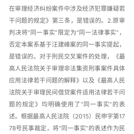
在审理经济纠纷案件中涉及经济犯罪嫌疑若
干问题的规定》第三条，是错误的。2.原审
判决将“同一事实”限定为“同一法律事实”，
否定本案系基于汪建峰案的同一事实提起，
是错误的。对于刑民交叉案件的处理，《最
高人民法院关于审理非法集资刑事案件具体
应用法律若干问题的解释》以及《最高人民
法院关于审理民间借贷案件适用法律若干问
题的规定》均明确使用了“同一事实”的表
述。根据最高人民法院（2015）民申字第17
78号民事裁定，将“同一事实”的表述作为民