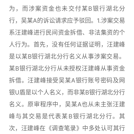
为，而涉案资金也未交付某B银行湖北分
行，吴某A的诉讼请求应予驳回。1.涉案交易
系汪建峰进行民间资金拆借、非法集资的个
人行为。首先，没有任何证据证明，汪建峰
是以某B银行湖北分行名义从事涉案交易。
某B银行湖北分行从未授权汪建峰从事资金
拆借。汪建峰接受吴某A银行账号密码及网
银U盾是以个人名义，而非某B银行湖北分行
名义。原审程序中，吴某A也从未主张汪建
峰与其交易是代表某B银行湖北分行。其
次，汪建峰在《调查笔录》中多处认可其行