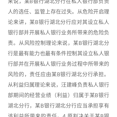
来说，某B银行湖北分行在私人银行部负责
人的选任、监管上存在过失。从危险开启理
论来讲，某B银行湖北分行应对其设立私人
银行部并开展私人银行业务所带来的危险负
责。从风险控制理论来说，某B银行湖北分
行是最有能力也最有条件控制其设立私人银
行部并在开展私人银行业务过程中所带来的
风险的，责任应由某B银行湖北分行承担。
从利益归属理论来说，汪建峰负责私人银行
部期间的经营业绩（利益）归属于某B银行
湖北分行，某B银行湖北分行应当承担享有
该利益所带来的责任。4.原判决关于某B银