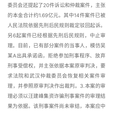
委员会还提起了20件诉讼和仲裁案件，主张
的本金合计约1.69亿元。其中14件案件已被
人民法院依据先刑后民规则裁定驳回起诉。
另6起案件已经根据先刑后民规则，中止审
理。目前，已有部分案件的当事人，模仿吴
某A出具承诺函，拒绝参加刑事程序、放弃
刑事受偿权，并主张依据本案原审判决，要
求法院和武汉仲裁委员会恢复相关案件审
理，并参照原审判决作出裁判。3.本案的审
理必须以汪建峰集资诈骗刑事案件的审理结
果为依据。该刑事案件尚未审结，本案应中