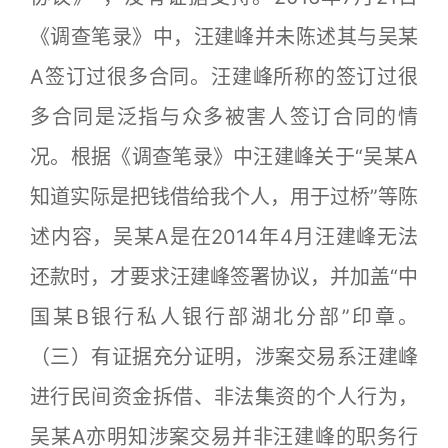
《调查笔录》中，汪建峰并未陈述其与吴某
A签订过很多合同。汪建峰所称的签订过很
多合同是泛指与众多被害人签订合同的情
况。根据《调查笔录》中汪建峰关于“吴某A
知道实际是把钱借给我个人，用于过桥”等陈
述内容，吴某A是在2014年4月汪建峰无法
还款时，才要求汪建峰签署协议，并加盖“中
国某B银行私人银行部湖北分部”印章。
（三）有证据充分证明，涉案交易系汪建峰
进行民间资金拆借、非法集资的个人行为，
吴某A亦明知涉案交易并非汪建峰的职务行