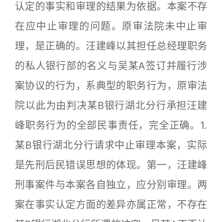
认定的事实和审理的结果为依据。本案不存
在应中止审理的问题。原审法院未中止审
理，是正确的。汪建峰以其担任总经理职务
的私人银行部的名义与吴某A签订并履行涉
案协议的行为，系典型的职务行为，原审法
院以此为由判决某B银行湖北分行承担汪建
峰职务行为的全部民事责任，完全正确。1.
某B银行湖北分行请求中止审理本案，实际
是先刑后民错误思想的体现。第一，汪建峰
刑事案件与本案各自独立，应分别审理。两
案在事实认定方面的差异亦属正常，不存在