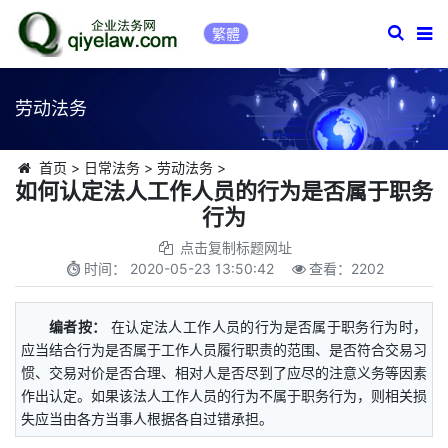
繁體
劳动法务
首页
>
日常法务
>
劳动法务
>
如何认定法人工作人员的行为是否属于职务
行为
点击复制标题网址
时间：
2020-05-23 13:50:42
查看：
2202
编者按：
在认定法人工作人员的行为是否属于职务行为时，
应当结合行为是否属于工作人员履行职责的范围、是否符合交易习
惯、交易对价是否合理、相对人是否尽到了应尽的注意义务等因素
作出认定。如果该法人工作人员的行为不属于职务行为，则相关损
失应当由各方当事人根据各自过错承担。