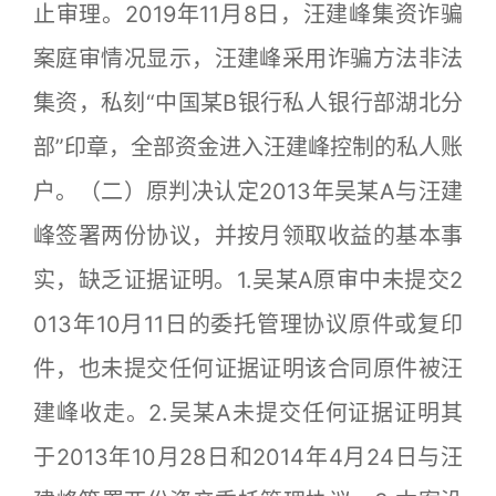
止审理。2019年11月8日，汪建峰集资诈骗
案庭审情况显示，汪建峰采用诈骗方法非法
集资，私刻“中国某B银行私人银行部湖北分
部”印章，全部资金进入汪建峰控制的私人账
户。（二）原判决认定2013年吴某A与汪建
峰签署两份协议，并按月领取收益的基本事
实，缺乏证据证明。1.吴某A原审中未提交2
013年10月11日的委托管理协议原件或复印
件，也未提交任何证据证明该合同原件被汪
建峰收走。2.吴某A未提交任何证据证明其
于2013年10月28日和2014年4月24日与汪