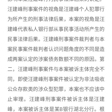
汪建峰刑事案件的视角是汪建峰个人犯罪行
为所产生的刑事法律后果，本案的视角是汪
建峰代表私人银行部从事民事活动所产生的
民事法律后果。汪建峰刑事案件裁判者与本
案民事案件裁判者认识问题角度的不同是造
成两案认定的涉案债务数额不同的原因。第
二，汪建峰刑事案件与本案被诉主体完全不
同，即使汪建峰刑事案件被认定为非法吸收
公众存款类的涉众型犯罪，本案也不应该中
止审理。汪建峰刑事案件被诉主体是汪建
峰，本案被诉主体是某B银行湖北分行。根