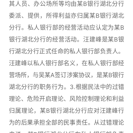
其人员、办公场所等均由某B银行湖北分行
委派、提供，所得利益亦归属某B银行湖北
分行。私人银行部的经营活动应认定为某B
银行湖北分行的经营活动。汪建峰是某B银
行湖北分行正式任命的私人银行部负责人。
汪建峰以私人银行部名义，在私人银行部经
营场所，与吴某A签订涉案协议，是某B银行
湖北分行的职务行为。3.根据民法中的过错
理论、危险开启理论、风险控制理论和利益
归属理论，某B银行湖北分行应对汪建峰行
为的后果承担全部的民事责任。从过错理论