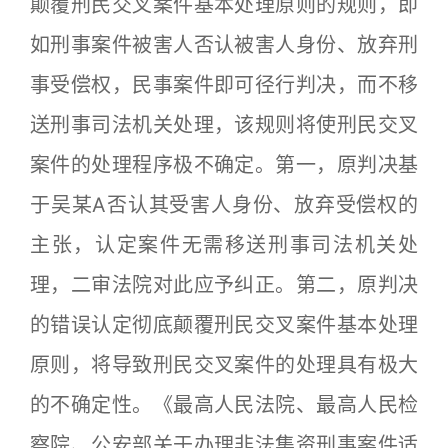
颠覆刑民交叉案件基本处理原则的规则，即
如刑事案件被害人否认被害人身份、放弃刑
事受偿权，民事案件即可径行判决，而不移
送刑事司法机关处理，该规则将使刑民交叉
案件的处理程序极不确定。第一，原判决基
于吴某A否认其受害人身份、放弃受偿权的
主张，认定案件无需移送刑事司法机关处
理，二审法院对此应予纠正。第二，原判决
的错误认定彻底颠覆刑民交叉案件基本处理
原则，将导致刑民交叉案件的处理具有极大
的不确定性。《最高人民法院、最高人民检
察院、公安部关于办理非法集资刑事案件适