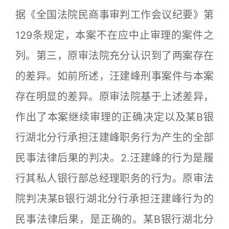
据《全国法院民商事审判工作会议纪要》第
129条规定，本案不在应中止审理的案件之
列。第三，原审法院充分认识到了两案存在
的差异。如前所述，汪建峰刑事案件与本案
存在明显的差异。原审法院基于上述差异，
作出了本案继续审理的正确决定以及某B银
行湖北分行承担汪建峰职务行为产生的全部
民事法律后果的判决。2.汪建峰的行为是履
行其私人银行部总经理职务的行为。原审法
院判决某B银行湖北分行承担汪建峰行为的
民事法律后果，是正确的。某B银行湖北分