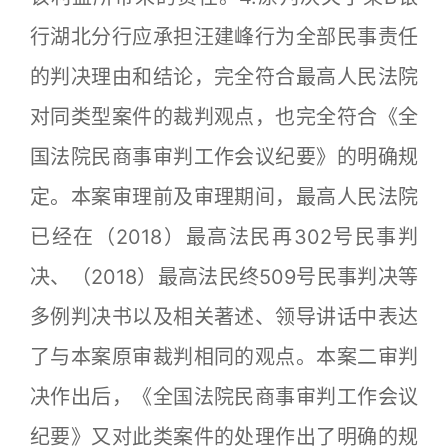
行湖北分行应承担汪建峰行为全部民事责任
的判决理由和结论，完全符合最高人民法院
对同类型案件的裁判观点，也完全符合《全
国法院民商事审判工作会议纪要》的明确规
定。本案审理前及审理期间，最高人民法院
已经在（2018）最高法民再302号民事判
决、（2018）最高法民终509号民事判决等
多例判决书以及相关著述、领导讲话中表达
了与本案原审裁判相同的观点。本案二审判
决作出后，《全国法院民商事审判工作会议
纪要》又对此类案件的处理作出了明确的规