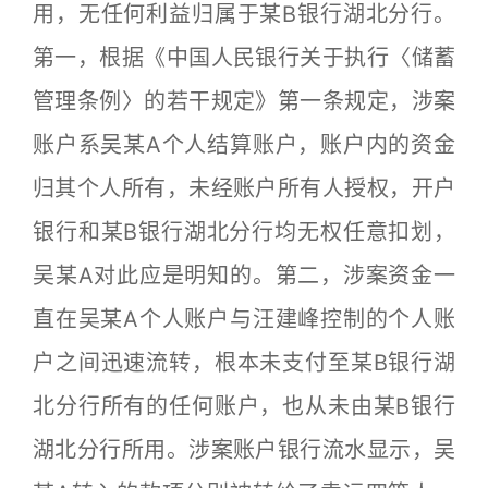
用，无任何利益归属于某B银行湖北分行。
第一，根据《中国人民银行关于执行〈储蓄
管理条例〉的若干规定》第一条规定，涉案
账户系吴某A个人结算账户，账户内的资金
归其个人所有，未经账户所有人授权，开户
银行和某B银行湖北分行均无权任意扣划，
吴某A对此应是明知的。第二，涉案资金一
直在吴某A个人账户与汪建峰控制的个人账
户之间迅速流转，根本未支付至某B银行湖
北分行所有的任何账户，也从未由某B银行
湖北分行所用。涉案账户银行流水显示，吴