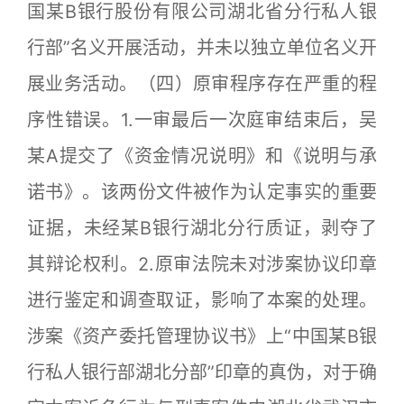
国某B银行股份有限公司湖北省分行私人银
行部”名义开展活动，并未以独立单位名义开
展业务活动。（四）原审程序存在严重的程
序性错误。1.一审最后一次庭审结束后，吴
某A提交了《资金情况说明》和《说明与承
诺书》。该两份文件被作为认定事实的重要
证据，未经某B银行湖北分行质证，剥夺了
其辩论权利。2.原审法院未对涉案协议印章
进行鉴定和调查取证，影响了本案的处理。
涉案《资产委托管理协议书》上“中国某B银
行私人银行部湖北分部”印章的真伪，对于确