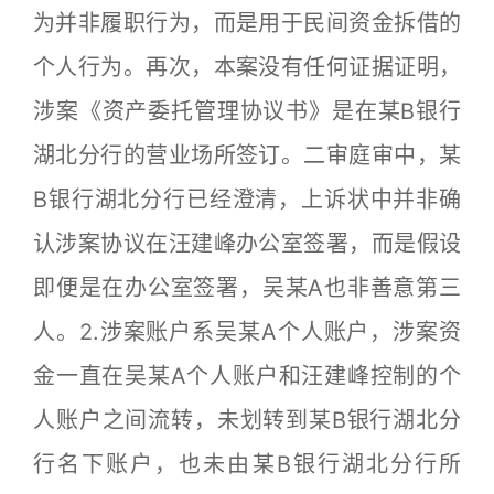
为并非履职行为，而是用于民间资金拆借的
个人行为。再次，本案没有任何证据证明，
涉案《资产委托管理协议书》是在某B银行
湖北分行的营业场所签订。二审庭审中，某
B银行湖北分行已经澄清，上诉状中并非确
认涉案协议在汪建峰办公室签署，而是假设
即便是在办公室签署，吴某A也非善意第三
人。2.涉案账户系吴某A个人账户，涉案资
金一直在吴某A个人账户和汪建峰控制的个
人账户之间流转，未划转到某B银行湖北分
行名下账户，也未由某B银行湖北分行所