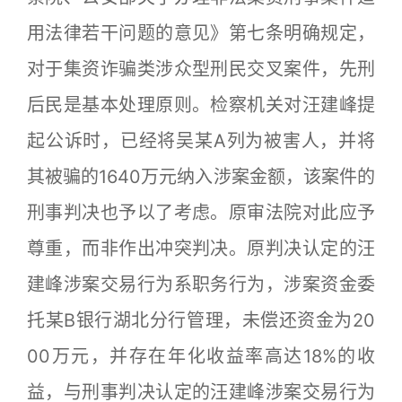
用法律若干问题的意见》第七条明确规定，
对于集资诈骗类涉众型刑民交叉案件，先刑
后民是基本处理原则。检察机关对汪建峰提
起公诉时，已经将吴某A列为被害人，并将
其被骗的1640万元纳入涉案金额，该案件的
刑事判决也予以了考虑。原审法院对此应予
尊重，而非作出冲突判决。原判决认定的汪
建峰涉案交易行为系职务行为，涉案资金委
托某B银行湖北分行管理，未偿还资金为20
00万元，并存在年化收益率高达18%的收
益，与刑事判决认定的汪建峰涉案交易行为