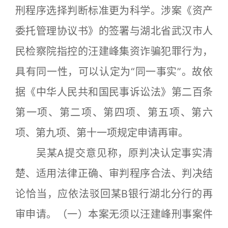
刑程序选择判断标准更为科学。涉案《资产
委托管理协议书》的签署与湖北省武汉市人
民检察院指控的汪建峰集资诈骗犯罪行为，
具有同一性，可以认定为“同一事实”。故依
据《中华人民共和国民事诉讼法》第二百条
第一项、第二项、第四项、第五项、第六
项、第九项、第十一项规定申请再审。
吴某A提交意见称，原判决认定事实清
楚、适用法律正确、审判程序合法、判决结
论恰当，应依法驳回某B银行湖北分行的再
审申请。（一）本案无须以汪建峰刑事案件