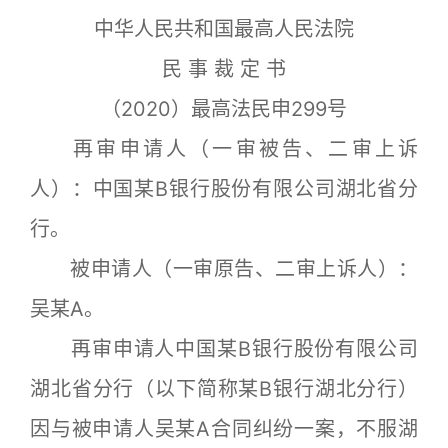
中华人民共和国最高人民法院
民 事 裁 定 书
（2020）最高法民申299号
再审申请人（一审被告、二审上诉
人）：中国某B银行股份有限公司湖北省分
行。
被申请人（一审原告、二审上诉人）：
吴某A。
再审申请人中国某B银行股份有限公司
湖北省分行（以下简称某B银行湖北分行）
因与被申请人吴某A合同纠纷一案，不服湖