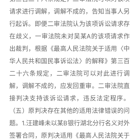
请求进行调解，调解不成的，告知当事人另
行起诉。即便二审法院认为该项诉讼请求存
在歧义，一审法院未对吴某A的该项请求作
出裁判，根据《最高人民法院关于适用〈中
华人民共和国民事诉讼法〉的解释》第三百
二十六条规定，二审法院可以对此进行调
解，调解不成的，应发回重审。二审法院直
接判决支持该诉讼请求，违反法定程序。
（五）原判决存在其他的适用法律错误的问
题。1.汪建峰未以某B银行湖北分行名义对外
签署合同，原判决适用《最高人民法院关于