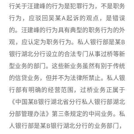
行关于汪建峰的行为是犯罪行为，不是职务
行为，应驳回吴某A起诉的观点，是错误
的。汪建峰的行为具有典型的职务行为的外
观，应认定为职务行为。私人银行部是某B
银行湖北分行设立的合法专门从事过桥等新
型业务的部门。这些新业务虽然有别于传统
的信贷业务，但并不为法律所禁止。私人银
行部有明确的经营范围，过桥业务正属于
《中国某B银行湖北省分行私人银行部湖北
分部管理办法》第三条规定的中间业务。私
人银行部是某B银行湖北分行的业务部门，