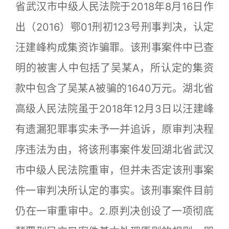
省武汉市中级人民法院于2018年8月16日作
出（2016）鄂01刑初123号刑事判决，认定
汪建峰构成集资诈骗罪。该刑事案件中已查
明的被害人中包括了吴某A，所认定的集资
款中包含了吴某A被骗的1640万元。湖北省
高级人民法院虽于2018年12月3日以汪建峰
有遗漏犯罪事实未予一并追诉，原审判决程
序违法为由，将该刑事案件发回湖北省武汉
市中级人民法院重审，但并未否定该刑事案
件一审判决所认定的事实。该刑事案件目前
仍在一审重审中。2.原判决创设了一项彻底