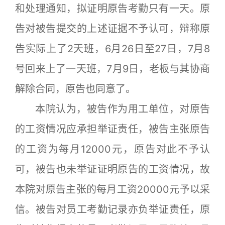
和处理通知，拟证明原告考勤只有一天。原
告对被告提交的上述证据不予认可，辩称原
告实际上了2天班，6月26日至27日，7月8
号回来上了一天班，7月9日，老板与其协商
解除合同，原告也同意了。
本院认为，被告作为用工单位，对原告
的工资情况应承担举证责任，被告主张原告
的工资为每月12000元，原告对此不予认
可，被告也未举证证明原告的工资情况，故
本院对原告主张的每月工资20000元予以采
信。被告对员工考勤记录亦负举证责任，原