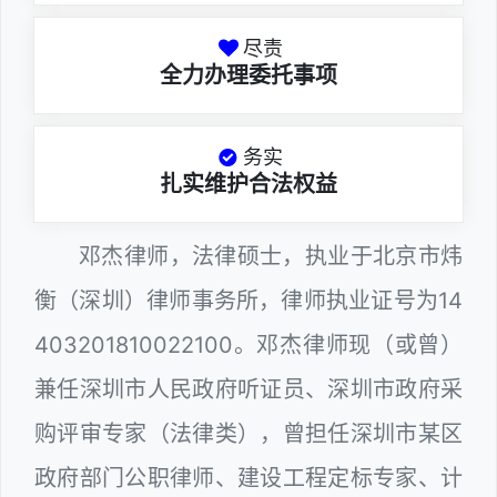
尽责
全力办理委托事项
务实
扎实维护合法权益
邓杰律师，法律硕士，执业于北京市炜
衡（深圳）律师事务所，律师执业证号为14
403201810022100。邓杰律师现（或曾）
兼任深圳市人民政府听证员、深圳市政府采
购评审专家（法律类），曾担任深圳市某区
政府部门公职律师、建设工程定标专家、计