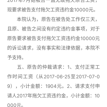
2017年7月始被告一直无故拖欠原告工资，
现要求被告支付拖欠工资违约金10000元。
本院认为，原告在被告处工作仅三天，
且原、被告之间没有约定违约金事项，对于
原告要求被告支付拖欠工资违约金10000元
的诉讼请求，没有事实和法律依据，本院不
予支持。
五、原告的仲裁请求：1、支付正常工
作时间工资（从2017-06-25至2017-07-0
9），小计金额：1904元。2、请求支付申
请人2017年拖欠工资违约金，小计金额：10
000元。