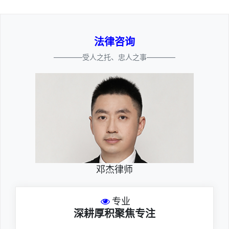
法律咨询
————受人之托、忠人之事————
邓杰律师
专业
深耕厚积聚焦专注