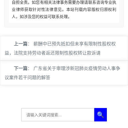
自担全责。如您有相关法律事务需要办理请联系咨询专业执
业律师获取针对性法律意见。本站刊载内容版权归原权利
人，如涉及您的权益可联系处理。
上一篇
：
薪酬中已预先抵扣但未享有限制性股权权
益，法院支持劳动者返还限制性股权转让款诉请
下一篇
：
广东省关于审理涉新冠肺炎疫情劳动人事争
议案件若干问题的解答
🔍