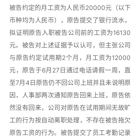
被告约定的月工资为人民币20000元（以下
币种均为人民币），原告提交了银行流水，
拟证明原告入职被告公司前的工资为16130
元。被告对上述证据予以认可，但主张公司
与原告约定试用期2个月，月工资为12000
元，原告于6月27日通过电话请假一周，直
至7月4日原告仍不回公司上班并且未说明原
因，人事部两次通知原告回来上班，原告依
然没有回来，公司对原告在试用期间无故旷
工的行为按自动离职处理，不存在被告拖欠
原告工资的行为。被告提交了员工考勤记录