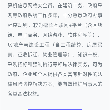
算机信息网络安全员，在建筑工务、政府采
购等政府系统工作多年，十分熟悉政府办事
程序规则，较为擅长互联网+平台（含区块
链、电子商务、网络游戏、软件程序等）、
房地产与建设工程（含工程结算、房屋买
卖、征收拆迁、物业管理等）、知识产权、
采购招标和强制执行等领域法律实务，可为
政府、企业和个人提供各类富有针对性的法
律风险防控解决方案，能有效维护当事人的
各类合法权益。