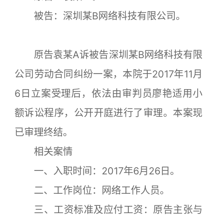
被告：深圳某B网络科技有限公司。
原告袁某A诉被告深圳某B网络科技有限
公司劳动合同纠纷一案，本院于2017年11月
6日立案受理后，依法由审判员廖艳适用小
额诉讼程序，公开开庭进行了审理。本案现
已审理终结。
相关案情
一、入职时间：2017年6月26日。
二、工作岗位：网络工作人员。
三、工资标准及应付工资：原告主张与