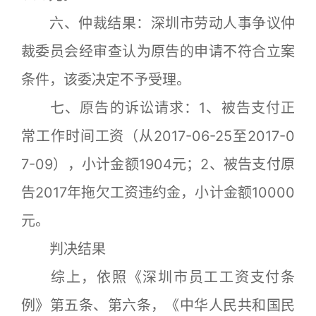
六、仲裁结果：深圳市劳动人事争议仲
裁委员会经审查认为原告的申请不符合立案
条件，该委决定不予受理。
七、原告的诉讼请求：1、被告支付正
常工作时间工资（从2017-06-25至2017-0
7-09），小计金额1904元；2、被告支付原
告2017年拖欠工资违约金，小计金额10000
元。
判决结果
综上，依照《深圳市员工工资支付条
例》第五条、第六条，《中华人民共和国民