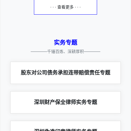
· · · 查看更多 · · ·
实务专题
————千锤百炼、深耕厚积————
股东对公司债务承担连带赔偿责任专题
深圳财产保全律师实务专题