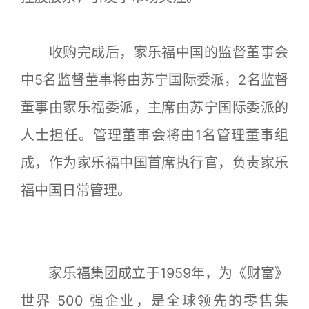
收购完成后，家乐福中国的监督董事会
中5名监督董事将由苏宁国际委派，2名监督
董事由家乐福委派，主席由苏宁国际委派的
人士担任。管理董事会将由1名管理董事组
成，作为家乐福中国首席执行官，负责家乐
福中国日常管理。
家乐福集团成立于1959年，为《财富》
世界 500 强企业，是全球领先的零售集