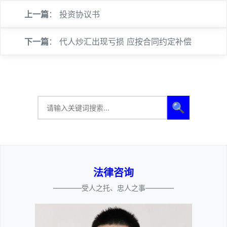
上一篇
：
投资协议书
下一篇
：
代人炒汇出现亏损 应按合同约定补偿
🔍
法律咨询
————受人之托、忠人之事————