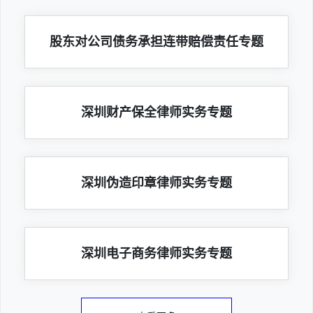
股东对公司债务承担连带赔偿责任专题
深圳财产保全律师实务专题
深圳伪造印章律师实务专题
深圳电子商务律师实务专题