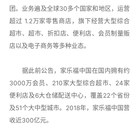
团。业务遍及全球30多个国家和地区，运营
超过 1.2万家零售商店，旗下经营大型综合
超市、超市、折扣店、便利店、会员制量贩
店以及电子商务等多种业态。
据此前公告，家乐福中国在国内拥有约
3000万会员、210家大型综合超市、24家
便利店及6大仓储配送中心，覆盖22个省份
及51个大中型城市。2018年，家乐福中国营
收近300亿元。