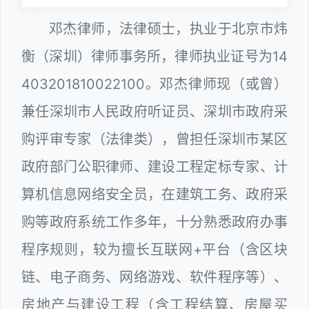
邓杰律师，法律硕士，执业于北京市炜
衡（深圳）律师事务所，律师执业证号为14
403201810022100。邓杰律师现（或曾）
兼任深圳市人民政府听证员、深圳市政府采
购评审专家（法律类），曾担任深圳市某区
政府部门公职律师、建设工程定标专家、计
算机信息网络安全员，在建筑工务、政府采
购等政府系统工作多年，十分熟悉政府办事
程序规则，较为擅长互联网+平台（含区块
链、电子商务、网络游戏、软件程序等）、
房地产与建设工程（含工程结算、房屋买