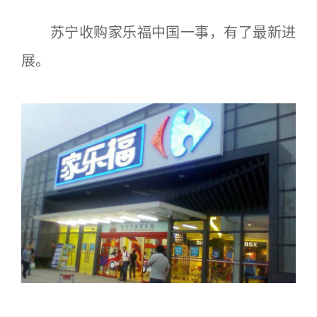
苏宁收购家乐福中国一事，有了最新进
展。