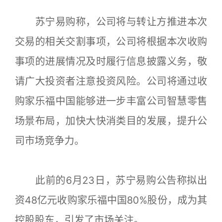
苏宁易购称，公司将与转让方推进本次
交易的相关交割事项，公司将根据本次收购
事项的进展情况及时履行信息披露义务，敬
请广大投资者注意投资风险。公司将通过收
购家乐福中国能够进一步丰富公司智慧零售
场景布局，加快大快消类目的发展，提升公
司市场竞争力。
此前的6月23日，苏宁易购公告称拟出
资48亿元收购家乐福中国80%股份，成为其
控股股东，引发了市场关注。