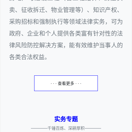
卖、征收拆迁、物业管理等）、知识产权、
采购招标和强制执行等领域法律实务，可为
政府、企业和个人提供各类富有针对性的法
律风险防控解决方案，能有效维护当事人的
各类合法权益。
· · · 查看更多 · · ·
实务专题
————千锤百炼、深耕厚积————