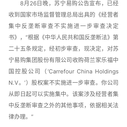
8月26日晚，苏宁易购公告宣布，已经
收到国家市场监督管理总局出具的《经营者
集中反垄断审查不实施进一步审查决定
书》，“根据《中华人民共和国反垄断法》第
二十五条规定，经初步审查，现决定，对苏
宁易购集团股份有限公司收购荷兰家乐福中
国控股公司（‘Carrefour China Holdings
N.V。’）股权案不实施进一步审查。你公司
从即日起可以实施集中。该案涉及经营者集
中反垄断审查之外的其他事项，依据相关法
律办理。”