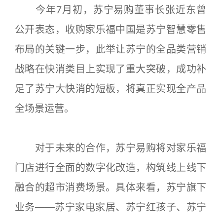
今年7月初，苏宁易购董事长张近东曾
公开表态，收购家乐福中国是苏宁智慧零售
布局的关键一步，此举让苏宁的全品类营销
战略在快消类目上实现了重大突破，成功补
足了苏宁大快消的短板，将真正实现全产品
全场景运营。
对于未来的合作，苏宁易购将对家乐福
门店进行全面的数字化改造，构筑线上线下
融合的超市消费场景。具体来看，苏宁旗下
业务——苏宁家电家居、苏宁红孩子、苏宁