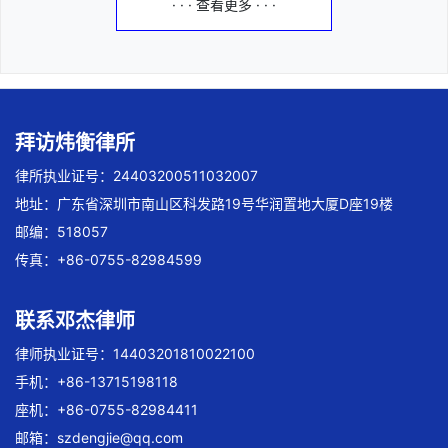
· · · 查看更多 · · ·
拜访炜衡律所
律所执业证号：24403200511032007
地址：广东省深圳市南山区科发路19号华润置地大厦D座19楼
邮编：518057
传真：+86-0755-82984599
联系邓杰律师
律师执业证号：14403201810022100
手机：+86-13715198118
座机：+86-0755-82984411
邮箱：
szdengjie@qq.com