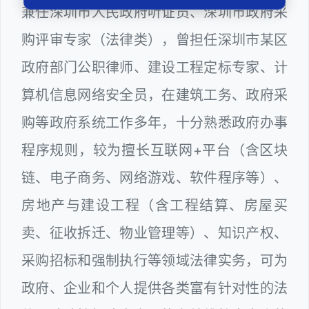
兼任深圳市人民政府听证员、深圳市政府采
购评审专家（法律类），曾担任深圳市某区
政府部门公职律师、建设工程定标专家、计
算机信息网络安全员，在建筑工务、政府采
购等政府系统工作多年，十分熟悉政府办事
程序规则，较为擅长互联网+平台（含区块
链、电子商务、网络游戏、软件程序等）、
房地产与建设工程（含工程结算、房屋买
卖、征收拆迁、物业管理等）、知识产权、
采购招标和强制执行等领域法律实务，可为
政府、企业和个人提供各类富有针对性的法