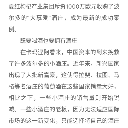
夏红枸杞产业集团斥资1000万欧元收购了波
尔多的“大慕爱”酒庄，成为最新的成功案
例。
既要喝酒也要拥有酒庄
在卡玛涅阿看来，中国资本的到来挽救
了许多波尔多的小酒庄。近年来，新兴国家
出现了大批新富豪，这使得拉斐、拉图、马
格等名酒庄的葡萄酒在这些国家销量大好，
相比之下，一些小酒庄的销售量则开始锐
减。一些小酒庄的老板，因为无法适应国际
市场的这一新变化，只能选择将自己的酒庄