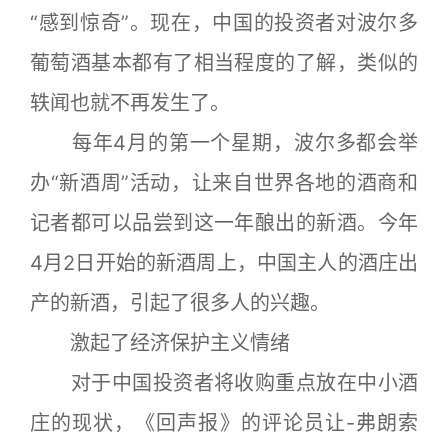
“感到惊奇”。现在，中国的投资者对波尔多
葡萄酒基本都有了相当程度的了解，类似的
轶闻也就不再发生了。
每年4月的第一个星期，波尔多都会举
办“新酒周”活动，让来自世界各地的酒商和
记者都可以品尝到这一年酿出的新酒。今年
4月2日开始的新酒周上，中国主人的酒庄出
产的新酒，引起了很多人的兴趣。
激起了经济保护主义情绪
对于中国投资者将收购重点放在中小酒
庄的现状，《回声报》的评论员让-弗朗索