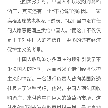
《回声报》称，中国人难以收购到高档
酒庄，其实还有一个“不能说”的原因。一家
高档酒庄的老板私下透露：“我们当中没有任
何人愿意把酒庄卖给中国人。”而这并不仅仅
是出于对中国人的不信任，更多的还有经济
保护主义的考量。
中国人收购波尔多酒庄的现象引发了不
少法国人的担忧，从而激起了他们经济保护
主义的情绪。一名银行负责人曾向英国路透
社表达了这种忧虑，他说，中国人到法国收
购酒庄，来供应中国巨大的葡萄酒市场，这
就像他们到非洲获取原材料一样，是对当地