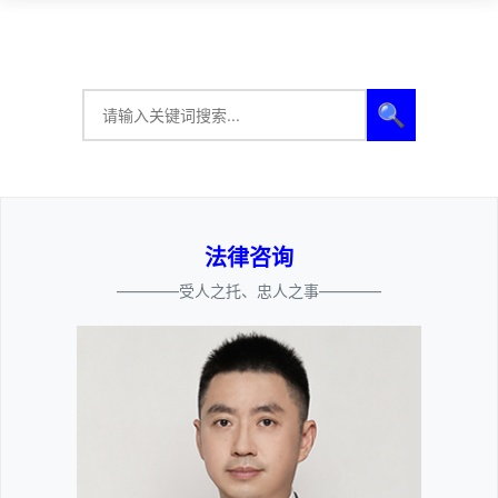
🔍
法律咨询
————受人之托、忠人之事————