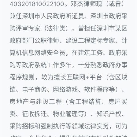
403201810022100。邓杰律师现（或曾）
兼任深圳市人民政府听证员、深圳市政府采
购评审专家（法律类），曾担任深圳市某区
政府部门公职律师、建设工程定标专家、计
算机信息网络安全员，在建筑工务、政府采
购等政府系统工作多年，十分熟悉政府办事
程序规则，较为擅长互联网+平台（含区块
链、电子商务、网络游戏、软件程序等）、
房地产与建设工程（含工程结算、房屋买
卖、征收拆迁、物业管理等）、知识产权、
采购招标和强制执行等领域法律实务，可为