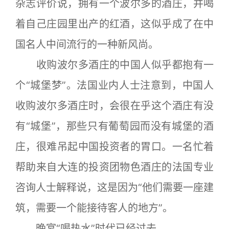
杂志评价说，拥有一个波尔多的酒庄，并喝
着自己庄园里出产的红酒，这似乎成了在中
国名人中间流行的一种新风尚。
收购波尔多酒庄的中国人似乎都抱有一
个“城堡梦”。法国业内人士注意到，中国人
收购波尔多酒庄时，会很在乎这个酒庄有没
有“城堡”，那些只有葡萄园而没有城堡的酒
庄，很难吊起中国投资者的胃口。一名忙着
帮助来自大连的投资团物色酒庄的法国专业
咨询人士解释说，这是因为“他们需要一座建
筑，需要一个能接待客人的地方”。
晚宴“喝热水”时代已经过去