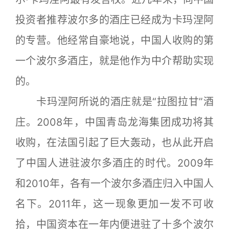
投资者推荐波尔多的酒庄已经成为卡玛涅阿
的专营。他经常自豪地说，中国人收购的第
一个波尔多酒庄，就是他作为中介帮助实现
的。
卡玛涅阿所说的酒庄就是“拉图拉甘”酒
庄。2008年，中国青岛龙海集团成功将其
收购，在法国引起了巨大轰动，也从此开启
了中国人进驻波尔多酒庄的时代。2009年
和2010年，各有一个波尔多酒庄归入中国人
名下。2011年，这一现象更加一发不可收
拾，中国资本在一年内便进驻了十多个波尔