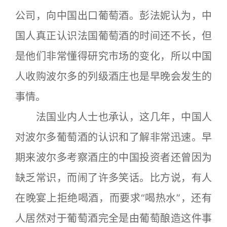
公司，向中国出口葡萄酒。彭法妮认为，中
国人真正认识法国葡萄酒的时间还不长，但
是他们非常懂得研究市场的变化，所以中国
人收购波尔多的列级酒庄也是早晚会发生的
事情。
法国业内人士也承认，这几年，中国人
对波尔多葡萄酒的认识和了解非常迅速。早
期来波尔多考察酒庄的中国投资者还曾因为
缺乏常识，而闹了许多笑话。比方说，有人
在晚宴上拒绝喝酒，而要求“喝热水”，还有
人居然对于葡萄酒完全是由葡萄酿造这件事