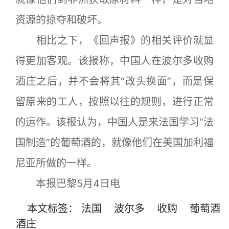
资源的掠夺和破坏。
相比之下，《回声报》的相关评价就显
得更加客观。该报称，中国人在波尔多收购
酒庄之后，并不会将其“改头换面”，而是保
留原来的工人，按照以往的规则，进行正常
的运作。该报认为，中国人是来法国学习“法
国制造”的葡萄酒的，就像他们在美国加利福
尼亚所做的一样。
本报巴黎5月4日电
本文
标签
：
法国
波尔多
收购
葡萄酒
酒庄