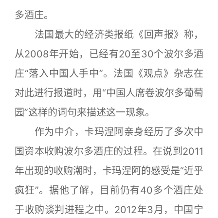
多酒庄。
法国最大的经济类报纸《回声报》称，
从2008年开始，已经有20至30个波尔多酒
庄“落入中国人手中”。法国《观点》杂志在
对此进行报道时，用“中国人席卷波尔多葡萄
园”这样的词句来描述这一现象。
作为中介，卡玛涅阿亲身经历了多次中
国资本收购波尔多酒庄的过程。在说到2011
年出现的收购潮时，卡玛涅阿的感受是“近乎
疯狂”。据他了解，目前仍有40多个酒庄处
于收购谈判进程之中。2012年3月，中国宁