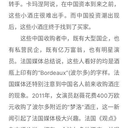
转手。卡玛涅阿说，在中国资本到来之前，
这些小酒庄很难出手。而中国投资潮出现
后，这些小酒庄终于找到了买家。
这些中国收购者中，既有大型国企，也
有私营民企，既有亿万富翁，也有明星演
员。法国媒体总结说，这些人看好的均是酒
瓶上印有的“Bordeaux”(波尔多)的字样。法
国媒体还特别注意到中国名人前来收购酒庄
的现象。2011年，女演员赵薇花费400万欧
元收购了波尔多附近的“梦洛”酒庄，这一新
闻引起了法国媒体极大兴趣。法国《观点》