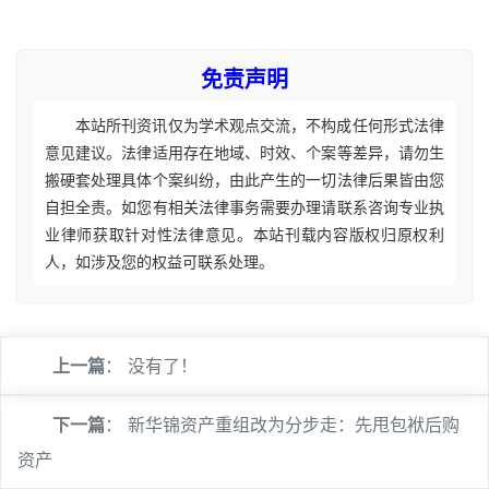
免责声明
本站所刊资讯仅为学术观点交流，不构成任何形式法律
意见建议。法律适用存在地域、时效、个案等差异，请勿生
搬硬套处理具体个案纠纷，由此产生的一切法律后果皆由您
自担全责。如您有相关法律事务需要办理请联系咨询专业执
业律师获取针对性法律意见。本站刊载内容版权归原权利
人，如涉及您的权益可联系处理。
上一篇
： 没有了！
下一篇
：
新华锦资产重组改为分步走：先甩包袱后购
资产