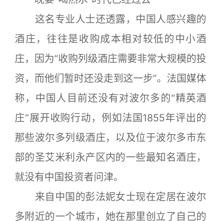
这名专业人士还透露，中国人感兴趣的
酒庄，往往是收购成本相对较低的中小酒
庄，因为“收购列级酒庄需要非常大规模的投
资，而他们暂时还没走到这一步”。法国媒体
称，中国人目前还没有对波尔多的“精英酒
庄”展开收购行动，例如法国1855年评出的
那些波尔多列级酒庄，以及位于波尔多市东
部的圣艾米利永产区内的一些最知名酒庄，
就没有中国投资者问津。
来自中国的彭法妮女士现在定居在波尔
多附近的一个城市，她在那里创立了自己的