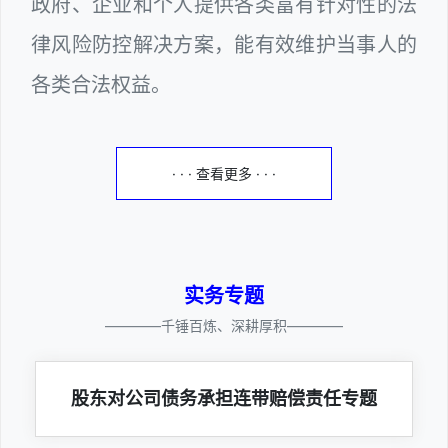
政府、企业和个人提供各类富有针对性的法
律风险防控解决方案，能有效维护当事人的
各类合法权益。
· · · 查看更多 · · ·
实务专题
————千锤百炼、深耕厚积————
股东对公司债务承担连带赔偿责任专题