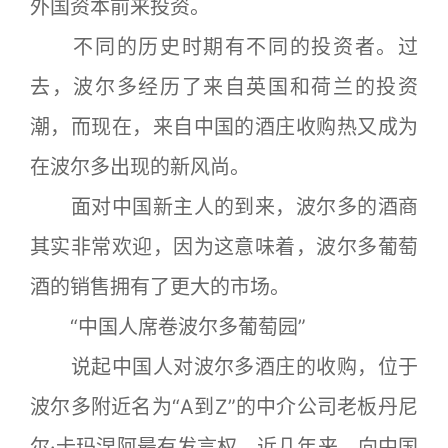
外国资本前来投资。
不同的历史时期有不同的投资者。过
去，波尔多经历了来自英国和荷兰的投资
潮，而现在，来自中国的酒庄收购热又成为
在波尔多出现的新风尚。
面对中国新主人的到来，波尔多的酒商
其实非常欢迎，因为这意味着，波尔多葡萄
酒的销售拥有了更大的市场。
“中国人席卷波尔多葡萄园”
说起中国人对波尔多酒庄的收购，位于
波尔多附近名为“A到Z”的中介公司老板丹尼
尔·卡玛涅阿最有发言权。近几年来，向中国