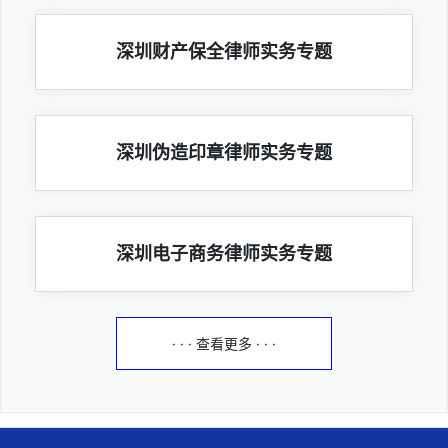
深圳财产保全律师实务专题
深圳伪造印章律师实务专题
深圳电子商务律师实务专题
· · · 查看更多 · · ·