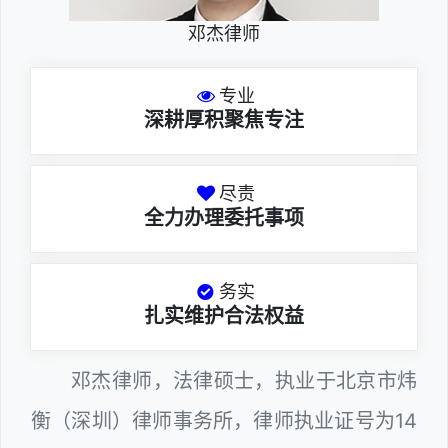
邓杰律师
专业
深耕厚积聚焦专注
尽责
全力办理委托事项
务实
扎实维护合法权益
邓杰律师，法律硕士，执业于北京市炜
衡（深圳）律师事务所，律师执业证号为14