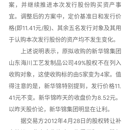
案，并继续推进本次发行股份购买资产事
宜。调整后的方案中，定价基准日和发行价
格(即11.41元/股)、其余五名发行对象及其用
于认购本次发行股份的资产均不发生变化。
上述说明表示，原拟收购的新华锦集团
山东海川工艺发制品公司49%股权不在列入
收购对象，这使收购标的由5家变为4家。值
得注意的是，新华锦特别提到，发行价格11.
41元不变。新华锦昨天的收盘价为8.52元。
以昨天股价论，新华锦集团明显在让利。
据交易方2012年4月28日的股权转让补