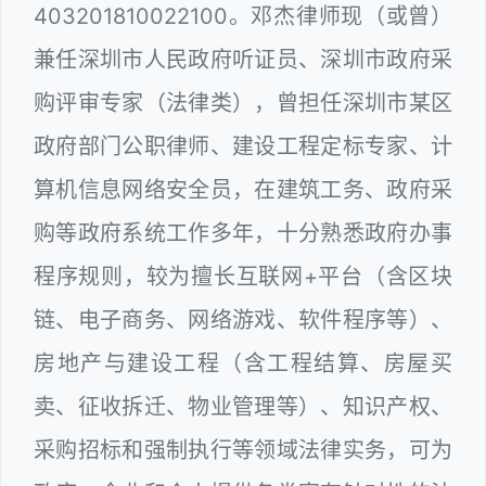
403201810022100。邓杰律师现（或曾）
兼任深圳市人民政府听证员、深圳市政府采
购评审专家（法律类），曾担任深圳市某区
政府部门公职律师、建设工程定标专家、计
算机信息网络安全员，在建筑工务、政府采
购等政府系统工作多年，十分熟悉政府办事
程序规则，较为擅长互联网+平台（含区块
链、电子商务、网络游戏、软件程序等）、
房地产与建设工程（含工程结算、房屋买
卖、征收拆迁、物业管理等）、知识产权、
采购招标和强制执行等领域法律实务，可为