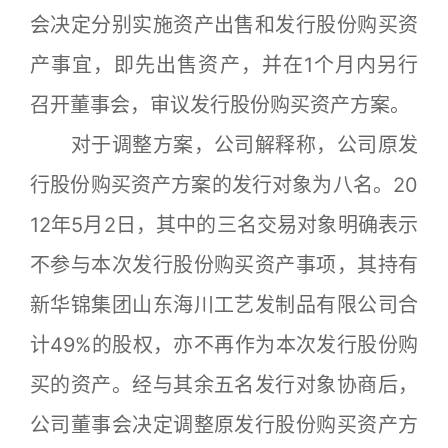
会决定分别实施资产出售和发行股份购买资
产事宜，即先出售资产，并在1个月内另行
召开董事会，审议发行股份购买资产方案。
对于调整方案，公司解释称，公司原发
行股份购买资产方案的发行对象为八名。20
12年5月2日，其中的三名交易对象明确表示
不参与本次发行股份购买资产事项，其持有
新华锦集团山东海川工艺发制品有限公司合
计49%的股权，亦不再作为本次发行股份购
买的资产。经与其余五名发行对象协商后，
公司董事会决定调整原发行股份购买资产方