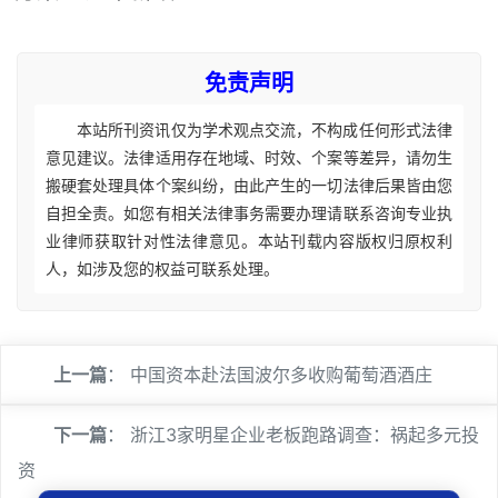
免责声明
本站所刊资讯仅为学术观点交流，不构成任何形式法律
意见建议。法律适用存在地域、时效、个案等差异，请勿生
搬硬套处理具体个案纠纷，由此产生的一切法律后果皆由您
自担全责。如您有相关法律事务需要办理请联系咨询专业执
业律师获取针对性法律意见。本站刊载内容版权归原权利
人，如涉及您的权益可联系处理。
上一篇
：
中国资本赴法国波尔多收购葡萄酒酒庄
下一篇
：
浙江3家明星企业老板跑路调查：祸起多元投
资