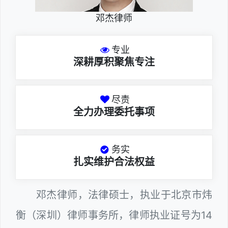
邓杰律师
专业
深耕厚积聚焦专注
尽责
全力办理委托事项
务实
扎实维护合法权益
邓杰律师，法律硕士，执业于北京市炜
衡（深圳）律师事务所，律师执业证号为14