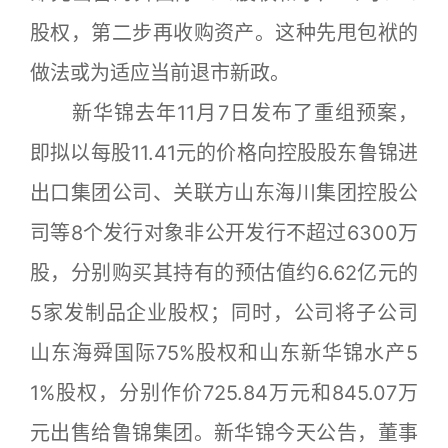
股权，第二步再收购资产。这种先甩包袱的
做法或为适应当前退市新政。
新华锦去年11月7日发布了重组预案，
即拟以每股11.41元的价格向控股股东鲁锦进
出口集团公司、关联方山东海川集团控股公
司等8个发行对象非公开发行不超过6300万
股，分别购买其持有的预估值约6.62亿元的
5家发制品企业股权；同时，公司将子公司
山东海舜国际75%股权和山东新华锦水产5
1%股权，分别作价725.84万元和845.07万
元出售给鲁锦集团。新华锦今天公告，董事