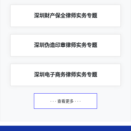
深圳财产保全律师实务专题
深圳伪造印章律师实务专题
深圳电子商务律师实务专题
· · · 查看更多 · · ·