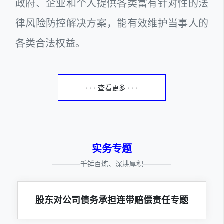
政府、企业和个人提供各类富有针对性的法
律风险防控解决方案，能有效维护当事人的
各类合法权益。
· · · 查看更多 · · ·
实务专题
————千锤百炼、深耕厚积————
股东对公司债务承担连带赔偿责任专题