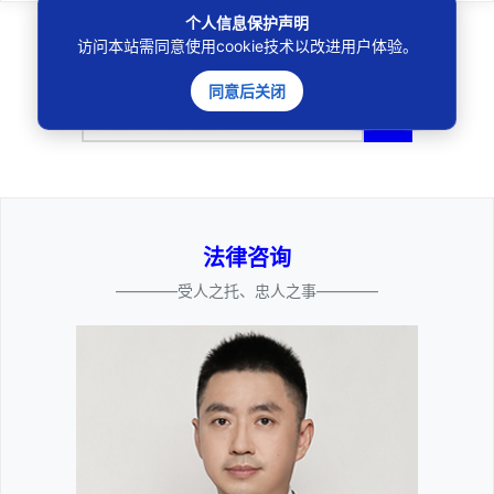
个人信息保护声明
访问本站需同意使用cookie技术以改进用户体验。
同意后关闭
🔍
法律咨询
————受人之托、忠人之事————