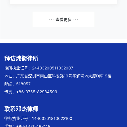
· · · 查看更多 · · ·
拜访炜衡律所
律所执业证号：24403200511032007
地址：广东省深圳市南山区科发路19号华润置地大厦D座19楼
邮编：518057
传真：+86-0755-82984599
联系邓杰律师
律师执业证号：14403201810022100
手机：+86-13715198118