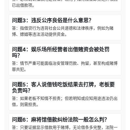
已出借款项。
问题3：违反公序良俗是什么意思？
答：指借贷行为违背社会公共道德和法律秩序，例如为赌
博、嫖娼等违法活动提供资金。
问题4：娱乐场所经营者出借赌资会被处罚
吗？
答：情节严重可能面临治安管理罚款、拘留，甚至构成赌博
罪共犯。
问题5：客人说借钱吃饭结果去打牌，老板要
负责吗？
答：如果老板不知情不担责；但若明知或应知用途违法仍出
借，则需担责。
问题6：麻将馆借款纠纷法院一般怎么判？
答：只要证据显示借款用于赌博，无论借条多完整，法院一