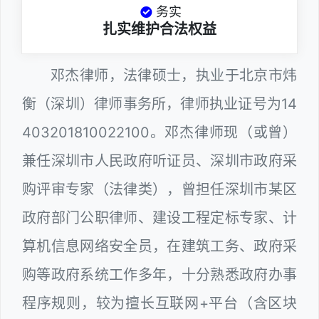
务实
扎实维护合法权益
邓杰律师，法律硕士，执业于北京市炜
衡（深圳）律师事务所，律师执业证号为14
403201810022100。邓杰律师现（或曾）
兼任深圳市人民政府听证员、深圳市政府采
购评审专家（法律类），曾担任深圳市某区
政府部门公职律师、建设工程定标专家、计
算机信息网络安全员，在建筑工务、政府采
购等政府系统工作多年，十分熟悉政府办事
程序规则，较为擅长互联网+平台（含区块