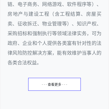
链、电子商务、网络游戏、软件程序等）、
房地产与建设工程（含工程结算、房屋买
卖、征收拆迁、物业管理等）、知识产权、
采购招标和强制执行等领域法律实务，可为
政府、企业和个人提供各类富有针对性的法
律风险防控解决方案，能有效维护当事人的
各类合法权益。
· · · 查看更多 · · ·