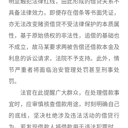
明显触犯法律红线，由此形成的借贷关系不
具备法律效力。即便存在借条等书面凭证，
亦无法改变赌资借贷不受法律保护的本质属
性，基于原始债权的非法性，追偿的基础也
不成立，故马某要求两被告偿还借款本金及
利息的诉讼请求，法院不予支持。此外，情
节严重者将面临治安管理处罚甚至刑事处
罚。
法官在此提醒广大群众，在处理借款事
宜时，应审慎核查借款用途，时刻明确自己
的底线，坚决杜绝涉及违法活动的借贷行
为。若发现借款人将借款用于违法犯罪时，