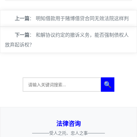
上一篇
：
明知借款用于赌博借贷合同无效法院这样判
下一篇
：
和解协议约定的撤诉义务，能否强制债权人
放弃起诉权？
🔍
法律咨询
————受人之托、忠人之事————