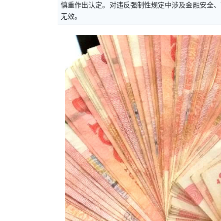
慎重作出认定。对违反强制性规定中涉及金融安全、
无效。