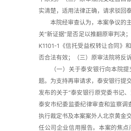
实清楚，适用法律正确，请求驳回
本院经审查认为，本案争议的主
关“新证据”是否足以推翻原审判决；
K1101-1《信托受益权转让合同》和
否合法有效；（三）原审法院将反
（一）关于泰安银行向本院提交
题。为支持再审请求，泰安银行提
发布的关于“泰安银行原党委书记
泰安市纪委监委纪律审查和监察调
执行裁定书及本案案外人北京黄金
任公司企业信用报告。本案的焦点