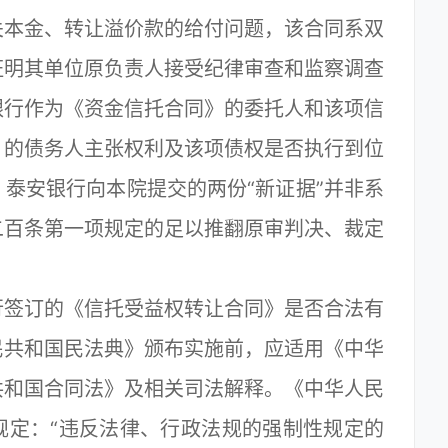
关本金、转让溢价款的给付问题，该合同系双
证明其单位原负责人接受纪律审查和监察调查
银行作为《资金信托合同》的委托人和该项信
》的债务人主张权利及该项债权是否执行到位
泰安银行向本院提交的两份“新证据”并非系
二百条第一项规定的足以推翻原审判决、裁定
签订的《信托受益权转让合同》是否合法有
民共和国民法典》颁布实施前，应适用《中华
共和国合同法》及相关司法解释。《中华人民
规定：“违反法律、行政法规的强制性规定的