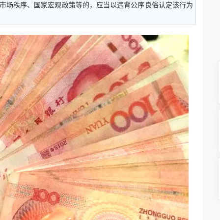
市场秩序、国家宏观政策等的，应当以违背公序良俗认定该行为