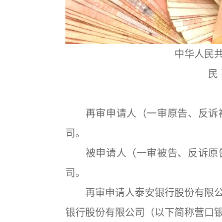
中华人民
民 
再审申请人（一审原告、反诉被
司。
被申请人（一审被告、反诉原告
司。
再审申请人泰安银行股份有限公
银行股份有限公司（以下简称营口