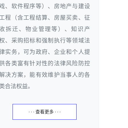
戏、软件程序等）、房地产与建设
工程（含工程结算、房屋买卖、征
收拆迁、物业管理等）、知识产
权、采购招标和强制执行等领域法
律实务，可为政府、企业和个人提
供各类富有针对性的法律风险防控
解决方案，能有效维护当事人的各
类合法权益。
· · · 查看更多 · · ·