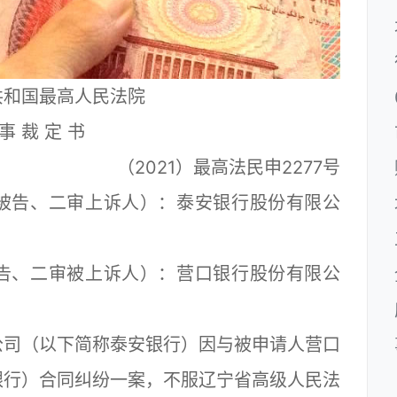
共和国最高人民法院
事 裁 定 书
（2021）最高法民申2277号
告、二审上诉人）：泰安银行股份有限公
、二审被上诉人）：营口银行股份有限公
司（以下简称泰安银行）因与被申请人营口
银行）合同纠纷一案，不服辽宁省高级人民法