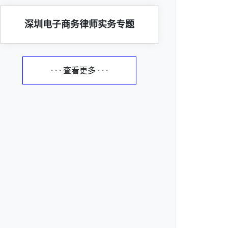
深圳电子商务律师实务专题
· · · 查看更多 · · ·