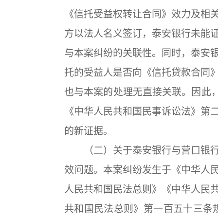
《信托受益权转让合同》效力及相
方以法人名义签订，泰安银行未能
与本案纠纷的关联性。同时，泰安
托的受益人是否向《信托贷款合同
也与本案的处理无直接关联。因此，
《中华人民共和国民事诉讼法》第
的新证据。
（二）关于泰安银行与营口银行
效问题。本案纠纷发生于《中华人
人民共和国民法总则》《中华人民
共和国民法总则》第一百五十三条