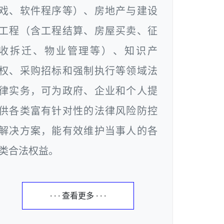
戏、软件程序等）、房地产与建设
工程（含工程结算、房屋买卖、征
收拆迁、物业管理等）、知识产
权、采购招标和强制执行等领域法
律实务，可为政府、企业和个人提
供各类富有针对性的法律风险防控
解决方案，能有效维护当事人的各
类合法权益。
· · · 查看更多 · · ·