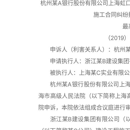
杭州某A银行股份有限公司上海虹
施工合同纠纷
最
（2019
申诉人（利害关系人）：杭州某
申请执行人：浙江某B建设集团
被执行人：上海某C实业有限公
杭州某A银行股份有限公司上海
海市高级人民法院（以下简称上海高
院申诉，本院依法组成合议庭进行
浙江某B建设集团有限公司（以