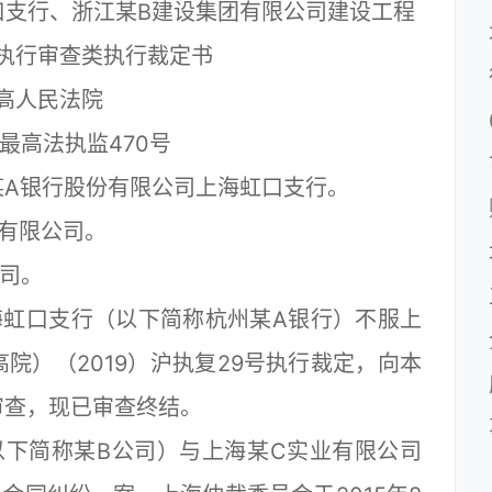
口支行、浙江某B建设集团有限公司建设工程
执行审查类执行裁定书
高人民法院
）最高法执监470号
A银行股份有限公司上海虹口支行。
有限公司。
司。
虹口支行（以下简称杭州某A银行）不服上
院）（2019）沪执复29号执行裁定，向本
审查，现已审查终结。
下简称某B公司）与上海某C实业有限公司