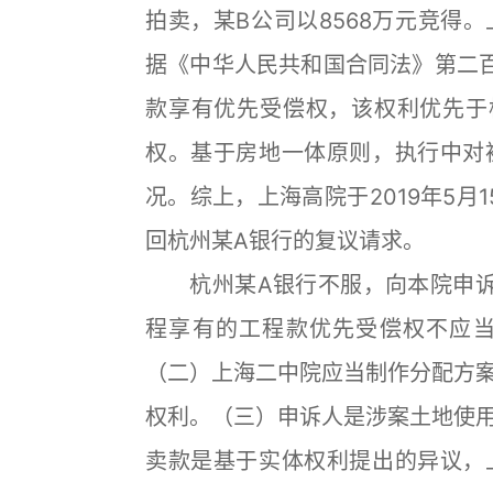
拍卖，某B公司以8568万元竞得
据《中华人民共和国合同法》第二
款享有优先受偿权，该权利优先于
权。基于房地一体原则，执行中对
况。综上，上海高院于2019年5月1
回杭州某A银行的复议请求。
杭州某A银行不服，向本院申诉
程享有的工程款优先受偿权不应
（二）上海二中院应当制作分配方
权利。（三）申诉人是涉案土地使
卖款是基于实体权利提出的异议，