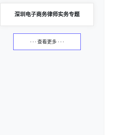
深圳电子商务律师实务专题
· · · 查看更多 · · ·