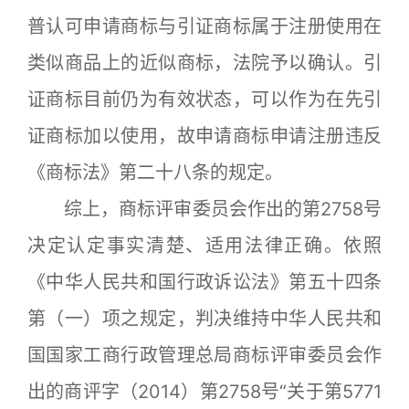
普认可申请商标与引证商标属于注册使用在
类似商品上的近似商标，法院予以确认。引
证商标目前仍为有效状态，可以作为在先引
证商标加以使用，故申请商标申请注册违反
《商标法》第二十八条的规定。
综上，商标评审委员会作出的第2758号
决定认定事实清楚、适用法律正确。依照
《中华人民共和国行政诉讼法》第五十四条
第（一）项之规定，判决维持中华人民共和
国国家工商行政管理总局商标评审委员会作
出的商评字（2014）第2758号“关于第5771