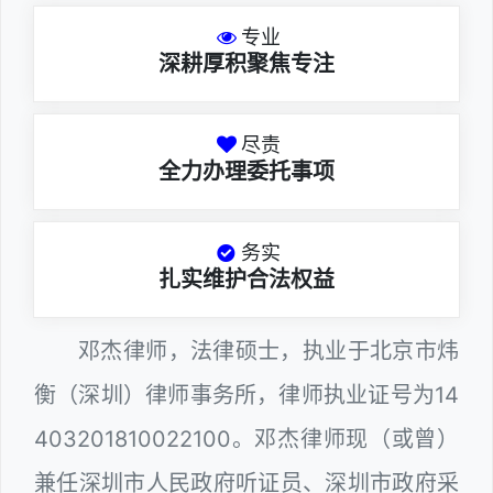
专业
深耕厚积聚焦专注
尽责
全力办理委托事项
务实
扎实维护合法权益
邓杰律师，法律硕士，执业于北京市炜
衡（深圳）律师事务所，律师执业证号为14
403201810022100。邓杰律师现（或曾）
兼任深圳市人民政府听证员、深圳市政府采