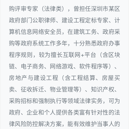
购评审专家（法律类），曾担任深圳市某区
政府部门公职律师、建设工程定标专家、计
算机信息网络安全员，在建筑工务、政府采
购等政府系统工作多年，十分熟悉政府办事
程序规则，较为擅长互联网+平台（含区块
链、电子商务、网络游戏、软件程序等）、
房地产与建设工程（含工程结算、房屋买
卖、征收拆迁、物业管理等）、知识产权、
采购招标和强制执行等领域法律实务，可为
政府、企业和个人提供各类富有针对性的法
律风险防控解决方案，能有效维护当事人的