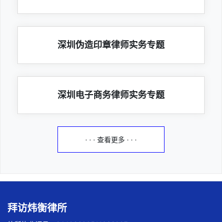
深圳伪造印章律师实务专题
深圳电子商务律师实务专题
· · · 查看更多 · · ·
拜访炜衡律所