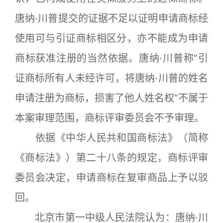
唐纳·川普提交的证据不足以证明申请商标经
使用可与引证商标相区分，亦不能成为申请
商标获准注册的当然依据。唐纳·川普称“引
证商标所有人未经许可，将唐纳·川普的姓名
申请注册为商标，损害了他人姓名权”不属于
本案审理范围，商标评审委员会不予审理。
依据《中华人民共和国商标法》（简称
《商标法》）第二十八条的规定，商标评审
委员会决定，申请商标在复审商品上予以驳
回。
北京市第一中级人民法院认为：唐纳·川