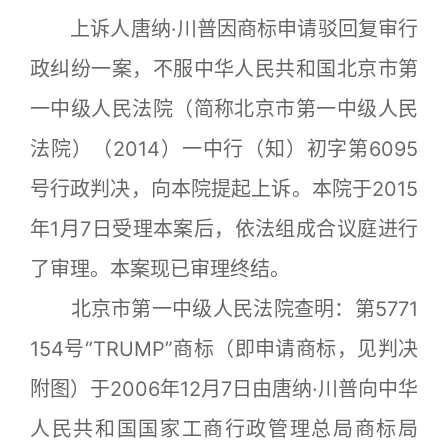
上诉人唐纳·川普因商标申请驳回复审行
政纠纷一案，不服中华人民共和国北京市第
一中级人民法院（简称北京市第一中级人民
法院）（2014）一中行（知）初字第6095
号行政判决，向本院提起上诉。本院于2015
年1月7日受理本案后，依法组成合议庭进行
了审理。本案现已审理终结。
北京市第一中级人民法院查明：第5771
154号“TRUMP”商标（即申请商标，见判决
附图）于2006年12月7日由唐纳·川普向中华
人民共和国国家工商行政管理总局商标局