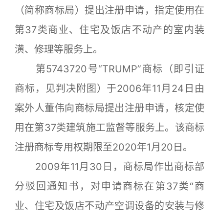
（简称商标局）提出注册申请，指定使用在
第37类商业、住宅及饭店不动产的室内装
潢、修理等服务上。
第5743720号“TRUMP”商标（即引证
商标，见判决附图）于2006年11月24日由
案外人董伟向商标局提出注册申请，核定使
用在第37类建筑施工监督等服务上。该商标
注册商标专用权期限至2020年1月20日。
2009年11月30日，商标局作出商标部
分驳回通知书，对申请商标在第37类“商
业、住宅及饭店不动产空调设备的安装与修