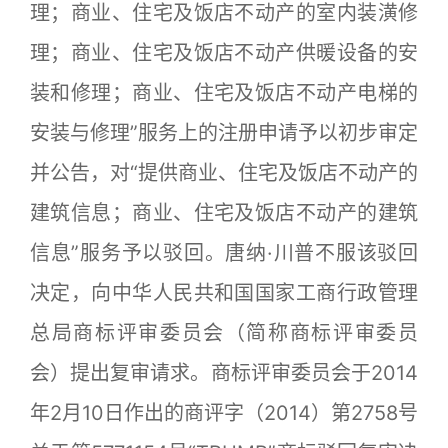
理；商业、住宅及饭店不动产的室内装潢修
理；商业、住宅及饭店不动产供暖设备的安
装和修理；商业、住宅及饭店不动产电梯的
安装与修理”服务上的注册申请予以初步审定
并公告，对“提供商业、住宅及饭店不动产的
建筑信息；商业、住宅及饭店不动产的建筑
信息”服务予以驳回。唐纳·川普不服该驳回
决定，向中华人民共和国国家工商行政管理
总局商标评审委员会（简称商标评审委员
会）提出复审请求。商标评审委员会于2014
年2月10日作出的商评字（2014）第2758号