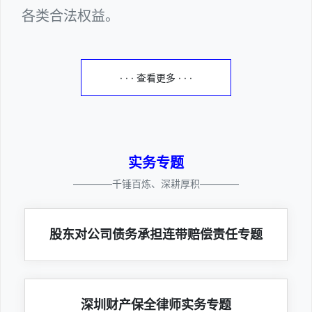
各类合法权益。
· · · 查看更多 · · ·
实务专题
————千锤百炼、深耕厚积————
股东对公司债务承担连带赔偿责任专题
深圳财产保全律师实务专题