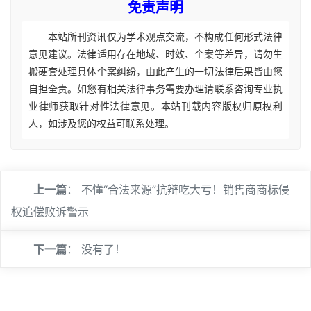
免责声明
本站所刊资讯仅为学术观点交流，不构成任何形式法律
意见建议。法律适用存在地域、时效、个案等差异，请勿生
搬硬套处理具体个案纠纷，由此产生的一切法律后果皆由您
自担全责。如您有相关法律事务需要办理请联系咨询专业执
业律师获取针对性法律意见。本站刊载内容版权归原权利
人，如涉及您的权益可联系处理。
上一篇
：
不懂“合法来源”抗辩吃大亏！销售商商标侵
权追偿败诉警示
下一篇
： 没有了！