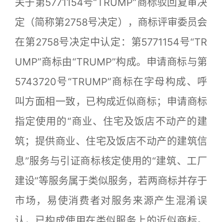
关于第5771154号“TRUMP”商标驳回复审决
定（简称第2758号决定），商标评审委员会
在第2758号决定中认定：第5771154号“TR
UMP”商标由“TRUMP”构成。申请商标与第
5743720号“TRUMP”商标在字母构成、呼
叫方面相一致，已构成近似商标；申请商标
指定使用的“商业、住宅及饭店不动产的建
筑；提供商业、住宅及饭店不动产的建筑信
息”服务与引证商标核定使用的“建筑、工厂
建设”等服务属于类似服务，若两商标并存于
市场，易使消费者对服务来源产生混淆误
认，已构成使用在类似服务上的近似商标。