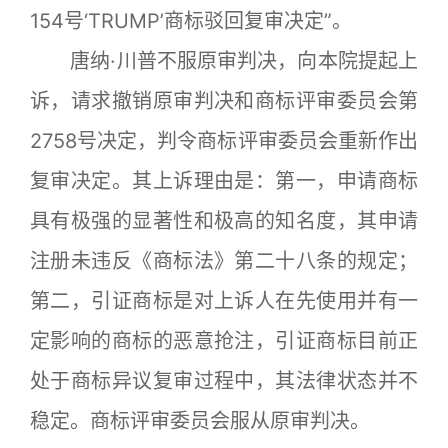
154号‘TRUMP’商标驳回复审决定”。
唐纳·川普不服原审判决，向本院提起上
诉，请求撤销原审判决和商标评审委员会第
2758号决定，判令商标评审委员会重新作出
复审决定。其上诉理由是：第一，申请商标
具有极强的显著性和极高的知名度，其申请
注册未违反《商标法》第二十八条的规定；
第二，引证商标是对上诉人在先使用并有一
定影响的商标的恶意抢注，引证商标目前正
处于商标异议复审过程中，其法律状态并不
稳定。商标评审委员会服从原审判决。